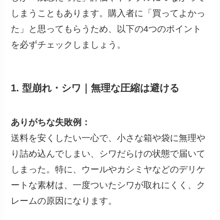
しまうこともあります。購入者に「買ってよかっ
た」と思ってもらうため、以下の4つのポイント
を必ずチェックしましょう。
1. 型崩れ・シワ｜無理な圧縮は避ける
ありがちな失敗例：
送料を安くしたい一心で、小さな箱や袋に無理や
り詰め込んでしまい、シワだらけの状態で届いて
しまった。特に、ウールやカシミヤなどのデリケ
ートな素材は、一度ついたシワが取れにくく、ク
レームの原因になります。