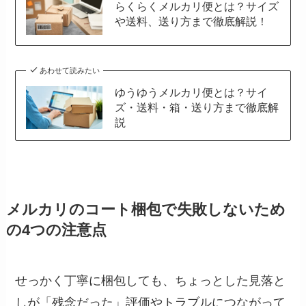
らくらくメルカリ便とは？サイズ
や送料、送り方まで徹底解説！
あわせて読みたい
ゆうゆうメルカリ便とは？サイ
ズ・送料・箱・送り方まで徹底解
説
メルカリのコート梱包で失敗しないため
の4つの注意点
せっかく丁寧に梱包しても、ちょっとした見落と
しが「残念だった」評価やトラブルにつながって