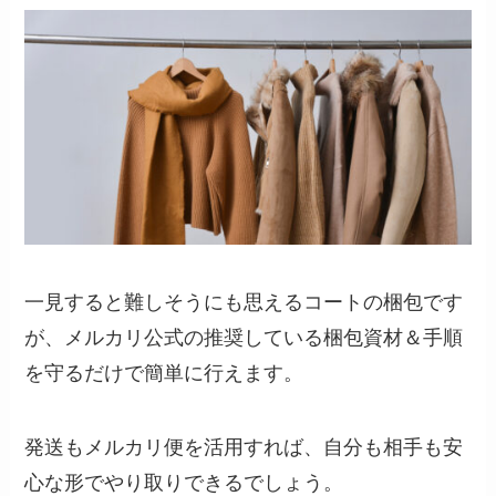
一見すると難しそうにも思えるコートの梱包です
が、メルカリ公式の推奨している梱包資材＆手順
を守るだけで簡単に行えます。
発送もメルカリ便を活用すれば、自分も相手も安
心な形でやり取りできるでしょう。