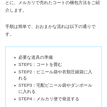
とに、メルカリで売れたコートの梱包方法をご紹
介します。
手順は簡単で、おおまかな流れは以下の通りで
す。
必要な道具の準備
STEP1：コートを畳む
STEP2：ビニール袋や衣類圧縮袋に入
れる
STEP3：宅配ビニール袋やダンボール
に入れる
STEP4：メルカリ便で発送する