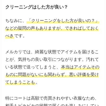
クリーニングはした方が良い？
ちなみに、
「クリーニングをした方が良いの？」
などの疑問の声もありますが、できればしておく
べき
です。
メルカリでは、綺麗な状態でアイテムを届けるこ
とが、気持ちの良い取引につながります。汚れて
いる状態で送ってしまうと、
本当はアイテムその
ものに問題がないにも関わらず、悪い評価を受け
てしまうことも
。
特にコートは高額で売買されやすい衣服なため、
相手もピカピカの状態で届くのを楽しみにしてい