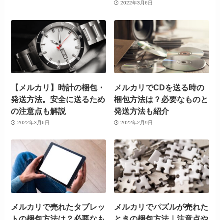
2022年3月6日
【メルカリ】時計の梱包・
メルカリでCDを送る時の
発送方法。安全に送るため
梱包方法は？必要なものと
の注意点も解説
発送方法も紹介
2022年3月6日
2022年2月9日
メルカリで売れたタブレッ
メルカリでパズルが売れた
トの梱包方法は？必要なも
ときの梱包方法｜注意点や