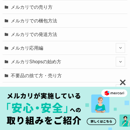
メルカリでの売り方
メルカリでの梱包方法
メルカリでの発送方法
メルカリ応用編
メルカリShopsの始め方
不要品の捨て方・売り方
ECサイトの基礎
Service