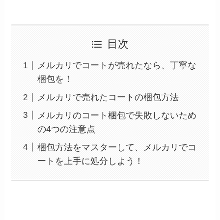
目次
メルカリでコートが売れたなら、丁寧な
梱包を！
メルカリで売れたコートの梱包方法
メルカリのコート梱包で失敗しないため
の4つの注意点
梱包方法をマスターして、メルカリでコ
ートを上手に処分しよう！