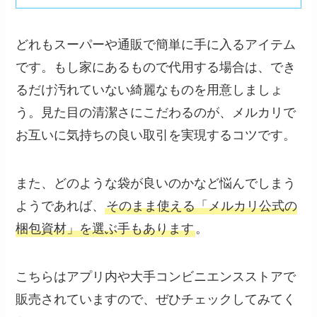
どれもスーパーや通販で簡単に手に入るアイテム
です。もし家にあるもので代用する場合は、でき
るだけ汚れていない綺麗なものを用意しましょ
う。見た目の清潔さにこだわるのが、メルカリで
お互いに気持ちの良い取引を実現するコツです。
また、どのような袋が良いのかなど悩んでしまう
ようであれば、
そのまま使える「メルカリ公式の
梱包資材」を選ぶ手もあります
。
こちらはアプリ内や大手コンビニエンスストアで
販売されていますので、ぜひチェックしてみてく