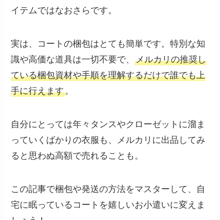
イテムではなおさらです。
実は、コートの梱包はとても簡単です。特別な知
識や高価な道具は一切不要で、
メルカリの推奨し
ている梱包資材や手順を理解するだけで誰でも上
手に行えます
。
自分にとっては年々タンスやクローゼットに溜ま
っていくばかりの衣服も、メルカリに出品してみ
ると思わぬ高額で売れることも。
この記事で梱包や発送の方法をマスターして、自
宅に眠っているコートを嬉しいお小遣いに変えま