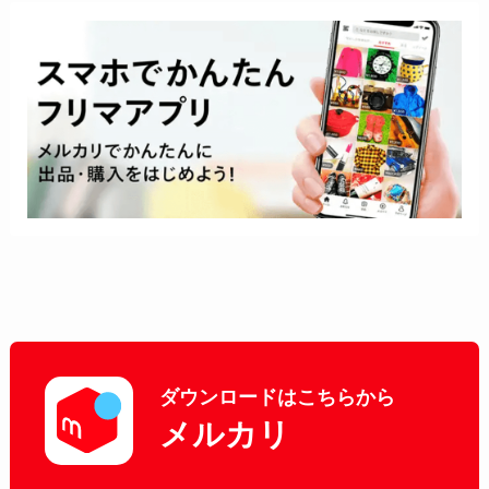
ダウンロードはこちらから
メルカリ