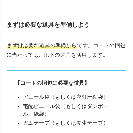
まずは必要な道具を準備しよう
まずは必要な道具の準備から
です。コートの梱包
に当たっては、以下の道具を活用します。
【コートの梱包に必要な道具】
ビニール袋（もしくは衣類圧縮袋）
宅配ビニール袋（もしくはダンボー
ル、紙袋）
ガムテープ（もしくは養生テープ）