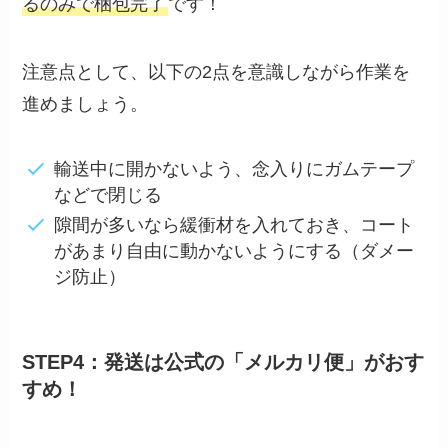
るのみで梱包完了
です！
注意点として、以下の2点を意識しながら作業を
進めましょう。
輸送中に開かないよう、念入りにガムテープ
などで閉じる
隙間が多いなら緩衝材を入れておき、コート
があまり自由に動かないようにする（ダメー
ジ防止）
STEP4：発送は公式の「メルカリ便」がおす
すめ！