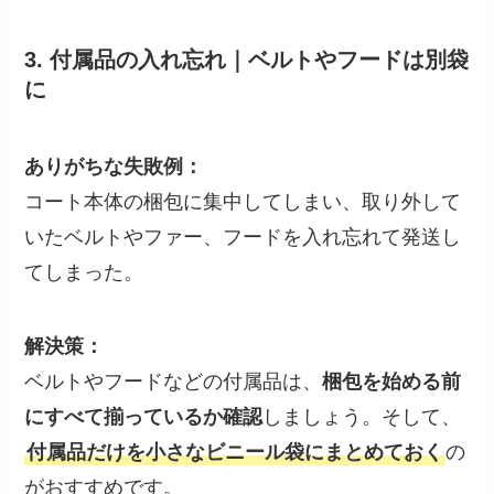
3. 付属品の入れ忘れ｜ベルトやフードは別袋
に
ありがちな失敗例：
コート本体の梱包に集中してしまい、取り外して
いたベルトやファー、フードを入れ忘れて発送し
てしまった。
解決策：
ベルトやフードなどの付属品は、
梱包を始める前
にすべて揃っているか確認
しましょう。そして、
付属品だけを小さなビニール袋にまとめておく
の
がおすすめです。