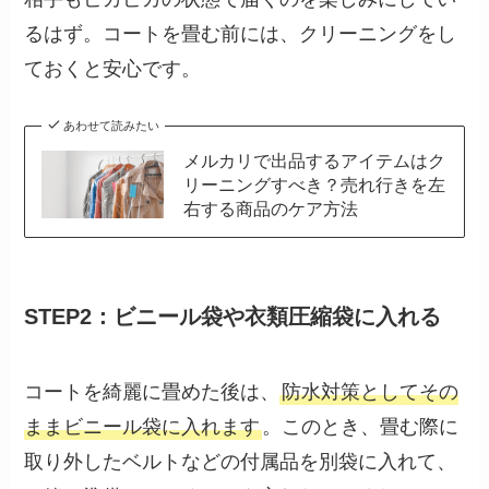
るはず。コートを畳む前には、クリーニングをし
ておくと安心です。
あわせて読みたい
メルカリで出品するアイテムはク
リーニングすべき？売れ行きを左
右する商品のケア方法
STEP2：ビニール袋や衣類圧縮袋に入れる
コートを綺麗に畳めた後は、
防水対策としてその
ままビニール袋に入れます
。このとき、畳む際に
取り外したベルトなどの付属品を別袋に入れて、