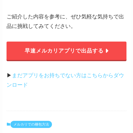
ご紹介した内容を参考に、ぜひ気軽な気持ちで出
品に挑戦してみてください。
早速メルカリアプリで出品する
▶︎
まだアプリをお持ちでない方はこちらからダウ
ンロード
メルカリでの梱包方法