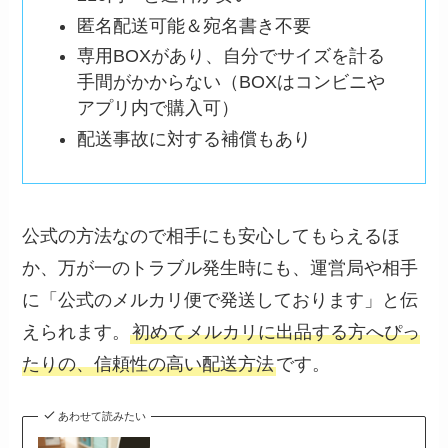
匿名配送可能＆宛名書き不要
専用BOXがあり、自分でサイズを計る
手間がかからない（BOXはコンビニや
アプリ内で購入可）
配送事故に対する補償もあり
公式の方法なので相手にも安心してもらえるほ
か、万が一のトラブル発生時にも、運営局や相手
に「公式のメルカリ便で発送しております」と伝
えられます。
初めてメルカリに出品する方へぴっ
たりの、信頼性の高い配送方法
です。
あわせて読みたい