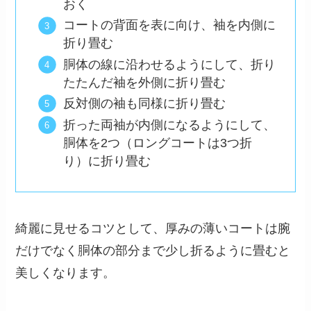
おく
コートの背面を表に向け、袖を内側に
折り畳む
胴体の線に沿わせるようにして、折り
たたんだ袖を外側に折り畳む
反対側の袖も同様に折り畳む
折った両袖が内側になるようにして、
胴体を2つ（ロングコートは3つ折
り）に折り畳む
綺麗に見せるコツとして、厚みの薄いコートは腕
だけでなく胴体の部分まで少し折るように畳むと
美しくなります。