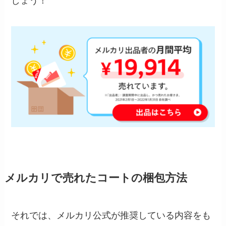
しょう！
メルカリで売れたコートの梱包方法
それでは、メルカリ公式が推奨している内容をも