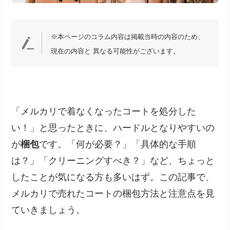
※本ページのコラム内容は掲載当時の内容のため、
現在の内容と 異なる可能性がございます。
「メルカリで着なくなったコートを処分した
い！」と思ったときに、ハードルとなりやすいの
が
梱包
です。「何が必要？」「具体的な手順
は？」「クリーニングすべき？」など、ちょっと
したことが気になる方も多いはず。この記事で、
メルカリで売れたコートの梱包方法と注意点を見
ていきましょう。