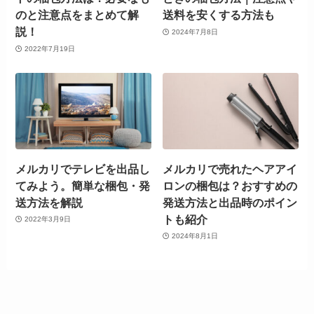
のと注意点をまとめて解
送料を安くする方法も
説！
2024年7月8日
2022年7月19日
メルカリでテレビを出品し
メルカリで売れたヘアアイ
てみよう。簡単な梱包・発
ロンの梱包は？おすすめの
送方法を解説
発送方法と出品時のポイン
トも紹介
2022年3月9日
2024年8月1日