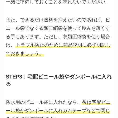
一緒に準備しておくことを忘れないでください。
また、できるだけ送料を抑えたいのであれば、ビ
ニール袋でなく衣類圧縮袋を使って厚みを薄くす
る手もあります。ただし、衣類圧縮袋を使う場合
は、
トラブル防止のために商品説明に必ず明記し
ておきましょう。
STEP3：宅配ビニール袋やダンボールに入れ
る
防水用のビニール袋に入れたなら、
後は宅配ビニ
ール袋かダンボールに入れガムテープなどで閉じ