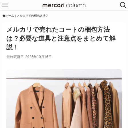
ホーム
メルカリでの梱包方法
メルカリで売れたコートの梱包方法
は？必要な道具と注意点をまとめて解
説！
最終更新日: 2025年10月16日