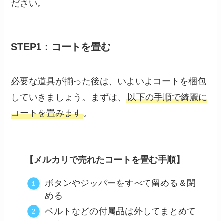
ださい。
STEP1：コートを畳む
必要な道具が揃った後は、いよいよコートを梱包
していきましょう。まずは、
以下の手順で綺麗に
コートを畳みます
。
【メルカリで売れたコートを畳む手順】
ボタンやジッパーをすべて留める＆閉
める
ベルトなどの付属品は外してまとめて