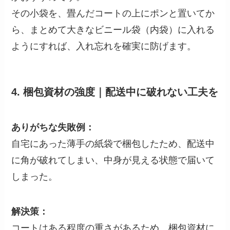
その小袋を、畳んだコートの上にポンと置いてか
ら、まとめて大きなビニール袋（内袋）に入れる
ようにすれば、入れ忘れを確実に防げます。
4. 梱包資材の強度｜配送中に破れない工夫を
ありがちな失敗例：
自宅にあった薄手の紙袋で梱包したため、配送中
に角が破れてしまい、中身が見える状態で届いて
しまった。
解決策：
コートはある程度の重さがあるため、梱包資材に