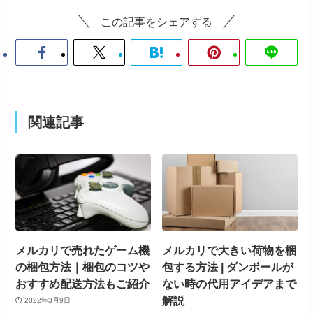
この記事をシェアする
関連記事
メルカリで売れたゲーム機
メルカリで大きい荷物を梱
の梱包方法｜梱包のコツや
包する方法 | ダンボールが
おすすめ配送方法もご紹介
ない時の代用アイデアまで
解説
2022年3月9日