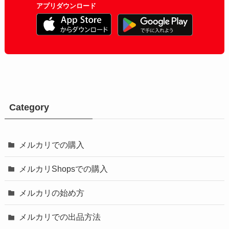
アプリダウンロード
Category
メルカリでの購入
メルカリShopsでの購入
メルカリの始め方
メルカリでの出品方法