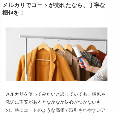
メルカリでコートが売れたなら、丁寧な
梱包を！
メルカリを使ってみたいと思っていても、梱包や
発送に不安があるとなかなか決心がつかないも
の。特にコートのような高価で取引されやすいア