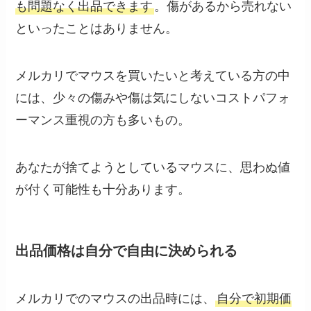
も問題なく出品できます
。傷があるから売れない
といったことはありません。
メルカリでマウスを買いたいと考えている方の中
には、少々の傷みや傷は気にしないコストパフォ
ーマンス重視の方も多いもの。
あなたが捨てようとしているマウスに、思わぬ値
が付く可能性も十分あります。
出品価格は自分で自由に決められる
メルカリでのマウスの出品時には、
自分で初期価