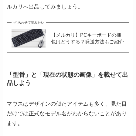
ルカリへ出品してみましょう。
あわせて読みたい
【メルカリ】PCキーボードの梱
包はどうする？発送方法もご紹介
「型番」と「現在の状態の画像」を載せて出
品しよう
マウスはデザインの似たアイテムも多く、見た目
だけでは正式なモデル名がわからないことがあり
ます。