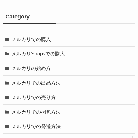
Category
メルカリでの購入
メルカリShopsでの購入
メルカリの始め方
メルカリでの出品方法
メルカリでの売り方
メルカリでの梱包方法
メルカリでの発送方法