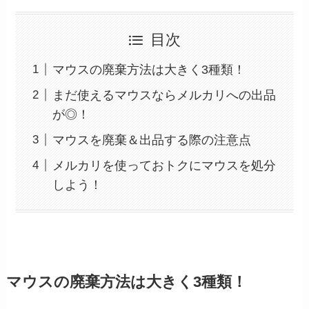
目次
マウスの廃棄方法は大きく3種類！
まだ使えるマウスならメルカリへの出品
が◎！
マウスを廃棄＆出品する際の注意点
メルカリを使っておトクにマウスを処分
しよう！
マウスの廃棄方法は大きく3種類！