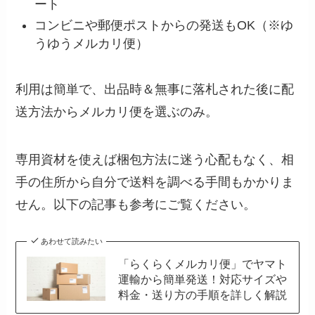
ート
コンビニや郵便ポストからの発送もOK（※ゆ
うゆうメルカリ便）
利用は簡単で、出品時＆無事に落札された後に配
送方法からメルカリ便を選ぶのみ。
専用資材を使えば梱包方法に迷う心配もなく、相
手の住所から自分で送料を調べる手間もかかりま
せん。以下の記事も参考にご覧ください。
あわせて読みたい
「らくらくメルカリ便」でヤマト
運輸から簡単発送！対応サイズや
料金・送り方の手順を詳しく解説