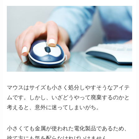
マウスはサイズも小さく処分しやすそうなアイテ
ムです。しかし、いざどうやって廃棄するのかと
考えると、意外に迷ってしまいがち。
小さくても金属が使われた電化製品であるため、
捨て方にも気を配らなければいけません。