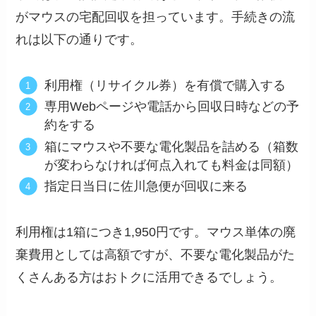
がマウスの宅配回収を担っています。手続きの流
れは以下の通りです。
利用権（リサイクル券）を有償で購入する
専用Webページや電話から回収日時などの予
約をする
箱にマウスや不要な電化製品を詰める（箱数
が変わらなければ何点入れても料金は同額）
指定日当日に佐川急便が回収に来る
利用権は1箱につき1,950円です。マウス単体の廃
棄費用としては高額ですが、不要な電化製品がた
くさんある方はおトクに活用できるでしょう。