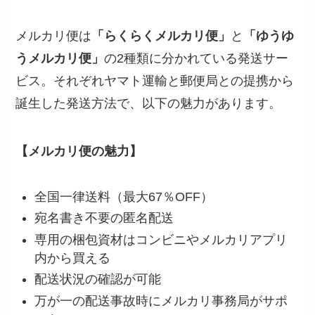
メルカリ便は
「らくらくメルカリ便」
と
「ゆうゆ
うメルカリ便」
の2種類に分かれている発送サー
ビス。それぞれヤマト運輸と郵便局との提携から
誕生した発送方法で、以下の魅力があります。
【メルカリ便の魅力】
全国一律送料（最大67％OFF）
宛名書き不要の匿名配送
専用の梱包資材はコンビニやメルカリアプリ
内から買える
配送状況の確認が可能
万が一の配送事故時にメルカリ事務局がサポ