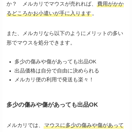
か？ メルカリでマウスが売れれば、
費用がかか
るどころかお小遣いが手に入ります
。
また、メルカリなら以下のようにメリットの多い
形でマウスを処分できます。
多少の傷みや傷があっても出品OK
出品価格は自分で自由に決められる
メルカリ便の利用で発送も楽々！
多少の傷みや傷があっても出品OK
メルカリでは、
マウスに多少の傷みや傷があって