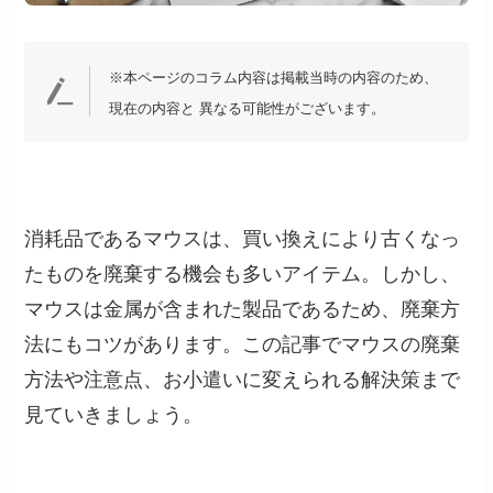
※本ページのコラム内容は掲載当時の内容のため、
現在の内容と 異なる可能性がございます。
消耗品であるマウスは、買い換えにより古くなっ
たものを廃棄する機会も多いアイテム。しかし、
マウスは金属が含まれた製品であるため、廃棄方
法にもコツがあります。この記事でマウスの廃棄
方法や注意点、お小遣いに変えられる解決策まで
見ていきましょう。