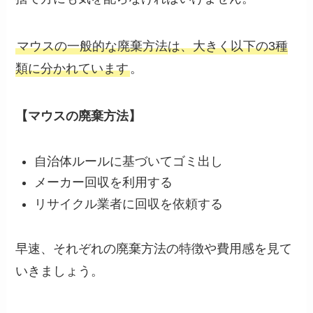
マウスの一般的な廃棄方法は、大きく以下の3種
類に分かれています
。
【マウスの廃棄方法】
自治体ルールに基づいてゴミ出し
メーカー回収を利用する
リサイクル業者に回収を依頼する
早速、それぞれの廃棄方法の特徴や費用感を見て
いきましょう。