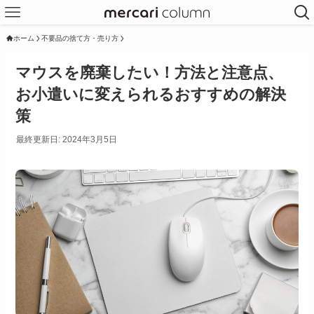
ホーム
不要品の捨て方・売り方
マウスを廃棄したい！方法と注意点、
お小遣いに変えられるおすすめの解決
策
最終更新日: 2024年3月5日