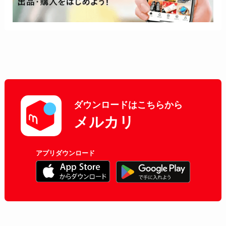
ダウンロードはこちらから
メルカリ
アプリダウンロード