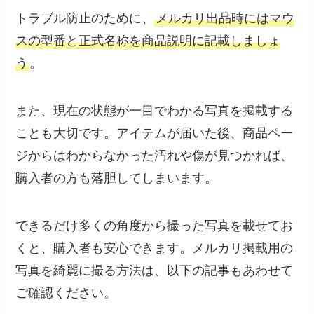
トラブル防止のために、
メルカリ出品時にはマウ
スの型番と正式名称を商品説明に記載しましょ
う
。
また、現在の状態が一目でわかる写真を掲載する
ことも大切です。アイテムが届いた後、商品ペー
ジからはわからなかった汚れや傷が見つかれば、
購入者の方も落胆してしまいます。
できるだけ多くの角度から撮った写真を載せてお
くと、購入者も安心できます。メルカリ掲載用の
写真を綺麗に撮る方法は、以下の記事もあわせて
ご確認ください。