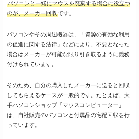
パソコンと一緒にマウスを廃棄する場合に役立つ
のが、メーカー回収
です。
パソコンやその周辺機器は、「資源の有効な利用
の促進に関する法律」などにより、不要となった
場合はメーカーが可能な限り引き取るように義務
付けられています。
そのため、自分の購入したメーカーに送ると回収
してもらえるケースが一般的です。たとえば、大
手パソコンショップ「マウスコンピューター」
は、自社販売のパソコンと付属品の宅配回収を行
っています。