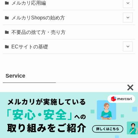
メルカリ応用編
メルカリShopsの始め方
不要品の捨て方・売り方
ECサイトの基礎
Service
メルカリとは
お知らせ
使いかた