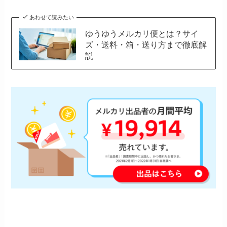
あわせて読みたい
ゆうゆうメルカリ便とは？サイ
ズ・送料・箱・送り方まで徹底解
説