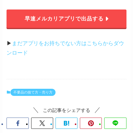
早速メルカリアプリで出品する
▶︎
まだアプリをお持ちでない方はこちらからダウ
ンロード
不要品の捨て方・売り方
この記事をシェアする