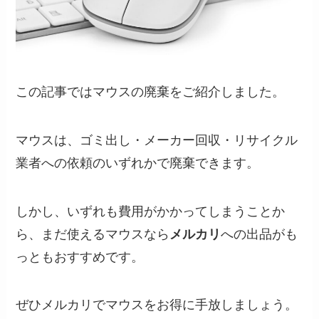
この記事ではマウスの廃棄をご紹介しました。
マウスは、ゴミ出し・メーカー回収・リサイクル
業者への依頼のいずれかで廃棄できます。
しかし、いずれも費用がかかってしまうことか
ら、まだ使えるマウスなら
メルカリ
への出品がも
っともおすすめです。
ぜひメルカリでマウスをお得に手放しましょう。