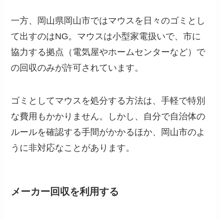
一方、岡山県岡山市ではマウスを日々のゴミとし
て出すのはNG。マウスは小型家電扱いで、市に
協力する拠点（電気屋やホームセンターなど）で
の回収のみが許可されています。
ゴミとしてマウスを処分する方法は、手軽で特別
な費用もかかりません。しかし、自分で自治体の
ルールを確認する手間がかかるほか、岡山市のよ
うに非対応なことがあります。
メーカー回収を利用する