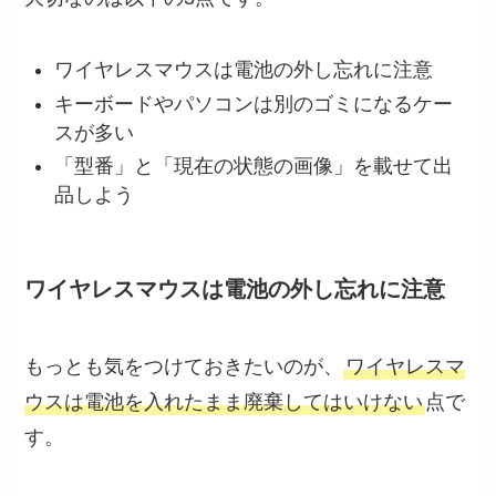
ワイヤレスマウスは電池の外し忘れに注意
キーボードやパソコンは別のゴミになるケー
スが多い
「型番」と「現在の状態の画像」を載せて出
品しよう
ワイヤレスマウスは電池の外し忘れに注意
もっとも気をつけておきたいのが、
ワイヤレスマ
ウスは電池を入れたまま廃棄してはいけない
点で
す。