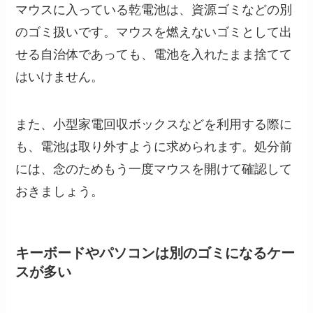
マウスに入っている乾電池は、資源ゴミなどの別
のゴミ扱いです。マウスを燃えないゴミとして出
せる自治体であっても、電池を入れたまま捨てて
はいけません。
また、小型家電回収ボックスなどを利用する際に
も、電池は取り外すように求められます。処分前
には、念のためもう一度マウスを開けて確認して
おきましょう。
キーボードやパソコンは別のゴミになるケー
スが多い