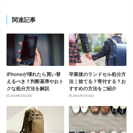
関連記事
iPhoneが壊れたら買い替
卒業後のランドセル処分方
えるべき？判断基準やおト
法｜捨てる？寄付する？お
クな処分方法を解説
すすめの方法をご紹介
2024年2月14日
2021年7月24日