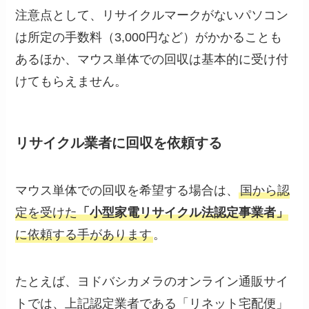
注意点として、リサイクルマークがないパソコン
は所定の手数料（3,000円など）がかかることも
あるほか、マウス単体での回収は基本的に受け付
けてもらえません。
リサイクル業者に回収を依頼する
マウス単体での回収を希望する場合は、
国から認
定を受けた
「小型家電リサイクル法認定事業者」
に依頼する手があります
。
たとえば、ヨドバシカメラのオンライン通販サイ
トでは、上記認定業者である「リネット宅配便」