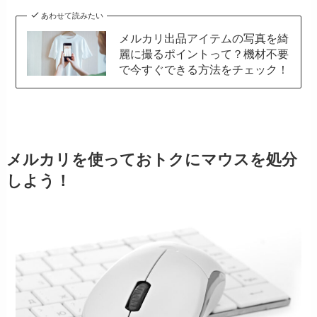
あわせて読みたい
メルカリ出品アイテムの写真を綺
麗に撮るポイントって？機材不要
で今すぐできる方法をチェック！
メルカリを使っておトクにマウスを処分
しよう！