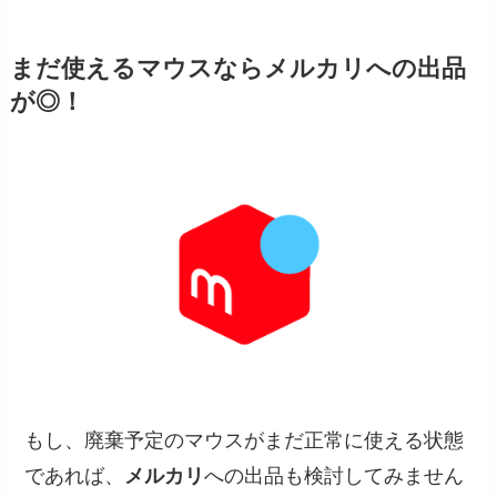
まだ使えるマウスならメルカリへの出品
が◎！
もし、廃棄予定のマウスがまだ正常に使える状態
であれば、
メルカリ
への出品も検討してみません