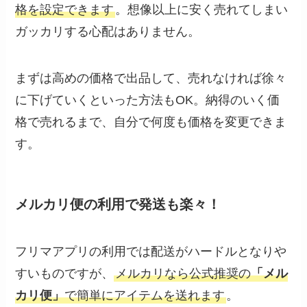
格を設定できます
。想像以上に安く売れてしまい
ガッカリする心配はありません。
まずは高めの価格で出品して、売れなければ徐々
に下げていくといった方法もOK。納得のいく価
格で売れるまで、自分で何度も価格を変更できま
す。
メルカリ便の利用で発送も楽々！
フリマアプリの利用では配送がハードルとなりや
すいものですが、
メルカリなら公式推奨の
「メル
カリ便」
で簡単にアイテムを送れます
。