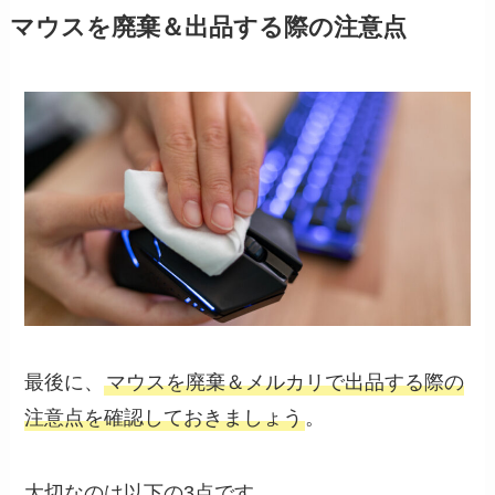
マウスを廃棄＆出品する際の注意点
最後に、
マウスを廃棄＆メルカリで出品する際の
注意点を確認しておきましょう
。
大切なのは以下の3点です。