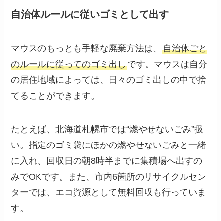
自治体ルールに従いゴミとして出す
マウスのもっとも手軽な廃棄方法は、
自治体ごと
のルールに従ってのゴミ出し
です。マウスは自分
の居住地域によっては、日々のゴミ出しの中で捨
てることができます。
たとえば、北海道札幌市では“燃やせないごみ”扱
い。指定のゴミ袋にほかの燃やせないごみと一緒
に入れ、回収日の朝8時半までに集積場へ出すの
みでOKです。また、市内6箇所のリサイクルセン
ターでは、エコ資源として無料回収も行っていま
す。