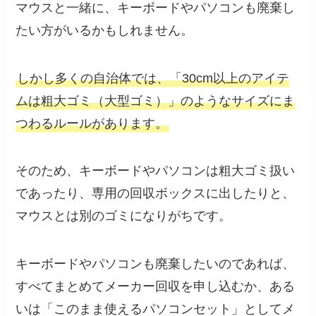
マウスと一緒に、キーボードやパソコンも廃棄し
たい方がいるかもしれません。
しかし多くの自治体では、「30cm以上のアイテ
ムは粗大ゴミ（大型ゴミ）」のようなサイズにま
つわるルールがあります。
そのため、キーボードやパソコンは粗大ゴミ扱い
であったり、専用の回収ボックスに出したりと、
マウスとは別のゴミになりがちです。
キーボードやパソコンも廃棄したいのであれば、
すべてまとめてメーカー回収を申し込むか、ある
いは「このまま使えるパソコンセット」としてメ