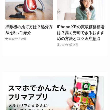
掃除機の捨て方は？処分方
iPhone XRの買取価格相場
法を5つご紹介
は？高く売却できるおすす
めの方法とコツ＆注意点
2022年4月20日
2024年3月13日