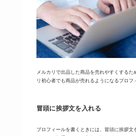
メルカリで出品した商品を売れやすくするた
リ初心者でも商品が売れるようになるプロフ
冒頭に挨拶文を入れる
プロフィールを書くときには、冒頭に挨拶文