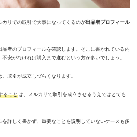
ルカリでの取引で大事になってくるのが
出品者プロフィール
出品者のプロフィールを確認します。そこに書かれている内
、不安がなければ購入まで進むという方が多いでしょう。
は、取引が成立しづらくなります。
すること
は、メルカリで取引を成立させるうえではとても
ルを詳しく書かず、重要なことを説明していないケースも多