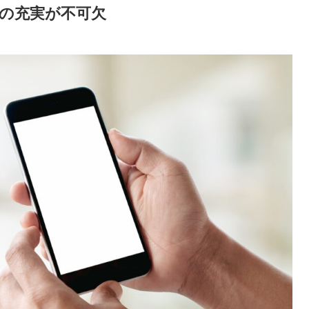
の充実が不可欠