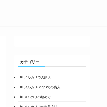
カテゴリー
メルカリでの購入
メルカリShopsでの購入
メルカリの始め方
メルカリでの出品方法