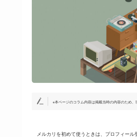
※本ページのコラム内容は掲載当時の内容のため、
メルカリを初めて使うときは、プロフィール