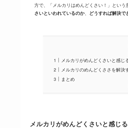
方で、「メルカリはめんどくさい！」という
さいといわれているのか
、
どうすれば解決で
メルカリがめんどくさいと感じ
メルカリのめんどくささを解決
まとめ
メルカリがめんどくさいと感じる