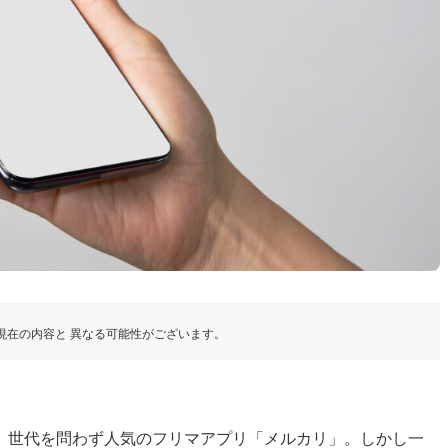
現在の内容と 異なる可能性がございます。
、世代を問わず人気のフリマアプリ「メルカリ」。しかし一