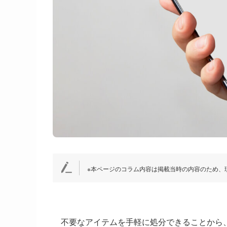
※本ページのコラム内容は掲載当時の内容のため、
不要なアイテムを手軽に処分できることから