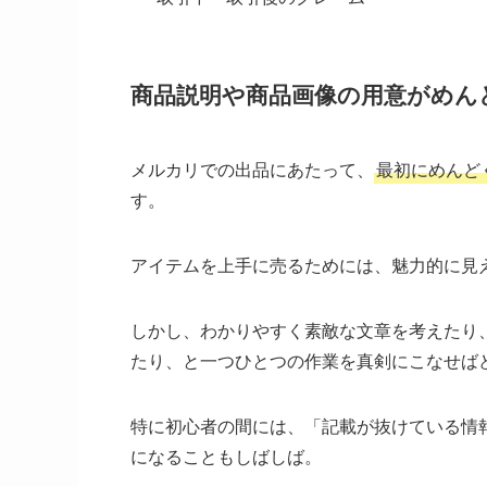
商品説明や商品画像の用意がめん
メルカリでの出品にあたって、
最初にめんど
す。
アイテムを上手に売るためには、魅力的に見
しかし、わかりやすく素敵な文章を考えたり
たり、と一つひとつの作業を真剣にこなせば
特に初心者の間には、「記載が抜けている情
になることもしばしば。