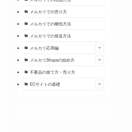
メルカリでの売り方
メルカリでの梱包方法
メルカリでの発送方法
メルカリ応用編
メルカリShopsの始め方
不要品の捨て方・売り方
ECサイトの基礎