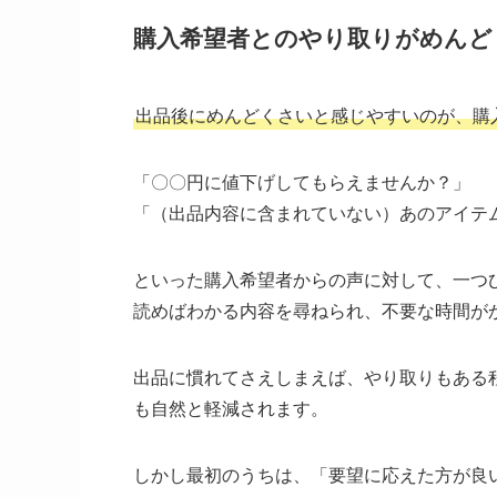
購入希望者とのやり取りがめんど
出品後にめんどくさいと感じやすいのが、購
「〇〇円に値下げしてもらえませんか？」
「（出品内容に含まれていない）あのアイテ
といった購入希望者からの声に対して、一つ
読めばわかる内容を尋ねられ、不要な時間が
出品に慣れてさえしまえば、やり取りもある
も自然と軽減されます。
しかし最初のうちは、「要望に応えた方が良