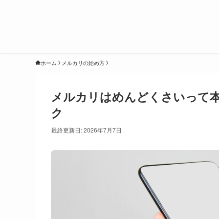
ホーム
メルカリの始め方
メルカリはめんどくさいって本
ク
最終更新日: 2026年7月7日