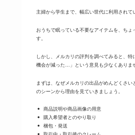
主婦から学生まで、幅広い世代に利用されて
おうちで眠っている不要なアイテムを、ちょ
す。
しかし、メルカリの評判を調べてみると、特
機会が減った…」という意見も少なくありま
まずは、なぜメルカリの出品がめんどくさい
のシーンから理由を見ていきましょう。
商品説明や商品画像の用意
購入希望者とのやり取り
梱包・発送
取引中・取引後のクレーム