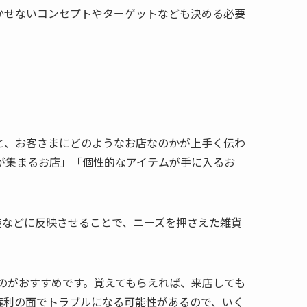
かせないコンセプトやターゲットなども決める必要
と、お客さまにどのようなお店なのかが上手く伝わ
が集まるお店」「個性的なアイテムが手に入るお
装などに反映させることで、ニーズを押さえた雑貨
のがおすすめです。覚えてもらえれば、来店しても
権利の面でトラブルになる可能性があるので、いく