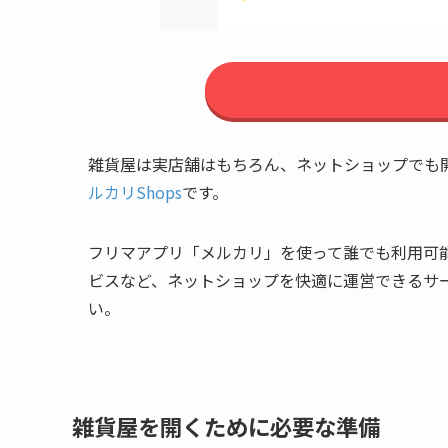
雑貨屋は実店舗はもちろん、ネットショップでも
ルカリShops
です。
フリマアプリ「メルカリ」を使って誰でも利用可
ビスなど、ネットショップを快適に運営できるサー
い。
雑貨屋を開くために必要な準備