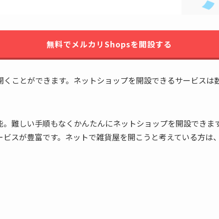
無料でメルカリShopsを開設する
開くことができます。ネットショップを開設できるサービスは
能。難しい手順もなくかんたんにネットショップを開設できま
ビスが豊富です。ネットで雑貨屋を開こうと考えている方は、ぜ