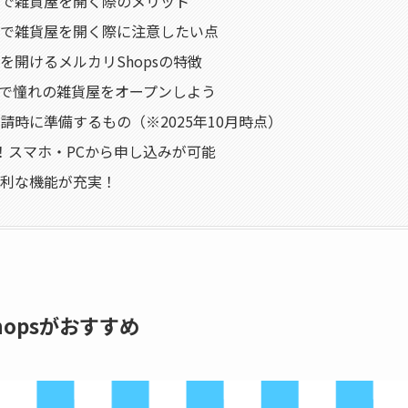
で雑貨屋を開く際のメリット
で雑貨屋を開く際に注意したい点
を開けるメルカリShopsの特徴
psで憧れの雑貨屋をオープンしよう
請時に準備するもの（※2025年10月時点）
！スマホ・PCから申し込みが可能
利な機能が充実！
opsがおすすめ