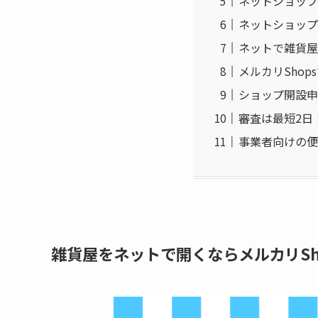
ネットショップ
ネットショップ
ネットで雑貨屋
メルカリSho
ショップ開設申
審査は最短2日
事業者向けの便
雑貨屋をネットで開くならメルカリSh