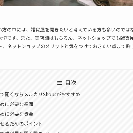
い方の中には、雑貨屋を開きたいと考えている方も多いのでは
大切です。また、実店舗はもちろん、ネットショップでも雑貨
ト、ネットショップのメリットと気をつけておきたい点まで詳
目次
で開くならメルカリShopsがおすすめ
めに必要な準備
めに必要な資金
せるためのポイント