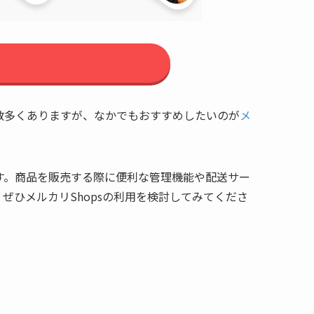
数多くありますが、なかでもおすすめしたいのが
メ
す。商品を販売する際に便利な管理機能や配送サー
ひメルカリShopsの利用を検討してみてくださ