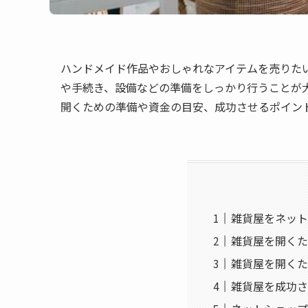
ハンドメイド作品やおしゃれなアイテムを売りた
や手続き、設備などの準備をしっかり行うことが
開くための準備や資金の目安、成功させるポイン
雑貨屋をネット
雑貨屋を開くた
雑貨屋を開くた
雑貨屋を成功さ