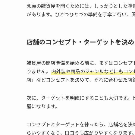
念願の雑貨屋を開くためには、しっかりとした準
があります。ひとつひとつの準備を丁寧に行い、
店舗のコンセプト・ターゲットを決め
雑貨屋の開店準備を始める前に、まずはコンセプ
りません。
内外装や商品のジャンルなどにもコン
店」などコンセプトを決めて、それに合わせた店
次に、ターゲットを明確にすることも大切です。
屋になります。
コンセプトとターゲットを練ったら、店舗名を決
らいやすくなり、口コミも広がりやすくなります