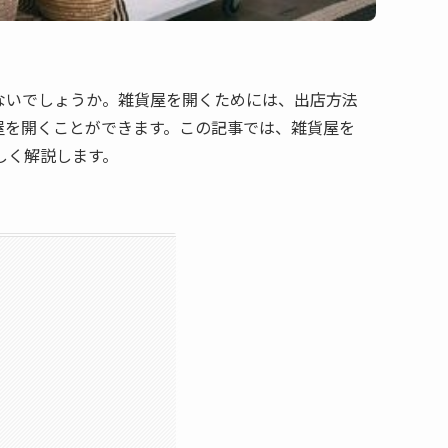
ないでしょうか。雑貨屋を開くためには、出店方法
屋を開くことができます。この記事では、雑貨屋を
しく解説します。