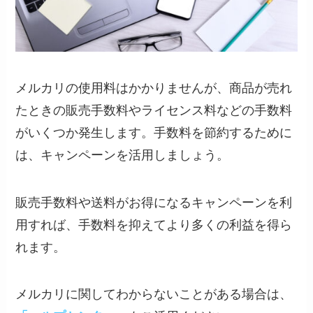
メルカリの使用料はかかりませんが、商品が売れ
たときの販売手数料やライセンス料などの手数料
がいくつか発生します。手数料を節約するために
は、キャンペーンを活用しましょう。
販売手数料や送料がお得になるキャンペーンを利
用すれば、手数料を抑えてより多くの利益を得ら
れます。
メルカリに関してわからないことがある場合は、