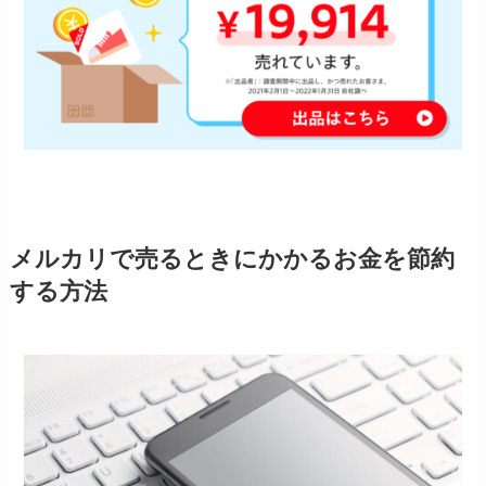
メルカリで売るときにかかるお金を節約
する方法