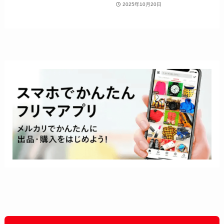
2025年10月20日