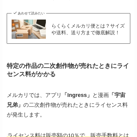
あわせて読みたい
らくらくメルカリ便とは？サイズ
や送料、送り方まで徹底解説！
特定の作品の二次創作物が売れたときにライ
センス料がかかる
メルカリでは、アプリ
「Ingress」
と漫画
「宇宙
兄弟」
の二次創作物が売れたときにライセンス料
が発生します。
ライセンス料は販売額の10％で、販売手数料とは