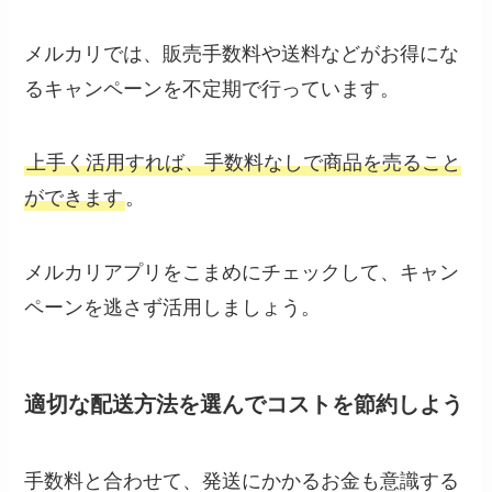
メルカリでは、販売手数料や送料などがお得にな
るキャンペーンを不定期で行っています。
上手く活用すれば、手数料なしで商品を売ること
ができます
。
メルカリアプリをこまめにチェックして、キャン
ペーンを逃さず活用しましょう。
適切な配送方法を選んでコストを節約しよう
手数料と合わせて、発送にかかるお金も意識する