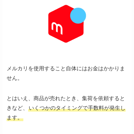
メルカリを使用すること自体にはお金はかかりま
せん。
とはいえ、商品が売れたとき、集荷を依頼すると
きなど、
いくつかのタイミングで手数料が発生し
ます。