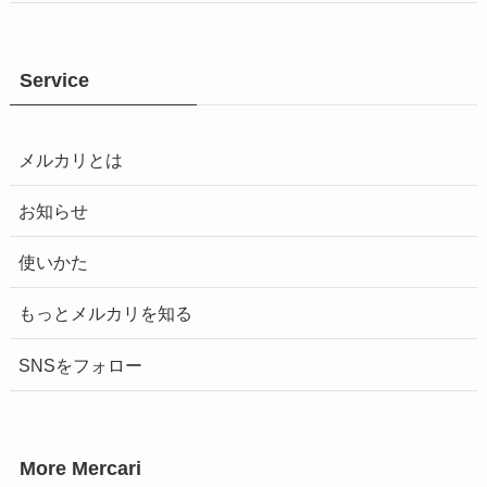
Service
メルカリとは
お知らせ
使いかた
もっとメルカリを知る
SNSをフォロー
More Mercari