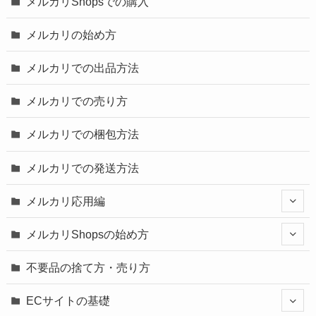
メルカリShopsでの購入
メルカリの始め方
メルカリでの出品方法
メルカリでの売り方
メルカリでの梱包方法
メルカリでの発送方法
メルカリ応用編
メルカリShopsの始め方
不要品の捨て方・売り方
ECサイトの基礎