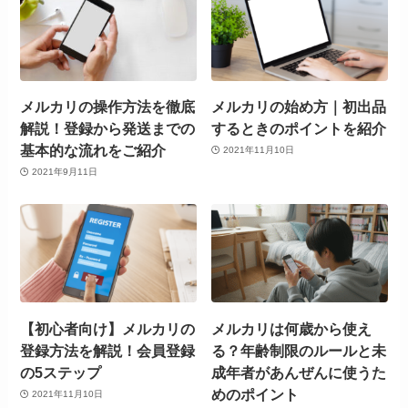
メルカリの操作方法を徹底
メルカリの始め方｜初出品
解説！登録から発送までの
するときのポイントを紹介
基本的な流れをご紹介
2021年11月10日
2021年9月11日
【初心者向け】メルカリの
メルカリは何歳から使え
登録方法を解説！会員登録
る？年齢制限のルールと未
の5ステップ
成年者があんぜんに使うた
めのポイント
2021年11月10日