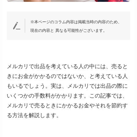
※本ページのコラム内容は掲載当時の内容のため、
現在の内容と 異なる可能性がございます。
メルカリで出品を考えている人の中には、売ると
きにお金がかかるのではないか、と考えている人
もいるでしょう。実は、メルカリでは出品の際に
いくつかの手数料がかかります。この記事では、
メルカリで売るときにかかるお金やそれを節約す
る方法を解説します。