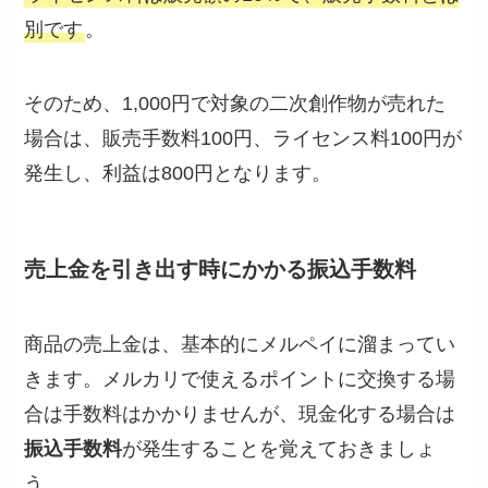
別です
。
そのため、1,000円で対象の二次創作物が売れた
場合は、販売手数料100円、ライセンス料100円が
発生し、利益は800円となります。
売上金を引き出す時にかかる振込手数料
商品の売上金は、基本的にメルペイに溜まってい
きます。メルカリで使えるポイントに交換する場
合は手数料はかかりませんが、現金化する場合は
振込手数料
が発生することを覚えておきましょ
う。