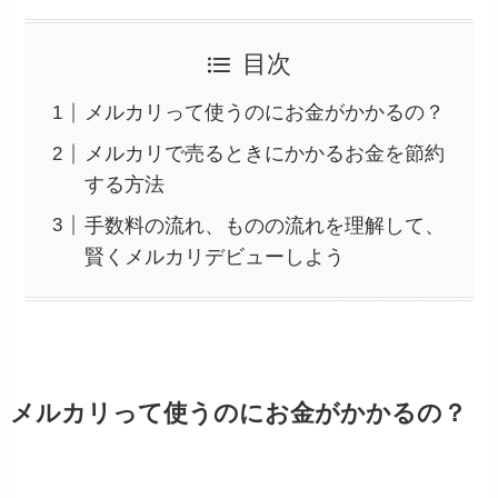
目次
メルカリって使うのにお金がかかるの？
メルカリで売るときにかかるお金を節約
する方法
手数料の流れ、ものの流れを理解して、
賢くメルカリデビューしよう
メルカリって使うのにお金がかかるの？