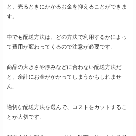
と、売るときにかかるお金を抑えることができま
す。
中でも配送方法は、どの方法で利用するかによっ
て費用が変わってくるので注意が必要です。
商品の大きさや厚みなどに合わない配送方法だ
と、余計にお金がかかってしまうかもしれませ
ん。
適切な配送方法を選んで、コストをカットするこ
とが大切です。