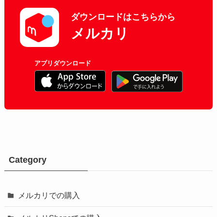
ダウンロードはこちらから
メルカリ
アプリダウンロード
Category
メルカリでの購入