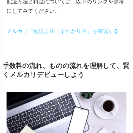
配送方法と料金については、以下のリンクを参考
にしてみてください。
メルカリ「配送方法 早わかり表」を確認する
手数料の流れ、ものの流れを理解して、賢
くメルカリデビューしよう