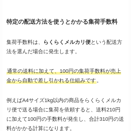
特定の配送方法を使うとかかる集荷手数料
集荷手数料は、
らくらくメルカリ便
という配送方
法を選んだ場合に発生します。
通常の送料に加えて、100円の集荷手数料が売上
金から自動で差し引かれる仕組みです
。
例えばA4サイズ1kg以内の商品をらくらくメルカ
リ便で送る場合に集荷を依頼すると、送料210円
に加えて100円の手数料が発生し、合計310円の送
料がかかる計算になります。