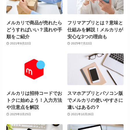
メルカリで商品が売れたら
フリマアプリとは？意味と
どうすればいい？流れや手
仕組みを解説！メルカリが
順をご紹介
安心な3つの理由も
2021年9月22日
2025年7月22日
メルカリは招待コードでお
スマホアプリとパソコン版
トクに始めよう！入力方法
でメルカリの使いやすさに
や注意点を解説
違いはあるの？
2025年3月25日
2021年10月26日