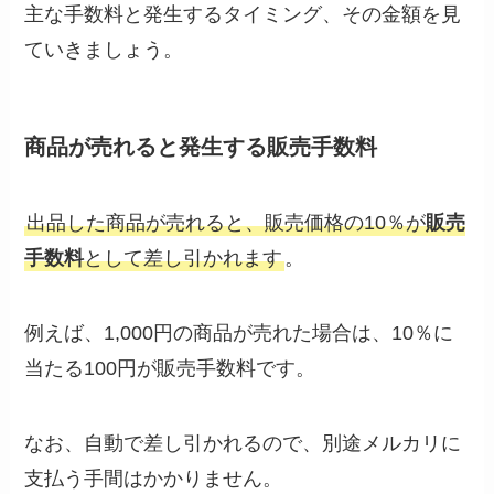
主な手数料と発生するタイミング、その金額を見
ていきましょう。
商品が売れると発生する販売手数料
出品した商品が売れると、販売価格の10％が
販売
手数料
として差し引かれます
。
例えば、1,000円の商品が売れた場合は、10％に
当たる100円が販売手数料です。
なお、自動で差し引かれるので、別途メルカリに
支払う手間はかかりません。