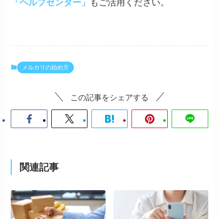
「ヘルプセンター」
もご活用ください。
メルカリの始め方
この記事をシェアする
関連記事