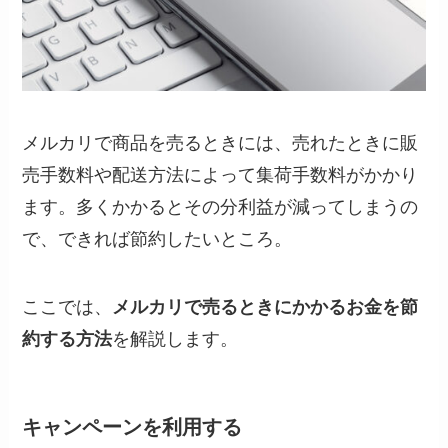
メルカリで商品を売るときには、売れたときに販
売手数料や配送方法によって集荷手数料がかかり
ます。多くかかるとその分利益が減ってしまうの
で、できれば節約したいところ。
ここでは、
メルカリで売るときにかかるお金を節
約する方法
を解説します。
キャンペーンを利用する