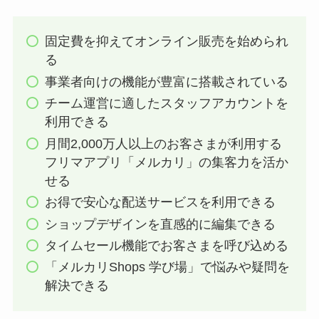
固定費を抑えてオンライン販売を始められ
る
事業者向けの機能が豊富に搭載されている
チーム運営に適したスタッフアカウントを
利用できる
月間2,000万人以上のお客さまが利用する
フリマアプリ「メルカリ」の集客力を活か
せる
お得で安心な配送サービスを利用できる
ショップデザインを直感的に編集できる
タイムセール機能でお客さまを呼び込める
「メルカリShops 学び場」で悩みや疑問を
解決できる