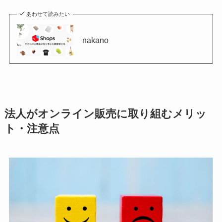
あわせて読みたい
nakano
法人がオンライン販売に取り組むメリッ
ト・注意点