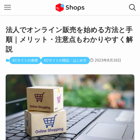
法人でオンライン販売を始める方法と手
順｜メリット・注意点もわかりやすく解
説
2023年8月16日
ECサイトの基礎
ECサイトの開設・はじめ方