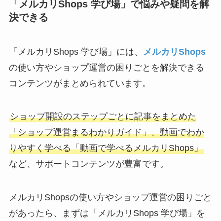
「メルカリShops 学び場」で悩みや疑問を解
決できる
「メルカリShops 学び場」には、
メルカリShops
の使い方やショップ運営の困りごとを解決できる
コンテンツがまとめられています。
ショップ開設のステップごとに記事をまとめた
「ショップ運営まるわかりガイド」、動画でわか
りやすく学べる「動画で学べるメルカリShops」
など、サポートコンテンツが豊富です。
メルカリShopsの使い方やショップ運営の困りごと
があったら、まずは「メルカリShops 学び場」を