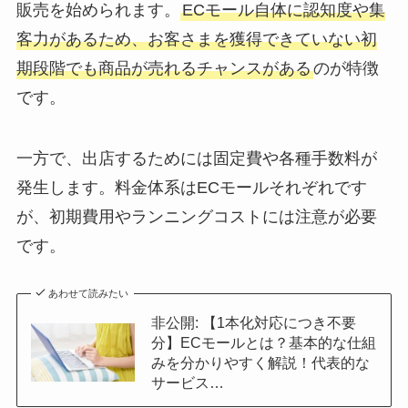
販売を始められます。
ECモール自体に認知度や集
客力があるため、お客さまを獲得できていない初
期段階でも商品が売れるチャンスがある
のが特徴
です。
一方で、出店するためには固定費や各種手数料が
発生します。料金体系はECモールそれぞれです
が、初期費用やランニングコストには注意が必要
です。
あわせて読みたい
非公開: 【1本化対応につき不要
分】ECモールとは？基本的な仕組
みを分かりやすく解説！代表的な
サービス…