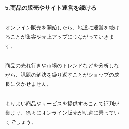
5.商品の販売やサイト運営を続ける
オンライン販売を開始したら、地道に運営を続け
ることが集客や売上アップにつながっていきま
す。
商品の売れ行きや市場のトレンドなどを分析しな
がら、課題の解決を繰り返すことがショップの成
長に欠かせません。
よりよい商品やサービスを提供することで評判が
集まり、徐々にオンライン販売が軌道に乗ってい
くでしょう。