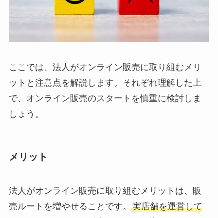
ここでは、法人がオンライン販売に取り組むメリ
ットと注意点を解説します。それぞれ理解した上
で、オンライン販売のスタートを慎重に検討しま
しょう。
メリット
法人がオンライン販売に取り組むメリットは、販
売ルートを増やせることです。
実店舗を運営して