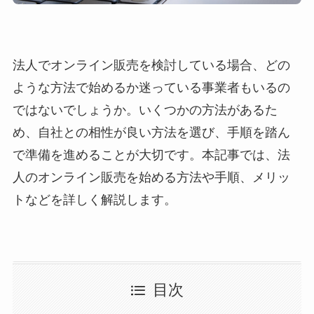
法人でオンライン販売を検討している場合、どの
ような方法で始めるか迷っている事業者もいるの
ではないでしょうか。いくつかの方法があるた
め、自社との相性が良い方法を選び、手順を踏ん
で準備を進めることが大切です。本記事では、法
人のオンライン販売を始める方法や手順、メリッ
トなどを詳しく解説します。
目次