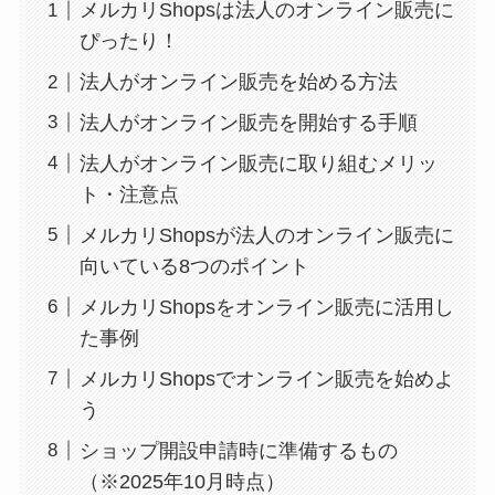
メルカリShopsは法人のオンライン販売に
ぴったり！
法人がオンライン販売を始める方法
法人がオンライン販売を開始する手順
法人がオンライン販売に取り組むメリッ
ト・注意点
メルカリShopsが法人のオンライン販売に
向いている8つのポイント
メルカリShopsをオンライン販売に活用し
た事例
メルカリShopsでオンライン販売を始めよ
う
ショップ開設申請時に準備するもの
（※2025年10月時点）