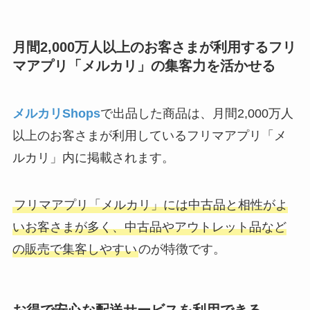
月間2,000万人以上のお客さまが利用するフリ
マアプリ「メルカリ」の集客力を活かせる
メルカリShops
で出品した商品は、月間2,000万人
以上のお客さまが利用しているフリマアプリ「メ
ルカリ」内に掲載されます。
フリマアプリ「メルカリ」には中古品と相性がよ
いお客さまが多く、中古品やアウトレット品など
の販売で集客しやすい
のが特徴です。