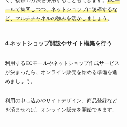
く、複数の方法を併用することもできます。
ECモ
ールで集客しつつ、ネットショップに誘導するな
ど、マルチチャネルの強みを活かしましょう
。
4.ネットショップ開設やサイト構築を行う
利用するECモールやネットショップ作成サービス
が決まったら、オンライン販売を始める準備を進
めましょう。
利用の申し込みやサイトデザイン、商品登録など
を済ませれば、オンライン販売を開始できます。