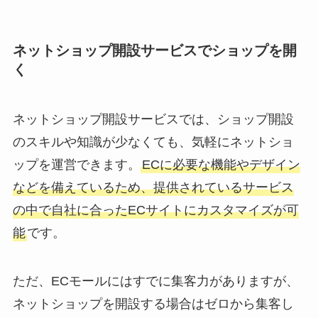
ネットショップ開設サービスでショップを開
く
ネットショップ開設サービスでは、ショップ開設
のスキルや知識が少なくても、気軽にネットショ
ップを運営できます。
ECに必要な機能やデザイン
などを備えているため、提供されているサービス
の中で自社に合ったECサイトにカスタマイズが可
能
です。
ただ、ECモールにはすでに集客力がありますが、
ネットショップを開設する場合はゼロから集客し