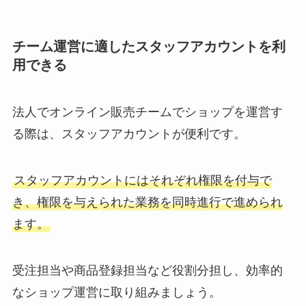
チーム運営に適したスタッフアカウントを利
用できる
法人でオンライン販売チームでショップを運営す
る際は、スタッフアカウントが便利です。
スタッフアカウントにはそれぞれ権限を付与で
き、権限を与えられた業務を同時進行で進められ
ます。
受注担当や商品登録担当など役割分担し、効率的
なショップ運営に取り組みましょう。