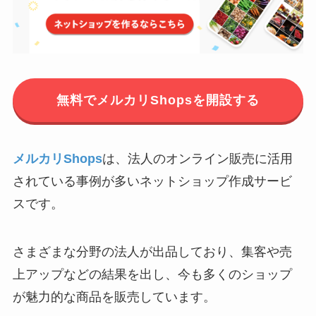
無料でメルカリShopsを開設する
メルカリShops
は、法人のオンライン販売に活用
されている事例が多いネットショップ作成サービ
スです。
さまざまな分野の法人が出品しており、集客や売
上アップなどの結果を出し、今も多くのショップ
が魅力的な商品を販売しています。