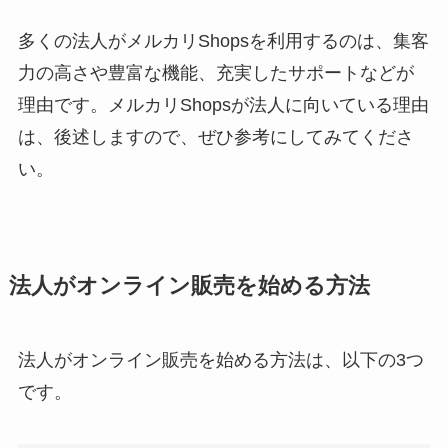
多くの法人がメルカリShopsを利用するのは、集客
力の高さや豊富な機能、充実したサポートなどが
理由です。メルカリShopsが法人に向いている理由
は、後述しますので、ぜひ参考にしてみてくださ
い。
法人がオンライン販売を始める方法
法人がオンライン販売を始める方法は、以下の3つ
です。