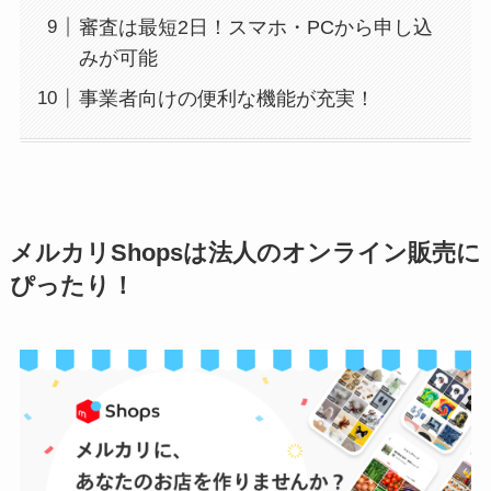
審査は最短2日！スマホ・PCから申し込
みが可能
事業者向けの便利な機能が充実！
メルカリShopsは法人のオンライン販売に
ぴったり！