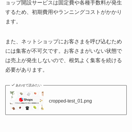
ョップ開設サービスは固定費や各種手数料が発生
するため、初期費用やランニングコストがかかり
ます。
また、ネットショップにお客さまを呼び込むため
には集客が不可欠です。お客さまがいない状態で
は売上が発生しないので、根気よく集客を続ける
必要があります。
あわせて読みたい
cropped-test_01.png