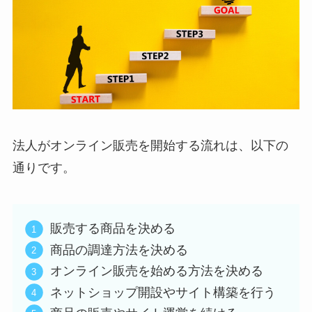
法人がオンライン販売を開始する流れは、以下の
通りです。
販売する商品を決める
商品の調達方法を決める
オンライン販売を始める方法を決める
ネットショップ開設やサイト構築を行う