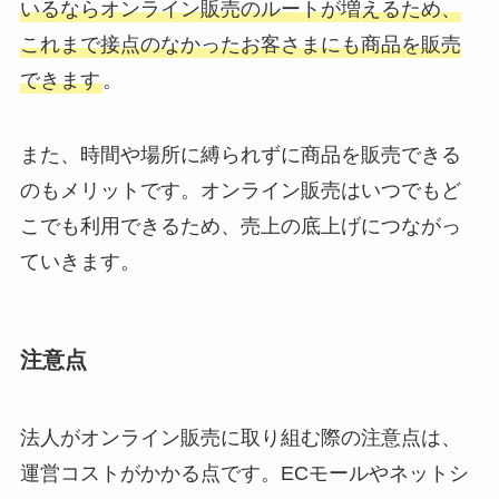
いるならオンライン販売のルートが増えるため、
これまで接点のなかったお客さまにも商品を販売
できます
。
また、時間や場所に縛られずに商品を販売できる
のもメリットです。オンライン販売はいつでもど
こでも利用できるため、売上の底上げにつながっ
ていきます。
注意点
法人がオンライン販売に取り組む際の注意点は、
運営コストがかかる点です。ECモールやネットシ