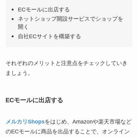
ECモールに出店する
ネットショップ開設サービスでショップを
開く
自社ECサイトを構築する
それぞれのメリットと注意点をチェックしていき
ましょう。
ECモールに出店する
メルカリShops
をはじめ、Amazonや楽天市場など
のECモールに商品を出品することで、オンライン