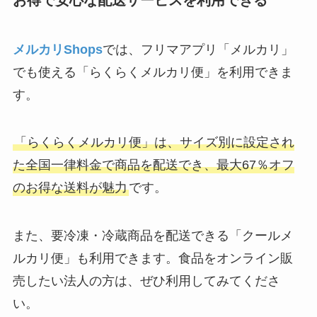
お得で安心な配送サービスを利用できる
メルカリShops
では、フリマアプリ「メルカリ」
でも使える「らくらくメルカリ便」を利用できま
す。
「らくらくメルカリ便」は、サイズ別に設定され
た全国一律料金で商品を配送でき、最大67％オフ
のお得な送料が魅力
です。
また、要冷凍・冷蔵商品を配送できる「クールメ
ルカリ便」も利用できます。食品をオンライン販
売したい法人の方は、ぜひ利用してみてくださ
い。