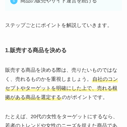
商品の販売やサイト運営を続ける
ステップごとにポイントを解説していきます。
1.販売する商品を決める
販売する商品を決める際は、売りたいものではな
く、売れるものかを重視しましょう。
自社のコン
セプトやターゲットを明確にした上で、売れる根
拠がある商品を選定する
のがポイントです。
たとえば、20代の女性をターゲットにするなら、
若者のトレンドや女性のニーズを捉えた商品であ