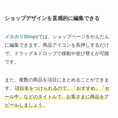
ショップデザインを直感的に編集できる
メルカリShops
では、ショップページをかんたん
に編集できます。商品アイコンを長押しするだけ
で、ドラッグ＆ドロップで移動や並び替えが可能
です。
また、複数の商品を項目にまとめることができま
す。
項目名をつけられるので、「おすすめ」「セ
ール中」などのタイトルで、お客さまに商品をア
ピールしましょう
。