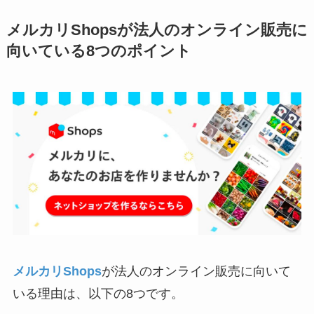
メルカリShopsが法人のオンライン販売に
向いている8つのポイント
メルカリShops
が法人のオンライン販売に向いて
いる理由は、以下の8つです。