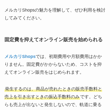
メルカリShopsの魅力を理解して、ぜひ利用を検討
してみてください。
固定費を抑えてオンライン販売を始められる
メルカリShops
では、初期費用や月額費用はかか
りません。固定費がかからないため、コストを抑
えてオンライン販売をはじめられます。
発生するのは、商品が売れたときの販売手数料と
売上を引き出すときの振込手数料のみ
です。どち
らも売上が出ないと発生しないので、軌道に乗る