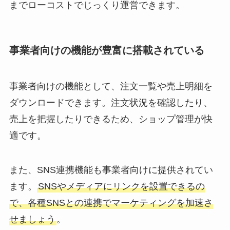
までローコストでじっくり運営できます。
事業者向けの機能が豊富に搭載されている
事業者向けの機能として、注文一覧や売上明細を
ダウンロードできます。注文状況を確認したり、
売上を把握したりできるため、ショップ管理が快
適です。
また、SNS連携機能も事業者向けに提供されてい
ます。
SNSやメディアにリンクを設置できるの
で、各種SNSとの連携でマーケティングを加速さ
せましょう
。