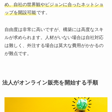
め、自社の世界観やビジョンに合ったネットショ
ップを開設可能
です。
自由度は非常に高いですが、構築には高度なスキ
ルが求められます。人材がいない場合は自社対応
は難しく、外注する場合は莫大な費用がかかるの
が難点です。
法人がオンライン販売を開始する手順