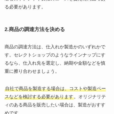
る必要があります。
2.商品の調達方法を決める
商品の調達方法は、仕入れか製造かのいずれかで
す。セレクトショップのようなラインナップにす
るなら、仕入れ先を選定し、納期や金額などを慎
重に擦り合わせましょう。
自社で商品を製造する場合は、コストや製造ペー
スなどを検討する必要があります
。オリジナリテ
ィのある商品を販売したい場合は、製造がおすす
めです。