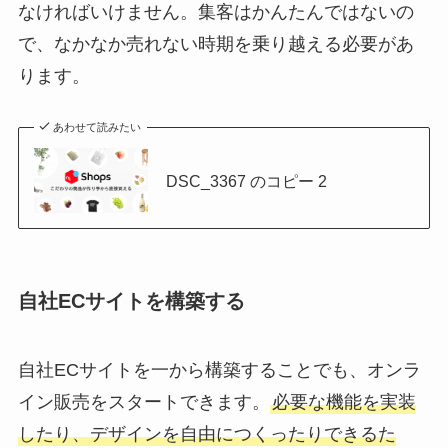
なければいけません。集客はかんたんではないの
で、なかなか売れない時期を乗り越える必要があ
ります。
あわせて読みたい
DSC_3367 のコピー 2
自社ECサイトを構築する
自社ECサイトを一から構築することでも、オンラ
イン販売をスタートできます。
必要な機能を実装
したり、デザインを自由につくったりできるた