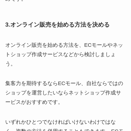
3.オンライン販売を始める方法を決める
オンライン販売を始める方法を、ECモールやネッ
トショップ作成サービスなどから検討しましょ
う。
集客力を期待するならECモール、自社ならではの
ショップを運営したいならネットショップ作成サ
ービスがおすすめです。
いずれかひとつでなければいけないわけではな