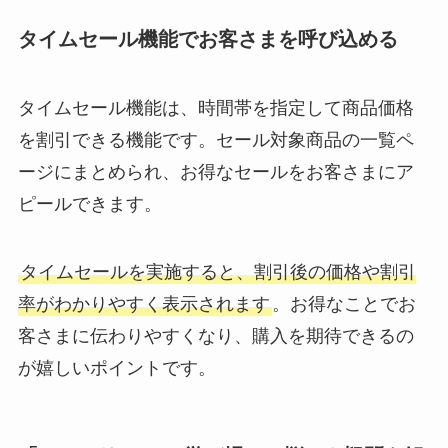
タイムセール機能でお客さまを呼び込める
タイムセール機能は、時間帯を指定して商品価格
を割引できる機能です。セール対象商品の一覧ペ
ージにまとめられ、お得なセールをお客さまにア
ピールできます。
タイムセールを実施すると、割引後の価格や割引
率がわかりやすく表示されます
。お得なことでお
客さまに伝わりやすくなり、購入を期待できるの
が嬉しいポイントです。