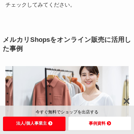
チェックしてみてください。
メルカリShopsをオンライン販売に活用し
た事例
今すぐ無料でショップを出店する
法人/個人事業主
事例資料