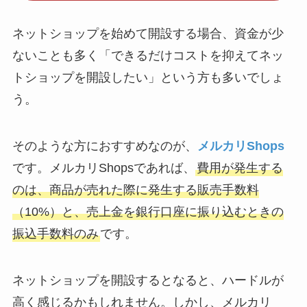
ネットショップを始めて開設する場合、資金が少
ないことも多く「できるだけコストを抑えてネッ
トショップを開設したい」という方も多いでしょ
う。
そのような方におすすめなのが、
メルカリShops
です。メルカリShopsであれば、
費用が発生する
のは、商品が売れた際に発生する販売手数料
（10%）と、売上金を銀行口座に振り込むときの
振込手数料のみ
です。
ネットショップを開設するとなると、ハードルが
高く感じるかもしれません。しかし、メルカリ