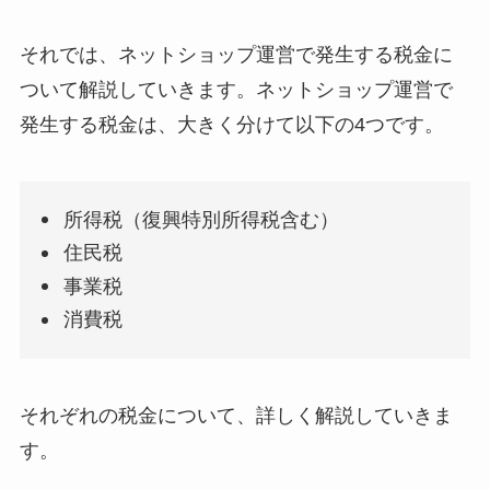
それでは、ネットショップ運営で発生する税金に
ついて解説していきます。ネットショップ運営で
発生する税金は、大きく分けて以下の4つです。
所得税（復興特別所得税含む）
住民税
事業税
消費税
それぞれの税金について、詳しく解説していきま
す。