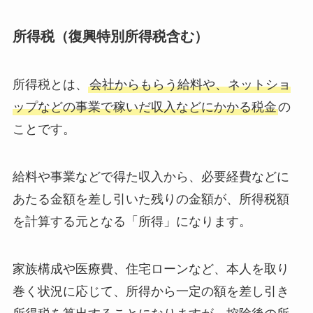
所得税（復興特別所得税含む）
所得税とは、
会社からもらう給料や、ネットショ
ップなどの事業で稼いだ収入などにかかる税金
の
ことです。
給料や事業などで得た収入から、必要経費などに
あたる金額を差し引いた残りの金額が、所得税額
を計算する元となる「所得」になります。
家族構成や医療費、住宅ローンなど、本人を取り
巻く状況に応じて、所得から一定の額を差し引き