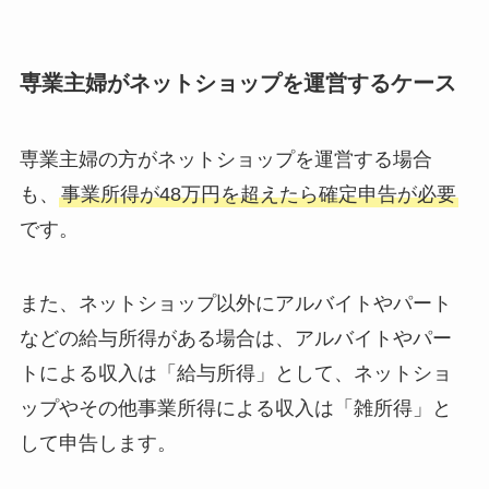
専業主婦がネットショップを運営するケース
専業主婦の方がネットショップを運営する場合
も、
事業所得が48万円を超えたら確定申告が必要
です。
また、ネットショップ以外にアルバイトやパート
などの給与所得がある場合は、アルバイトやパー
トによる収入は「給与所得」として、ネットショ
ップやその他事業所得による収入は「雑所得」と
して申告します。