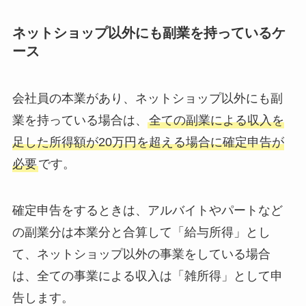
ネットショップ以外にも副業を持っているケ
ース
会社員の本業があり、ネットショップ以外にも副
業を持っている場合は、
全ての副業による収入を
足した所得額が20万円を超える場合に確定申告が
必要
です。
確定申告をするときは、アルバイトやパートなど
の副業分は本業分と合算して「給与所得」とし
て、ネットショップ以外の事業をしている場合
は、全ての事業による収入は「雑所得」として申
告します。