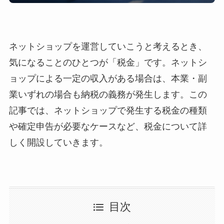
ネットショップを運営していこうと考えるとき、
気になることのひとつが「税金」です。ネットシ
ョップによる一定の収入がある場合は、本業・副
業いずれの場合も納税の義務が発生します。この
記事では、ネットショップで発生する税金の種類
や確定申告が必要なケースなど、税金について詳
しく開設していきます。
目次