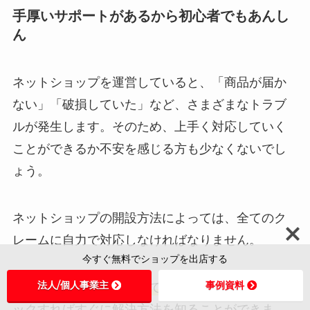
手厚いサポートがあるから初心者でもあんし
ん
ネットショップを運営していると、「商品が届か
ない」「破損していた」など、さまざまなトラブ
ルが発生します。そのため、上手く対応していく
ことができるか不安を感じる方も少なくないでし
ょう。
ネットショップの開設方法によっては、全てのク
レームに自力で対応しなければなりません。
今すぐ無料でショップを出店する
法人/個人事業主
事例資料
その点、
メルカリShopsであれば、ガイドをチェ
ックすればすぐに解決方法を知ることができま