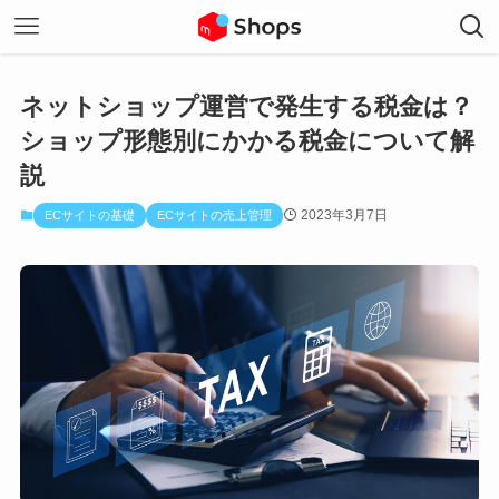
ネットショップ運営で発生する税金は？
ショップ形態別にかかる税金について解
説
2023年3月7日
ECサイトの基礎
ECサイトの売上管理