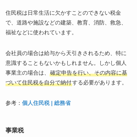
住民税は日常生活に欠かすことのできない税金
で、道路や施設などの建築、教育、消防、救急、
福祉などに使われています。
会社員の場合は給与から天引きされるため、特に
意識することもないかもしれません。しかし個人
事業主の場合は、
確定申告を行い、その内容に基
づいて住民税を自分で納付
する必要があります。
参考：
個人住民税 | 総務省
事業税