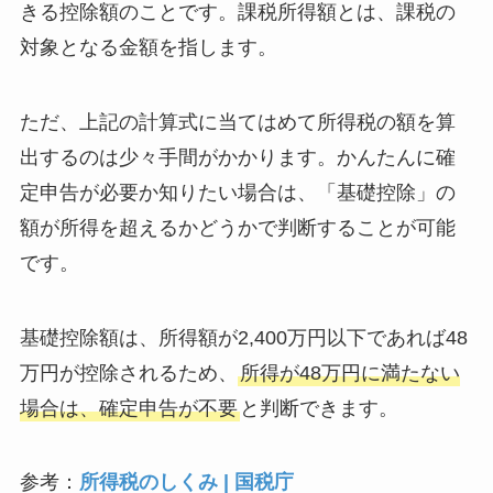
きる控除額のことです。課税所得額とは、課税の
対象となる金額を指します。
ただ、上記の計算式に当てはめて所得税の額を算
出するのは少々手間がかかります。かんたんに確
定申告が必要か知りたい場合は、「基礎控除」の
額が所得を超えるかどうかで判断することが可能
です。
基礎控除額は、所得額が2,400万円以下であれば48
万円が控除されるため、
所得が48万円に満たない
場合は、確定申告が不要
と判断できます。
参考：
所得税のしくみ | 国税庁