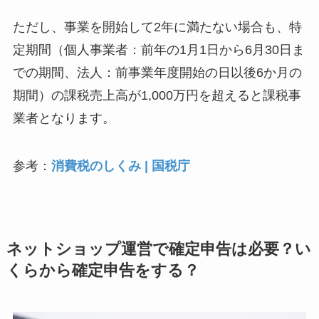
ただし、事業を開始して2年に満たない場合も、特
定期間（個人事業者：前年の1月1日から6月30日ま
での期間、法人：前事業年度開始の日以後6か月の
期間）の課税売上高が1,000万円を超えると課税事
業者となります。
参考：
消費税のしくみ | 国税庁
ネットショップ運営で確定申告は必要？い
くらから確定申告をする？