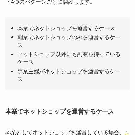
下4つのパターンごとに開設します。
本業でネットショップを運営するケース
副業でネットショップのみを運営するケー
ス
ネットショップ以外にも副業を持っている
ケース
専業主婦がネットショップを運営するケー
ス
本業でネットショップを運営するケース
本業としてネットショップを運営している場合、
1