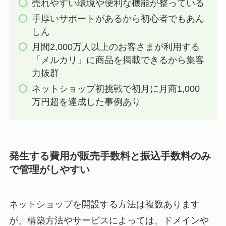
売れやすい環境や便利な機能が整っている
手厚いサポートがあるから初心者でもあん
しん
月間2,000万人以上のお客さまが利用する
「メルカリ」に商品を掲載できるから集客
力抜群
ネットショップ初挑戦で初月に月商1,000
万円超を達成した事例あり
発生する費用が販売手数料と振込手数料のみ
で管理がしやすい
ネットショップを開設する方法は複数あります
が、構築方法やサービスによっては、ドメインや