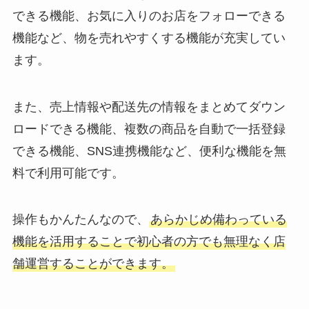
できる機能、お気に入りのお店をフォローできる
機能など、物を売れやすくする機能が充実してい
ます。
また、売上情報や配送先の情報をまとめてダウン
ロードできる機能、複数の商品を自動で一括登録
できる機能、SNS連携機能など、便利な機能を無
料で利用可能です。
操作もかんたんなので、
あらかじめ備わっている
機能を活用することで初心者の方でも無理なく店
舗運営することができます。