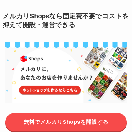
メルカリShopsなら固定費不要でコストを
抑えて開設・運営できる
無料でメルカリShopsを開設する