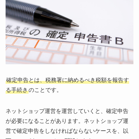
確定申告とは、税務署に納めるべき税額を報告す
る手続き
のことです。
ネットショップ運営を運営していくと、確定申告
が必要になることがあります。ネットショップ運
営で確定申告をしなければならないケースを、以