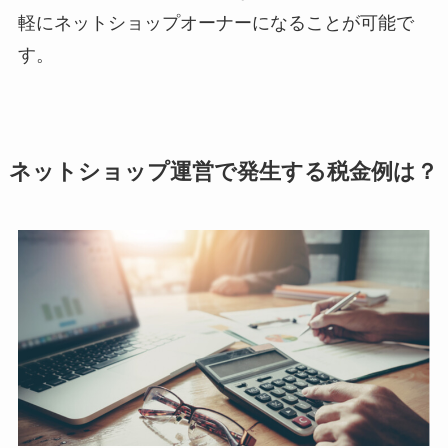
軽にネットショップオーナーになることが可能で
す。
ネットショップ運営で発生する税金例は？