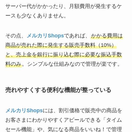
サーバー代がかかったり、月額費用が発生するケ
ースも少なくありません。
その点、
メルカリShops
であれば、
かかる費用は
商品が売れた際に発生する販売手数料（10%）
と、売上金を銀行に振り込む際に必要な振込手数
料のみ
。シンプルな仕組みなので管理が楽です。
売れやすくする便利な機能が整っている
メルカリShops
には、割引価格で販売中の商品を
お客さまにわかりやすくアピールできる「タイム
セール機能」や、気になる商品をいいね！で管理