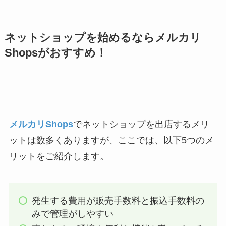
ネットショップを始めるならメルカリ
Shopsがおすすめ！
メルカリShops
でネットショップを出店するメリ
ットは数多くありますが、ここでは、以下5つのメ
リットをご紹介します。
発生する費用が販売手数料と振込手数料の
みで管理がしやすい