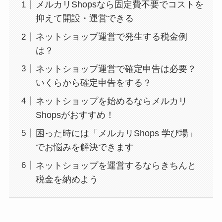
メルカリShopsなら固定費不要でコストを
抑えて開設・運営できる
ネットショップ運営で発生する税金例
は？
ネットショップ運営で確定申告は必要？
いくらから確定申告をする？
ネットショップを始めるならメルカリ
Shopsがおすすめ！
困った時には「メルカリShops 学び場」
でお悩みを解決できます
ネットショップを運営するならきちんと
税金を納めよう