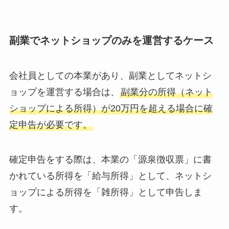
副業でネットショップのみを運営するケース
会社員としての本業があり、副業としてネットシ
ョップを運営する場合は、
副業分の所得（ネット
ショップによる所得）が20万円を超える場合に確
定申告が必要です。
確定申告をする際は、本業の「源泉徴収票」に書
かれている所得を「給与所得」として、ネットシ
ョップによる所得を「雑所得」として申告しま
す。