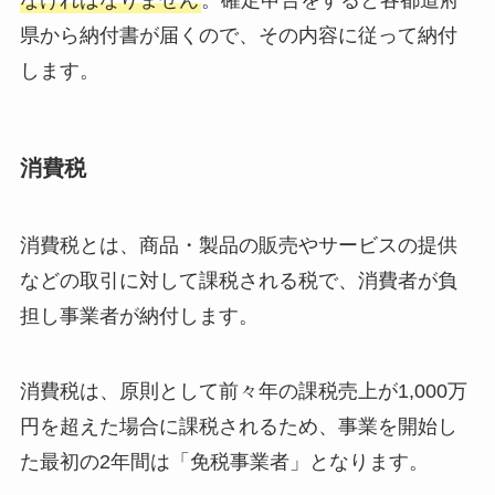
なければなりません
。確定申告をすると各都道府
県から納付書が届くので、その内容に従って納付
します。
消費税
消費税とは、商品・製品の販売やサービスの提供
などの取引に対して課税される税で、消費者が負
担し事業者が納付します。
消費税は、原則として前々年の課税売上が1,000万
円を超えた場合に課税されるため、事業を開始し
た最初の2年間は「免税事業者」となります。