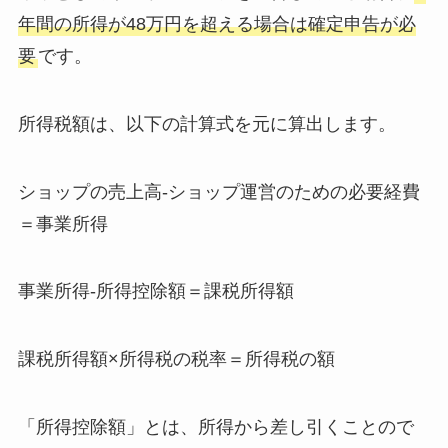
年間の所得が48万円を超える場合は確定申告が必
要
です。
所得税額は、以下の計算式を元に算出します。
ショップの売上高-ショップ運営のための必要経費
＝事業所得
事業所得-所得控除額＝課税所得額
課税所得額×所得税の税率＝所得税の額
「所得控除額」とは、所得から差し引くことので