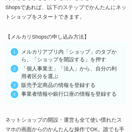
Shopsであれば、以下のステップでかんたんにネッ
トショップをスタートできます。
【メルカリShopsの申し込み方法】
メルカリアプリ内「ショップ」のタブか
ら、「ショップを開設する」を押す
「個人事業主」「法人」から、自分の利
用者区分を選ぶ
販売予定商品の情報を登録する
事業者情報や銀行口座の情報を登録する
ネットショップの開設・運営も全て使い慣れたス
マホの画面からのかんたんな操作でOK。誰でも手