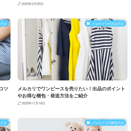
2025年2月25日
包方法
メルカリでの出品方法
コツ
メルカリでワンピースを売りたい！出品のポイント
やお得な梱包・発送方法をご紹介
2025年11月18日
売り方
メルカリでの梱包方法