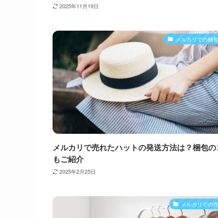
2025年11月19日
メルカリでの梱
メルカリで売れたハットの発送方法は？梱包の
もご紹介
2025年2月25日
メルカリでの