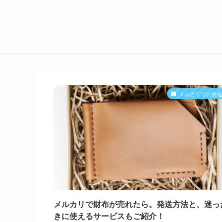
メルカリでの発
メルカリで財布が売れたら。発送方法と、迷っ
きに使えるサービスもご紹介！