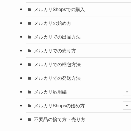
メルカリShopsでの購入
メルカリの始め方
メルカリでの出品方法
メルカリでの売り方
メルカリでの梱包方法
メルカリでの発送方法
メルカリ応用編
メルカリShopsの始め方
不要品の捨て方・売り方