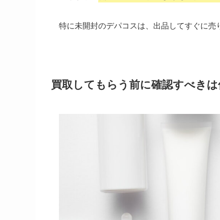
特に未開封のデパコスは、出品してすぐに売
買取してもらう前に確認すべきは