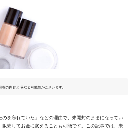
現在の内容と 異なる可能性がございます。
たのを忘れていた」などの理由で、未開封のままになってい
、販売してお金に変えることも可能です。この記事では、未