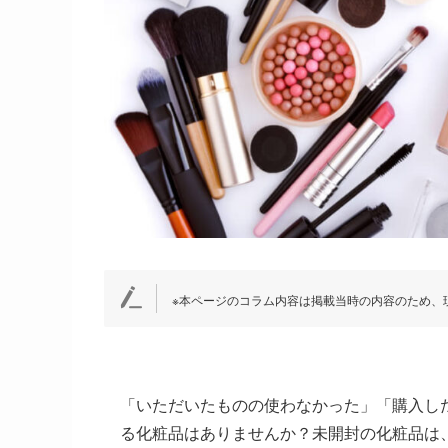
※本ページのコラム内容は掲載当時の内容のため、
「いただいたものの使わなかった」「購入し
る化粧品はありませんか？未開封の化粧品は