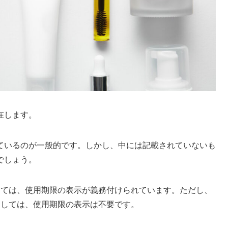
在します。
ているのが一般的です。しかし、中には記載されていないも
でしょう。
しては、使用期限の表示が義務付けられています。ただし、
関しては、使用期限の表示は不要です。