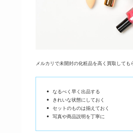
メルカリで未開封の化粧品を高く買取しても
なるべく早く出品する
きれいな状態にしておく
セットのものは揃えておく
写真や商品説明を丁寧に