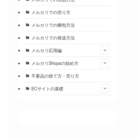
メルカリでの売り方
メルカリでの梱包方法
メルカリでの発送方法
メルカリ応用編
メルカリShopsの始め方
不要品の捨て方・売り方
ECサイトの基礎