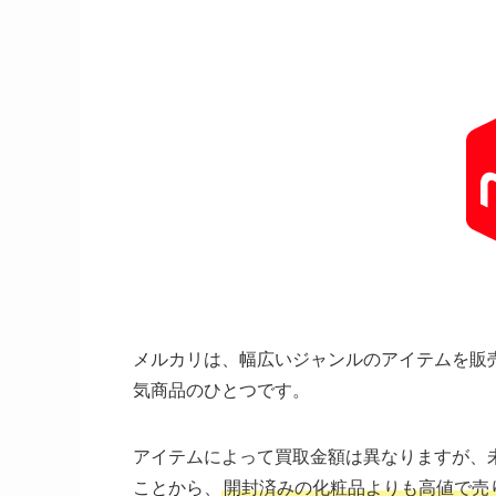
メルカリは、幅広いジャンルのアイテムを販
気商品のひとつです。
アイテムによって買取金額は異なりますが、
ことから、
開封済みの化粧品よりも高値で売