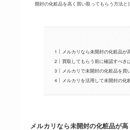
開封の化粧品を高く買い取ってもらう方法と
メルカリなら未開封の化粧品が
買取してもらう前に確認すべき
メルカリで未開封の化粧品を買
メルカリを活用して未開封の化
メルカリなら未開封の化粧品が高