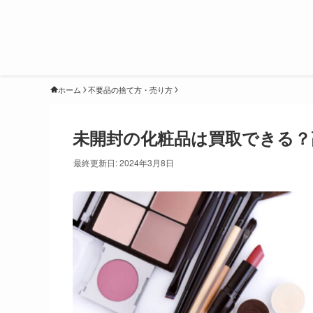
ホーム
不要品の捨て方・売り方
未開封の化粧品は買取できる？
最終更新日: 2024年3月8日