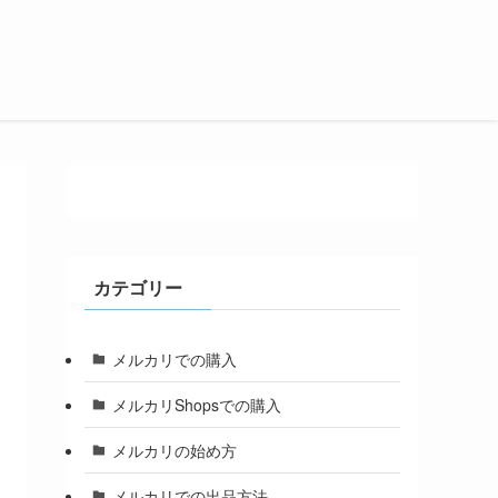
カテゴリー
メルカリでの購入
メルカリShopsでの購入
メルカリの始め方
メルカリでの出品方法