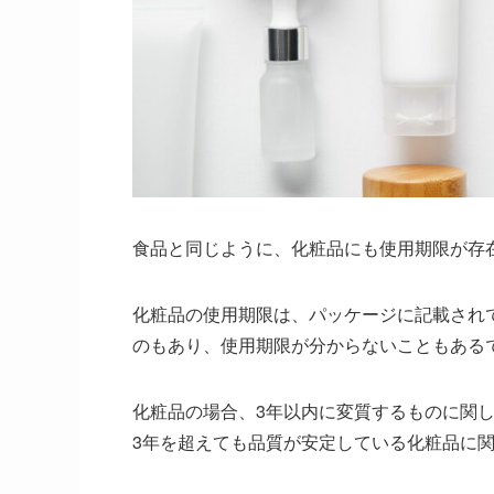
食品と同じように、化粧品にも使用期限が存
化粧品の使用期限は、パッケージに記載され
のもあり、使用期限が分からないこともある
化粧品の場合、3年以内に変質するものに関
3年を超えても品質が安定している化粧品に