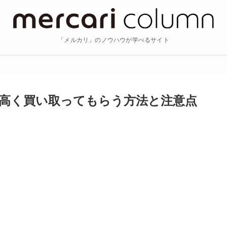
「メルカリ」のノウハウが学べるサイト
高く買い取ってもらう方法と注意点