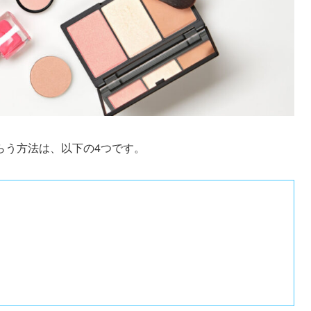
らう方法は、以下の4つです。