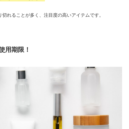
り切れることが多く、注目度の高いアイテムです。
使用期限！