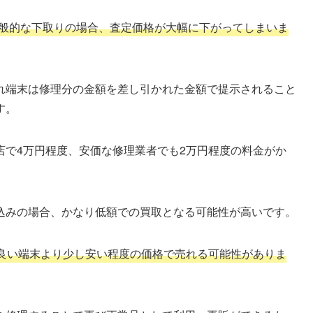
る一般的な下取りの場合、査定価格が大幅に下がってしまいま
れ端末は修理分の金額を差し引かれた金額で提示されること
す。
店で4万円程度、安価な修理業者でも2万円程度の料金がか
込みの場合、かなり低額での買取となる可能性が高いです。
良い端末より少し安い程度の価格で売れる可能性がありま