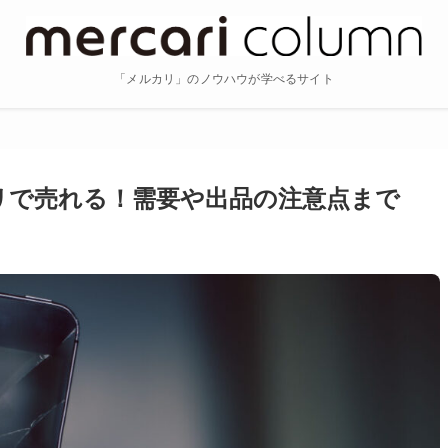
「メルカリ」のノウハウが学べるサイト
カリで売れる！需要や出品の注意点まで