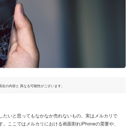
現在の内容と 異なる可能性がございます。
処分したいと思ってもなかなか売れないもの。実はメルカリで
ます。ここではメルカリにおける画面割れiPhoneの需要や、