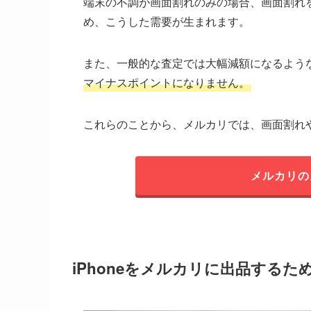
端末の不調が画面割れのみの場合、画面割れ
め、こうした需要が生まれます。
また、一般的な査定では大幅減額になるよう
マイナスポイントになりません。
これらのことから、メルカリでは、画面割れ
メルカリの
iPhoneをメルカリに出品するた