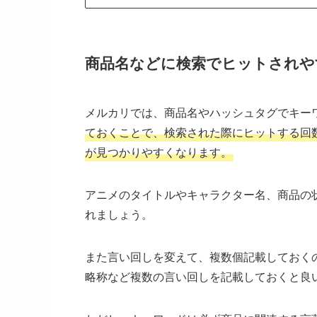
商品名などに検索でヒットされや
メルカリでは、商品名やハッシュタグでキー
ておくことで、検索された際にヒットする回
が見つかりやすくなります。
アニメのタイトルやキャラクター名、商品の
れましょう。
また言い回しを変えて、複数個記載しておく
略称など複数の言い回しを記載しておくと良