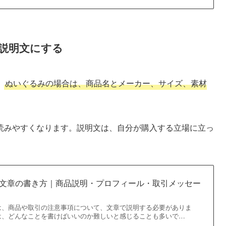
説明文にする
。
ぬいぐるみの場合は、商品名とメーカー、サイズ、素材
読みやすくなります。説明文は、自分が購入する立場に立っ
。
”文章の書き方｜商品説明・プロフィール・取引メッセー
は、商品や取引の注意事項について、文章で説明する必要がありま
は、どんなことを書けばいいのか難しいと感じることも多いで…