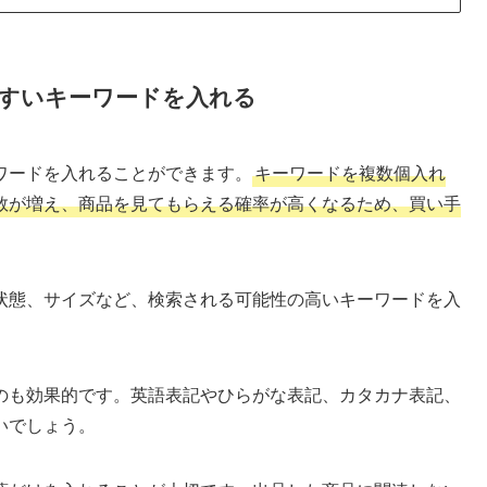
すいキーワードを入れる
ワードを入れることができます。
キーワードを複数個入れ
数が増え、商品を見てもらえる確率が高くなるため、買い手
状態、サイズなど、検索される可能性の高いキーワードを入
のも効果的です。英語表記やひらがな表記、カタカナ表記、
いでしょう。