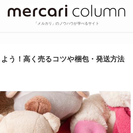
「メルカリ」のノウハウが学べるサイト
しよう！高く売るコツや梱包・発送方法