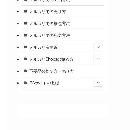
メルカリでの売り方
メルカリでの梱包方法
メルカリでの発送方法
メルカリ応用編
メルカリShopsの始め方
不要品の捨て方・売り方
ECサイトの基礎