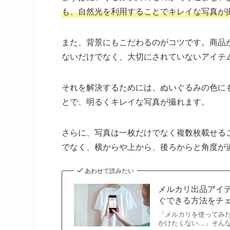
も、自然光を利用することでキレイな写真が
また、背景にもこだわるのがコツです。商品
ないだけでなく、大切にされていないアイテ
それを解決するためには、ぬいぐるみの色に
とで、明るくキレイな写真が撮れます。
さらに、写真は一枚だけでなく複数枚載せる
でなく、横からや上から、後ろからと角度が
あわせて読みたい
メルカリ出品アイ
ぐできる方法をチ
「メルカリを使ってみ
かけたくない…」そん