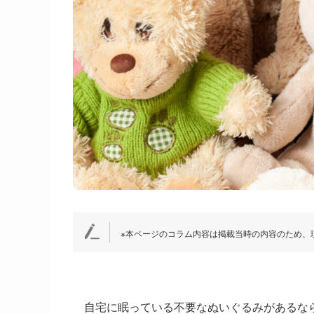
※本ページのコラム内容は掲載当時の内容のため、
自宅に眠っている不要なぬいぐるみがあるな