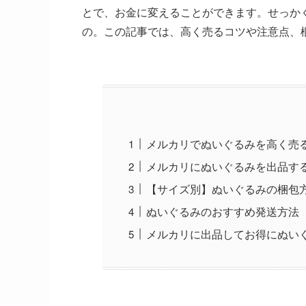
とで、お金に変えることができます。せっか
の。この記事では、高く売るコツや注意点、
メルカリでぬいぐるみを高く売
メルカリにぬいぐるみを出品す
【サイズ別】ぬいぐるみの梱包
ぬいぐるみのおすすめ発送方法
メルカリに出品してお得にぬい