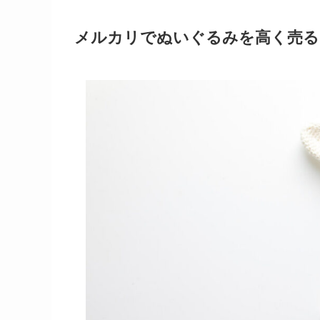
メルカリでぬいぐるみを高く売る