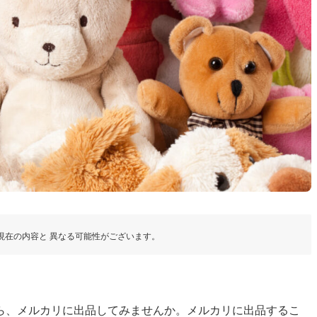
現在の内容と 異なる可能性がございます。
ら、メルカリに出品してみませんか。メルカリに出品するこ