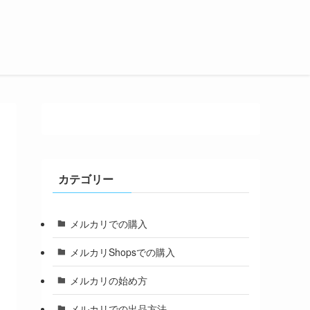
カテゴリー
メルカリでの購入
メルカリShopsでの購入
メルカリの始め方
メルカリでの出品方法