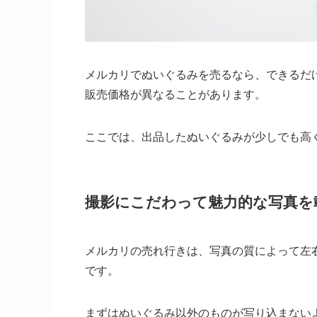
メルカリでぬいぐるみを売るなら、できるだ
販売価格が異なることがあります。
ここでは、出品したぬいぐるみが少しでも高
撮影にこだわって魅力的な写真を
メルカリの売れ行きは、写真の質によって左
です。
まずはぬいぐるみ以外のものが写り込まない