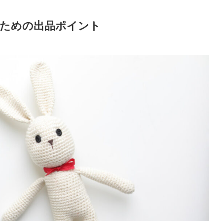
ための出品ポイント