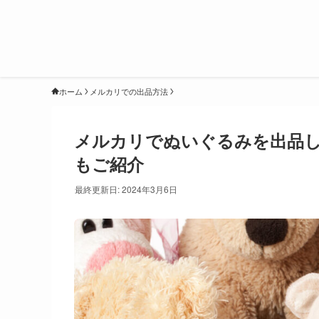
ホーム
メルカリでの出品方法
メルカリでぬいぐるみを出品
もご紹介
最終更新日: 2024年3月6日