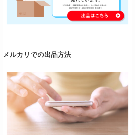
メルカリでの出品方法