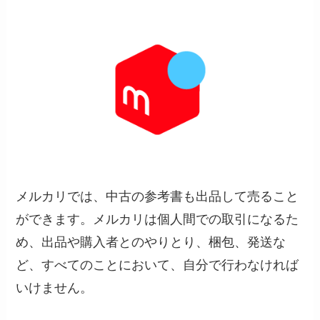
メルカリでは、中古の参考書も出品して売ること
ができます。メルカリは個人間での取引になるた
め、出品や購入者とのやりとり、梱包、発送な
ど、すべてのことにおいて、自分で行わなければ
いけません。