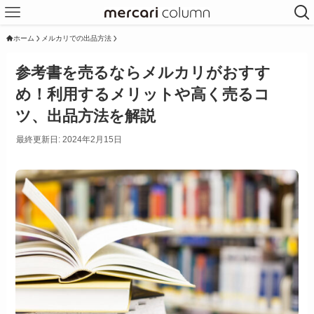
ホーム
メルカリでの出品方法
参考書を売るならメルカリがおすす
め！利用するメリットや高く売るコ
ツ、出品方法を解説
最終更新日: 2024年2月15日