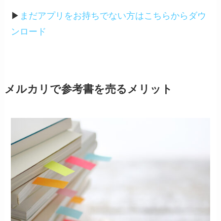
▶︎
まだアプリをお持ちでない方はこちらからダウ
ンロード
メルカリで参考書を売るメリット