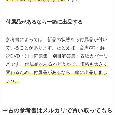
付属品があるなら一緒に出品する
参考書によっては、新品の状態なら付属品が付い
ていることがあります。たとえば、音声CD・解
説DVD・別冊問題集・別冊解答集・表紙カバーな
どです。
付属品があるかどうかで、価格も大きく
変わるため、付属品があるなら一緒に出品しまし
ょう。
中古の参考書はメルカリで買い取ってもら