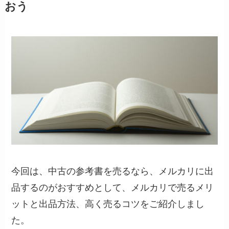
おう
今回は、中古の参考書を売るなら、メルカリに出
品するのがおすすめとして、メルカリで売るメリ
ットと出品方法、高く売るコツをご紹介しまし
た。