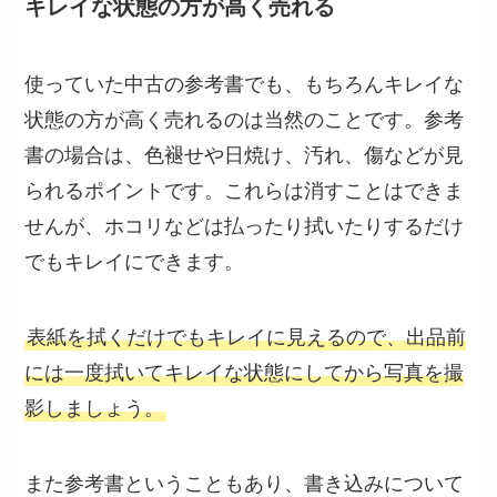
キレイな状態の方が高く売れる
使っていた中古の参考書でも、もちろんキレイな
状態の方が高く売れるのは当然のことです。参考
書の場合は、色褪せや日焼け、汚れ、傷などが見
られるポイントです。これらは消すことはできま
せんが、ホコリなどは払ったり拭いたりするだけ
でもキレイにできます。
表紙を拭くだけでもキレイに見えるので、出品前
には一度拭いてキレイな状態にしてから写真を撮
影しましょう。
また参考書ということもあり、書き込みについて