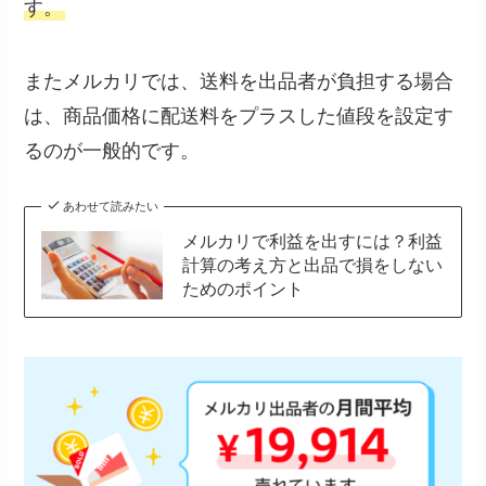
す。
またメルカリでは、送料を出品者が負担する場合
は、商品価格に配送料をプラスした値段を設定す
るのが一般的です。
あわせて読みたい
メルカリで利益を出すには？利益
計算の考え方と出品で損をしない
ためのポイント