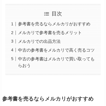
目次
参考書を売るならメルカリがおすすめ
メルカリで参考書を売るメリット
メルカリでの出品方法
中古の参考書をメルカリで高く売るコツ
中古の参考書はメルカリで買い取っても
らおう
参考書を売るならメルカリがおすすめ