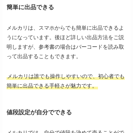
簡単に出品できる
メルカリは、スマホからでも簡単に出品できるよ
うになっています。後ほど詳しい出品方法をご説
明しますが、参考書の場合はバーコードを読み取
って出品することもできます。
メルカリは誰でも操作しやすいので、初心者でも
簡単に出品できる手軽さが魅力です。
値段設定が自分でできる
メルカリでは、自分で値段を決めて売ることがで