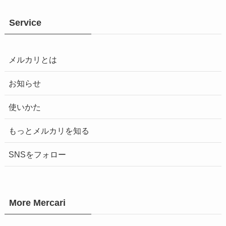
Service
メルカリとは
お知らせ
使いかた
もっとメルカリを知る
SNSをフォロー
More Mercari