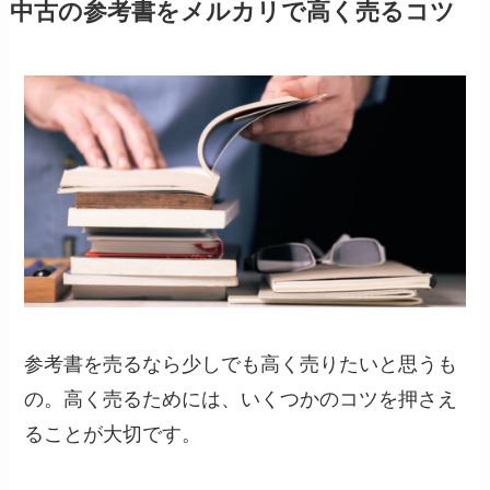
中古の参考書をメルカリで高く売るコツ
参考書を売るなら少しでも高く売りたいと思うも
の。高く売るためには、いくつかのコツを押さえ
ることが大切です。