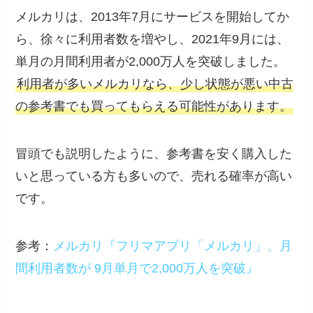
メルカリは、2013年7月にサービスを開始してか
ら、徐々に利用者数を増やし、2021年9月には、
単月の月間利用者が2,000万人を突破しました。
利用者が多いメルカリなら、少し状態が悪い中古
の参考書でも買ってもらえる可能性があります。
冒頭でも説明したように、参考書を安く購入した
いと思っている方も多いので、売れる確率が高い
です。
参考：
メルカリ『フリマアプリ「メルカリ」、月
間利用者数が 9月単月で2,000万人を突破』