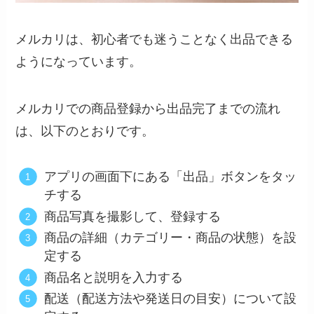
メルカリは、初心者でも迷うことなく出品できる
ようになっています。
メルカリでの商品登録から出品完了までの流れ
は、以下のとおりです。
アプリの画面下にある「出品」ボタンをタッ
チする
商品写真を撮影して、登録する
商品の詳細（カテゴリー・商品の状態）を設
定する
商品名と説明を入力する
配送（配送方法や発送日の目安）について設