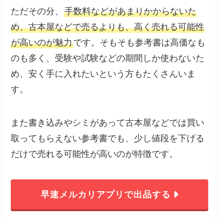
ただその分、
手数料などがあまりかからないた
め、古本屋などで売るよりも、高く売れる可能性
が高いのが魅力
です。そもそも参考書は高価なも
のも多く、受験や試験などの期間しか使わないた
め、安く手に入れたいという方もたくさんいま
す。
また書き込みやシミがあって古本屋などでは買い
取ってもらえない参考書でも、少し値段を下げる
だけで売れる可能性が高いのが特徴です。
早速メルカリアプリで出品する