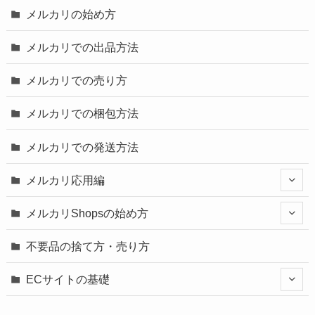
メルカリの始め方
メルカリでの出品方法
メルカリでの売り方
メルカリでの梱包方法
メルカリでの発送方法
メルカリ応用編
メルカリShopsの始め方
不要品の捨て方・売り方
ECサイトの基礎