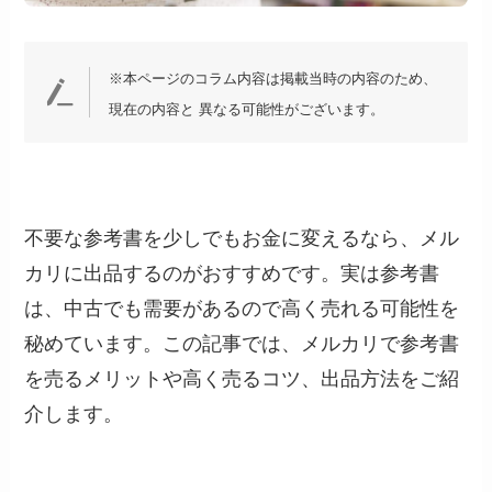
※本ページのコラム内容は掲載当時の内容のため、
現在の内容と 異なる可能性がございます。
不要な参考書を少しでもお金に変えるなら、メル
カリに出品するのがおすすめです。実は参考書
は、中古でも需要があるので高く売れる可能性を
秘めています。この記事では、メルカリで参考書
を売るメリットや高く売るコツ、出品方法をご紹
介します。