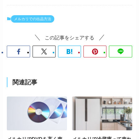
メルカリでの出品方法
この記事をシェアする
関連記事