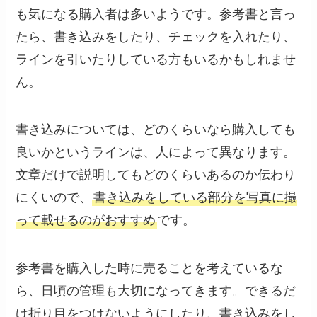
も気になる購入者は多いようです。参考書と言っ
たら、書き込みをしたり、チェックを入れたり、
ラインを引いたりしている方もいるかもしれませ
ん。
書き込みについては、どのくらいなら購入しても
良いかというラインは、人によって異なります。
文章だけで説明してもどのくらいあるのか伝わり
にくいので、
書き込みをしている部分を写真に撮
って載せるのがおすすめ
です。
参考書を購入した時に売ることを考えているな
ら、日頃の管理も大切になってきます。できるだ
け折り目をつけないようにしたり、書き込みをし