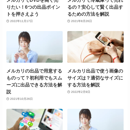
メルカリでDVDを高く売
メルカリで冷蔵庫って売れ
りたい！6つの出品ポイン
るの？安心して賢く出品す
トを押さえよう
るための方法を解説
2022年11月17日
2021年8月26日
メルカリの出品で用意する
メルカリ出品で使う画像の
ものって？初利用でもスム
サイズは？適切なサイズに
ーズに出品できる方法を解
する方法を解説
説
2022年2月9日
2021年10月26日