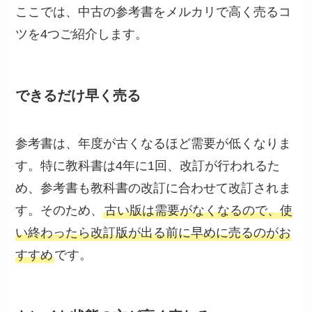
ここでは、中古の参考書をメルカリで高く売るコ
ツを4つご紹介します。
できるだけ早く売る
参考書は、年度が古くなるほど需要が低くなりま
す。特に教科書は4年に1回、改訂が行われるた
め、参考書も教科書の改訂に合わせて改訂されま
す。そのため、
古い版は需要がなくなるので、使
い終わったら改訂版が出る前に早めに売るのがお
すすめ
です。