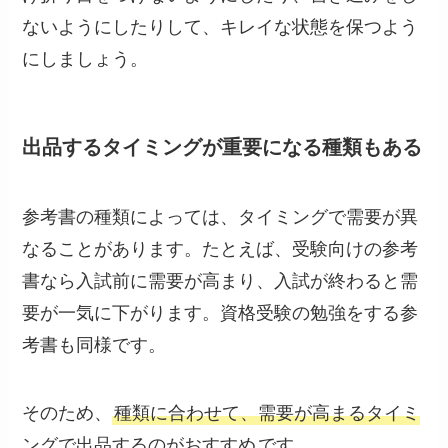
ないようにしたりして、キレイな状態を保つよう
にしましょう。
出品するタイミングが重要になる種類もある
参考書の種類によっては、タイミングで需要が異
なることがあります。たとえば、受験向けの参考
書なら入試前に需要が高まり、入試が終わると需
要が一気に下がります。資格受験の勉強をする参
考書も同様です。
そのため、
種類に合わせて、需要が高まるタイミ
ングで出品するのがおすすめ
です。