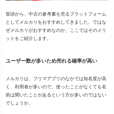
冒頭から、中古の参考書を売るプラットフォーム
としてメルカリをおすすめしてきました。ではな
ぜメルカリがおすすめなのか、ここではそのメリ
ットをご紹介します。
ユーザー数が多いため売れる確率が高い
メルカリは、フリマアプリのなかでは知名度が高
く、利用者が多いので、使ったことがなくても名
前は聞いたことがあるという方が多いのではない
でしょうか。