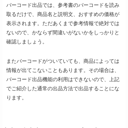
バーコード出品では、参考書のバーコードを読み
取るだけで、商品名と説明文、おすすめの価格が
表示されます。ただあくまで参考情報で絶対では
ないので、かならず間違いがないかをしっかりと
確認しましょう。
またバーコードがついていても、商品によっては
情報が出てこないこともあります。その場合は、
バーコード出品機能の利用はできないので、上記
でご紹介した通常の出品方法で出品することにな
ります。