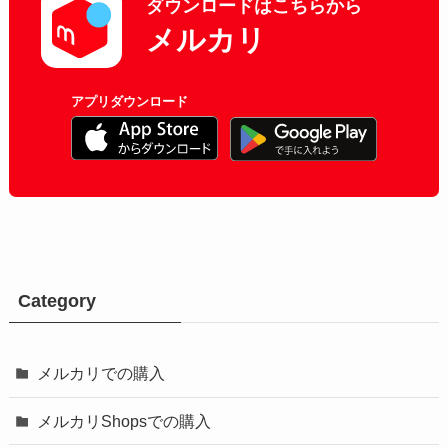
ダウンロードはこちらから
メルカリ
アプリダウンロード
Category
メルカリでの購入
メルカリShopsでの購入