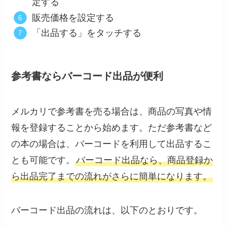
定する
販売価格を設定する
「出品する」をタッチする
参考書ならバーコード出品が便利
メルカリで参考書を売る場合は、商品の写真や情
報を登録することから始めます。ただ参考書など
の本の場合は、バーコードを利用して出品するこ
とも可能です。
バーコード出品なら、商品登録か
ら出品完了までの流れがさらに簡単になります。
バーコード出品の流れは、以下のとおりです。