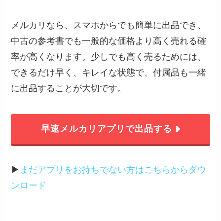
メルカリなら、スマホからでも簡単に出品でき、
中古の参考書でも一般的な価格より高く売れる確
率が高くなります。少しでも高く売るためには、
できるだけ早く、キレイな状態で、付属品も一緒
に出品することが大切です。
早速メルカリアプリで出品する
▶︎
まだアプリをお持ちでない方はこちらからダウ
ンロード