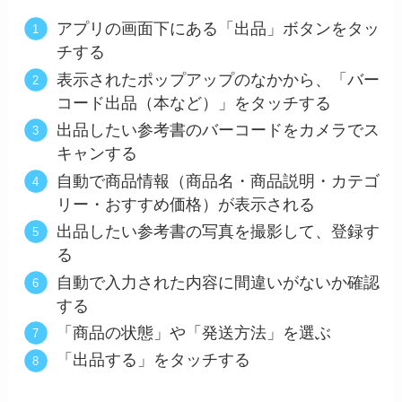
アプリの画面下にある「出品」ボタンをタッ
チする
表示されたポップアップのなかから、「バー
コード出品（本など）」をタッチする
出品したい参考書のバーコードをカメラでス
キャンする
自動で商品情報（商品名・商品説明・カテゴ
リー・おすすめ価格）が表示される
出品したい参考書の写真を撮影して、登録す
る
自動で入力された内容に間違いがないか確認
する
「商品の状態」や「発送方法」を選ぶ
「出品する」をタッチする