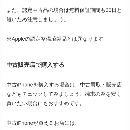
また、認定中古品の場合は無料保証期間も30日と
短いため注意しましょう。
※Appleの認定整備済製品とは異なります
中古販売店で購入する
中古iPhoneを購入する場合は、中古買取・販売店
などもチェックしてみましょう。端末のみを安く
買いたい場合にもおすすめです。
中古iPhoneが買えるお店には、