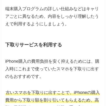
端末購入プログラムの詳しい仕組みなどはキャリ
アごとに異なるため、内容をしっかり理解したう
えで利用するようにしましょう。
下取りサービスを利用する
iPhone購入の費用負担を安く抑えるためには、購
入時にこれまで使っていたスマホを下取りに出す
のもおすすめです。
古いスマホを下取りに出すことで、iPhoneの購入
費用から下取り額を割り引いてもらえるため、高