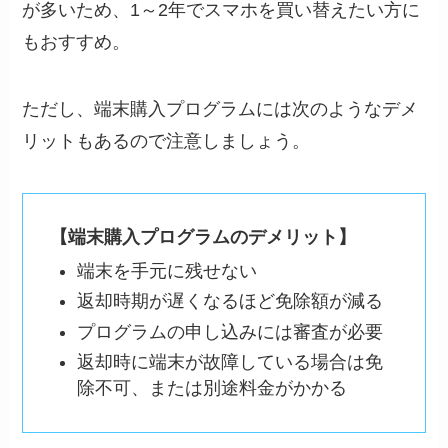
が多いため、1～2年でスマホを買い替えたい方に
もおすすめ。
ただし、端末購入プログラムには次のようなデメ
リットもあるので注意しましょう。
【端末購入プログラムのデメリット】
端末を手元に残せない
返却時期が遅くなるほど免除額が減る
プログラムの申し込みには審査が必要
返却時に端末が故障している場合は免
除不可、または別途料金がかかる