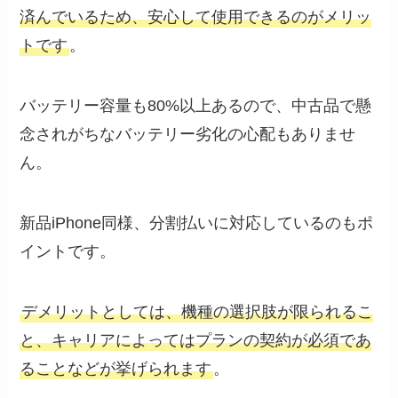
済んでいるため、安心して使用できるのがメリッ
トです
。
バッテリー容量も80%以上あるので、中古品で懸
念されがちなバッテリー劣化の心配もありませ
ん。
新品iPhone同様、分割払いに対応しているのもポ
イントです。
デメリットとしては、機種の選択肢が限られるこ
と、キャリアによってはプランの契約が必須であ
ることなどが挙げられます
。