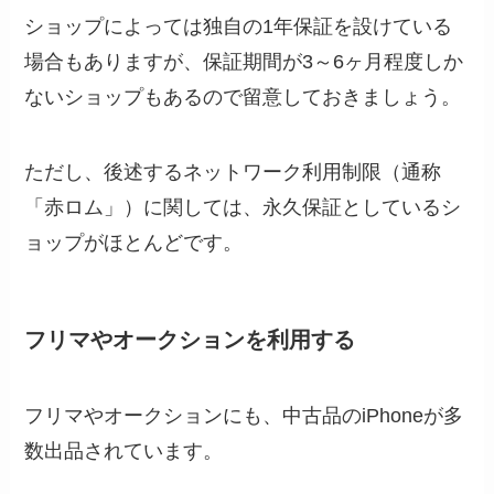
ショップによっては独自の1年保証を設けている
場合もありますが、保証期間が3～6ヶ月程度しか
ないショップもあるので留意しておきましょう。
ただし、後述するネットワーク利用制限（通称
「赤ロム」）に関しては、永久保証としているシ
ョップがほとんどです。
フリマやオークションを利用する
フリマやオークションにも、中古品のiPhoneが多
数出品されています。