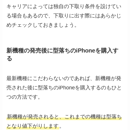
キャリアによっては独自の下取り条件を設けてい
る場合もあるので、下取りに出す際にはあらかじ
めチェックしておきましょう。
新機種の発売後に型落ちのiPhoneを購入す
る
最新機種にこだわらないのであれば、新機種が発
売された後に型落ちのiPhoneを購入するのもひと
つの方法です。
新機種が発売されると、これまでの機種は型落ち
となり値下がりします
。