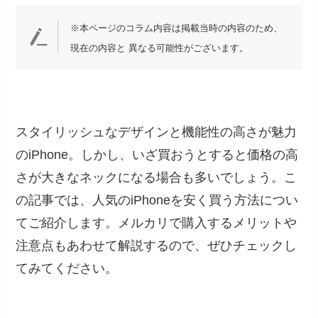
※本ページのコラム内容は掲載当時の内容のため、
現在の内容と 異なる可能性がございます。
スタイリッシュなデザインと機能性の高さが魅力
のiPhone。しかし、いざ買おうとすると価格の高
さが大きなネックになる場合も多いでしょう。こ
の記事では、人気のiPhoneを安く買う方法につい
てご紹介します。メルカリで購入するメリットや
注意点もあわせて解説するので、ぜひチェックし
てみてください。