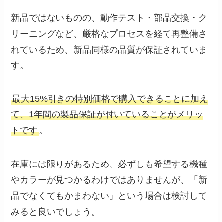
新品ではないものの、動作テスト・部品交換・ク
リーニングなど、厳格なプロセスを経て再整備さ
れているため、新品同様の品質が保証されていま
す。
最大15%引きの特別価格で購入できることに加え
て、1年間の製品保証が付いていることがメリッ
トです
。
在庫には限りがあるため、必ずしも希望する機種
やカラーが見つかるわけではありませんが、「新
品でなくてもかまわない」という場合は検討して
みると良いでしょう。