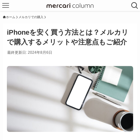
ホーム
メルカリでの購入
iPhoneを安く買う方法とは？メルカリ
で購入するメリットや注意点もご紹介
最終更新日: 2024年8月6日