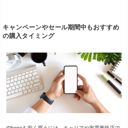
キャンペーンやセール期間中もおすすめ
の購入タイミング
iPhoneを安く買うには、キャリアや家電量販店で