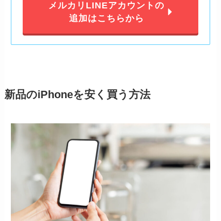
メルカリLINEアカウントの
追加はこちらから
新品のiPhoneを安く買う方法