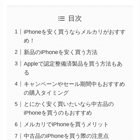
目次
iPhoneを安く買うならメルカリがおすす
め！
新品のiPhoneを安く買う方法
Appleで認定整備済製品を買う方法もあ
る
キャンペーンやセール期間中もおすすめ
の購入タイミング
とにかく安く買いたいなら中古品の
iPhoneを買うのもおすすめ
メルカリでiPhoneを買うメリット
中古品のiPhoneを買う際の注意点