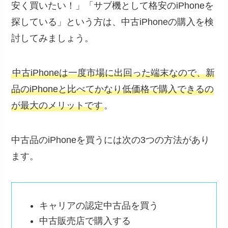
安く買いたい！」「サブ機として格安のiPhoneを
探している」という方は、中古iPhoneの購入を検
討してみましょう。
中古iPhoneは一度市場に出回った端末なので、新
品のiPhoneと比べてかなり低価格で購入できるの
が最大のメリットです
。
中古品のiPhoneを買うには次の3つの方法があり
ます。
キャリアの認定中古品を買う
中古販売店で購入する