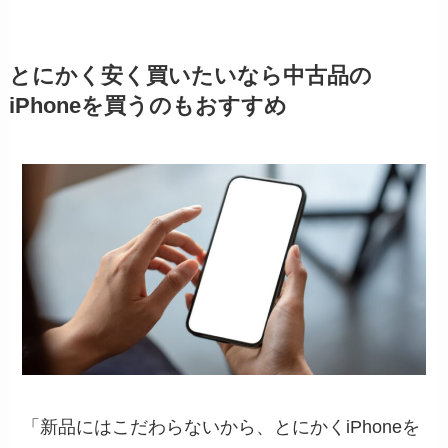
とにかく安く買いたいなら中古品の
iPhoneを買うのもおすすめ
「新品にはこだわらないから、とにかくiPhoneを