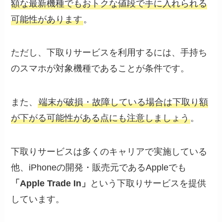
額な最新機種でもおトクな値段で手に入れられる
可能性があります
。
ただし、下取りサービスを利用するには、手持ち
のスマホが対象機種であることが条件です。
また、
端末が破損・故障している場合は下取り額
が下がる可能性がある点にも注意しましょう
。
下取りサービスは多くのキャリアで実施している
他、iPhoneの開発・販売元であるAppleでも
「Apple Trade In」
という下取りサービスを提供
しています。