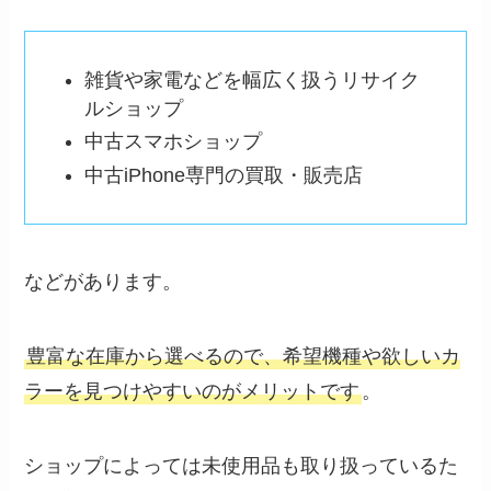
雑貨や家電などを幅広く扱うリサイク
ルショップ
中古スマホショップ
中古iPhone専門の買取・販売店
などがあります。
豊富な在庫から選べるので、希望機種や欲しいカ
ラーを見つけやすいのがメリットです
。
ショップによっては未使用品も取り扱っているた