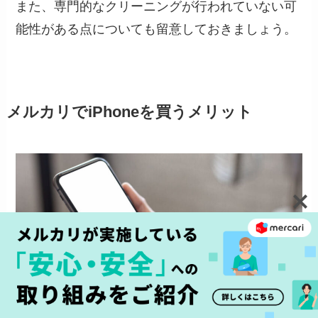
また、専門的なクリーニングが行われていない可
能性がある点についても留意しておきましょう。
メルカリでiPhoneを買うメリット