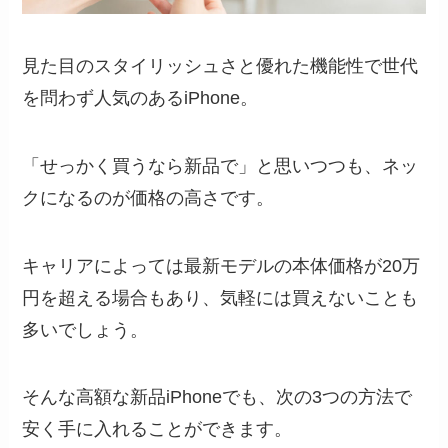
見た目のスタイリッシュさと優れた機能性で世代
を問わず人気のあるiPhone。
「せっかく買うなら新品で」と思いつつも、ネッ
クになるのが価格の高さです。
キャリアによっては最新モデルの本体価格が20万
円を超える場合もあり、気軽には買えないことも
多いでしょう。
そんな高額な新品iPhoneでも、次の3つの方法で
安く手に入れることができます。