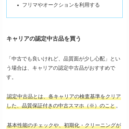
フリマやオークションを利用する
キャリアの認定中古品を買う
「中古でも良いけれど、品質面が少し心配」とい
う場合は、キャリアの認定中古品がおすすめで
す。
認定中古品とは、各キャリアの検査基準をクリア
した、品質保証付きの中古スマホ（※）のこと
。
基本性能のチェックや、初期化・クリーニングが