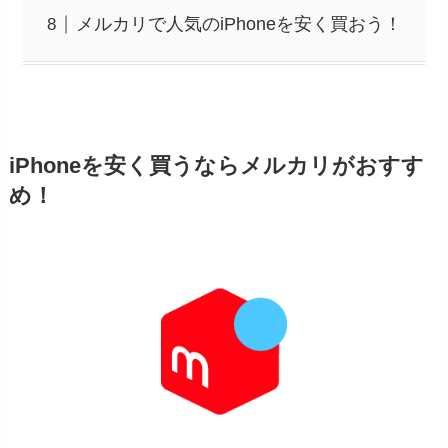
メルカリで人気のiPhoneを安く買おう！
iPhoneを安く買うならメルカリがおすす
め！