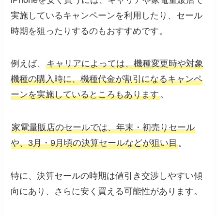
実施しているキャンペーンを利用したり、セール
時期を狙ったりするのもおすすめです。
例えば、
キャリアによっては、機種変更時や対象
機種の購入時に、機種代金が割引になるキャンペ
ーンを実施しているところもあります
。
家電量販店のセールでは、年末・初売りセール
や、3月・9月頃の決算セールなどが狙い目
。
特に、決算セールの時期は値引き交渉しやすい傾
向にあり、さらに安く買える可能性があります。