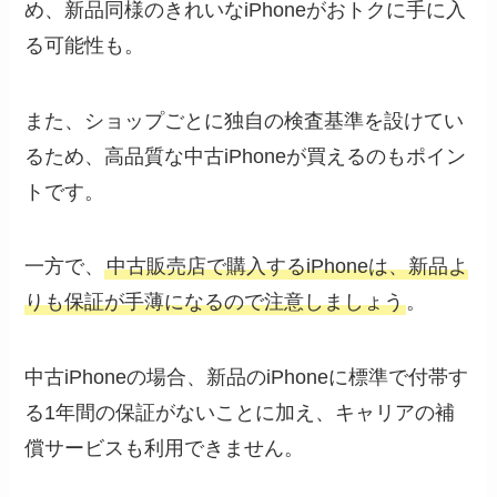
め、新品同様のきれいなiPhoneがおトクに手に入
る可能性も。
また、ショップごとに独自の検査基準を設けてい
るため、高品質な中古iPhoneが買えるのもポイン
トです。
一方で、
中古販売店で購入するiPhoneは、新品よ
りも保証が手薄になるので注意しましょう
。
中古iPhoneの場合、新品のiPhoneに標準で付帯す
る1年間の保証がないことに加え、キャリアの補
償サービスも利用できません。