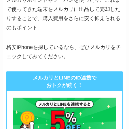
で使ってきた端末をメルカリに出品して売却した
りすることで、購入費用をさらに安く抑えられる
のもポイント。
格安iPhoneを探しているなら、ぜひメルカリをチ
ェックしてみてください。
メルカリとLINEのID連携で
おトクが続く！