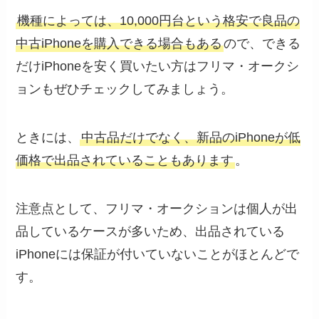
機種によっては、10,000円台という格安で良品の
中古iPhoneを購入できる場合もある
ので、できる
だけiPhoneを安く買いたい方はフリマ・オークシ
ョンもぜひチェックしてみましょう。
ときには、
中古品だけでなく、新品のiPhoneが低
価格で出品されていることもあります
。
注意点として、フリマ・オークションは個人が出
品しているケースが多いため、出品されている
iPhoneには保証が付いていないことがほとんどで
す。