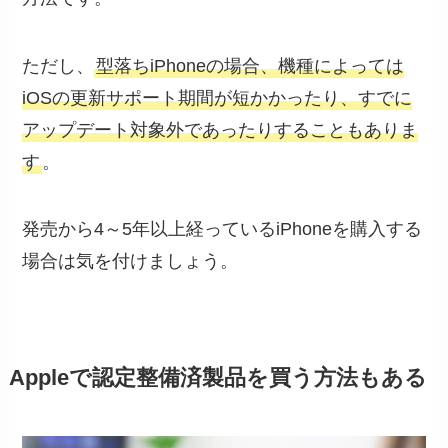
ただし、
型落ちiPhoneの場合、機種によっては
iOSの更新サポート期間が短かかったり、すでに
アップデート対象外であったりすることもありま
す
。
発売から4～5年以上経っているiPhoneを購入する
場合は気を付けましょう。
Appleで認定整備済製品を買う方法もある