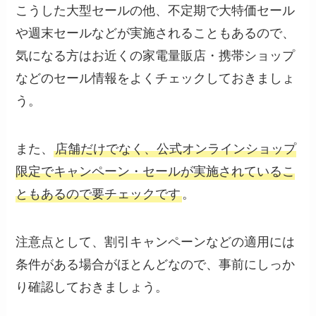
こうした大型セールの他、不定期で大特価セール
や週末セールなどが実施されることもあるので、
気になる方はお近くの家電量販店・携帯ショップ
などのセール情報をよくチェックしておきましょ
う。
また、
店舗だけでなく、公式オンラインショップ
限定でキャンペーン・セールが実施されているこ
ともあるので要チェックです
。
注意点として、割引キャンペーンなどの適用には
条件がある場合がほとんどなので、事前にしっか
り確認しておきましょう。