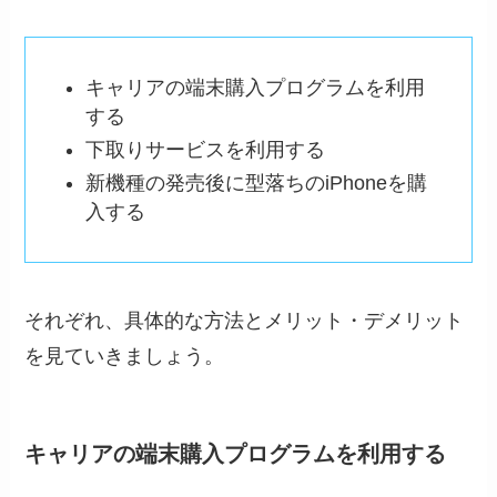
キャリアの端末購入プログラムを利用
する
下取りサービスを利用する
新機種の発売後に型落ちのiPhoneを購
入する
それぞれ、具体的な方法とメリット・デメリット
を見ていきましょう。
キャリアの端末購入プログラムを利用する