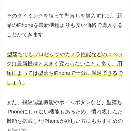
そのタイミングを狙って型落ちを購入すれば、新
品のiPhoneを最新機種よりも安い価格で購入する
ことができます。
型落ちでもプロセッサやカメラ性能などのスペッ
クは最新機種と大きく変わらないことも多く、用
途によっては型落ちiPhoneで十分に満足できるで
しょう
。
また、指紋認証機能やホームボタンなど、型落ち
iPhoneにしかない機能もあるため、慣れ親しんだ
機能を搭載したiPhoneが欲しい方にもおすすめの
方法です。