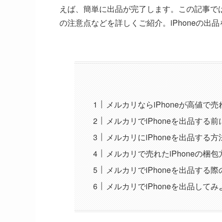
えば、簡単に出品が完了します。この記事では
の注意点などを詳しくご紹介。iPhoneの
メルカリならiPhoneが高値で
メルカリでiPhoneを出品する
メルカリにiPhoneを出品する方
メルカリで売れたiPhoneの梱包
メルカリでiPhoneを出品する
メルカリでiPhoneを出品してみ