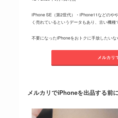
iPhone SE（第2世代）・iPhone11など
く売れているというデータもあり、古い機種
不要になったiPhoneをおトクに手放した
メルカリ
メルカリでiPhoneを出品する前