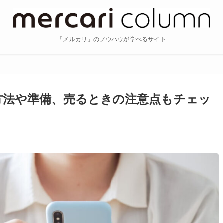
「メルカリ」のノウハウが学べるサイト
品方法や準備、売るときの注意点もチェッ