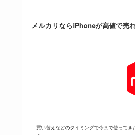
メルカリならiPhoneが高値で売
買い替えなどのタイミングで今まで使ってきた