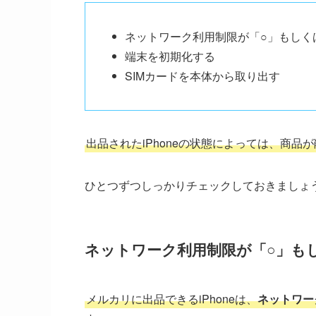
ネットワーク利用制限が「○」もしく
端末を初期化する
SIMカードを本体から取り出す
出品されたiPhoneの状態によっては、商品
ひとつずつしっかりチェックしておきましょ
ネットワーク利用制限が「○」も
メルカリに出品できるiPhoneは、
ネットワー