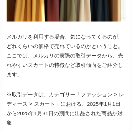
メルカリを利用する場合、気になってくるのが、
どれくらいの価格で売れているのかということ。
ここでは、メルカリの実際の取引データから、売
れやすいスカートの特徴など取引傾向をご紹介し
ます。
※取引データは、カテゴリー「ファッション > レ
ディース > スカート」における、2025年1月1日
から2025年1月31日の期間に出品された商品が対
象