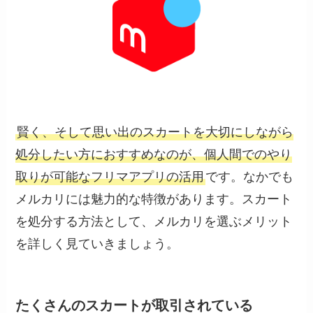
賢く、そして思い出のスカートを大切にしながら
処分したい方におすすめなのが、個人間でのやり
取りが可能なフリマアプリの活用
です。なかでも
メルカリには魅力的な特徴があります。スカート
を処分する方法として、メルカリを選ぶメリット
を詳しく見ていきましょう。
たくさんのスカートが取引されている