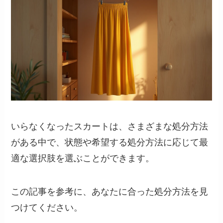
いらなくなったスカートは、さまざまな処分方法
がある中で、状態や希望する処分方法に応じて最
適な選択肢を選ぶことができます。
この記事を参考に、あなたに合った処分方法を見
つけてください。