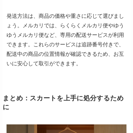
発送方法は、商品の価格や重さに応じて選びまし
ょう。メルカリでは、らくらくメルカリ便やゆう
ゆうメルカリ便など、専用の配送サービスが利用
できます。これらのサービスは追跡番号付きで、
配送中の商品の位置情報が確認できるため、お互
いに安心して取引ができます。
まとめ：スカートを上手に処分するため
に