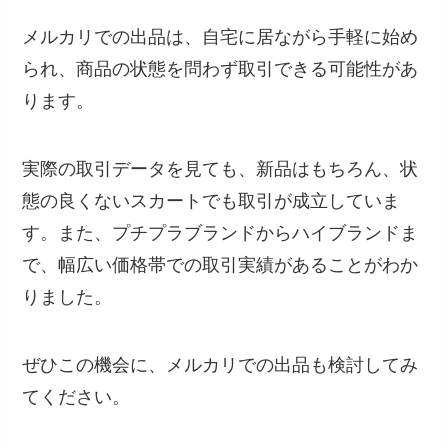
メルカリでの出品は、自宅に居ながら手軽に始め
られ、商品の状態を問わず取引できる可能性があ
ります。
実際の取引データを見ても、新品はもちろん、状
態の良くないスカートでも取引が成立していま
す。また、プチプラブランドからハイブランドま
で、幅広い価格帯での取引実績があることがわか
りました。
ぜひこの機会に、メルカリでの出品も検討してみ
てください。