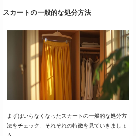
スカートの一般的な処分方法
まずはいらなくなったスカートの一般的な処分方
法をチェック。それぞれの特徴を見ていきましょ
う。