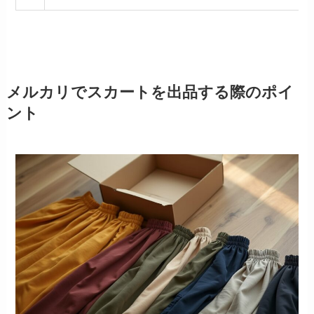
メルカリでスカートを出品する際のポイ
ント