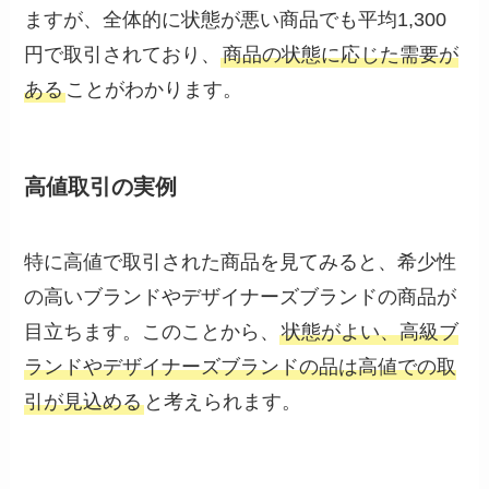
ますが、全体的に状態が悪い商品でも平均1,300
円で取引されており、
商品の状態に応じた需要が
ある
ことがわかります。
高値取引の実例
特に高値で取引された商品を見てみると、希少性
の高いブランドやデザイナーズブランドの商品が
目立ちます。このことから、
状態がよい、高級ブ
ランドやデザイナーズブランドの品は高値での取
引が見込める
と考えられます。