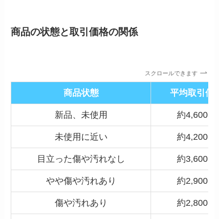
商品の状態と取引価格の関係
スクロールできます
商品状態
平均取引価
新品、未使用
約4,600円
未使用に近い
約4,200円
目立った傷や汚れなし
約3,600円
やや傷や汚れあり
約2,900円
傷や汚れあり
約2,800円