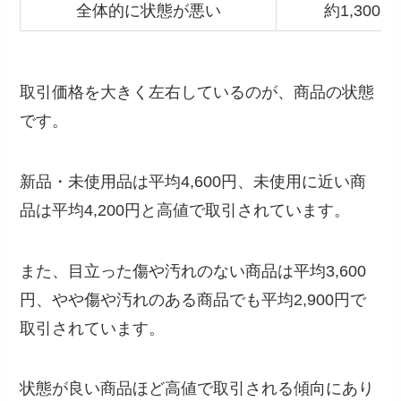
全体的に状態が悪い
約1,300円
取引価格を大きく左右しているのが、商品の状態
です。
新品・未使用品は平均4,600円、未使用に近い商
品は平均4,200円と高値で取引されています。
また、目立った傷や汚れのない商品は平均3,600
円、やや傷や汚れのある商品でも平均2,900円で
取引されています。
状態が良い商品ほど高値で取引される傾向にあり