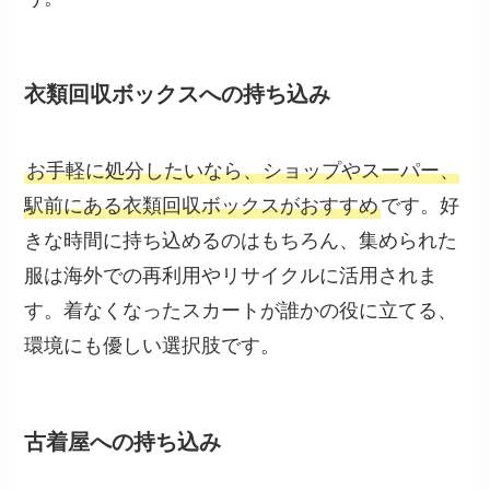
衣類回収ボックスへの持ち込み
お手軽に処分したいなら、ショップやスーパー、
駅前にある衣類回収ボックスがおすすめ
です。好
きな時間に持ち込めるのはもちろん、集められた
服は海外での再利用やリサイクルに活用されま
す。着なくなったスカートが誰かの役に立てる、
環境にも優しい選択肢です。
古着屋への持ち込み