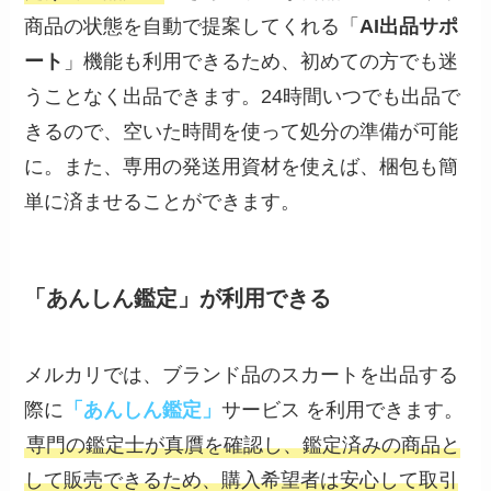
商品の状態を自動で提案してくれる「
AI出品サポ
ート
」機能も利用できるため、初めての方でも迷
うことなく出品できます。24時間いつでも出品で
きるので、空いた時間を使って処分の準備が可能
に。また、専用の発送用資材を使えば、梱包も簡
単に済ませることができます。
「あんしん鑑定」が利用できる
メルカリでは、ブランド品のスカートを出品する
際に
「あんしん鑑定」
サービス を利用できます。
専門の鑑定士が真贋を確認し、鑑定済みの商品と
して販売できるため、購入希望者は安心して取引