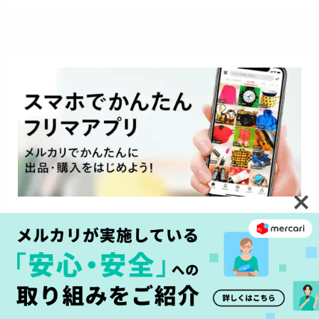
ダウンロードはこちらから