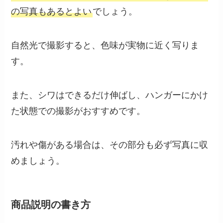
の写真もあるとよい
でしょう。
自然光で撮影すると、色味が実物に近く写りま
す。
また、シワはできるだけ伸ばし、ハンガーにかけ
た状態での撮影がおすすめです。
汚れや傷がある場合は、その部分も必ず写真に収
めましょう。
商品説明の書き方