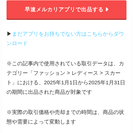
早速メルカリアプリで出品する
▶︎
まだアプリをお持ちでない方はこちらからダウ
ンロード
※この記事内で使用されている取引データは、カ
テゴリー「ファッション > レディース > スカー
ト」における、2025年1月1日から2025年1月31日
の期間に出品された商品が対象です
※実際の取引価格や売却までの時間は、商品の状
態や需要によって変動します