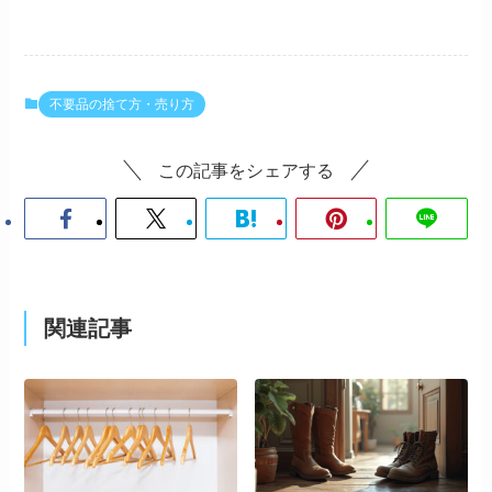
不要品の捨て方・売り方
この記事をシェアする
関連記事