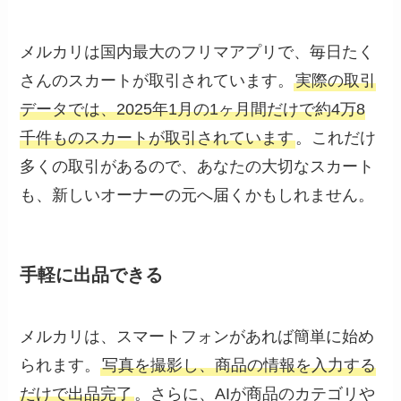
メルカリは国内最大のフリマアプリで、毎日たく
さんのスカートが取引されています。
実際の取引
データでは、2025年1月の1ヶ月間だけで約4万8
千件ものスカートが取引されています
。これだけ
多くの取引があるので、あなたの大切なスカート
も、新しいオーナーの元へ届くかもしれません。
手軽に出品できる
メルカリは、スマートフォンがあれば簡単に始め
られます。
写真を撮影し、商品の情報を入力する
だけで出品完了
。さらに、AIが商品のカテゴリや