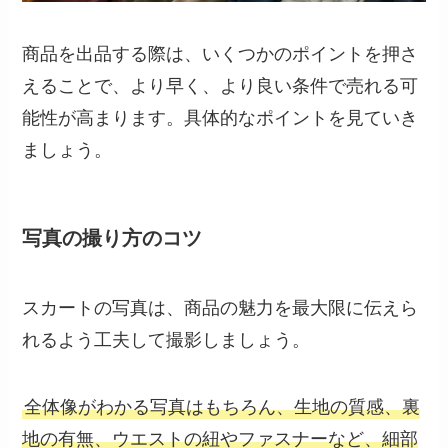
商品を出品する際は、いくつかのポイントを押さ
えることで、より早く、より良い条件で売れる可
能性が高まります。具体的なポイントを見ていき
ましょう。
写真の撮り方のコツ
スカートの写真は、商品の魅力を最大限に伝えら
れるよう工夫して撮影しましょう。
全体像がわかる写真はもちろん、生地の質感、裏
地の有無、ウエストの紐やファスナーなど、細部