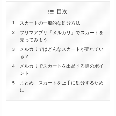
目次
スカートの一般的な処分方法
フリマアプリ「メルカリ」でスカートを
売ってみよう
メルカリではどんなスカートが売れてい
る？
メルカリでスカートを出品する際のポイ
ント
まとめ：スカートを上手に処分するため
に