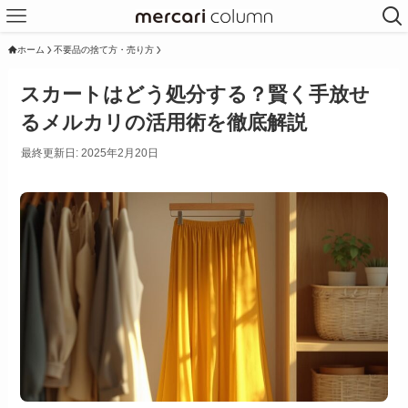
ホーム
不要品の捨て方・売り方
スカートはどう処分する？賢く手放せ
るメルカリの活用術を徹底解説
最終更新日: 2025年2月20日