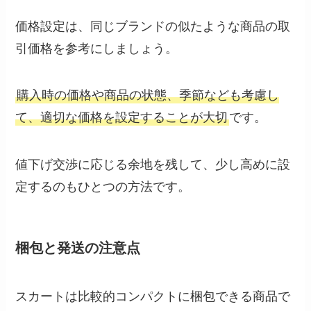
価格設定は、同じブランドの似たような商品の取
引価格を参考にしましょう。
購入時の価格や商品の状態、季節なども考慮し
て、適切な価格を設定することが大切
です。
値下げ交渉に応じる余地を残して、少し高めに設
定するのもひとつの方法です。
梱包と発送の注意点
スカートは比較的コンパクトに梱包できる商品で