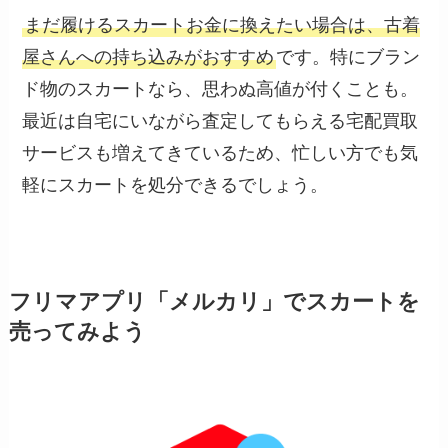
まだ履けるスカートお金に換えたい場合は、古着
屋さんへの持ち込みがおすすめ
です。特にブラン
ド物のスカートなら、思わぬ高値が付くことも。
最近は自宅にいながら査定してもらえる宅配買取
サービスも増えてきているため、忙しい方でも気
軽にスカートを処分できるでしょう。
フリマアプリ「メルカリ」でスカートを
売ってみよう