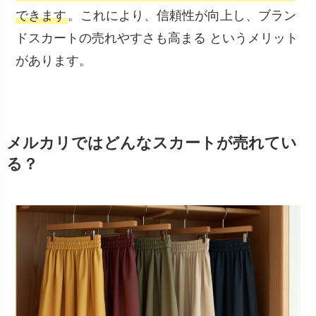
できます
。これにより、信頼性が向上し、ブラン
ドスカートの売れやすさも高まる というメリット
があります。
メルカリではどんなスカートが売れてい
る？