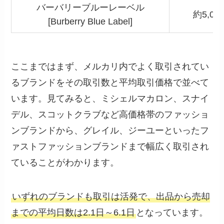
バーバリーブルーレーベル
約5,00
[Burberry Blue Label]
ここまではまず、メルカリ内でよく取引されてい
るブランドをその取引数と平均取引価格で並べて
います。見てみると、ミシェルマカロン、スナイ
デル、スコットクラブなど高価格帯のファッショ
ンブランドから、グレイル、ジーユーといったフ
ァストファッションブランドまで幅広く取引され
ていることがわかります。
いずれのブランドも取引は活発で、出品から売却
までの平均日数は2.1日～6.1日
となっています。