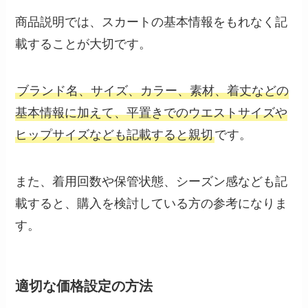
商品説明では、スカートの基本情報をもれなく記
載することが大切です。
ブランド名、サイズ、カラー、素材、着丈などの
基本情報に加えて、平置きでのウエストサイズや
ヒップサイズなども記載すると親切
です。
また、着用回数や保管状態、シーズン感なども記
載すると、購入を検討している方の参考になりま
す。
適切な価格設定の方法