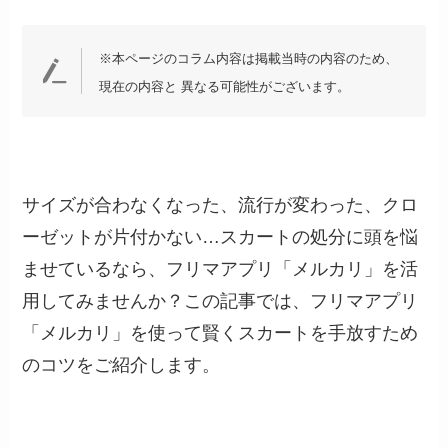
※本ページのコラム内容は掲載当時の内容のため、
現在の内容と 異なる可能性がございます。
サイズが合わなくなった、流行が変わった、クロ
ーゼットが片付かない…スカートの処分に頭を悩
ませているなら、フリマアプリ「メルカリ」を活
用してみませんか？この記事では、フリマアプリ
「メルカリ」を使って賢くスカートを手放すため
のコツをご紹介します。