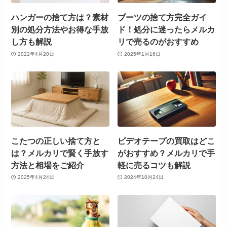
ハンガーの捨て方は？素材
ブーツの捨て方完全ガイ
別の処分方法やお得な手放
ド！処分に迷ったらメルカ
し方も解説
リで売るのがおすすめ
2022年4月20日
2025年1月16日
こたつの正しい捨て方と
ビデオテープの買取はどこ
は？メルカリで賢く手放す
がおすすめ？メルカリで手
方法と相場をご紹介
軽に売るコツも解説
2025年4月24日
2024年10月24日