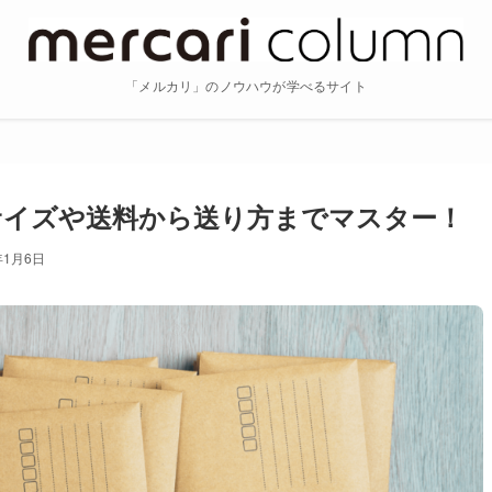
「メルカリ」のノウハウが学べるサイト
サイズや送料から送り方までマスター！
年1月6日