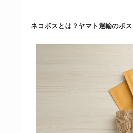
ネコポスとは？ヤマト運輸のポス