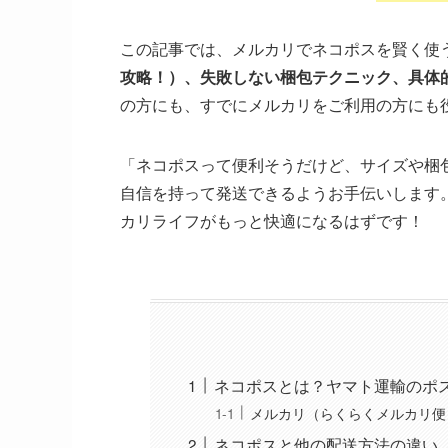
この記事では、メルカリでネコポスを賢く使
攻略！）、失敗しない梱包テクニック、具体
の方にも、すでにメルカリをご利用の方にも
「ネコポスって便利そうだけど、サイズや梱
自信を持って発送できるようお手伝いします
カリライフがもっと快適になるはずです！
ネコポスとは？ヤマト運輸のポ
メルカリ（らくらくメルカリ便
ネコポスと他の配送方法の違い