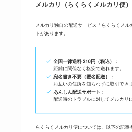
メルカリ（らくらくメルカリ便）
メルカリ独自の配送サービス「らくらくメル
トがあります。
全国一律送料 210円（税込）
：
距離に関係なく格安で送れます。
宛名書き不要（匿名配送）
：
お互いの住所を知られずに取引でき
あんしん配送サポート
：
配送時のトラブルに対してメルカリ
らくらくメルカリ便については、以下の記事