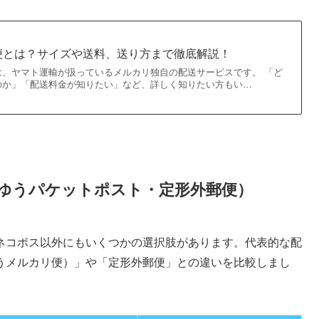
便とは？サイズや送料、送り方まで徹底解説！
は、ヤマト運輸が扱っているメルカリ独自の配送サービスです。 「ど
のか」「配送料金が知りたい」など、詳しく知りたい方もい…
ゆうパケットポスト・定形外郵便）
ネコポス以外にもいくつかの選択肢があります。代表的な配
うメルカリ便）」や「定形外郵便」との違いを比較しまし