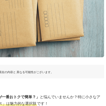
現在の内容と 異なる可能性がございます。
が一番おトクで簡単？」
と悩んでいませんか？特に小さなア
ス」は魅力的な選択肢
です！