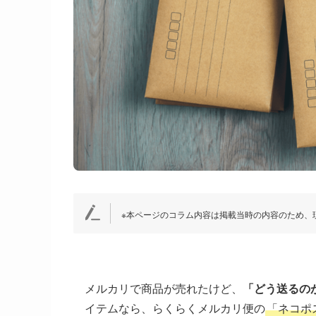
※本ページのコラム内容は掲載当時の内容のため、
メルカリで商品が売れたけど、
「どう送るの
イテムなら、らくらくメルカリ便の
「ネコポ