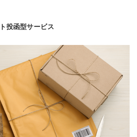
ト投函型サービス