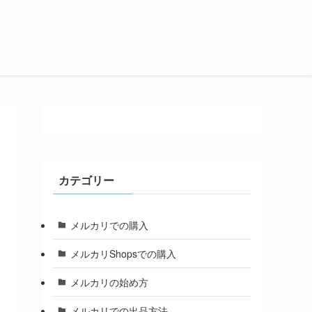
カテゴリー
メルカリでの購入
メルカリShopsでの購入
メルカリの始め方
メルカリでの出品方法