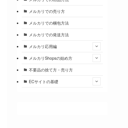
メルカリでの売り方
メルカリでの梱包方法
メルカリでの発送方法
メルカリ応用編
メルカリShopsの始め方
不要品の捨て方・売り方
ECサイトの基礎