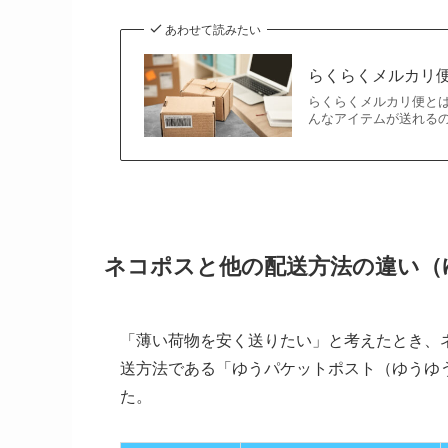
あわせて読みたい
らくらくメルカリ
らくらくメルカリ便と
んなアイテムが送れる
ネコポスと他の配送方法の違い（
「薄い荷物を安く送りたい」と考えたとき、
送方法である「ゆうパケットポスト（ゆうゆ
た。