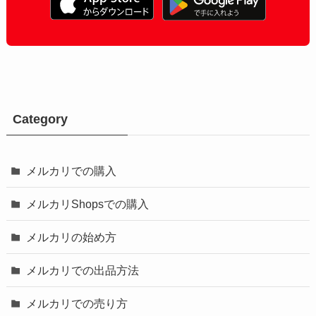
Category
メルカリでの購入
メルカリShopsでの購入
メルカリの始め方
メルカリでの出品方法
メルカリでの売り方