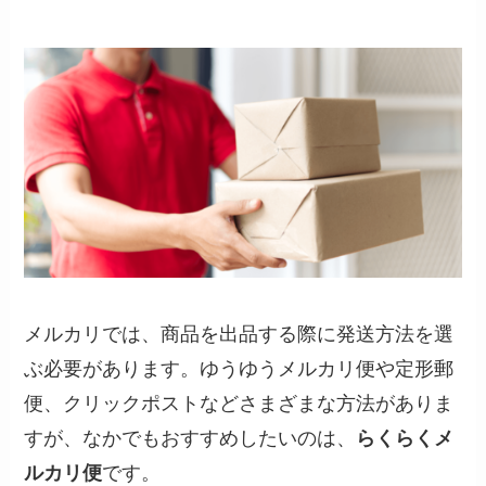
メルカリでは、商品を出品する際に発送方法を選
ぶ必要があります。ゆうゆうメルカリ便や定形郵
便、クリックポストなどさまざまな方法がありま
すが、なかでもおすすめしたいのは、
らくらくメ
ルカリ便
です。