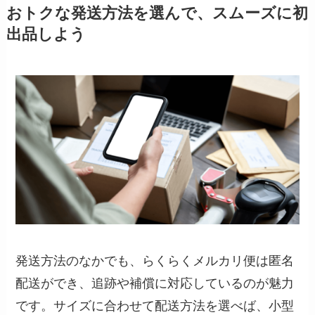
おトクな発送方法を選んで、スムーズに初
出品しよう
発送方法のなかでも、らくらくメルカリ便は匿名
配送ができ、追跡や補償に対応しているのが魅力
です。サイズに合わせて配送方法を選べば、小型