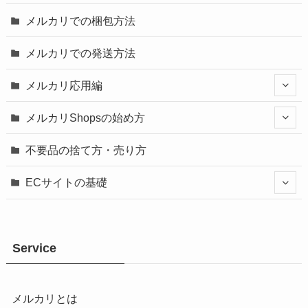
メルカリでの梱包方法
メルカリでの発送方法
メルカリ応用編
メルカリShopsの始め方
不要品の捨て方・売り方
ECサイトの基礎
Service
メルカリとは