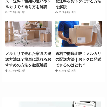
ズ・送料・種類の違いやメ
配送料をおトクにする方法
ルカリでの送り方を解説
を解説
2022年1月17日
2021年9月11日
メルカリで売れた家具の発
送料で徹底比較！メルカリ
送方法は？簡単に送れるお
の配送方法｜おトクに発送
すすめの方法を徹底解説
できるのはどれ？
2021年9月11日
2022年1月18日