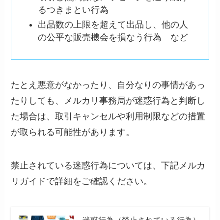
るつきまとい行為
出品数の上限を超えて出品し、他の人
の公平な販売機会を損なう行為 など
たとえ悪意がなかったり、自分なりの事情があっ
たりしても、メルカリ事務局が迷惑行為と判断し
た場合は、取引キャンセルや利用制限などの措置
が取られる可能性があります。
禁止されている迷惑行為については、下記メルカ
リガイドで詳細をご確認ください。