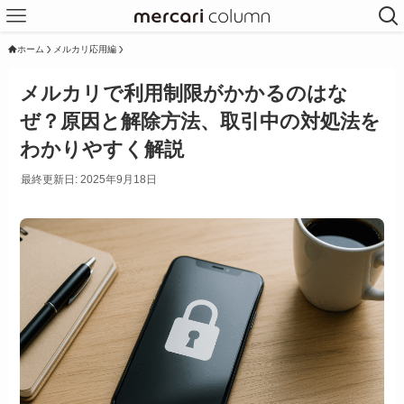
ホーム
メルカリ応用編
メルカリで利用制限がかかるのはな
ぜ？原因と解除方法、取引中の対処法を
わかりやすく解説
最終更新日: 2025年9月18日