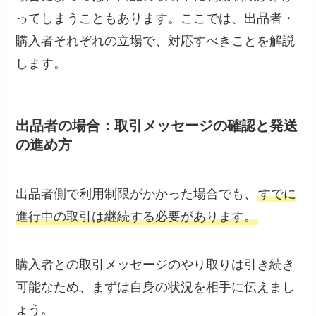
ってしまうこともあります。ここでは、出品者・
購入者それぞれの立場で、対応すべきことを解説
します。
出品者の場合：取引メッセージの確認と発送
の進め方
出品者側で利用制限がかかった場合でも、
すでに
進行中の取引は継続する必要があります。
購入者との取引メッセージのやり取りは引き続き
可能なため、まずは自身の状況を相手に伝えまし
ょう。