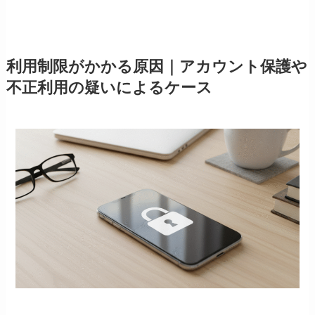
利用制限がかかる原因｜アカウント保護や
不正利用の疑いによるケース