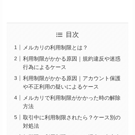
目次
メルカリの利用制限とは？
利用制限がかかる原因｜規約違反や迷惑
行為によるケース
利用制限がかかる原因｜アカウント保護
や不正利用の疑いによるケース
メルカリで利用制限がかかった時の解除
方法
取引中に利用制限されたら？ケース別の
対処法