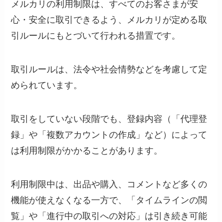
メルカリの利用制限は、すべてのお客さまが安
心・安全に取引できるよう、メルカリが定める取
引ルールにもとづいて行われる措置です。
取引ルールは、法令や社会情勢などを考慮して定
められています。
取引をしていない段階でも、登録内容（「代理登
録」や「複数アカウントの作成」など）によって
は利用制限がかかることがあります。
利用制限中は、出品や購入、コメントなど多くの
機能が使えなくなる一方で、「タイムラインの閲
覧」や「進行中の取引への対応」は引き続き可能