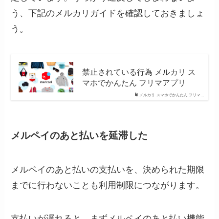
う、下記のメルカリガイドを確認しておきましょ
う。
禁止されている行為 メルカリ ス
マホでかんたん フリマアプリ
メルカリ スマホでかんたん フリマ…
メルペイのあと払いを延滞した
メルペイのあと払いの支払いを、決められた期限
までに行わないことも利用制限につながります。
支払いが遅れると、まずメルペイのあと払い機能