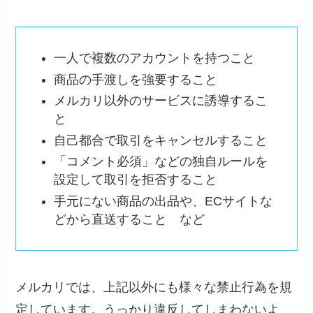
一人で複数のアカウントを持つこと
商品の手渡しを強要すること
メルカリ以外のサービスに誘導するこ
と
自己都合で取引をキャンセルすること
「コメント必須」などの独自ルールを
設定して取引を拒否すること
手元にない商品の出品や、ECサイトな
どから直送すること など
メルカリでは、上記以外にも様々な禁止行為を規
定しています。うっかり違反してしまわないよ