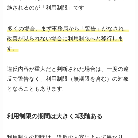
施されるのが「利用制限」です。
多くの場合、まず事務局から「警告」がなされ、
改善が見られない場合に利用制限へと移行しま
す。
違反内容が重大だと判断された場合は、一度の違
反で警告なく、利用制限（無期限を含む）の対象
となることもあります。
利用制限の期間は大きく3段階ある
利用制限の期間は、違反の内容によって異なり、