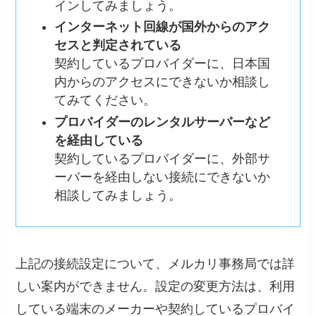
インしてみましょう。
インターネット回線が国外からのアク
セスと判定されている
契約しているプロバイダーに、日本国
内からのアクセスにできないか相談し
てみてください。
プロバイダーのレンタルサーバーなど
を経由している
契約しているプロバイダーに、外部サ
ーバーを経由しない接続にできないか
相談してみましょう。
上記の接続設定について、メルカリ事務局では詳
しい案内ができません。設定の変更方法は、利用
している端末のメーカーや契約しているプロバイ