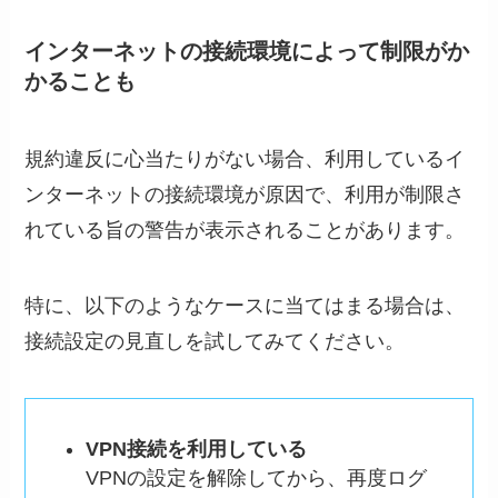
インターネットの接続環境によって制限がか
かることも
規約違反に心当たりがない場合、利用しているイ
ンターネットの接続環境が原因で、利用が制限さ
れている旨の警告が表示されることがあります。
特に、以下のようなケースに当てはまる場合は、
接続設定の見直しを試してみてください。
VPN接続を利用している
VPNの設定を解除してから、再度ログ