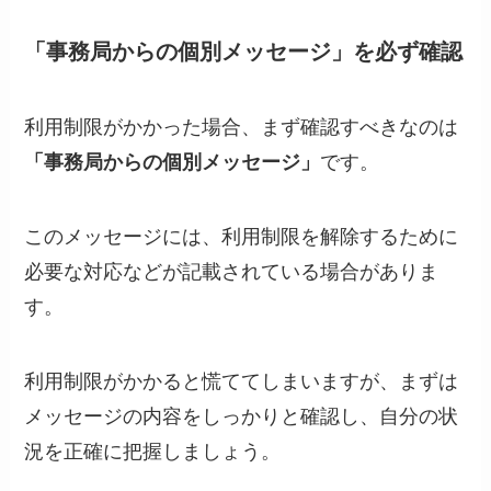
「事務局からの個別メッセージ」を必ず確認
利用制限がかかった場合、まず確認すべきなのは
「事務局からの個別メッセージ」
です。
このメッセージには、利用制限を解除するために
必要な対応などが記載されている場合がありま
す。
利用制限がかかると慌ててしまいますが、まずは
メッセージの内容をしっかりと確認し、自分の状
況を正確に把握しましょう。