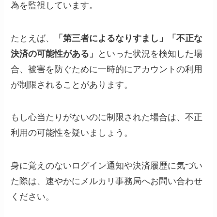
為を監視しています。
たとえば、
「第三者によるなりすまし」「不正な
決済の可能性がある」
といった状況を検知した場
合、被害を防ぐために一時的にアカウントの利用
が制限されることがあります。
もし心当たりがないのに制限された場合は、不正
利用の可能性を疑いましょう。
身に覚えのないログイン通知や決済履歴に気づい
た際は、速やかにメルカリ事務局へお問い合わせ
ください。