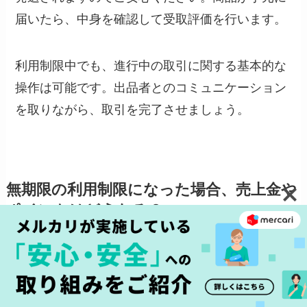
届いたら、中身を確認して受取評価を行います。
利用制限中でも、進行中の取引に関する基本的な
操作は可能です。出品者とのコミュニケーション
を取りながら、取引を完了させましょう。
無期限の利用制限になった場合、売上金や
ポイントはどうなる？
無期限の利用制限を受けると、アカウントに残っ
た売上金やポイントがどうなるのか、不安に思う
方も多いでしょう。