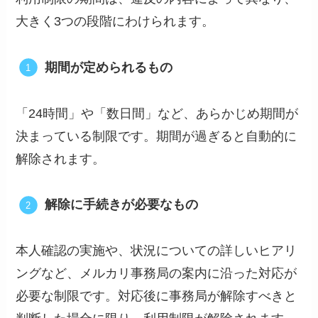
大きく3つの段階にわけられます。
期間が定められるもの
「24時間」や「数日間」など、あらかじめ期間が
決まっている制限です。期間が過ぎると自動的に
解除されます。
解除に手続きが必要なもの
本人確認の実施や、状況についての詳しいヒアリ
ングなど、メルカリ事務局の案内に沿った対応が
必要な制限です。対応後に事務局が解除すべきと