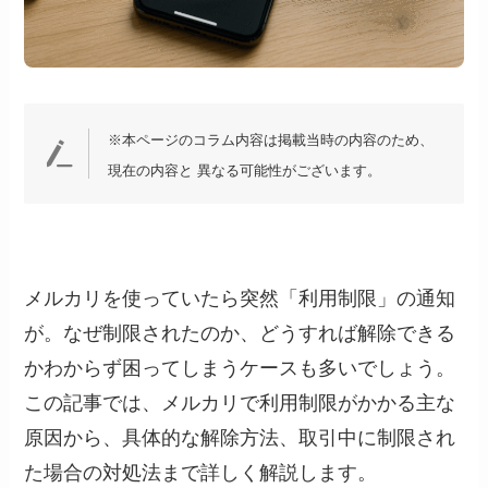
※本ページのコラム内容は掲載当時の内容のため、
現在の内容と 異なる可能性がございます。
メルカリを使っていたら突然「利用制限」の通知
が。なぜ制限されたのか、どうすれば解除できる
かわからず困ってしまうケースも多いでしょう。
この記事では、メルカリで利用制限がかかる主な
原因から、具体的な解除方法、取引中に制限され
た場合の対処法まで詳しく解説します。