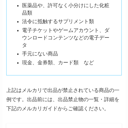
医薬品や、許可なく小分けにした化粧
品類
法令に抵触するサプリメント類
電子チケットやゲームアカウント、ダ
ウンロードコンテンツなどの電子デー
タ
手元にない商品
現金、金券類、カード類 など
上記はメルカリで出品が禁止されている商品の一
例です。出品前には、出品禁止物の一覧・詳細を
下記のメルカリガイドからご確認ください。