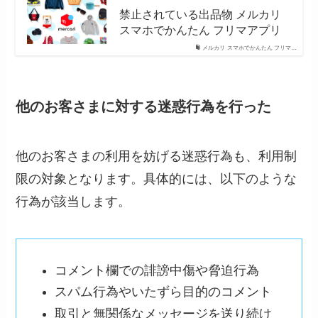
禁止されている出品物 メルカリ
スマホでかんたん フリマアプリ
メルカリ スマホでかんたん フリマ…
他のお客さまに対する迷惑行為を行った
他のお客さまの利用を妨げる迷惑行為も、利用制
限の対象となります。具体的には、以下のような
行為が該当します。
コメント欄での誹謗中傷や脅迫行為
スパム行為やいたずら目的のコメント
取引と無関係なメッセージを送り続け