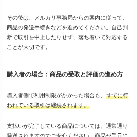
その後は、メルカリ事務局からの案内に従って、
商品の発送手続きなどを進めてください。自己判
断で取引を中止したりせず、落ち着いて対応する
ことが大切です。
購入者の場合：商品の受取と評価の進め方
購入者側で利用制限がかかった場合も、
すでに行
われている取引は継続されます。
支払いが完了している商品については、通常通り
発送されますのでご安心ください。商品が手元に