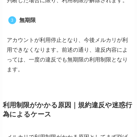
判断した場合に限り、利用制限が解除されます。
無期限
アカウントが利用停止となり、今後メルカリが利
用できなくなります。前述の通り、違反内容によ
っては、一度の違反でも無期限の利用制限となり
ます。
利用制限がかかる原因｜規約違反や迷惑行
為によるケース
メルカリで利用制限がかかる原因としてまず挙げ