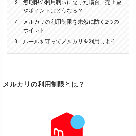
無期限の利用制限になった場合、売上金
やポイントはどうなる？
メルカリの利用制限を未然に防ぐ2つの
ポイント
ルールを守ってメルカリを利用しよう
メルカリの利用制限とは？