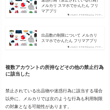
迷惑行為（禁止されている行為）
メルカリ スマホでかんたん フリ
マアプリ
メルカリ スマホでかんたん フリマ…
出品数の制限について メルカリ
スマホでかんたん フリマアプリ
メルカリ スマホでかんたん フリマ…
複数アカウントの所持などその他の禁止行為
に該当した
禁止されている出品物や迷惑行為に該当する場合
以外に、メルカリでは次のような行為も利用制限
の対象となる可能性があります。