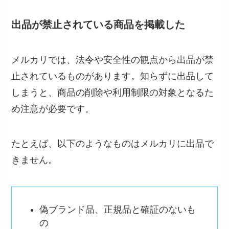
出品が禁止されている商品を掲載した
メルカリでは、法令や安全性の観点から出品が禁
止されているものがあります。知らずに出品して
しまうと、商品の削除や利用制限の対象となるた
め注意が必要です。
たとえば、以下のようなものはメルカリに出品で
きません。
偽ブランド品、正規品と確証のないも
の