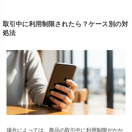
取引中に利用制限されたら？ケース別の対
処法
場合によっては、商品の取引中に利用制限がかか