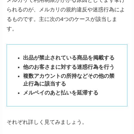
られるのが、メルカリの規約違反や迷惑行為によ
るものです。主に次の4つのケースが該当しま
す。
出品が禁止されている商品を掲載する
他のお客さまに対する迷惑行為を行う
複数アカウントの所持などその他の禁
止行為に該当する
メルペイのあと払いを延滞する
それぞれ詳しく見てみましょう。