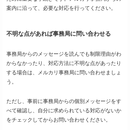
案内に沿って、必要な対応を行ってください。
不明な点があれば事務局に問い合わせる
事務局からのメッセージを読んでも制限理由がわ
からなかったり、対応方法に不明な点があったり
する場合は、メルカリ事務局に問い合わせましょ
う。
ただし、事前に事務局からの個別メッセージをす
べて確認し、自分に求められている対応がないか
をチェックしてからお問い合わせください。