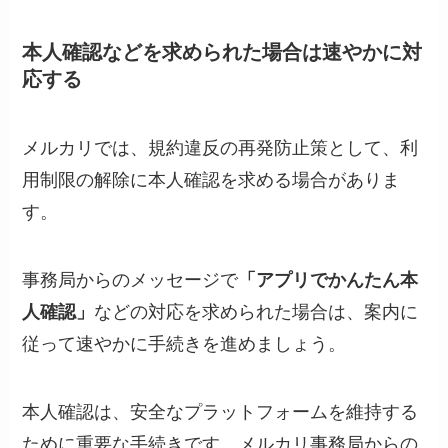
本人確認などを求められた場合は速やかに対
応する
メルカリでは、規約違反の再発防止策として、利
用制限の解除に本人確認を求める場合がありま
す。
事務局からのメッセージで
「アプリでかんたん本
人確認」
などの対応を求められた場合は、案内に
従って速やかに手続きを進めましょう。
本人確認は、安全なプラットフォームを維持する
ために重要な手続きです。メルカリ事務局からの