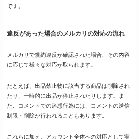
です。
違反があった場合のメルカリの対応の流れ
メルカリで規約違反が確認された場合、その内容
に応じて様々な対応が取られます。
たとえば、出品禁止物に該当する商品は削除され
たり、一時的に出品が停止されたりします。ま
た、コメントでの迷惑行為には、コメントの送信
制限・削除が行われることもあります。
これらに加え、アカウント全体への対応として実