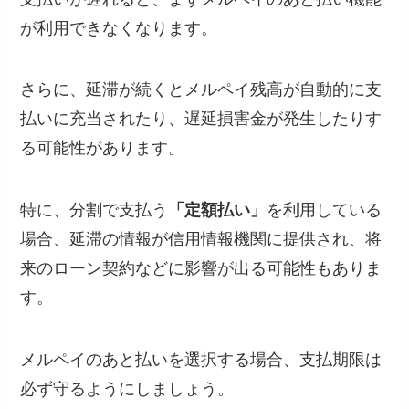
が利用できなくなります。
さらに、延滞が続くとメルペイ残高が自動的に支
払いに充当されたり、遅延損害金が発生したりす
る可能性があります。
特に、分割で支払う
「定額払い」
を利用している
場合、延滞の情報が信用情報機関に提供され、将
来のローン契約などに影響が出る可能性もありま
す。
メルペイのあと払いを選択する場合、支払期限は
必ず守るようにしましょう。