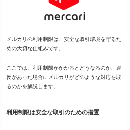
メルカリの利用制限は、安全な取引環境を守るた
めの大切な仕組みです。
ここでは、利用制限がかかるとどうなるのか、違
反があった場合にメルカリがどのような対応を取
るのかを解説します。
利用制限は安全な取引のための措置