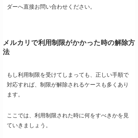
ダーへ直接お問い合わせください。
メルカリで利用制限がかかった時の解除方
法
もし利用制限を受けてしまっても、正しい手順で
対応すれば、制限が解除されるケースも多くあり
ます。
ここでは、利用制限された時に何をすべきかを見
ていきましょう。