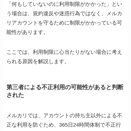
「何もしていないのに利用制限がかかった」とい
う場合は、規約違反や迷惑行為ではなく、メルカ
リアカウントを守るために制限がかかっている可
能性があります。
ここでは、利用制限に心当たりがない場合に考え
られる原因を解説します。
第三者による不正利用の可能性があると判断
された
メルカリでは、アカウントの持ち主以外による不
正な利用を防ぐため、365日24時間体制で不正行