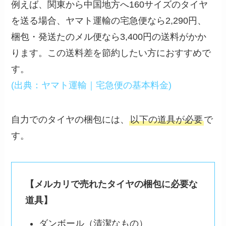
例えば、関東から中国地方へ160サイズのタイヤ
を送る場合、ヤマト運輸の宅急便なら2,290円、
梱包・発送たのメル便なら3,400円の送料がかか
ります。この送料差を節約したい方におすすめで
す。
(出典：ヤマト運輸｜宅急便の基本料金)
自力でのタイヤの梱包には、
以下の道具が必要
で
す。
【メルカリで売れたタイヤの梱包に必要な
道具】
ダンボール（清潔なもの）