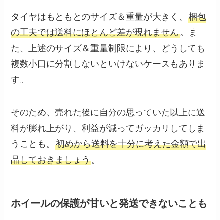
タイヤはもともとのサイズ＆重量が大きく、
梱包
の工夫では送料にほとんど差が現れません
。ま
た、上述のサイズ＆重量制限により、どうしても
複数小口に分割しないといけないケースもありま
す。
そのため、売れた後に自分の思っていた以上に送
料が膨れ上がり、利益が減ってガッカリしてしま
うことも。
初めから送料を十分に考えた金額で出
品しておきましょう
。
ホイールの保護が甘いと発送できないことも