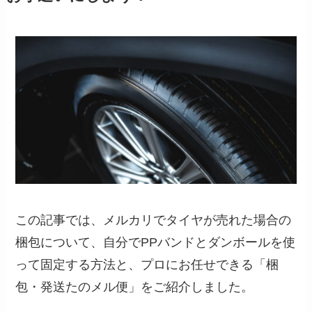
この記事では、メルカリでタイヤが売れた場合の
梱包について、自分でPPバンドとダンボールを使
って固定する方法と、プロにお任せできる「梱
包・発送たのメル便」をご紹介しました。