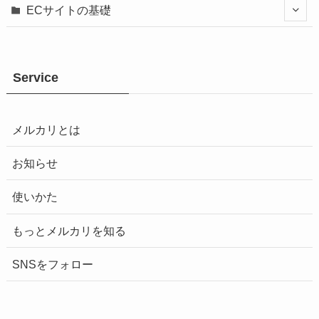
ECサイトの基礎
Service
メルカリとは
お知らせ
使いかた
もっとメルカリを知る
SNSをフォロー