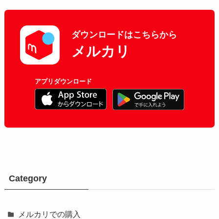
ダウンロードはこちらから
メルカリ
アプリダウンロード
Category
メルカリでの購入