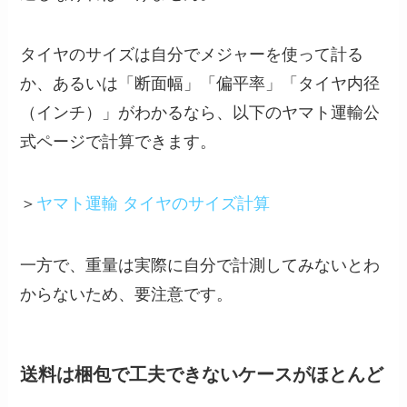
タイヤのサイズは自分でメジャーを使って計る
か、あるいは「断面幅」「偏平率」「タイヤ内径
（インチ）」がわかるなら、以下のヤマト運輸公
式ページで計算できます。
＞
ヤマト運輸 タイヤのサイズ計算
一方で、重量は実際に自分で計測してみないとわ
からないため、要注意です。
送料は梱包で工夫できないケースがほとんど