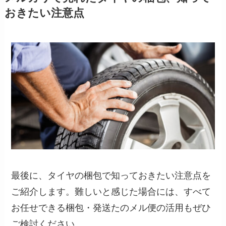
おきたい注意点
最後に、タイヤの梱包で知っておきたい注意点を
ご紹介します。難しいと感じた場合には、すべて
お任せできる梱包・発送たのメル便の活用もぜひ
ご検討ください。