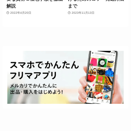
解説
まで
2022年4月20日
2023年11月13日