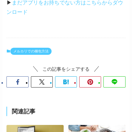
▶︎
まだアプリをお持ちでない方はこちらからダウ
ンロード
メルカリでの梱包方法
この記事をシェアする
関連記事