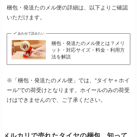
梱包・発送たのメル便の詳細は、以下よりご確認
いただけます。
あわせて読みたい
梱包・発送たのメル便とは？メリ
ット・対応サイズ・料金・利用方
法を解説
※「梱包・発送たのメル便」では、”タイヤ＋ホイ
ール”での荷受けとなります。ホイールのみの荷受
けはできませんので、ご了承ください。
メルカリで売れたタイヤの梱包、知って