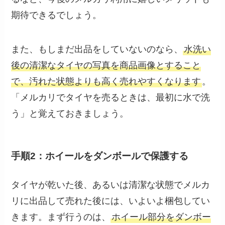
期待できるでしょう。
また、もしまだ出品をしていないのなら、
水洗い
後の清潔なタイヤの写真を商品画像とすること
で、汚れた状態よりも高く売れやすくなります
。
「メルカリでタイヤを売るときは、最初に水で洗
う」と覚えておきましょう。
手順2：ホイールをダンボールで保護する
タイヤが乾いた後、あるいは清潔な状態でメルカ
リに出品して売れた後には、いよいよ梱包してい
きます。まず行うのは、
ホイール部分をダンボー