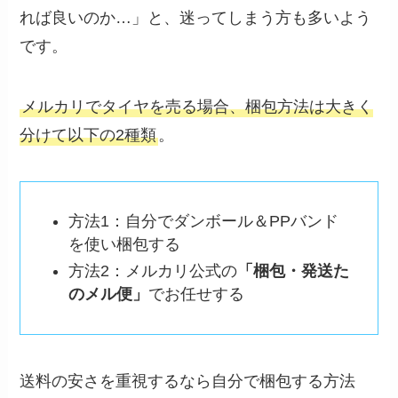
れば良いのか…」と、迷ってしまう方も多いよう
です。
メルカリでタイヤを売る場合、梱包方法は大きく
分けて以下の2種類
。
方法1：自分でダンボール＆PPバンド
を使い梱包する
方法2：メルカリ公式の
「梱包・発送た
のメル便」
でお任せする
送料の安さを重視するなら自分で梱包する方法