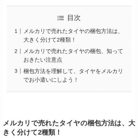
目次
メルカリで売れたタイヤの梱包方法は、
大きく分けて2種類！
メルカリで売れたタイヤの梱包、知って
おきたい注意点
梱包方法を理解して、タイヤをメルカリ
でお小遣いにしよう！
メルカリで売れたタイヤの梱包方法は、大
きく分けて2種類！