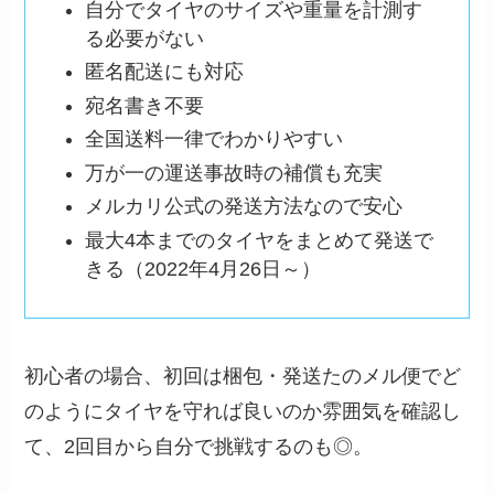
自分でタイヤのサイズや重量を計測す
る必要がない
匿名配送にも対応
宛名書き不要
全国送料一律でわかりやすい
万が一の運送事故時の補償も充実
メルカリ公式の発送方法なので安心
最大4本までのタイヤをまとめて発送で
きる（2022年4月26日～）
初心者の場合、初回は梱包・発送たのメル便でど
のようにタイヤを守れば良いのか雰囲気を確認し
て、2回目から自分で挑戦するのも◎。