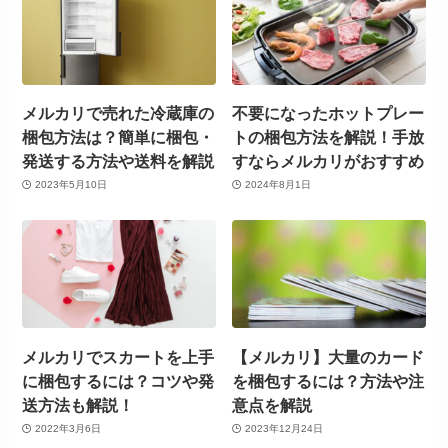
メルカリで売れた冷蔵庫の
不要になったホットプレー
梱包方法は？簡単に梱包・
トの梱包方法を解説！手放
発送する方法や送料を解説
すならメルカリがおすすめ
2023年5月10日
2024年8月1日
メルカリでスカートを上手
【メルカリ】大量のカード
に梱包するには？コツや発
を梱包するには？方法や注
送方法も解説！
意点を解説
2022年3月6日
2023年12月24日