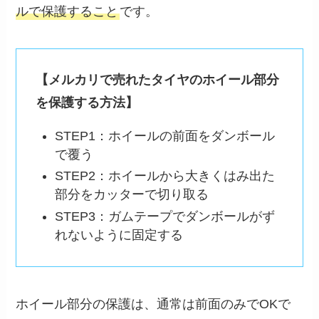
ルで保護すること
です。
【メルカリで売れたタイヤのホイール部分
を保護する方法】
STEP1：ホイールの前面をダンボール
で覆う
STEP2：ホイールから大きくはみ出た
部分をカッターで切り取る
STEP3：ガムテープでダンボールがず
れないように固定する
ホイール部分の保護は、通常は前面のみでOKで