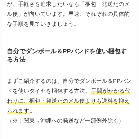
が、手軽さを追求したいなら「梱包・発送たのメ
ル便」が向いています。早速、それぞれの具体的
な手順を見ていきましょう。
自分でダンボール＆PPバンドを使い梱包す
る方法
まずご紹介するのは、自分でダンボール＆PPバン
ドを使いタイヤを梱包する方法。
手間がかかる代
わりに、梱包・発送たのメル便よりも送料を抑え
られます
。
（※：関東→沖縄への発送など一部例外除く）