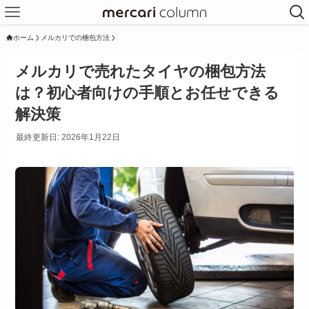
ホーム
メルカリでの梱包方法
メルカリで売れたタイヤの梱包方法
は？初心者向けの手順とお任せできる
解決策
最終更新日: 2026年1月22日