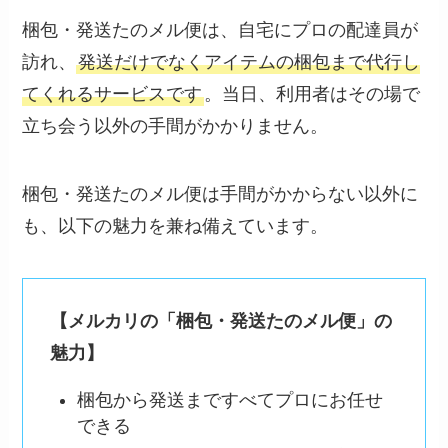
梱包・発送たのメル便は、自宅にプロの配達員が
訪れ、
発送だけでなくアイテムの梱包まで代行し
てくれるサービスです
。当日、利用者はその場で
立ち会う以外の手間がかかりません。
梱包・発送たのメル便は手間がかからない以外に
も、以下の魅力を兼ね備えています。
【メルカリの「梱包・発送たのメル便」の
魅力】
梱包から発送まですべてプロにお任せ
できる