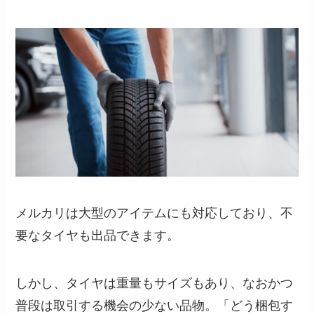
メルカリは大型のアイテムにも対応しており、不
要なタイヤも出品できます。
しかし、タイヤは重量もサイズもあり、なおかつ
普段は取引する機会の少ない品物。「どう梱包す