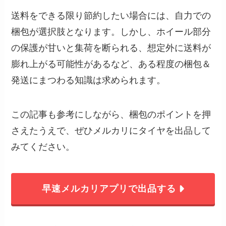
送料をできる限り節約したい場合には、自力での
梱包が選択肢となります。しかし、ホイール部分
の保護が甘いと集荷を断られる、想定外に送料が
膨れ上がる可能性があるなど、ある程度の梱包＆
発送にまつわる知識は求められます。
この記事も参考にしながら、梱包のポイントを押
さえたうえで、ぜひメルカリにタイヤを出品して
みてください。
早速メルカリアプリで出品する