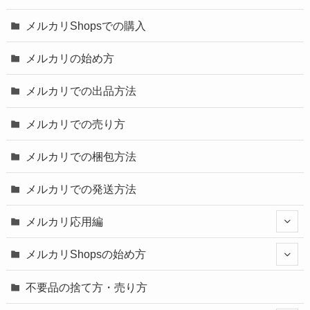
メルカリShopsでの購入
メルカリの始め方
メルカリでの出品方法
メルカリでの売り方
メルカリでの梱包方法
メルカリでの発送方法
メルカリ応用編
メルカリShopsの始め方
不要品の捨て方・売り方