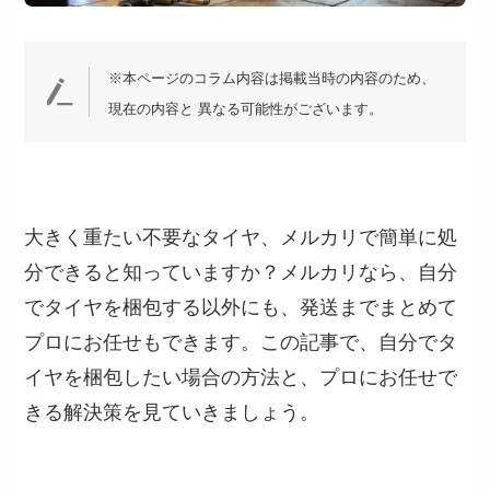
※本ページのコラム内容は掲載当時の内容のため、
現在の内容と 異なる可能性がございます。
大きく重たい不要なタイヤ、メルカリで簡単に処
分できると知っていますか？メルカリなら、自分
でタイヤを梱包する以外にも、発送までまとめて
プロにお任せもできます。この記事で、自分でタ
イヤを梱包したい場合の方法と、プロにお任せで
きる解決策を見ていきましょう。