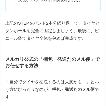
決め、バンドを引き締めれば完了
上記のSTEPをバンド2本分繰り返して、タイヤと
ダンボールを完全に固定しましょう。最後に、ビ
ニール袋でタイヤ全体を包めば完成です。
メルカリ公式の「梱包・発送たのメル便」で
お任せする方法
「自分でタイヤを梱包するのは大変かも…」とい
う方にぴったりなのが、
梱包・発送たのメル便
で
す。