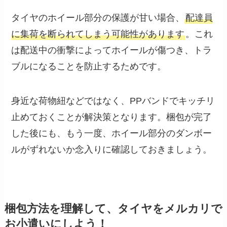
タイヤのホイール部分の保護が甘い場合、
配達員
に集荷を断られてしまう可能性があります
。これ
は配送中の衝撃によってホイールが傷つき、トラ
ブルになることを防止するためです。
身近な荷物紐などではなく、PPバンドでキッチリ
止めておくことが解決策となります。梱包が完了
した後にも、もう一度、ホイール部分のダンボー
ルがずれないか念入りに確認しておきましょう。
梱包方法を理解して、タイヤをメルカリで
お小遣いにしよう！