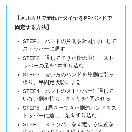
【メルカリで売れたタイヤをPPバンドで
固定する方法】
STEP1：バンドの片側を2つ折りにして
ストッパーに通す
STEP2：通してできた輪の中に、スト
ッパーの足を1本折り込む
STEP3：長い方のバンドを外側に引っ
張り、半固定状態にする
STEP4：バンドのストッパーに通して
いない側を持ち、タイヤを1周させる
STEP5：1周させてきた側のバンドをス
トッパーに通し、足を折り込む
STEP6：ストッパーを固定する位置を