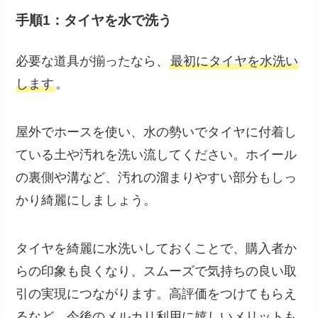
手順1：タイヤを水で洗う
必要な道具が揃ったなら、
最初にタイヤを水洗い
します
。
屋外でホースを使い、水の勢いでタイヤに付着し
ている土や汚れを洗い流してください。ホイール
の裏側や溝など、汚れの溜まりやすい部分もしっ
かり綺麗にしましょう。
タイヤを綺麗に水洗いしておくことで、購入者か
らの印象も良くなり、スムーズで気持ちの良い取
引の実現につながります。高評価をつけてもらえ
るなど、今後のメルカリ利用に嬉しいメリットも