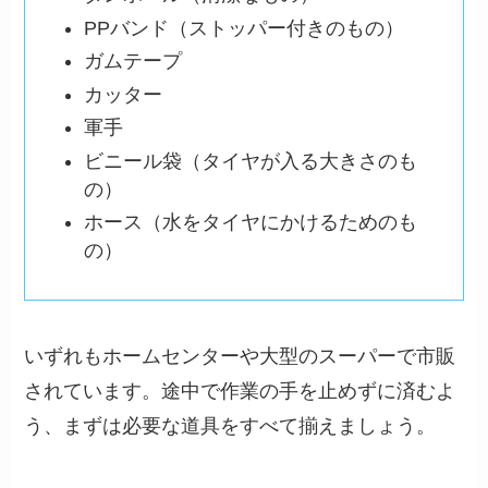
PPバンド（ストッパー付きのもの）
ガムテープ
カッター
軍手
ビニール袋（タイヤが入る大きさのも
の）
ホース（水をタイヤにかけるためのも
の）
いずれもホームセンターや大型のスーパーで市販
されています。途中で作業の手を止めずに済むよ
う、まずは必要な道具をすべて揃えましょう。