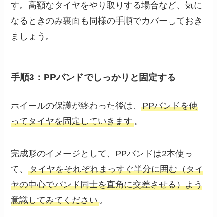
す。高額なタイヤをやり取りする場合など、気に
なるときのみ裏面も同様の手順でカバーしておき
ましょう。
手順3：PPバンドでしっかりと固定する
ホイールの保護が終わった後は、
PPバンドを使
ってタイヤを固定していきます
。
完成形のイメージとして、PPバンドは2本使っ
て、
タイヤをそれぞれまっすぐ半分に囲む（タイ
ヤの中心でバンド同士を直角に交差させる）よう
意識してみてください
。