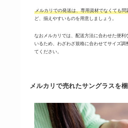
メルカリでの発送は、専用資材でなくても問
ど、揃えやすいものを用意しましょう。
なおメルカリでは、配送方法に合わせた便利
いるため、わざわざ規格に合わせてサイズ調
てください。
メルカリで売れたサングラスを梱