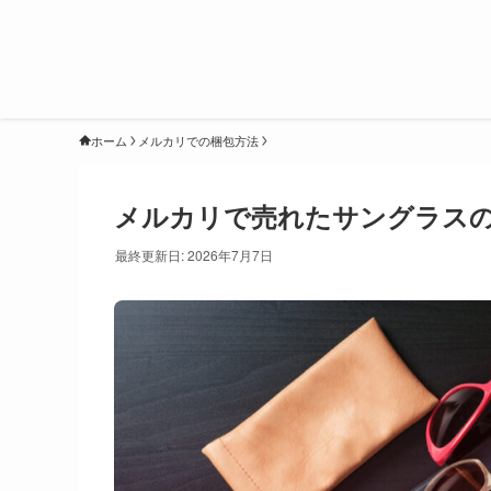
ホーム
メルカリでの梱包方法
メルカリで売れたサングラスの
最終更新日: 2026年7月7日