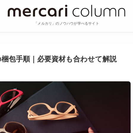
「メルカリ」のノウハウが学べるサイト
梱包手順｜必要資材も合わせて解説