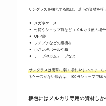
サングラスを梱包する際は、以下の資材を揃
メガネケース
封筒やショップ袋など（メルカリ便の場合
OPP袋
プチプチなどの緩衝材
小さい段ボールや箱
テープやガムテープなど
サングラスは衝撃に弱く壊れやすいので、な
ネケースがない場合は、100円ショップで購
梱包にはメルカリ専用の資材しか