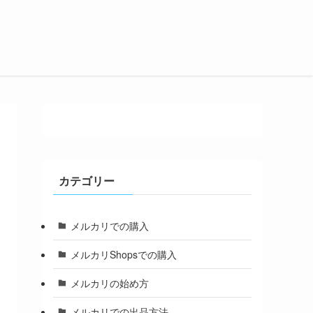
カテゴリー
メルカリでの購入
メルカリShopsでの購入
メルカリの始め方
メルカリでの出品方法