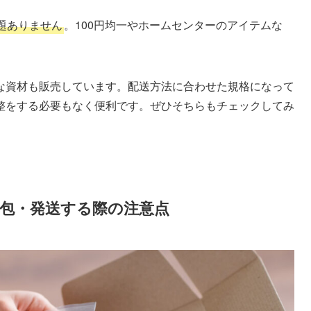
題ありません
。100円均一やホームセンターのアイテムな
な資材も販売しています。配送方法に合わせた規格になって
整をする必要もなく便利です。ぜひそちらもチェックしてみ
包・発送する際の注意点