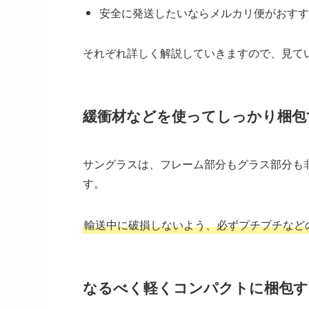
安全に発送したいならメルカリ便がおすす
それぞれ詳しく解説していきますので、見て
緩衝材などを使ってしっかり梱包
サングラスは、フレーム部分もグラス部分も
す。
輸送中に破損しないよう、必ずプチプチなど
なるべく軽くコンパクトに梱包す