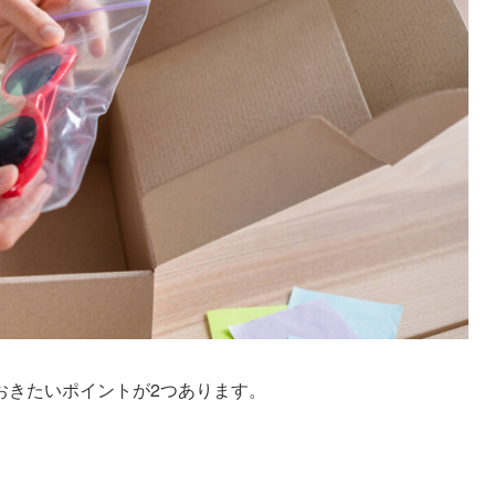
おきたいポイントが2つあります。