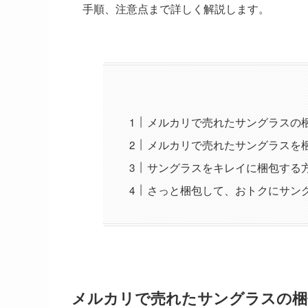
手順、注意点まで詳しく解説します。
メルカリで売れたサングラスの
メルカリで売れたサングラスを
サングラスをキレイに梱包する
さっと梱包して、おトクにサン
メルカリで売れたサングラスの梱