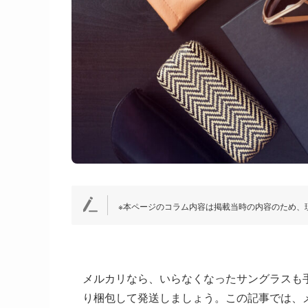
※本ページのコラム内容は掲載当時の内容のため、
メルカリなら、いらなくなったサングラスも
り梱包して発送しましょう。この記事では、