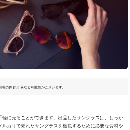
現在の内容と 異なる可能性がございます。
手軽に売ることができます。出品したサングラスは、しっか
メルカリで売れたサングラスを梱包するために必要な資材や