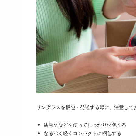
サングラスを梱包・発送する際に、注意して
緩衝材などを使ってしっかり梱包する
なるべく軽くコンパクトに梱包する