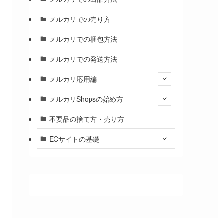
メルカリでの売り方
メルカリでの梱包方法
メルカリでの発送方法
メルカリ応用編
メルカリShopsの始め方
不要品の捨て方・売り方
ECサイトの基礎