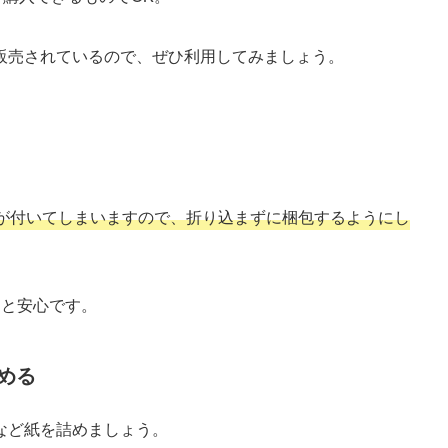
販売されているので、ぜひ利用してみましょう。
が付いてしまいますので、折り込まずに梱包するようにし
うと安心です。
める
など紙を詰めましょう。