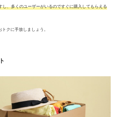
すし、多くのユーザーがいるのですぐに購入してもらえる
おトクに手放しましょう。
ト