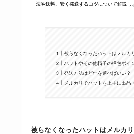
法や送料、安く発送するコツ
について解説し
被らなくなったハットはメルカ
ハットやその他帽子の梱包ポイ
発送方法はどれを選べばいい？
メルカリでハットを上手に出品
被らなくなったハットはメルカリ