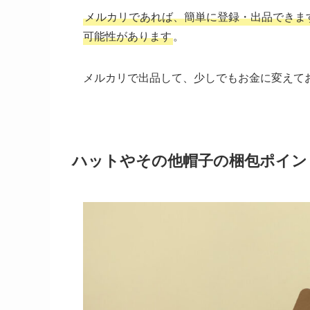
メルカリであれば、簡単に登録・出品できま
可能性があります
。
メルカリで出品して、少しでもお金に変えて
ハットやその他帽子の梱包ポイン