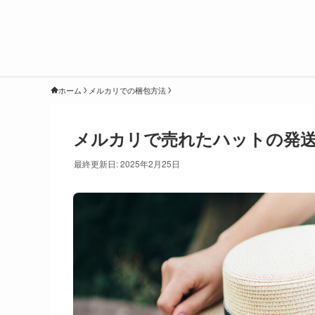
ホーム
メルカリでの梱包方法
メルカリで売れたハットの発
最終更新日: 2025年2月25日