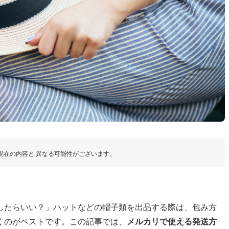
現在の内容と 異なる可能性がございます。
したらいい？」ハットなどの帽子類を出品する際は、包み方
くのがベストです。この記事では、
メルカリで使える発送方