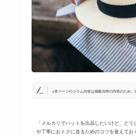
※本ページのコラム内容は掲載当時の内容のため、
「メルカリでハットを出品したいけど、どう
や丁寧におトクに送るためのコツを覚えてお