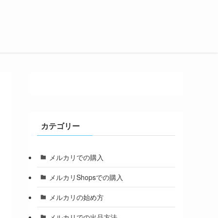
カテゴリー
メルカリでの購入
メルカリShopsでの購入
メルカリの始め方
メルカリでの出品方法