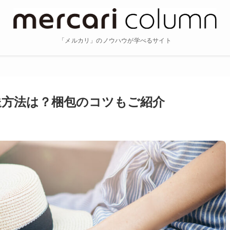
「メルカリ」のノウハウが学べるサイト
送方法は？梱包のコツもご紹介