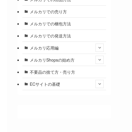
メルカリでの売り方
メルカリでの梱包方法
メルカリでの発送方法
メルカリ応用編
メルカリShopsの始め方
不要品の捨て方・売り方
ECサイトの基礎