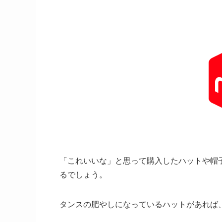
「これいいな」と思って購入したハットや帽
るでしょう。
タンスの肥やしになっているハットがあれば