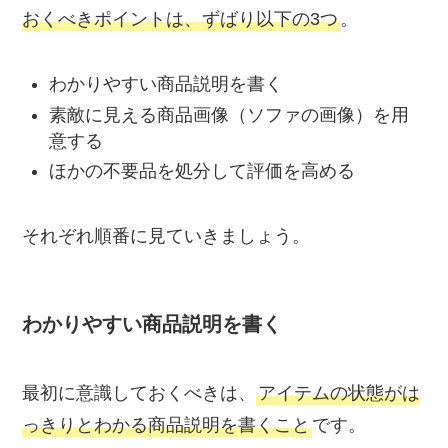
おくべきポイントは、ずばり以下の3つ
。
わかりやすい商品説明を書く
素敵に見える商品画像（ソファの画像）を用
意する
ほかの不要品を処分して評価を高める
それぞれ順番に見ていきましょう。
わかりやすい商品説明を書く
最初に意識しておくべきは、
アイテムの状態がは
っきりとわかる商品説明を書くこと
です。