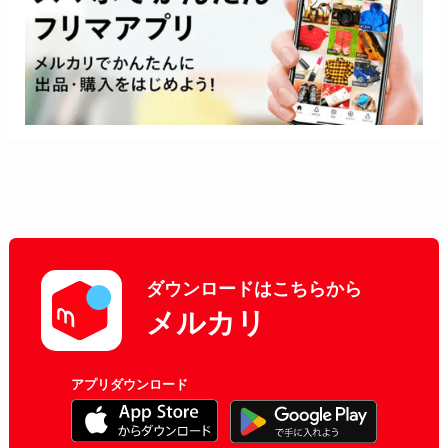
ダウンロードはこちらから
メルカリ
アプリダウンロード