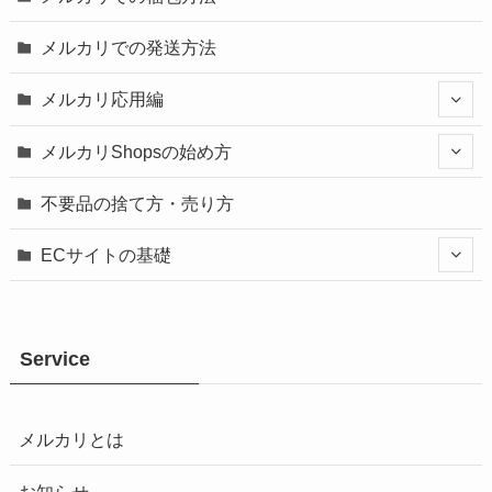
メルカリでの発送方法
メルカリ応用編
メルカリShopsの始め方
不要品の捨て方・売り方
ECサイトの基礎
Service
メルカリとは
お知らせ