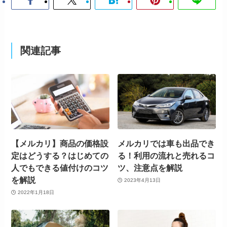
関連記事
【メルカリ】商品の価格設
メルカリでは車も出品でき
定はどうする？はじめての
る！利用の流れと売れるコ
人でもできる値付けのコツ
ツ、注意点を解説
を解説
2023年4月13日
2022年1月18日