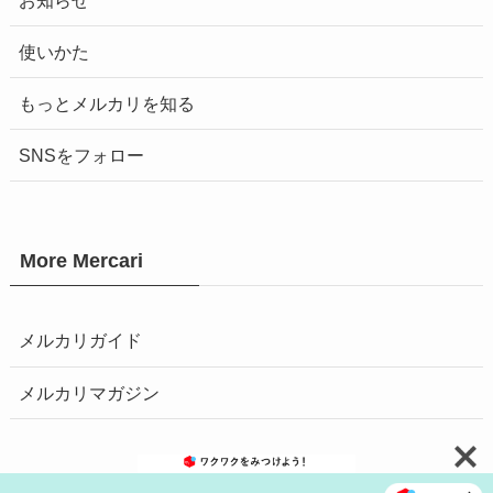
使いかた
もっとメルカリを知る
SNSをフォロー
More Mercari
メルカリガイド
メルカリマガジン