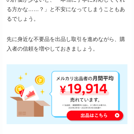
る方かな……？」と不安になってしまうこともあ
るでしょう。
先に身近な不要品を出品し取引を進めながら、購
入者の信頼を増やしておきましょう。