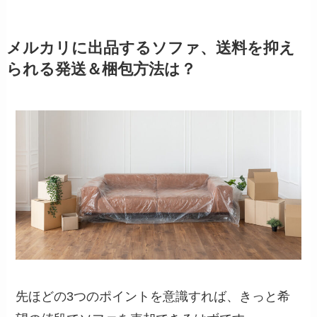
メルカリに出品するソファ、送料を抑え
られる発送＆梱包方法は？
先ほどの3つのポイントを意識すれば、きっと希