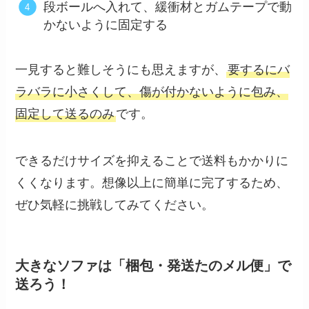
段ボールへ入れて、緩衝材とガムテープで動
かないように固定する
一見すると難しそうにも思えますが、
要するにバ
ラバラに小さくして、傷が付かないように包み、
固定して送るのみ
です。
できるだけサイズを抑えることで送料もかかりに
くくなります。想像以上に簡単に完了するため、
ぜひ気軽に挑戦してみてください。
大きなソファは「梱包・発送たのメル便」で
送ろう！