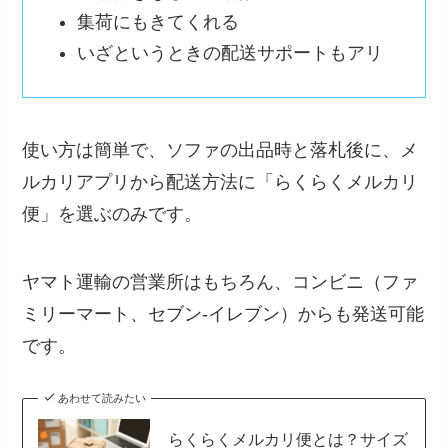
集荷にもきてくれる
いざというときの配送サポートもアリ
使い方は簡単で、ソファの出品時と落札後に、メ
ルカリアプリから配送方法に「らくらくメルカリ
便」を選ぶのみです。
ヤマト運輸の営業所はもちろん、コンビニ（ファ
ミリーマート、セブン-イレブン）からも発送可能
です。
あわせて読みたい
らくらくメルカリ便とは？サイズ