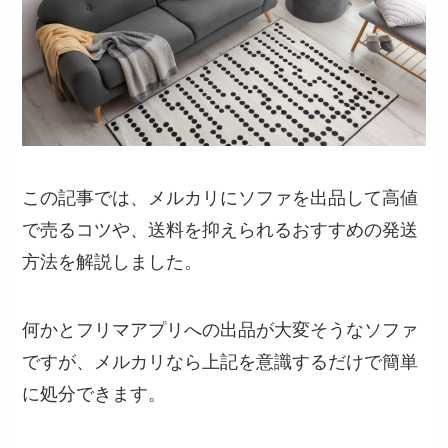
この記事では、メルカリにソファを出品して高値
で売るコツや、送料を抑えられるおすすめの発送
方法を解説しました。
何かとフリマアプリへの出品が大変そうなソファ
ですが、メルカリなら上記を意識するだけで簡単
に処分できます。