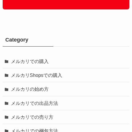
Category
メルカリでの購入
メルカリShopsでの購入
メルカリの始め方
メルカリでの出品方法
メルカリでの売り方
メルカリでの梱包方法