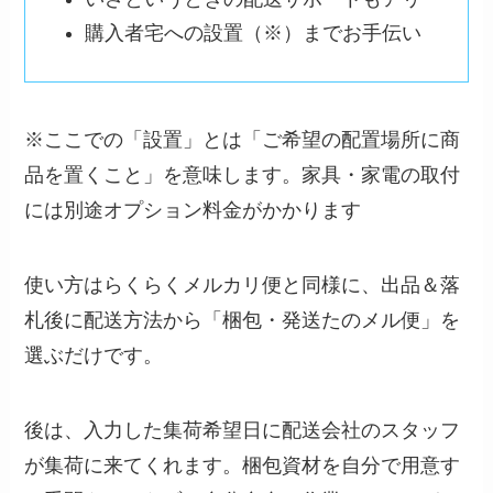
購入者宅への設置（※）までお手伝い
※ここでの「設置」とは「ご希望の配置場所に商
品を置くこと」を意味します。家具・家電の取付
には別途オプション料金がかかります
使い方はらくらくメルカリ便と同様に、出品＆落
札後に配送方法から「梱包・発送たのメル便」を
選ぶだけです。
後は、入力した集荷希望日に配送会社のスタッフ
が集荷に来てくれます。梱包資材を自分で用意す