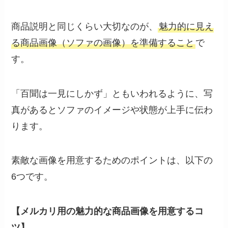
商品説明と同じくらい大切なのが、
魅力的に見え
る商品画像（ソファの画像）を準備すること
で
す。
「百聞は一見にしかず」ともいわれるように、写
真があるとソファのイメージや状態が上手に伝わ
ります。
素敵な画像を用意するためのポイントは、以下の
6つです。
【メルカリ用の魅力的な商品画像を用意するコ
ツ】