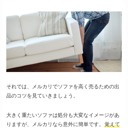
それでは、メルカリでソファを高く売るための出
品のコツを見ていきましょう。
大きく重たいソファは処分も大変なイメージがあ
りますが、メルカリなら意外に簡単です。
覚えて