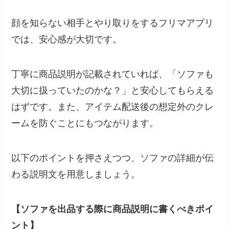
顔を知らない相手とやり取りをするフリマアプリ
では、安心感が大切です。
丁寧に商品説明が記載されていれば、「ソファも
大切に扱っていたのかな？」と安心してもらえる
はずです。また、アイテム配送後の想定外のクレ
ームを防ぐことにもつながります。
以下のポイントを押さえつつ、ソファの詳細が伝
わる説明文を用意しましょう。
【ソファを出品する際に商品説明に書くべきポイ
ント】