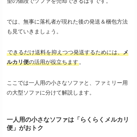
望の値段でソファを売却できるはずです。
では、無事に落札者が現れた後の発送＆梱包方法
も見ていきましょう。
できるだけ送料を抑えつつ発送するためには、
メ
ルカリ便
の活用が役立ちます
。
ここでは一人用の小さなソファと、ファミリー用
の大型ソファに分けて解説します。
一人用の小さなソファは「らくらくメルカリ
便」がおトク