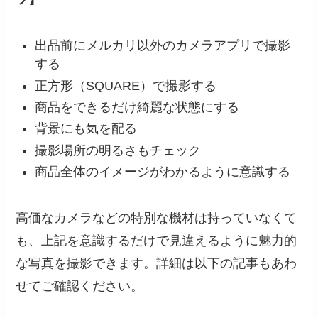
出品前にメルカリ以外のカメラアプリで撮影
する
正方形（SQUARE）で撮影する
商品をできるだけ綺麗な状態にする
背景にも気を配る
撮影場所の明るさもチェック
商品全体のイメージがわかるように意識する
高価なカメラなどの特別な機材は持っていなくて
も、上記を意識するだけで見違えるように魅力的
な写真を撮影できます。詳細は以下の記事もあわ
せてご確認ください。