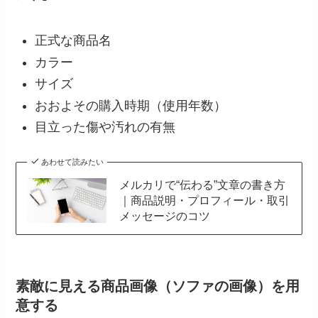
正式な商品名
カラー
サイズ
おおよその購入時期（使用年数）
目立った傷や汚れの有無
あわせて読みたい
メルカリで“伝わる”文章の書き方
｜商品説明・プロフィール・取引
メッセージのコツ
素敵に見える商品画像（ソファの画像）を用
意する