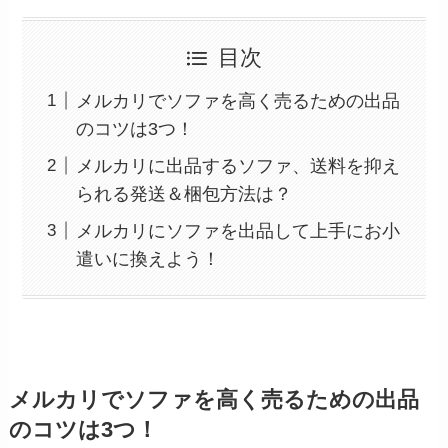
目次
メルカリでソファを高く売るための出品
のコツは3つ！
メルカリに出品するソファ、送料を抑え
られる発送＆梱包方法は？
メルカリにソファを出品して上手にお小
遣いに換えよう！
メルカリでソファを高く売るための出品
のコツは3つ！