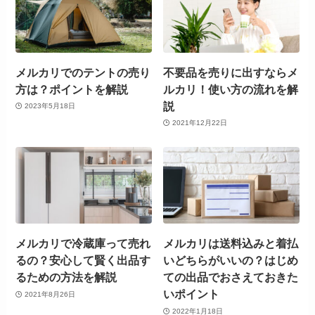
メルカリでのテントの売り
不要品を売りに出すならメ
方は？ポイントを解説
ルカリ！使い方の流れを解
説
2023年5月18日
2021年12月22日
メルカリで冷蔵庫って売れ
メルカリは送料込みと着払
るの？安心して賢く出品す
いどちらがいいの？はじめ
るための方法を解説
ての出品でおさえておきた
いポイント
2021年8月26日
2022年1月18日