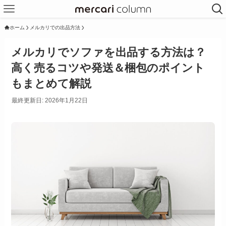
ホーム
メルカリでの出品方法
メルカリでソファを出品する方法は？
高く売るコツや発送＆梱包のポイント
もまとめて解説
最終更新日: 2026年1月22日