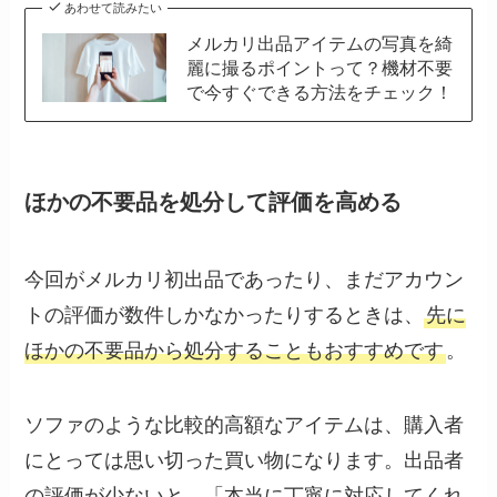
あわせて読みたい
メルカリ出品アイテムの写真を綺
麗に撮るポイントって？機材不要
で今すぐできる方法をチェック！
ほかの不要品を処分して評価を高める
今回がメルカリ初出品であったり、まだアカウン
トの評価が数件しかなかったりするときは、
先に
ほかの不要品から処分することもおすすめです
。
ソファのような比較的高額なアイテムは、購入者
にとっては思い切った買い物になります。出品者
の評価が少ないと、「本当に丁寧に対応してくれ