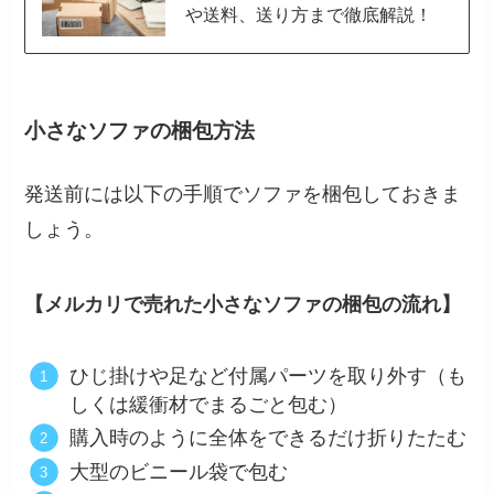
や送料、送り方まで徹底解説！
小さなソファの梱包方法
発送前には以下の手順でソファを梱包しておきま
しょう。
【メルカリで売れた小さなソファの梱包の流れ】
ひじ掛けや足など付属パーツを取り外す（も
しくは緩衝材でまるごと包む）
購入時のように全体をできるだけ折りたたむ
大型のビニール袋で包む