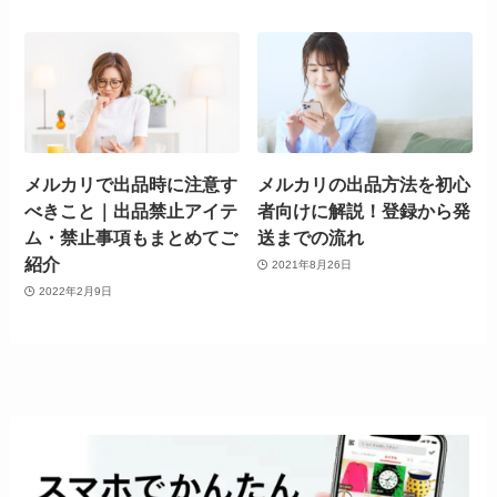
メルカリで出品時に注意す
メルカリの出品方法を初心
べきこと｜出品禁止アイテ
者向けに解説！登録から発
ム・禁止事項もまとめてご
送までの流れ
紹介
2021年8月26日
2022年2月9日