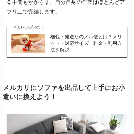
る手間もかからず、自分自身の作業はほとんどア
プリ上で完結します。
あわせて読みたい
梱包・発送たのメル便とは？メリ
ット・対応サイズ・料金・利用方
法を解説
メルカリにソファを出品して上手にお小
遣いに換えよう！