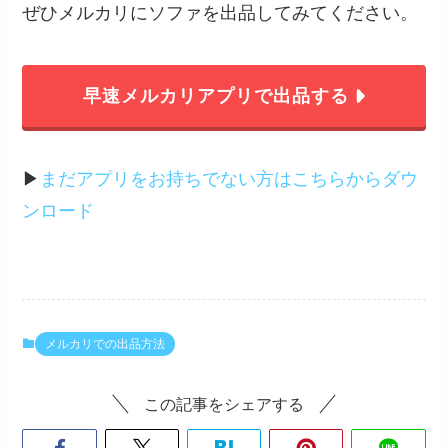
ぜひメルカリにソファを出品してみてください。
早速メルカリアプリで出品する
▶︎
まだアプリをお持ちでない方はこちらからダウ
ンロード
メルカリでの出品方法
この記事をシェアする