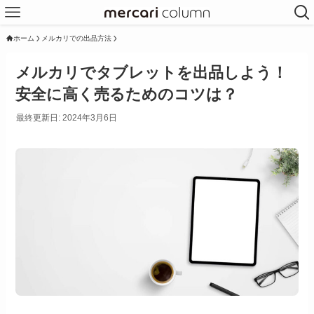
ホーム
メルカリでの出品方法
メルカリでタブレットを出品しよう！
安全に高く売るためのコツは？
最終更新日: 2024年3月6日