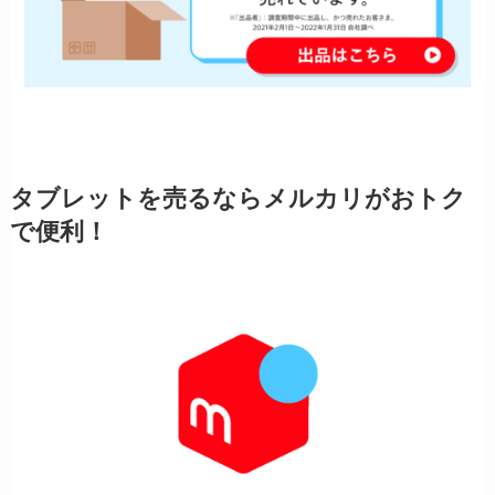
タブレットを売るならメルカリがおトク
で便利！