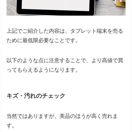
上記でご紹介した内容は、タブレット端末を売る
ために最低限必要なことです。
以下のような点に注意することで、より高値で買
ってもらえるようになります。
キズ・汚れのチェック
当然ではありますが、美品のほうが高く売れま
す。