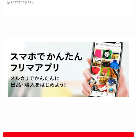
2022年12月19日