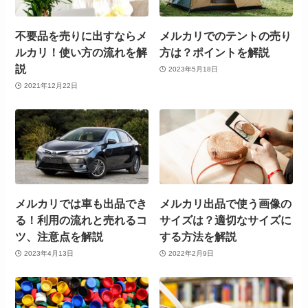
不要品を売りに出すならメ
メルカリでのテントの売り
ルカリ！使い方の流れを解
方は？ポイントを解説
説
2023年5月18日
2021年12月22日
メルカリでは車も出品でき
メルカリ出品で使う画像の
る！利用の流れと売れるコ
サイズは？適切なサイズに
ツ、注意点を解説
する方法を解説
2023年4月13日
2022年2月9日