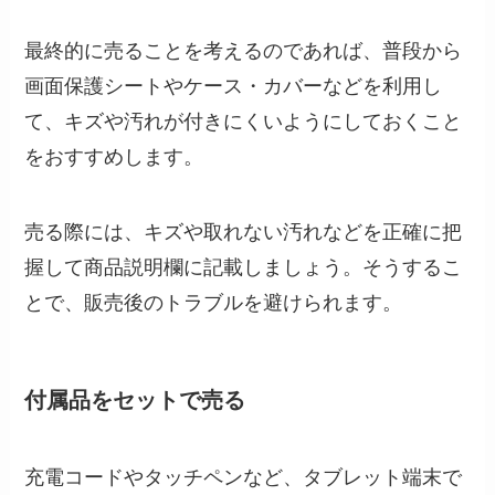
最終的に売ることを考えるのであれば、普段から
画面保護シートやケース・カバーなどを利用し
て、キズや汚れが付きにくいようにしておくこと
をおすすめします。
売る際には、キズや取れない汚れなどを正確に把
握して商品説明欄に記載しましょう。そうするこ
とで、販売後のトラブルを避けられます。
付属品をセットで売る
充電コードやタッチペンなど、タブレット端末で