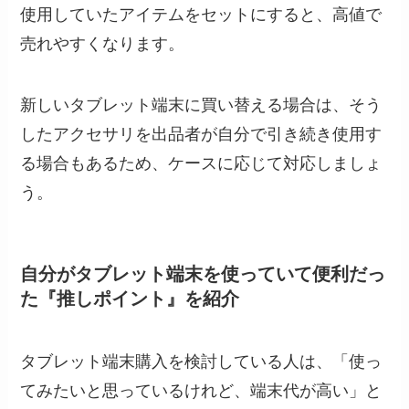
使用していたアイテムをセットにすると、高値で
売れやすくなります。
新しいタブレット端末に買い替える場合は、そう
したアクセサリを出品者が自分で引き続き使用す
る場合もあるため、ケースに応じて対応しましょ
う。
自分がタブレット端末を使っていて便利だっ
た『推しポイント』を紹介
タブレット端末購入を検討している人は、「使っ
てみたいと思っているけれど、端末代が高い」と