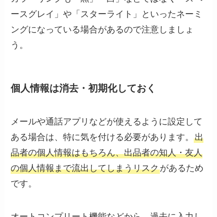
ースグレイ」や「スターライト」といったネーミ
ングになっている場合があるので注意しましょ
う。
個人情報は消去・初期化しておく
メールや通話アプリなどが使えるように設定して
ある場合は、特に気を付ける必要があります。
出
品者の個人情報はもちろん、出品者の知人・友人
の個人情報まで流出してしまうリスク
があるため
です。
オートコンプリート機能などから、過去に入力し