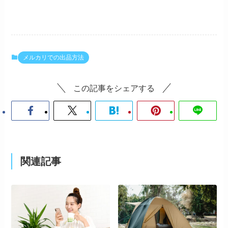
メルカリでの出品方法
この記事をシェアする
関連記事