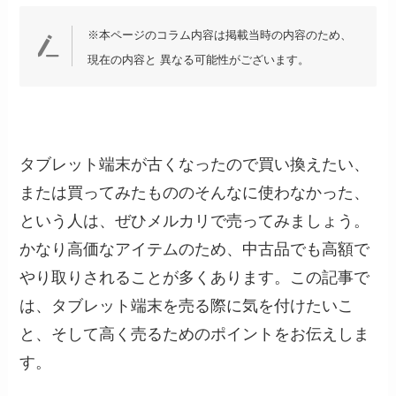
※本ページのコラム内容は掲載当時の内容のため、
現在の内容と 異なる可能性がございます。
タブレット端末が古くなったので買い換えたい、
または買ってみたもののそんなに使わなかった、
という人は、ぜひメルカリで売ってみましょう。
かなり高価なアイテムのため、中古品でも高額で
やり取りされることが多くあります。この記事で
は、タブレット端末を売る際に気を付けたいこ
と、そして高く売るためのポイントをお伝えしま
す。