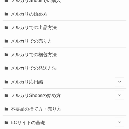
メルカリShopsでの購入
メルカリの始め方
メルカリでの出品方法
メルカリでの売り方
メルカリでの梱包方法
メルカリでの発送方法
メルカリ応用編
メルカリShopsの始め方
不要品の捨て方・売り方
ECサイトの基礎