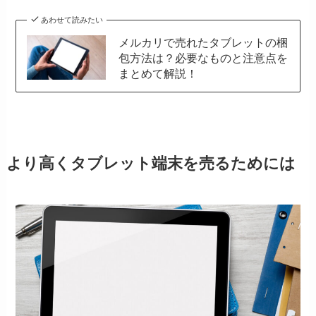
あわせて読みたい
メルカリで売れたタブレットの梱
包方法は？必要なものと注意点を
まとめて解説！
より高くタブレット端末を売るためには