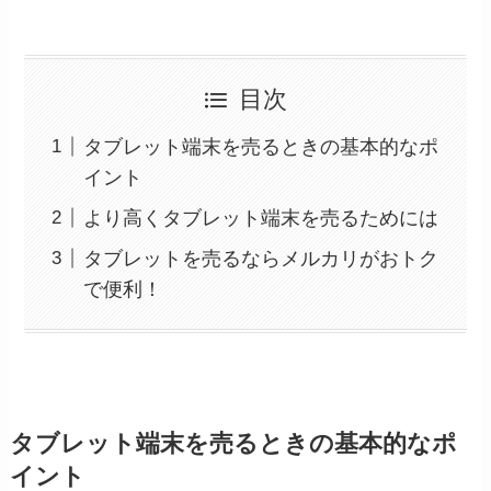
目次
タブレット端末を売るときの基本的なポ
イント
より高くタブレット端末を売るためには
タブレットを売るならメルカリがおトク
で便利！
タブレット端末を売るときの基本的なポ
イント