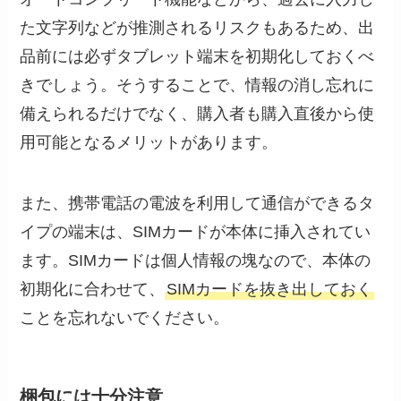
た文字列などが推測されるリスクもあるため、出
品前には必ずタブレット端末を初期化しておくべ
きでしょう。そうすることで、情報の消し忘れに
備えられるだけでなく、購入者も購入直後から使
用可能となるメリットがあります。
また、携帯電話の電波を利用して通信ができるタ
イプの端末は、SIMカードが本体に挿入されてい
ます。SIMカードは個人情報の塊なので、本体の
初期化に合わせて、
SIMカードを抜き出しておく
ことを忘れないでください。
梱包には十分注意