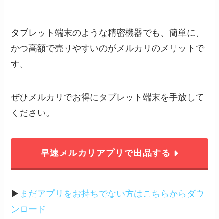
タブレット端末のような精密機器でも、簡単に、
かつ高額で売りやすいのがメルカリのメリットで
す。
ぜひメルカリでお得にタブレット端末を手放して
ください。
早速メルカリアプリで出品する
▶︎
まだアプリをお持ちでない方はこちらからダウ
ンロード