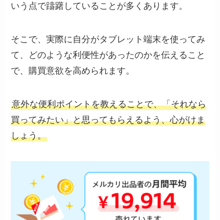
いう点で躊躇していることが多くあります。
そこで、実際に自分がタブレット端末を使ってみ
て、どのような利便性があったのかを伝えること
で、購買意欲を高められます。
意外な便利ポイントを教えることで、「それなら
買ってみたい」と思ってもらえるよう、心がけま
しょう。