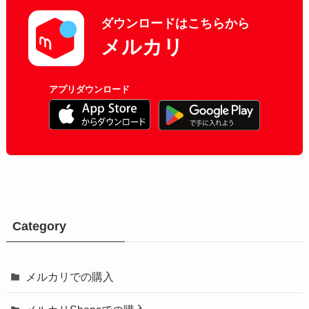
ダウンロードはこちらから
メルカリ
アプリダウンロード
Category
メルカリでの購入