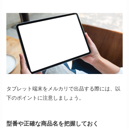
タブレット端末をメルカリで出品する際には、以
下のポイントに注意しましょう。
型番や正確な商品名を把握しておく