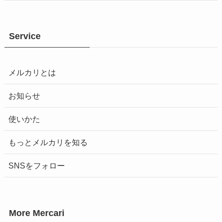
Service
メルカリとは
お知らせ
使いかた
もっとメルカリを知る
SNSをフォロー
More Mercari