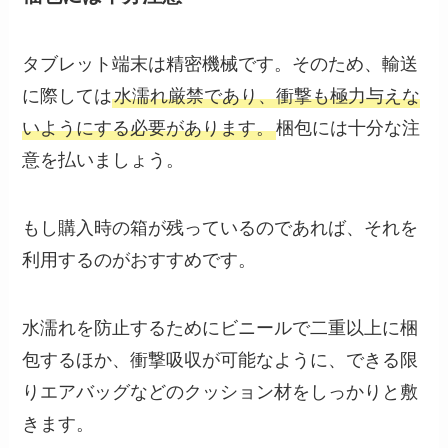
タブレット端末は精密機械です。そのため、輸送
に際しては
水濡れ厳禁であり、衝撃も極力与えな
いようにする必要があります。
梱包には十分な注
意を払いましょう。
もし購入時の箱が残っているのであれば、それを
利用するのがおすすめです。
水濡れを防止するためにビニールで二重以上に梱
包するほか、衝撃吸収が可能なように、できる限
りエアバッグなどのクッション材をしっかりと敷
きます。