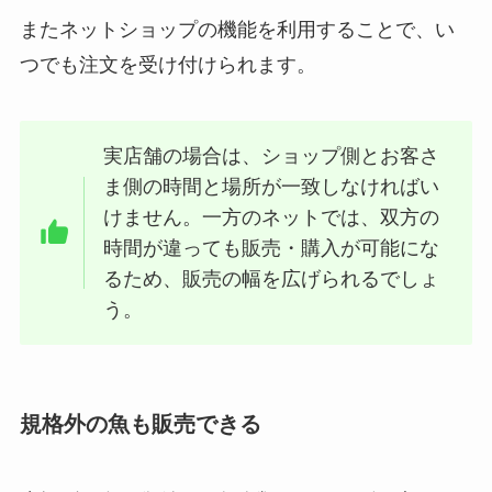
またネットショップの機能を利用することで、い
つでも注文を受け付けられます。
実店舗の場合は、ショップ側とお客さ
ま側の時間と場所が一致しなければい
けません。一方のネットでは、双方の
時間が違っても販売・購入が可能にな
るため、販売の幅を広げられるでしょ
う。
規格外の魚も販売できる