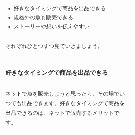
好きなタイミングで商品を出品できる
規格外の魚も販売できる
ストーリーや想いを伝えやすい
それぞれひとつずつ見ていきましょう。
好きなタイミングで商品を出品できる
ネットで魚を販売しようと思ったら、その場でい
つでも出品できます。好きなタイミングで商品を
出品できるのは、ネットで販売するメリットで
す。