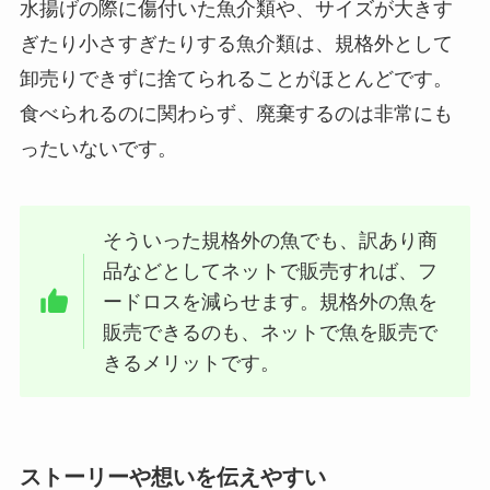
水揚げの際に傷付いた魚介類や、サイズが大きす
ぎたり小さすぎたりする魚介類は、規格外として
卸売りできずに捨てられることがほとんどです。
食べられるのに関わらず、廃棄するのは非常にも
ったいないです。
そういった規格外の魚でも、訳あり商
品などとしてネットで販売すれば、フ
ードロスを減らせます。規格外の魚を
販売できるのも、ネットで魚を販売で
きるメリットです。
ストーリーや想いを伝えやすい