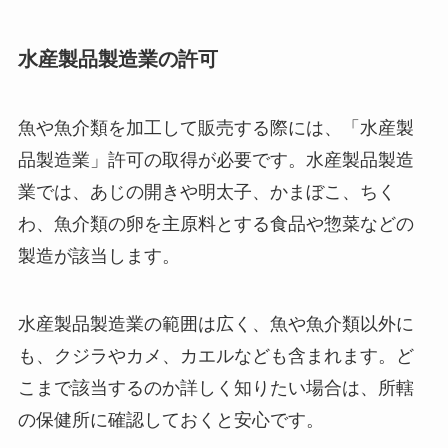
水産製品製造業の許可
魚や魚介類を加工して販売する際には、「水産製
品製造業」許可の取得が必要です。水産製品製造
業では、あじの開きや明太子、かまぼこ、ちく
わ、魚介類の卵を主原料とする食品や惣菜などの
製造が該当します。
水産製品製造業の範囲は広く、魚や魚介類以外に
も、クジラやカメ、カエルなども含まれます。ど
こまで該当するのか詳しく知りたい場合は、所轄
の保健所に確認しておくと安心です。