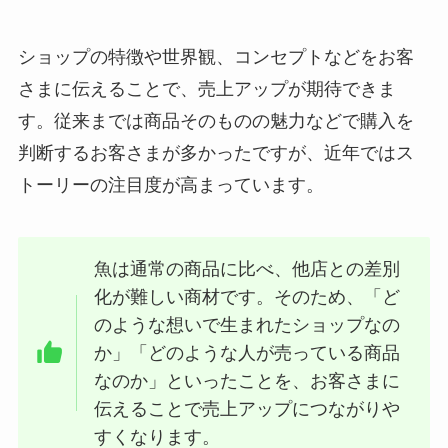
ショップの特徴や世界観、コンセプトなどをお客
さまに伝えることで、売上アップが期待できま
す。従来までは商品そのものの魅力などで購入を
判断するお客さまが多かったですが、近年ではス
トーリーの注目度が高まっています。
魚は通常の商品に比べ、他店との差別
化が難しい商材です。そのため、「ど
のような想いで生まれたショップなの
か」「どのような人が売っている商品
なのか」といったことを、お客さまに
伝えることで売上アップにつながりや
すくなります。