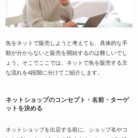
魚をネットで販売しようと考えても、具体的な手
順が分からないと販売を開始するのは難しいでし
ょう。そこでここでは、ネットで魚を販売する主
な流れを4段階に分けてご紹介します。
ネットショップのコンセプト・名前・ターゲ
ットを決める
ネットショップを出店する前に、ショップ名やコ