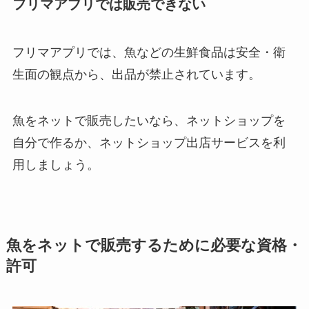
フリマアプリでは販売できない
フリマアプリでは、魚などの生鮮食品は安全・衛
生面の観点から、出品が禁止されています。
魚をネットで販売したいなら、ネットショップを
自分で作るか、ネットショップ出店サービスを利
用しましょう。
魚をネットで販売するために必要な資格・
許可