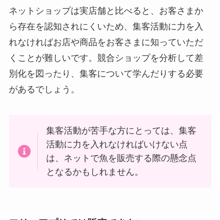
ネットショップは実店舗と比べると、お客さまか
ら存在を認知されにくいため、集客活動に力を入
れなければお店や商品をお客さまに知っていただ
くことが難しいです。競合ショップを分析して差
別化を図ったり、集客について学んだりする必要
があるでしょう。
集客活動が苦手な方にとっては、集客
活動に力を入れなければいけない点
は、ネットで魚を販売する際の懸念点
となるかもしれません。