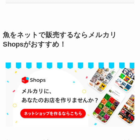
魚をネットで販売するならメルカリ
Shopsがおすすめ！