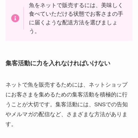
魚をネットで販売するには、美味しく
食べていただける状態でお客さまの手
に届くような配送方法を選びましょ
う。
集客活動に力を入れなければいけない
ネットで魚を販売するためには、ネットショップ
にお客さまを集めるための集客活動を積極的に行
うことが大切です。集客活動には、SNSでの告知
やメルマガの配信など、さまざまな方法がありま
す。