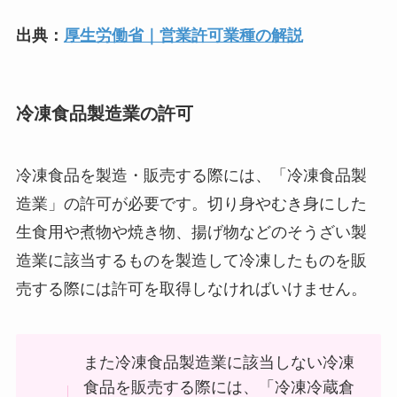
出典：
厚生労働省｜営業許可業種の解説
冷凍食品製造業の許可
冷凍食品を製造・販売する際には、「冷凍食品製
造業」の許可が必要です。切り身やむき身にした
生食用や煮物や焼き物、揚げ物などのそうざい製
造業に該当するものを製造して冷凍したものを販
売する際には許可を取得しなければいけません。
また冷凍食品製造業に該当しない冷凍
食品を販売する際には、「冷凍冷蔵倉