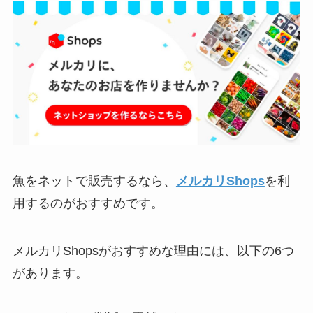
魚をネットで販売するなら、
メルカリShops
を利
用するのがおすすめです。
メルカリShopsがおすすめな理由には、以下の6つ
があります。