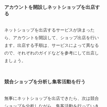
アカウントを開設しネットショップを出店す
る
ネットショップを出店するサービスが決まった
ら、アカウントを開設して、ショップ出店を行い
ます。出店する手順は、サービスによって異なる
ので、それぞれのガイドなどを参考にして出店し
ましょう。
競合ショップを分析し集客活動を行う
無事にネットショップを出店できたら、次は競合
ショップを分析しながら、集客活動を行っていき