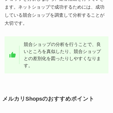
ます。ネットショップで成功するためには、成功
している競合ショップを調査して分析することが
大切です。
競合ショップの分析を行うことで、良
いところを真似したり、競合ショップ
との差別化を図ったりしやすくなりま
す。
メルカリShopsのおすすめポイント