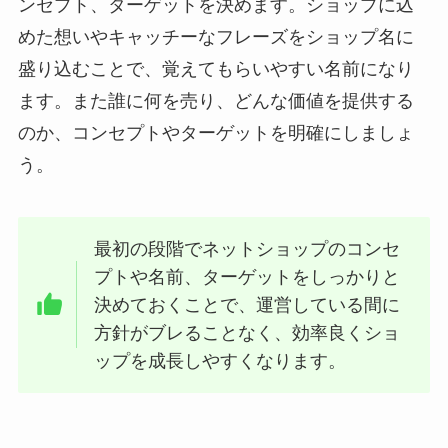
ンセプト、ターゲットを決めます。ショップに込
めた想いやキャッチーなフレーズをショップ名に
盛り込むことで、覚えてもらいやすい名前になり
ます。また誰に何を売り、どんな価値を提供する
のか、コンセプトやターゲットを明確にしましょ
う。
最初の段階でネットショップのコンセ
プトや名前、ターゲットをしっかりと
決めておくことで、運営している間に
方針がブレることなく、効率良くショ
ップを成長しやすくなります。