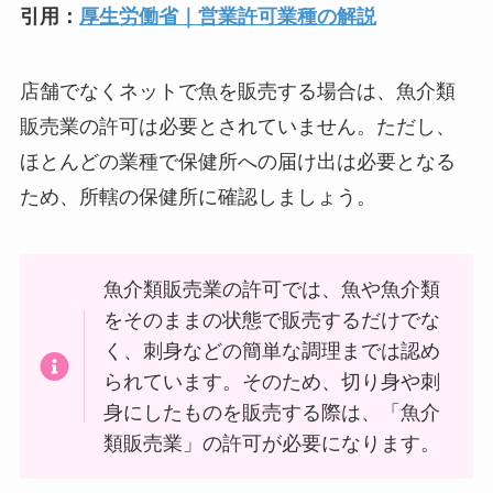
引用：
厚生労働省｜営業許可業種の解説
店舗でなくネットで魚を販売する場合は、魚介類
販売業の許可は必要とされていません。ただし、
ほとんどの業種で保健所への届け出は必要となる
ため、所轄の保健所に確認しましょう。
魚介類販売業の許可では、魚や魚介類
をそのままの状態で販売するだけでな
く、刺身などの簡単な調理までは認め
られています。そのため、切り身や刺
身にしたものを販売する際は、「魚介
類販売業」の許可が必要になります。