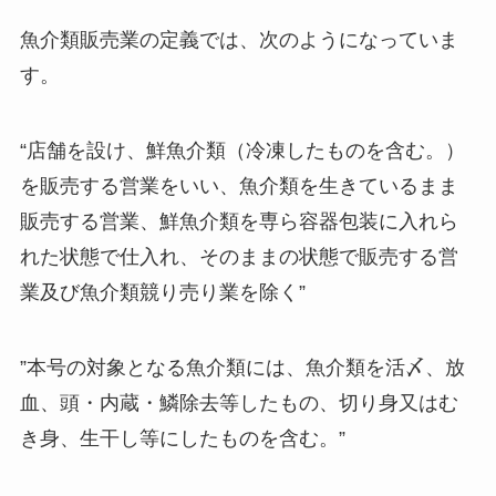
魚介類販売業の定義では、次のようになっていま
す。
“店舗を設け、鮮魚介類（冷凍したものを含む。）
を販売する営業をいい、魚介類を生きているまま
販売する営業、鮮魚介類を専ら容器包装に入れら
れた状態で仕入れ、そのままの状態で販売する営
業及び魚介類競り売り業を除く”
”本号の対象となる魚介類には、魚介類を活〆、放
血、頭・内蔵・鱗除去等したもの、切り身又はむ
き身、生干し等にしたものを含む。”