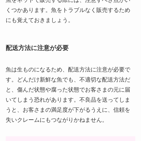
くつかあります。魚をトラブルなく販売するため
にも覚えておきましょう。
配送方法に注意が必要
魚は生ものになるため、配送方法に注意が必要で
す。どんだけ新鮮な魚でも、不適切な配送方法だ
と、傷んだ状態や腐った状態でお客さまの元に届
いてしまう恐れがあります。不良品を送ってしま
うと、お客さまの満足度が下がるうえに、信頼を
失いクレームにもつながりかねません。