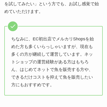
を試してみたい」という方でも、お試し感覚で始
めていただけます。
ちなみに、EC初出店でメルカリShopsを始
めた方も多くいらっしゃいますが、現在も
多くの方が継続して運営しています。ネッ
トショップの運営経験がある方はもちろ
ん、はじめてネットで魚を販売する方や、
できるだけコストを抑えて魚を販売したい
方にもおすすめです。