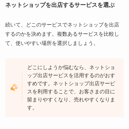
ネットショップを出店するサービスを選ぶ
続いて、どこのサービスでネットショップを出店
するのかを決めます。複数あるサービスを比較し
て、使いやすい場所を選択しましょう。
どこにしようか悩むなら、ネットショ
ップ出店サービスを活用するのがおす
すめです。ネットショップ出店サービ
スを利用することで、お客さまの目に
留まりやすくなり、売れやすくなりま
す。