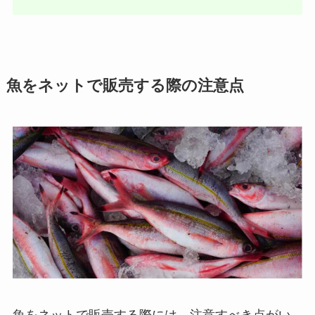
魚をネットで販売する際の注意点
魚をネットで販売する際には、注意すべき点がい