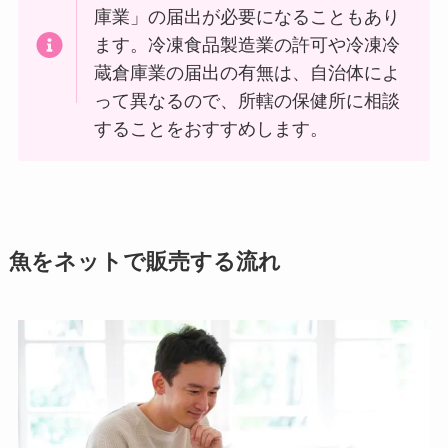
庫業」の届出が必要になることもあり
ます。冷凍食品製造業の許可や冷凍冷
蔵倉庫業の届出の有無は、自治体によ
って異なるので、所轄の保健所に相談
することをおすすめします。
魚をネットで販売する流れ