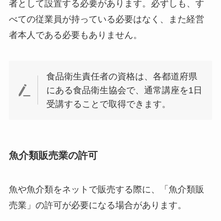
者として設置する必要があります。必ずしも、す
べての従業員が持っている必要はなく、また経営
者本人である必要もありません。
食品衛生責任者の資格は、各都道府県
にある食品衛生協会で、通常講座を1日
受講することで取得できます。
魚介類販売業の許可
魚や魚介類をネットで販売する際に、「魚介類販
売業」の許可が必要になる場合があります。