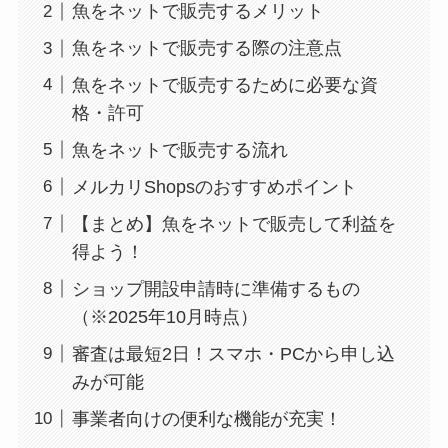
魚をネットで販売するメリット
魚をネットで販売する際の注意点
魚をネットで販売するために必要な資
格・許可
魚をネットで販売する流れ
メルカリShopsのおすすめポイント
【まとめ】魚をネットで販売して利益を
得よう！
ショップ開設申請時に準備するもの
（※2025年10月時点）
審査は最短2日！スマホ・PCから申し込
みが可能
事業者向けの便利な機能が充実！