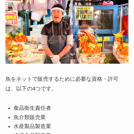
魚をネットで販売するために必要な資格・許可
は、以下の4つです。
食品衛生責任者
魚介類販売業
水産製品製造業