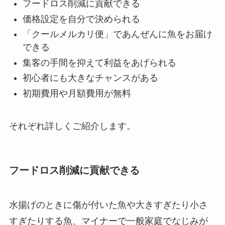
フードロス削減に貢献できる
価格設定を自分で決められる
「クールメルカリ便」であんぜんに魚をお届け
できる
集客の手間を抑えて利益をあげられる
初心者にも大きなチャンスがある
初期費用や月額費用が無料
それぞれ詳しくご紹介します。
フードロス削減に貢献できる
水揚げのときに傷が付いた魚や大きすぎたり小さ
すぎたりする魚、マイナーで一般家庭でなじみが