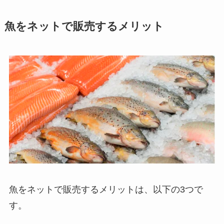
魚をネットで販売するメリット
魚をネットで販売するメリットは、以下の3つで
す。