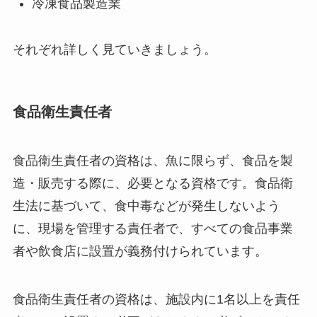
冷凍食品製造業
それぞれ詳しく見ていきましょう。
食品衛生責任者
食品衛生責任者の資格は、魚に限らず、食品を製
造・販売する際に、必要となる資格です。食品衛
生法に基づいて、食中毒などが発生しないよう
に、現場を管理する責任者で、すべての食品事業
者や飲食店に設置が義務付けられています。
食品衛生責任者の資格は、施設内に1名以上を責任