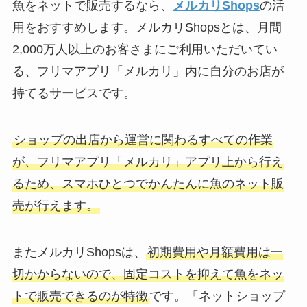
魚をネットで販売するなら、
メルカリShops
の活
用をおすすめします。メルカリShopsとは、月間
2,000万人以上のお客さまにご利用いただいてい
る、フリマアプリ「メルカリ」内に自分のお店が
持てるサービスです。
ショップの出店から運営に関わるすべての作業
が、フリマアプリ「メルカリ」アプリ上から行え
るため、スマホひとつでかんたんに魚のネット販
売が行えます。
またメルカリShopsは、
初期費用や月額費用は一
切かからないので、固定コストを抑えて魚をネッ
トで販売できるのが特徴
です。「ネットショップ