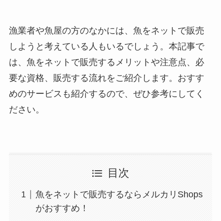
漁業者や魚屋の方のなかには、魚をネットで販売
しようと考えている人もいるでしょう。本記事で
は、魚をネットで販売するメリットや注意点、必
要な資格、販売する流れをご紹介します。おすす
めのサービスも紹介するので、ぜひ参考にしてく
ださい。
目次
魚をネットで販売するならメルカリShops
がおすすめ！