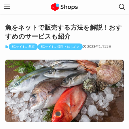
魚をネットで販売する方法を解説！おす
すめのサービスも紹介
2023年1月11日
ECサイトの基礎
ECサイトの開設・はじめ方