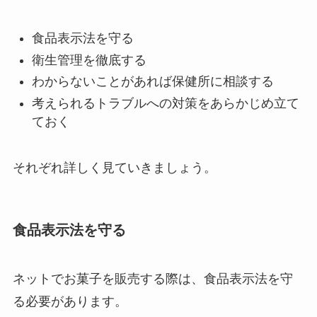
食品表示法を守る
衛生管理を徹底する
わからないことがあれば保健所に相談する
考えられるトラブルへの対策をあらかじめ立て
ておく
それぞれ詳しく見ていきましょう。
食品表示法を守る
ネットでお菓子を販売する際は、食品表示法を守
る必要があります。