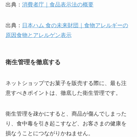
出典：
消費者庁｜食品表示法の概要
出典：
日本ハム 食の未来財団｜食物アレルギーの
原因食物とアレルゲン表示
衛生管理を徹底する
ネットショップでお菓子を販売する際に、最も注
意すべきポイントは、徹底した衛生管理です。
衛生管理を疎かにすると、商品が傷んでしまった
り、食中毒を引き起こすなど、お客さまの健康を
損なうことにつながりかねません。