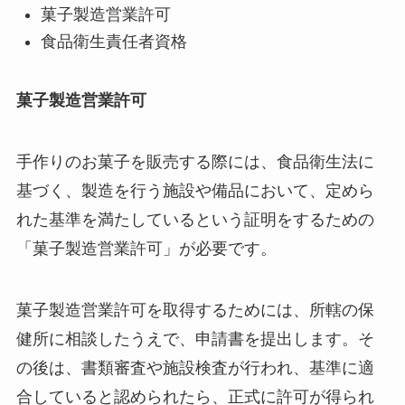
菓子製造営業許可
食品衛生責任者資格
菓子製造営業許可
手作りのお菓子を販売する際には、食品衛生法に
基づく、製造を行う施設や備品において、定めら
れた基準を満たしているという証明をするための
「菓子製造営業許可」が必要です。
菓子製造営業許可を取得するためには、所轄の保
健所に相談したうえで、申請書を提出します。そ
の後は、書類審査や施設検査が行われ、基準に適
合していると認められたら、正式に許可が得られ