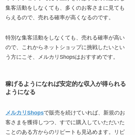
集客活動をしなくても、多くのお客さまに見ても
らえるので、売れる確率が高くなるのです。
特別な集客活動をしなくても、売れる確率が高い
ので、これからネットショップに挑戦したいとい
う方にこそ、メルカリShopsはおすすめです。
稼げるようになれば安定的な収入が得られる
ようになる
メルカリShops
で販売を続けていれば、新規のお
客さまを獲得しつつ、すでに購入していただいた
ことのある方からのリピートも見込めます。リピ