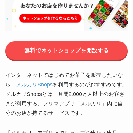
無料でネットショップを開設する
インターネットではじめてお菓子を販売したいな
ら、
メルカリShops
を利用するのがおすすめです。
メルカリShopsとは、月間2,000万人以上のお客さ
まが利用する、フリマアプリ「メルカリ」内に自
分のお店が持てるサービスです。