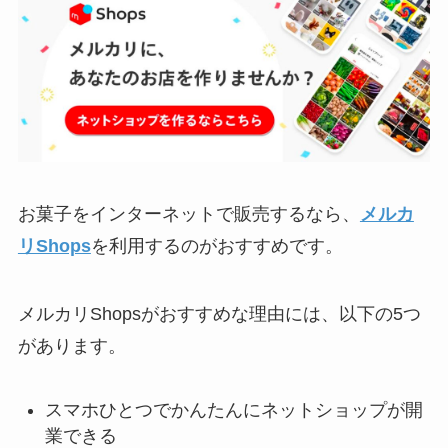
お菓子をインターネットで販売するなら、
メルカ
リShops
を利用するのがおすすめです。
メルカリShopsがおすすめな理由には、以下の5つ
があります。
スマホひとつでかんたんにネットショップが開
業できる