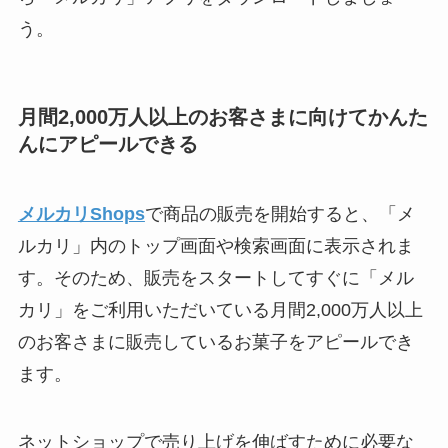
う。
月間2,000万人以上のお客さまに向けてかんた
んにアピールできる
メルカリShops
で商品の販売を開始すると、「メ
ルカリ」内のトップ画面や検索画面に表示されま
す。そのため、販売をスタートしてすぐに「メル
カリ」をご利用いただいている月間2,000万人以上
のお客さまに販売しているお菓子をアピールでき
ます。
ネットショップで売り上げを伸ばすために必要な