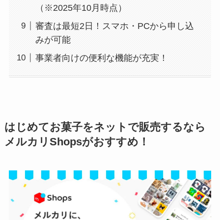
（※2025年10月時点）
審査は最短2日！スマホ・PCから申し込
みが可能
事業者向けの便利な機能が充実！
はじめてお菓子をネットで販売するなら
メルカリShopsがおすすめ！