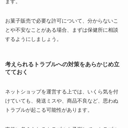
ます。
お菓子販売で必要な許可について、分からないこ
とや不安なことがある場合、まずは保健所に相談
するようにしましょう。
考えられるトラブルへの対策をあらかじめ立
てておく
ネットショップを運営する上では、いくら気を付
けていても、発送ミスや、商品不良など、思わぬ
トラブルが起こる可能性があります。