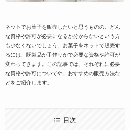
ネットでお菓子を販売したいと思うものの、どん
な資格や許可が必要になるか分からないという方
も少なくないでしょう。お菓子をネットで販売す
るには、既製品か手作りかで必要な資格や許可が
変わってきます。この記事では、それぞれに必要
な資格や許可についてや、おすすめの販売方法な
どをご紹介します。
目次