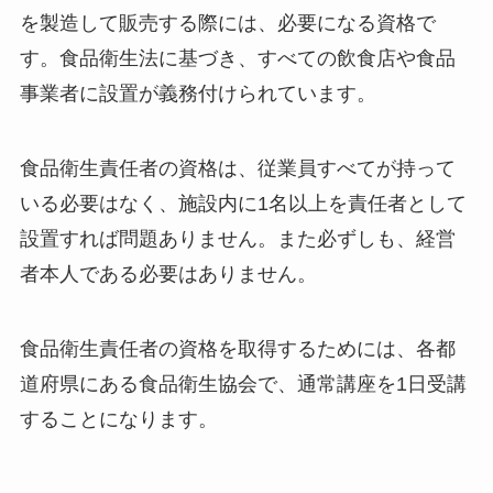
を製造して販売する際には、必要になる資格で
す。食品衛生法に基づき、すべての飲食店や食品
事業者に設置が義務付けられています。
食品衛生責任者の資格は、従業員すべてが持って
いる必要はなく、施設内に1名以上を責任者として
設置すれば問題ありません。また必ずしも、経営
者本人である必要はありません。
食品衛生責任者の資格を取得するためには、各都
道府県にある食品衛生協会で、通常講座を1日受講
することになります。