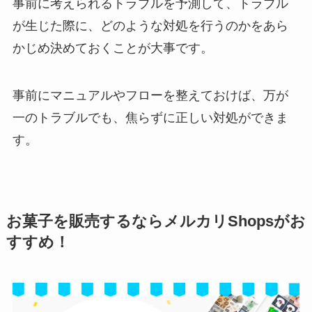
事前に考えられるトラブルを予測して、トラブル
が生じた際に、どのような対処を行うのかをあら
かじめ決めておくことが大事です。
事前にマニュアルやフローを整えておけば、万が
一のトラブルでも、焦らずに正しい対処ができま
す。
お菓子を販売するならメルカリShopsがお
すすめ！