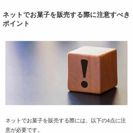
ネットでお菓子を販売する際に注意すべき
ポイント
ネットでお菓子を販売する際には、以下の4点に注
意が必要です。