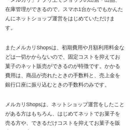
「メルカリ」アプリ上でショップの出店・出品、
在庫管理ができるので、スマホ1台からでもかんた
んにネットショップ運営をはじめていただけま
す。
またメルカリShopsは、初期費用や月額利用料金な
どは一切かからないので、固定コストを抑えてお
菓子のネット販売ができるのが特徴です。かかる
費用は、商品が売れたときの手数料と、売上金を
銀行口座に振り込むときの手数料のみです。
メルカリShopsは、ネットショップ運営をしたこと
がある方はもちろん、はじめてネットでお菓子を
売る方や、できるだけコストを抑えてお菓子を販