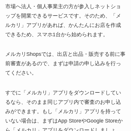
市場へ法人・個人事業主の方が参入しネットショ
ップを開業できるサービスです。そのため、「メ
ルカリ」アプリがあれば、かんたんにお店を作成
できるため、スマホ1台から始められます。
メルカリShopsでは、出店と出品・販売する前に事
前審査があるので、まずは申請の申し込みを行っ
てください。
すでに「メルカリ」アプリをダウンロードしてい
るなら、そのまま同じアプリ内で審査のお申し込
みができます。もし「メルカリ」アプリを持って
いない場合は、まずはApp StoreやGoogle Storeか
ら「メルカリ」アプリをダウンロードしましょ