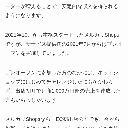
ーターが増えることで、安定的な収入を得られる
ようになります。
2021年10月から本格スタートしたメルカリShops
ですが、サービス提供前の2021年7月からはプレオ
ープンを実施していました。
プレオープンに参加した方のなかには、ネットシ
ョップにはじめてチャレンジしたにもかかわら
ず、出店初月で月商1,000万円超の売上を達成した
方もいらっしゃいます。
メルカリShopsなら、EC初出店の方でも、今から