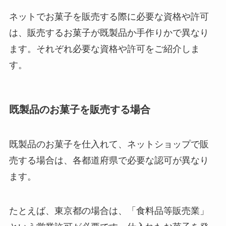
ネットでお菓子を販売する際に必要な資格や許可
は、販売するお菓子が既製品か手作りかで異なり
ます。それぞれ必要な資格や許可をご紹介しま
す。
既製品のお菓子を販売する場合
既製品のお菓子を仕入れて、ネットショップで販
売する場合は、各都道府県で必要な認可が異なり
ます。
たとえば、東京都の場合は、「食料品等販売業」