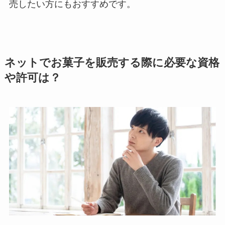
売したい方にもおすすめです。
ネットでお菓子を販売する際に必要な資格
や許可は？