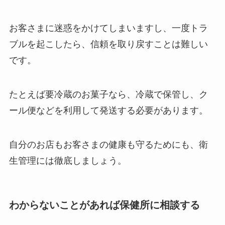
お客さまに迷惑をかけてしまいますし、一度トラ
ブルを起こしたら、信頼を取り戻すことは難しい
です。
たとえば要冷蔵のお菓子なら、冷蔵で保管し、ク
ール便などを利用して発送する必要があります。
自分のお店もお客さまの健康も守るためにも、衛
生管理には徹底しましょう。
わからないことがあれば保健所に相談する