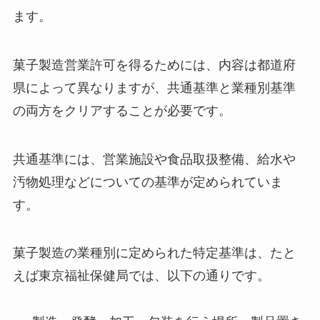
ます。
菓子製造営業許可を得るためには、内容は都道府
県によって異なりますが、共通基準と業種別基準
の両方をクリアすることが必要です。
共通基準には、営業施設や食品取扱整備、給水や
汚物処理などについての基準が定められていま
す。
菓子製造の業種別に定められた特定基準は、たと
えば東京福祉保健局では、以下の通りです。