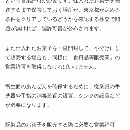
という営業許可が必要です。仕入れたお菓子を発
送するまで保管しておく場所が、東京都が定める
条件をクリアしているどうかを確認する検査で問
題が無ければ、認許可書が公布されます。
また仕入れたお菓子を一度開封して、小分けにし
て販売する場合も、同様に「食料品等販売業」の
営業許可を取得しなければいけません。
衛生面のあんぜんを確保するために、従業員の手
洗器や手指の消毒装置の設置、シンクの設置など
が必要になります。
既製品のお菓子を販売する際に必要な営業許可