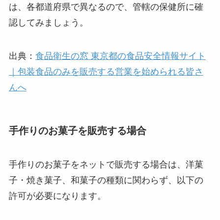
は、各都道府県で異なるので、管轄の保健所に確
認してみましょう。
出典：
食品衛生の窓 東京都の食品安全情報サイト
｜包装食品のみを販売する営業を始められる皆さ
んへ
手作りのお菓子を販売する場合
手作りのお菓子をネットで販売する場合は、洋菓
子・焼き菓子、和菓子の種類に関わらず、以下の
許可が必要になります。