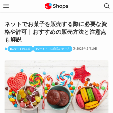
ネットでお菓子を販売する際に必要な資
格や許可｜おすすめの販売方法と注意点
も解説
2023年2月10日
ECサイトの基礎
ECサイトでの商品の売り方