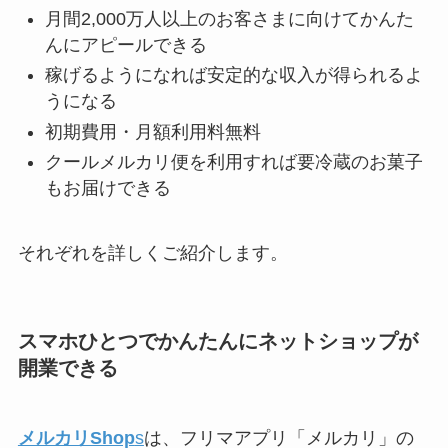
月間2,000万人以上のお客さまに向けてかんた
んにアピールできる
稼げるようになれば安定的な収入が得られるよ
うになる
初期費用・月額利用料無料
クールメルカリ便を利用すれば要冷蔵のお菓子
もお届けできる
それぞれを詳しくご紹介します。
スマホひとつでかんたんにネットショップが
開業できる
メルカリShop
s
は、フリマアプリ「メルカリ」の