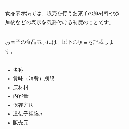
食品表示法では、販売を行うお菓子の原材料や添
加物などの表示を義務付ける制度のことです。
お菓子の食品表示には、以下の項目を記載しま
す。
名称
賞味（消費）期限
原材料
内容量
保存方法
遺伝子組換え
販売元