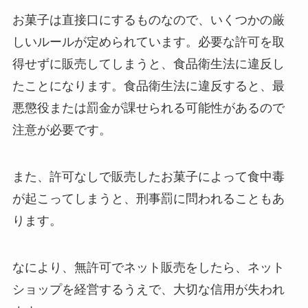
お菓子は直接口にするものなので、いくつかの厳
しいルールが定められています。必要な許可を取
得せずに販売してしまうと、食品衛生法に違反し
たことになります。食品衛生法に違反すると、最
悪懲役または罰金が課せられる可能性があるので
注意が必要です。
また、許可なしで販売したお菓子によって食中毒
が起こってしまうと、刑事罰に問われることもあ
ります。
なにより、無許可でネット販売をしたら、ネット
ショップを経営するうえで、大切な信用が失われ