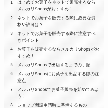
はじめてお菓子をネットで販売するなら
メルカリShopsがおすすめ！
ネットでお菓子を販売する際に必要な資
格や許可は？
ネットでお菓子を販売する際に注意すべ
きポイント
お菓子を販売するならメルカリShopsがお
すすめ！
メルカリShopsで出店するまでの手順
メルカリShopsにお菓子を出品する際の注
意点
メルカリShopsでお菓子販売を始めてみよ
う！
ショップ開設申請時に準備するもの