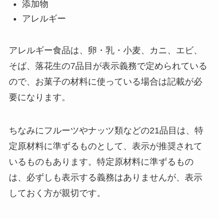
添加物
アレルギー
アレルギー食品は、卵・乳・小麦、カニ、エビ、
そば、落花生の7品目が表示義務で定められている
ので、お菓子の材料に使っている場合は記載が必
要になります。
ちなみにフルーツやナッツ類などの21品目は、特
定原材料に準ずるものとして、表示が推奨されて
いるものもあります。特定原材料に準ずるもの
は、必ずしも表示する義務はありませんが、表示
しておく方が親切です。