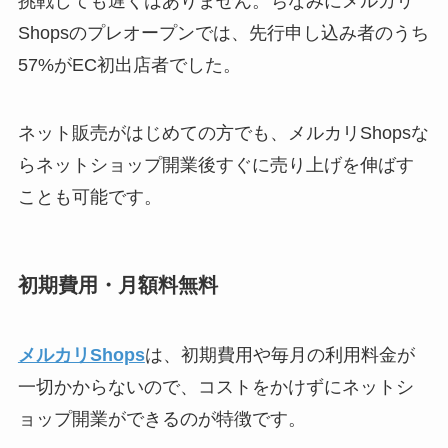
挑戦しても遅くはありません。ちなみにメルカリ
Shopsのプレオープンでは、先行申し込み者のうち
57%がEC初出店者でした。
ネット販売がはじめての方でも、メルカリShopsな
らネットショップ開業後すぐに売り上げを伸ばす
ことも可能です。
初期費用・月額料無料
メルカリShops
は、初期費用や毎月の利用料金が
一切かからないので、コストをかけずにネットシ
ョップ開業ができるのが特徴です。