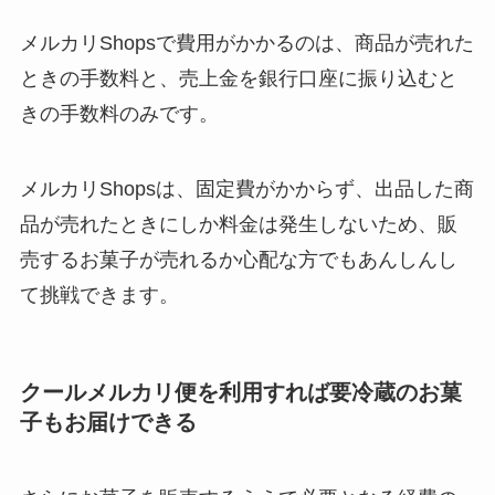
メルカリShopsで費用がかかるのは、商品が売れた
ときの手数料と、売上金を銀行口座に振り込むと
きの手数料のみです。
メルカリShopsは、固定費がかからず、出品した商
品が売れたときにしか料金は発生しないため、販
売するお菓子が売れるか心配な方でもあんしんし
て挑戦できます。
クールメルカリ便を利用すれば要冷蔵のお菓
子もお届けできる