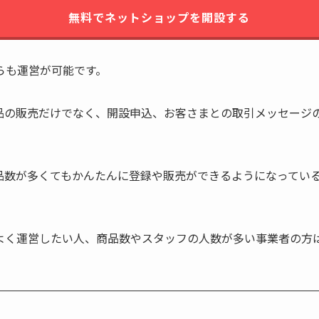
無料でネットショップを開設する
らも運営が可能です。
、商品の販売だけでなく、開設申込、お客さまとの取引メッセー
、商品数が多くてもかんたんに登録や販売ができるようになって
く運営したい人、商品数やスタッフの人数が多い事業者の方は、