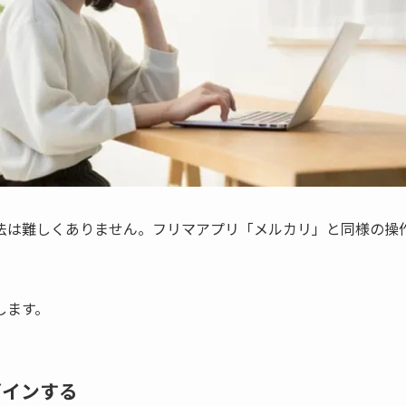
法は難しくありません。フリマアプリ「メルカリ」と同様の操
します。
ログインする