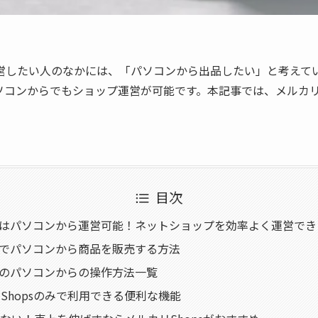
営したい人のなかには、「パソコンから出品したい」と考えて
パソコンからでもショップ運営が可能です。本記事では、メルカリ
目次
psはパソコンから運営可能！ネットショップを効率よく運営でき
psでパソコンから商品を販売する方法
psのパソコンからの操作方法一覧
リShopsのみで利用できる便利な機能