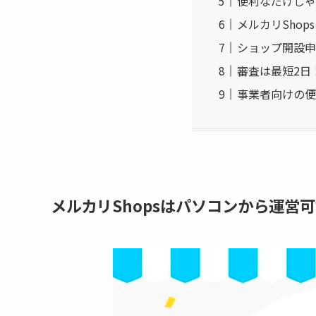
便利なだけじゃ
メルカリSho
ショップ開設申
審査は最短2日
事業者向けの便
メルカリShopsはパソコンから運営