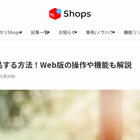
カリShops
記事一覧
お知らせ
事例/ノウハウ
機能リ
出品する方法！Web版の操作や機能も解説
年1月25日