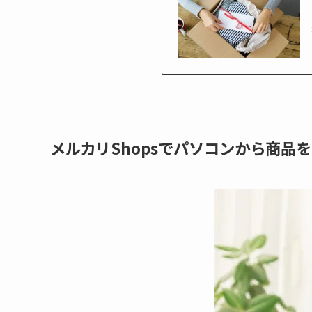
メルカリShopsでパソコンから商品