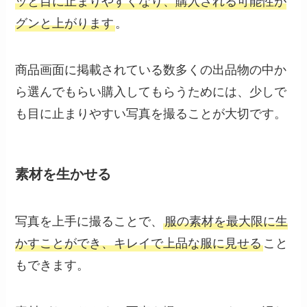
ッと目に止まりやすくなり、購入される可能性が
グンと上がります
。
商品画面に掲載されている数多くの出品物の中か
ら選んでもらい購入してもらうためには、少しで
も目に止まりやすい写真を撮ることが大切です。
素材を生かせる
写真を上手に撮ることで、
服の素材を最大限に生
かすことができ、キレイで上品な服に見せる
こと
もできます。