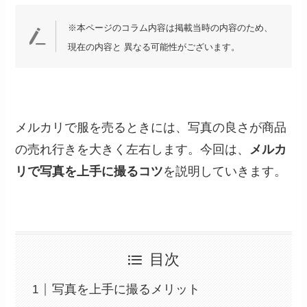
※本ページのコラム内容は掲載当時の内容のため、
現在の内容と 異なる可能性がございます。
メルカリで服を売るときには、写真の良さが商品
の売れ行きを大きく左右します。今回は、
メルカ
リで写真を上手に撮るコツ
を説明していきます。
目次
写真を上手に撮るメリット