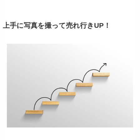
上手に写真を撮って売れ行きUP！