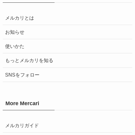
メルカリとは
お知らせ
使いかた
もっとメルカリを知る
SNSをフォロー
More Mercari
メルカリガイド