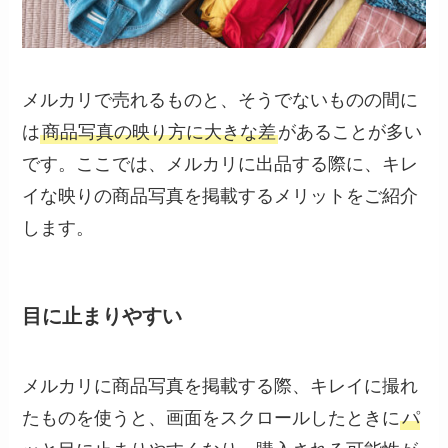
メルカリで売れるものと、そうでないものの間に
は
商品写真の映り方に大きな差
があることが多い
です。ここでは、メルカリに出品する際に、キレ
イな映りの商品写真を掲載するメリットをご紹介
します。
目に止まりやすい
メルカリに商品写真を掲載する際、キレイに撮れ
たものを使うと、画面をスクロールしたときに
パ