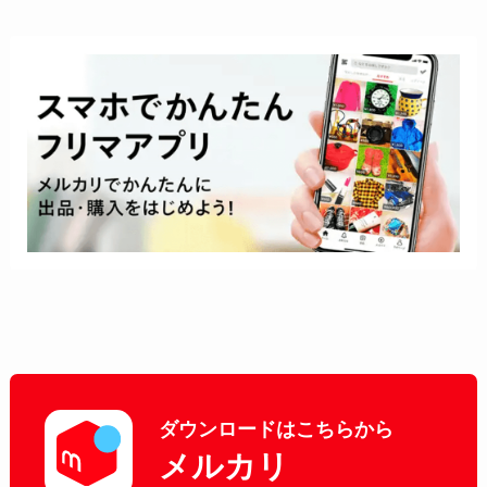
ダウンロードはこちらから
メルカリ