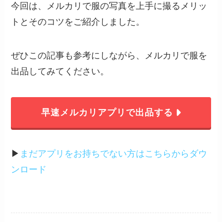
今回は、メルカリで服の写真を上手に撮るメリッ
トとそのコツをご紹介しました。
ぜひこの記事も参考にしながら、メルカリで服を
出品してみてください。
早速メルカリアプリで出品する
▶︎
まだアプリをお持ちでない方はこちらからダウ
ンロード