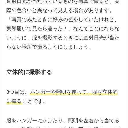
直射日光が当たっているものを写真で撮ると、実
際の色合いと異なって見える場合があります。
「写真でみたときに好みの色をしていたけれど、
実際届いて見たら違った！」なんてことにならな
いように、服を撮影するときには直射日光が当た
らない場所で撮るようにしましょう。
立体的に撮影する
3つ目は、
ハンガーや照明を使って、服を立体的
に撮る
ことです。
服をハンガーにかけたり、照明を左右から当てる