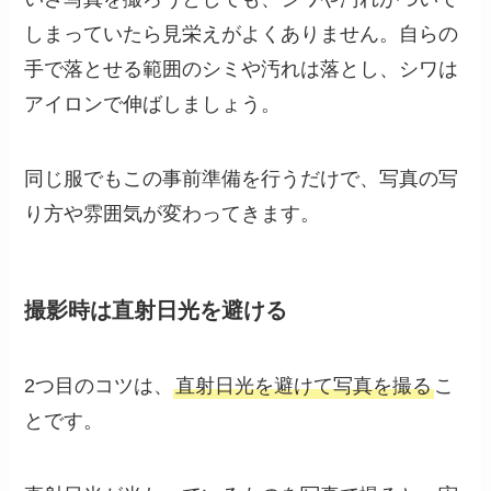
しまっていたら見栄えがよくありません。自らの
手で落とせる範囲のシミや汚れは落とし、シワは
アイロンで伸ばしましょう。
同じ服でもこの事前準備を行うだけで、写真の写
り方や雰囲気が変わってきます。
撮影時は直射日光を避ける
2つ目のコツは、
直射日光を避けて写真を撮る
こ
とです。