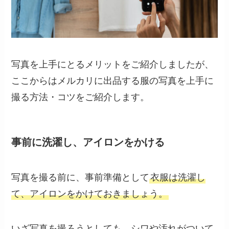
写真を上手にとるメリットをご紹介しましたが、
ここからはメルカリに出品する服の写真を上手に
撮る方法・コツをご紹介します。
事前に洗濯し、アイロンをかける
写真を撮る前に、事前準備として
衣服は洗濯し
て、アイロンをかけておきましょう。
いざ写真を撮ろうとしても、シワや汚れがついて