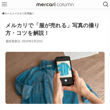
ホーム
メルカリ応用編
メルカリで「服が売れる」写真の撮り
方・コツを解説！
最終更新日: 2024年2月16日