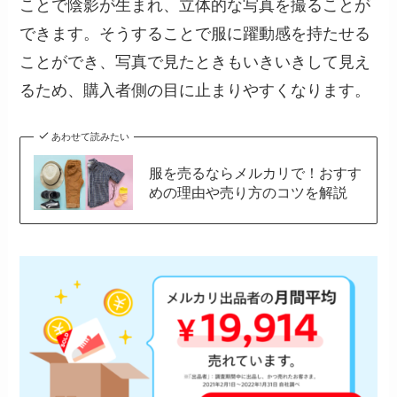
ことで陰影が生まれ、立体的な写真を撮ることが
できます。そうすることで服に躍動感を持たせる
ことができ、写真で見たときもいきいきして見え
るため、購入者側の目に止まりやすくなります。
あわせて読みたい
服を売るならメルカリで！おすす
めの理由や売り方のコツを解説