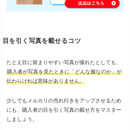
目を引く写真を載せるコツ
たとえ目に留まりやすい写真が撮れたとしても、
購入者が写真を見たときに「どんな服なのか」が
伝わらければ意味がありません。
少しでもメルカリの売れ行きをアップさせるため
にも、購入者の目を引く写真の載せ方をマスター
しましょう。