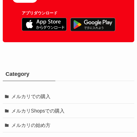
アプリダウンロード
Category
メルカリでの購入
メルカリShopsでの購入
メルカリの始め方