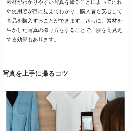
素材がわかりやすい写真を撮ることによって汚れ
や使用感が目に見えてわかり、購入者も安心して
商品を購入することができます。さらに、素材を
生かした写真の撮り方をすることで、服を高見え
する効果もあります。
写真を上手に撮るコツ