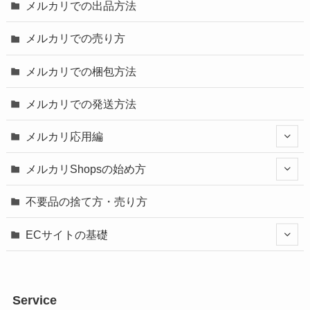
メルカリでの出品方法
メルカリでの売り方
メルカリでの梱包方法
メルカリでの発送方法
メルカリ応用編
メルカリShopsの始め方
不要品の捨て方・売り方
ECサイトの基礎
Service