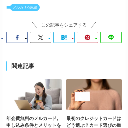
メルカリ応用編
この記事をシェアする
関連記事
年会費無料のメルカード。
最初のクレジットカードは
申し込み条件とメリットを
どう選ぶ？カード選びの重