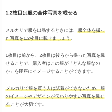
1,2枚目は服の全体写真を載せる
メルカリで服を出品するときには、
服全体を撮っ
た写真を1,2枚目に載せましょう
。
1枚目は前から、2枚目は後ろから撮った写真を載
せることで、購入者はこの服が「どんな服なの
か」を即座にイメージすることができます。
メルカリで服を買う人は試着ができないため、服
のイメージやデザインが伝わりやすい写真を載せ
る
ことが大切です。