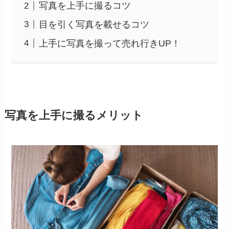
写真を上手に撮るコツ
目を引く写真を載せるコツ
上手に写真を撮って売れ行きUP！
写真を上手に撮るメリット