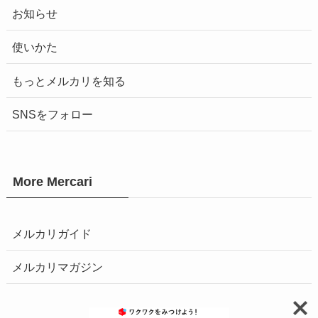
お知らせ
使いかた
もっとメルカリを知る
SNSをフォロー
More Mercari
メルカリガイド
メルカリマガジン