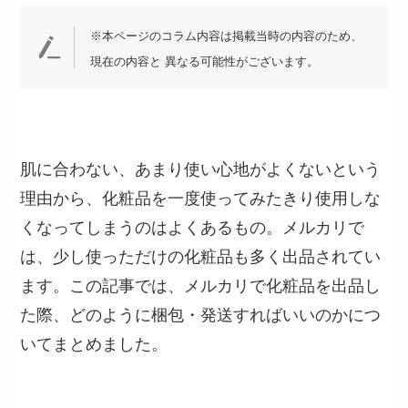
※本ページのコラム内容は掲載当時の内容のため、
現在の内容と 異なる可能性がございます。
肌に合わない、あまり使い心地がよくないという
理由から、化粧品を一度使ってみたきり使用しな
くなってしまうのはよくあるもの。メルカリで
は、少し使っただけの化粧品も多く出品されてい
ます。この記事では、メルカリで化粧品を出品し
た際、どのように梱包・発送すればいいのかにつ
いてまとめました。