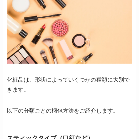
化粧品は、形状によっていくつかの種類に大別で
きます。
以下の分類ごとの梱包方法をご紹介します。
スティックタイプ（口紅など）