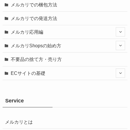
メルカリでの梱包方法
メルカリでの発送方法
メルカリ応用編
メルカリShopsの始め方
不要品の捨て方・売り方
ECサイトの基礎
Service
メルカリとは