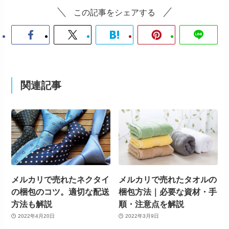
この記事をシェアする
関連記事
メルカリで売れたネクタイ
メルカリで売れたタオルの
の梱包のコツ。適切な配送
梱包方法｜必要な資材・手
方法も解説
順・注意点を解説
2022年4月20日
2022年3月9日