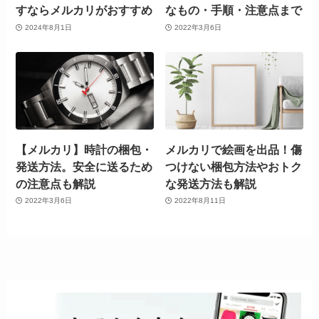
すならメルカリがおすすめ
なもの・手順・注意点まで
2024年8月1日
2022年3月6日
【メルカリ】時計の梱包・
メルカリで絵画を出品！傷
発送方法。安全に送るため
つけない梱包方法やおトク
の注意点も解説
な発送方法も解説
2022年3月6日
2022年8月11日