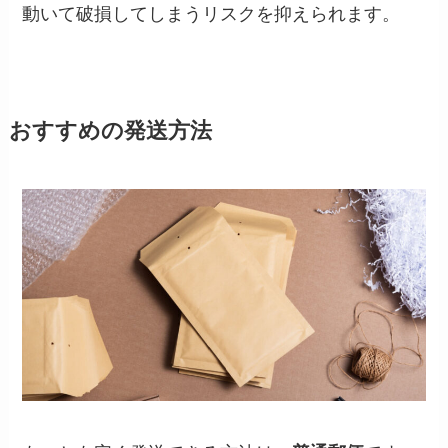
動いて破損してしまうリスクを抑えられます。
おすすめの
発送方法