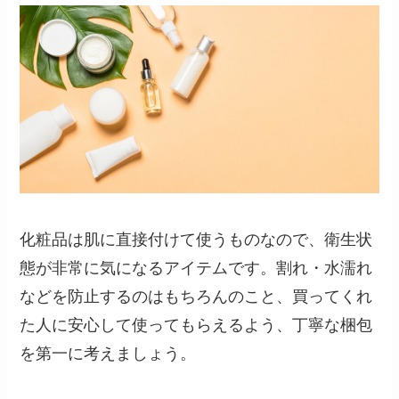
化粧品は肌に直接付けて使うものなので、衛生状
態が非常に気になるアイテムです。割れ・水濡れ
などを防止するのはもちろんのこと、買ってくれ
た人に安心して使ってもらえるよう、丁寧な梱包
を第一に考えましょう。