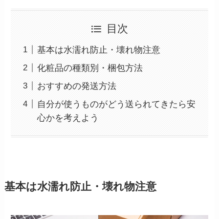
目次
基本は水濡れ防止・壊れ物注意
化粧品の種類別・梱包方法
おすすめの発送方法
自分が使うものがどう送られてきたら安
心かを考えよう
基本は水濡れ防止・壊れ物注意