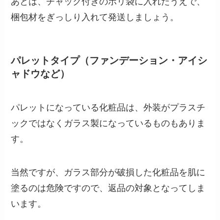
あとは、チャック付きのポリ袋に入れたうえで、
梱包材をぎっしり入れて発送しましょう。
パレットタイプ（ファンデーション・アイシ
ャドウなど）
パレットになっている化粧品は、外装がプラスチ
ックではなくガラス製になっているものもありま
す。
当然ですが、ガラス部分が破損した化粧品を肌に
塗るのは危険ですので、返品の対象となってしま
います。