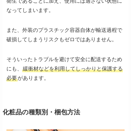
衛生であることに加え、使用には適さない状態に
なってしまいます。
また、外装のプラスチック容器自体が輸送過程で
破損してしまうリスクもゼロではありません。
そういったトラブルを避けて安全に配送するため
にも、
緩衝材などを利用してしっかりと保護する
必要
があります。
化粧品の種類別・梱包方法