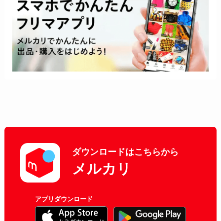
ダウンロードはこちらから
メルカリ
アプリダウンロード