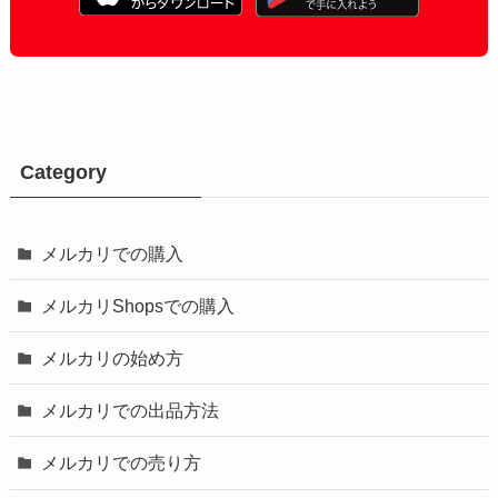
Category
メルカリでの購入
メルカリShopsでの購入
メルカリの始め方
メルカリでの出品方法
メルカリでの売り方