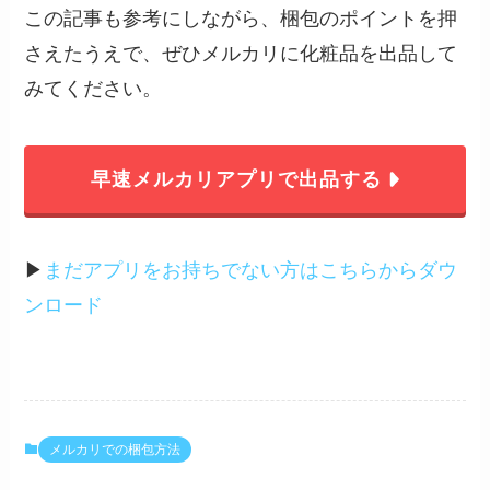
この記事も参考にしながら、梱包のポイントを押
さえたうえで、ぜひメルカリに化粧品を出品して
みてください。
早速メルカリアプリで出品する
▶︎
まだアプリをお持ちでない方はこちらからダウ
ンロード
メルカリでの梱包方法