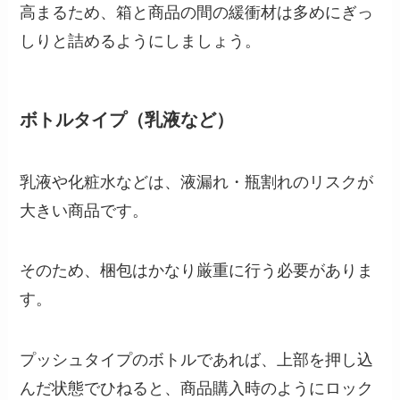
高まるため、箱と商品の間の緩衝材は多めにぎっ
しりと詰めるようにしましょう。
ボトルタイプ（乳液など）
乳液や化粧水などは、液漏れ・瓶割れのリスクが
大きい商品です。
そのため、梱包はかなり厳重に行う必要がありま
す。
プッシュタイプのボトルであれば、上部を押し込
んだ状態でひねると、商品購入時のようにロック