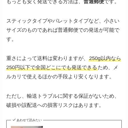
もっとも安く発送できる方法は、
普通郵便
です。
スティックタイプやパレットタイプなど、小さい
サイズのものであれば普通郵便での発送が可能で
す。
重さによって送料は変わりますが、
250g以内なら
250円以下で全国どこにでも発送できる
ため、メ
ルカリで使えるほかの手段より安くなります。
ただし、輸送トラブルに関する保証がないため、
破損や誤配送への損害リスクはあります。
あわせて読みたい