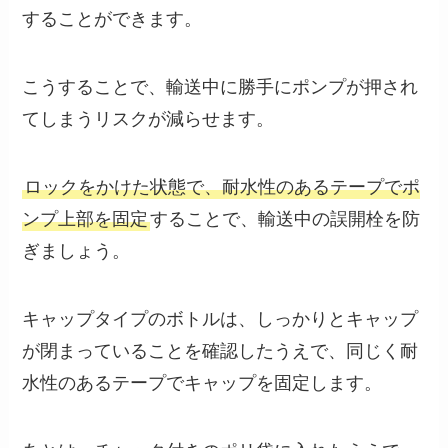
することができます。
こうすることで、輸送中に勝手にポンプが押され
てしまうリスクが減らせます。
ロックをかけた状態で、耐水性のあるテープでポ
ンプ上部を固定
することで、輸送中の誤開栓を防
ぎましょう。
キャップタイプのボトルは、しっかりとキャップ
が閉まっていることを確認したうえで、同じく耐
水性のあるテープでキャップを固定します。