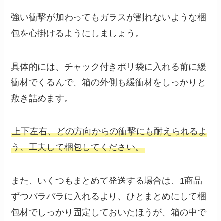
強い衝撃が加わってもガラスが割れないような梱
包を心掛けるようにしましょう。
具体的には、チャック付きポリ袋に入れる前に緩
衝材でくるんで、箱の外側も緩衝材をしっかりと
敷き詰めます。
上下左右、どの方向からの衝撃にも耐えられるよ
う、工夫して梱包してください。
また、いくつもまとめて発送する場合は、1商品
ずつバラバラに入れるより、ひとまとめにして梱
包材でしっかり固定しておいたほうが、箱の中で