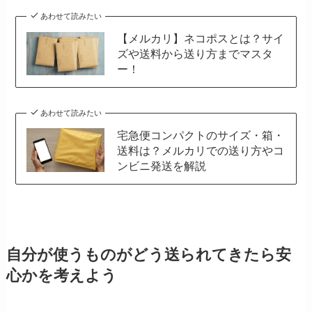
あわせて読みたい
【メルカリ】ネコポスとは？サイ
ズや送料から送り方までマスタ
ー！
あわせて読みたい
宅急便コンパクトのサイズ・箱・
送料は？メルカリでの送り方やコ
ンビニ発送を解説
自分が使うものがどう送られてきたら安
心かを考えよう