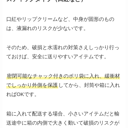
口紅やリップクリームなど、中身が固形のもの
は、液漏れのリスクが少ないです。
そのため、破損と水濡れの対策さえしっかり行っ
ておけば、安全に送りやすいアイテムです。
密閉可能なチャック付きのポリ袋に入れ、緩衝材
でしっかり外側を保護
してから、封筒や箱に入れ
ればOKです。
箱に入れて配送する場合、小さいアイテムだと輸
送途中に箱の内側で大きく動いて破損のリスクが