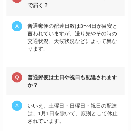
で届く？
普通郵便の配達日数は3〜4日が目安と
言われていますが、送り先やその時の
交通状況、天候状況などによって異な
ります。
普通郵便は土日や祝日も配達されます
か？
いいえ、土曜日・日曜日・祝日の配達
は、1月1日を除いて、原則として休止
されています。