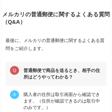
メルカリの普通郵便に関するよくある質問
（Q&A）
最後に、メルカリの普通郵便に関するよくある質
問をご紹介します。
普通郵便で商品を送るとき、相手の住
所はどうやってわかる？
購入者の住所は取引画面から確認でき
ます。（住所が確認できるのは取引中
のみです。）