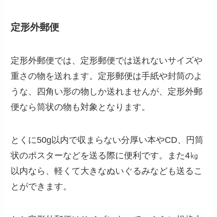
定形外郵便
定形外郵便では、定形郵便では送れないサイズや
重さの物を送れます。定形郵便は手紙や封筒のよ
うな、四角い形の物しか送れませんが、定形外郵
便なら筒状の物も対象となります。
とくに50g以内で収まらない分厚い本やCD、円筒
状のポスターなどを送る際に便利です。また4㎏
以内なら、軽くて大きなぬいぐるみなども送るこ
とができます。