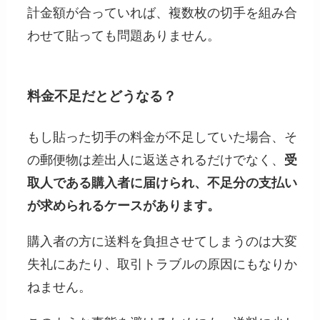
計金額が合っていれば、複数枚の切手を組み合
わせて貼っても問題ありません。
料金不足だとどうなる？
もし貼った切手の料金が不足していた場合、そ
の郵便物は差出人に返送されるだけでなく、
受
取人である購入者に届けられ、不足分の支払い
が求められるケースがあります。
購入者の方に送料を負担させてしまうのは大変
失礼にあたり、取引トラブルの原因にもなりか
ねません。