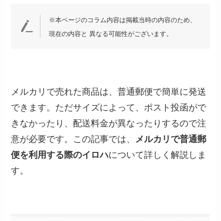
※本ページのコラム内容は掲載当時の内容のため、
現在の内容と 異なる可能性がございます。
メルカリで売れた商品は、普通郵便で簡単に発送
できます。ただサイズによって、ポスト投函がで
きなかったり、配送料金が異なったりするので注
意が必要です。この記事では、
メルカリで普通郵
便を利用する際のイロハ
について詳しく解説しま
す。