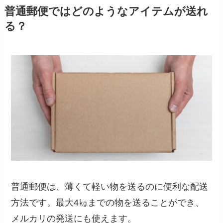
普通郵便ではどのようなアイテムが送れ
る？
普通郵便は、薄くて軽い物を送るのに便利な配送
方法です。最大4㎏までの物を送ることができ、
メルカリの発送にも使えます。