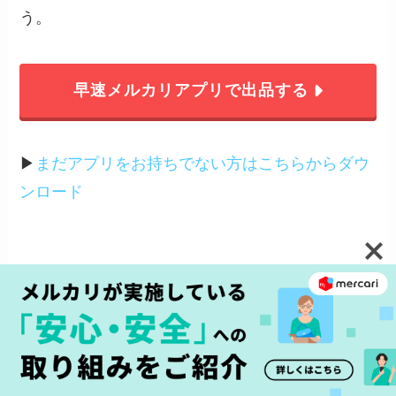
う。
早速メルカリアプリで出品する
▶︎
まだアプリをお持ちでない方はこちらからダウ
ンロード
メルカリでの発送方法
この記事をシェアする