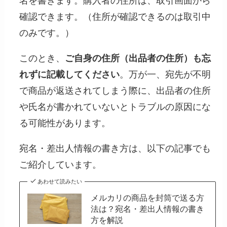
名を書きます。購入者の住所は、取引画面から
確認できます。（住所が確認できるのは取引中
のみです。）
このとき、
ご自身の住所（出品者の住所）も忘
れずに記載してください
。万が一、宛先が不明
で商品が返送されてしまう際に、出品者の住所
や氏名が書かれていないとトラブルの原因にな
る可能性があります。
宛名・差出人情報の書き方は、以下の記事でも
ご紹介しています。
あわせて読みたい
メルカリの商品を封筒で送る方
法は？宛名・差出人情報の書き
方を解説