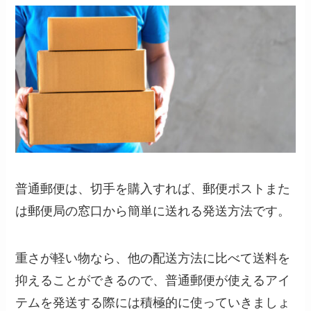
普通郵便は、切手を購入すれば、郵便ポストまた
は郵便局の窓口から簡単に送れる発送方法です。
重さが軽い物なら、他の配送方法に比べて送料を
抑えることができるので、普通郵便が使えるアイ
テムを発送する際には積極的に使っていきましょ