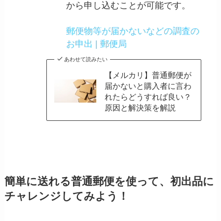
から申し込むことが可能です。
郵便物等が届かないなどの調査の
お申出 | 郵便局
あわせて読みたい
【メルカリ】普通郵便が
届かないと購入者に言わ
れたらどうすれば良い？
原因と解決策を解説
簡単に送れる普通郵便を使って、初出品に
チャレンジしてみよう！