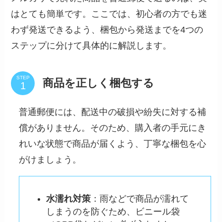
はとても簡単です。ここでは、初心者の方でも迷
わず発送できるよう、梱包から発送までを4つの
ステップに分けて具体的に解説します。
STEP
商品を正しく梱包する
普通郵便には、配送中の破損や紛失に対する補
償がありません。そのため、購入者の手元にき
れいな状態で商品が届くよう、丁寧な梱包を心
がけましょう。
水濡れ対策
：雨などで商品が濡れて
しまうのを防ぐため、ビニール袋