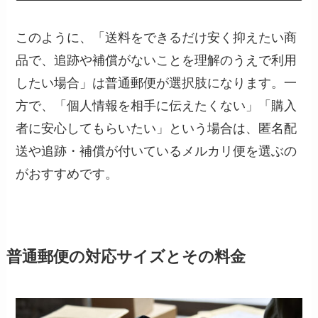
このように、「送料をできるだけ安く抑えたい商
品で、追跡や補償がないことを理解のうえで利用
したい場合」は普通郵便が選択肢になります。一
方で、「個人情報を相手に伝えたくない」「購入
者に安心してもらいたい」という場合は、匿名配
送や追跡・補償が付いているメルカリ便を選ぶの
がおすすめです。
普通郵便の対応サイズとその料金