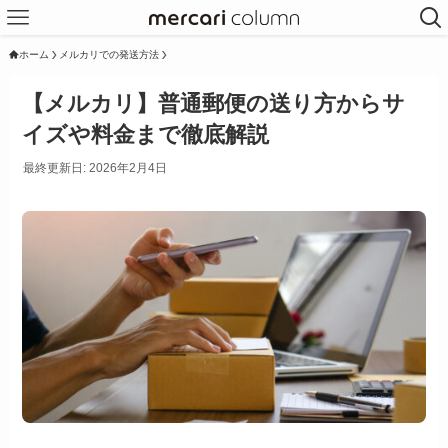
ホーム
メルカリでの発送方法
【メルカリ】普通郵便の送り方からサ
イズや料金まで徹底解説
最終更新日: 2026年2月4日