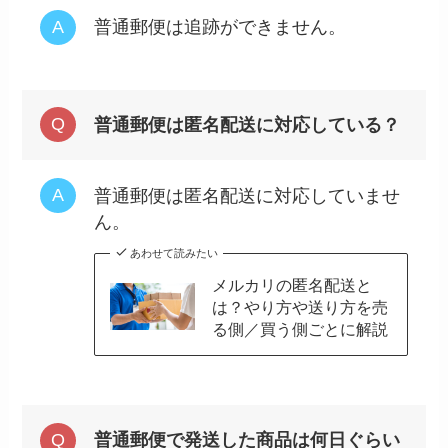
普通郵便は追跡ができません。
普通郵便は匿名配送に対応している？
普通郵便は匿名配送に対応していませ
ん。
あわせて読みたい
メルカリの匿名配送と
は？やり方や送り方を売
る側／買う側ごとに解説
普通郵便で発送した商品は何日ぐらい