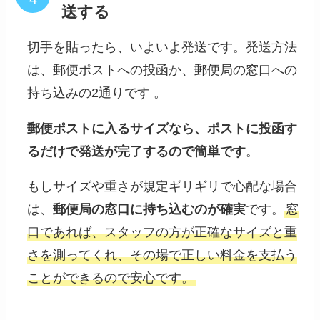
送する
切手を貼ったら、いよいよ発送です。発送方法
は、郵便ポストへの投函か、郵便局の窓口への
持ち込みの2通りです 。
郵便ポストに入るサイズなら、ポストに投函す
るだけで発送が完了するので簡単です
。
もしサイズや重さが規定ギリギリで心配な場合
は、
郵便局の窓口に持ち込むのが確実
です。
窓
口であれば、スタッフの方が正確なサイズと重
さを測ってくれ、その場で正しい料金を支払う
ことができるので安心です。