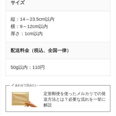
サイズ
縦：14～23.5cm以内
横：9～12cm以内
厚さ：1cm以内
配送料金（税込、全国一律）
50g以内：110円
あわせて読みたい
定形郵便を使ったメルカリでの発
送方法とは？必要な流れを一挙に
解説