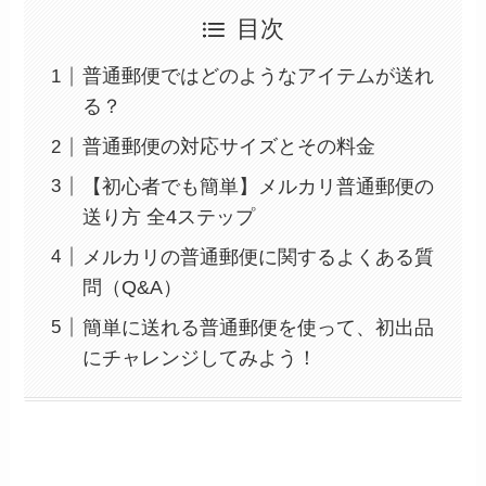
目次
普通郵便ではどのようなアイテムが送れ
る？
普通郵便の対応サイズとその料金
【初心者でも簡単】メルカリ普通郵便の
送り方 全4ステップ
メルカリの普通郵便に関するよくある質
問（Q&A）
簡単に送れる普通郵便を使って、初出品
にチャレンジしてみよう！