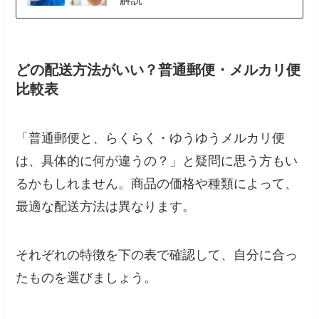
どの配送方法がいい？普通郵便・メルカリ便
比較表
「普通郵便と、らくらく・ゆうゆうメルカリ便
は、具体的に何が違うの？」と疑問に思う方もい
るかもしれません。商品の価格や種類によって、
最適な配送方法は異なります。
それぞれの特徴を下の表で確認して、自分に合っ
たものを選びましょう。