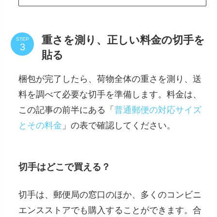
重さを測り、正しい料金の切手を
STEP
貼る
梱包が完了したら、荷物全体の重さを測り、送
料を調べて必要な切手を準備します。料金は、
この記事の前半にある「
普通郵便の対応サイズ
とその料金
」の表で確認してください。
切手はどこで買える？
切手は、郵便局の窓口のほか、多くのコンビニ
エンスストアでも購入することができます。合