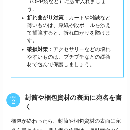
（OPP袋など）に必ず入れましょ
う。
折れ曲がり対策
：カードや雑誌など
薄いものは、厚紙や段ボールを添え
て補強すると、折れ曲がりを防げま
す。
破損対策
：アクセサリーなどの壊れ
やすいものは、プチプチなどの緩衝
材で包んで保護しましょう。
封筒や梱包資材の表面に宛名を書
STEP
く
梱包が終わったら、封筒や梱包資材の表面に宛