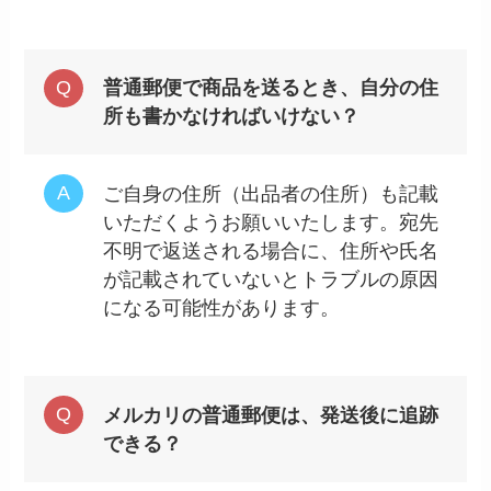
普通郵便で商品を送るとき、自分の住
所も書かなければいけない？
ご自身の住所（出品者の住所）も記載
いただくようお願いいたします。宛先
不明で返送される場合に、住所や氏名
が記載されていないとトラブルの原因
になる可能性があります。
メルカリの普通郵便は、発送後に追跡
できる？