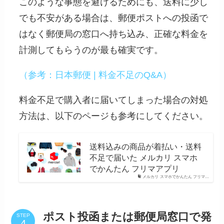
このような事態を避けるためにも、送料に少し
でも不安がある場合は、郵便ポストへの投函で
はなく郵便局の窓口へ持ち込み、正確な料金を
計測してもらうのが最も確実です。
（参考：日本郵便 | 料金不足のQ&A）
料金不足で購入者に届いてしまった場合の対処
方法は、以下のページも参考にしてください。
送料込みの商品が着払い・送料
不足で届いた メルカリ スマホ
でかんたん フリマアプリ
メルカリ スマホでかんたん フリマ…
ポスト投函または郵便局窓口で発
STEP