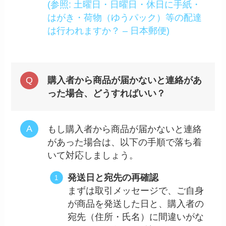
(参照: 土曜日・日曜日・休日に手紙・
はがき・荷物（ゆうパック）等の配達
は行われますか？ – 日本郵便)
購入者から商品が届かないと連絡があ
った場合、どうすればいい？
もし購入者から商品が届かないと連絡
があった場合は、以下の手順で落ち着
いて対応しましょう。
発送日と宛先の再確認
まずは取引メッセージで、ご自身
が商品を発送した日と、購入者の
宛先（住所・氏名）に間違いがな