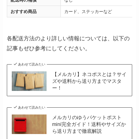
おすすめ商品
カード、ステッカーなど
各配送方法のより詳しい情報については、以下の
記事もぜひ参考にしてください。
あわせて読みたい
【メルカリ】ネコポスとは？サイ
ズや送料から送り方までマスタ
ー！
あわせて読みたい
メルカリのゆうパケットポスト
mini完全ガイド！送料やサイズか
ら送り方まで徹底解説