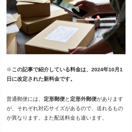
※
この記事で紹介している料金は、2024年10月1
日に改定された新料金です。
普通郵便には、
定形郵便
と
定形外郵便
があります
が、それぞれ対応サイズがあるので、送れるもの
が異なります。また配送料金も違います。