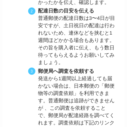
かったかを伝え、確認します。
配達日数の目安を伝える
普通郵便の配達日数は3〜4日が目
安ですが、土日祝日の配達は行わ
れないため、連休などを挟むと1
週間ほどかかる場合もあります。
その旨を購入者に伝え、もう数日
待ってもらえるようお願いしてみ
ましょう。
郵便局へ調査を依頼する
発送から1週間以上経過しても届
かない場合は、日本郵便の「郵便
物等の調査依頼」を利用できま
す。普通郵便は追跡ができません
が 、この調査を依頼すること
で、郵便局が配達経路を調べてく
れます。調査依頼は下記のリンク