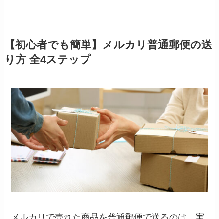
【初心者でも簡単】メルカリ普通郵便の送
り方 全4ステップ
メルカリで売れた商品を普通郵便で送るのは、実