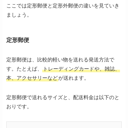
ここでは定形郵便と定形外郵便の違いを見ていき
ましょう。
定形郵便
定形郵便は、比較的軽い物を送れる発送方法で
す。たとえば、
トレーディングカードや、雑誌、
本、アクセサリーなど
が送れます。
定形郵便で送れるサイズと、配送料金は以下のと
おりです。