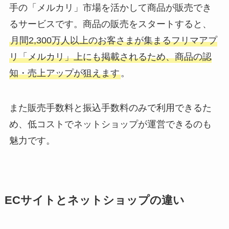
手の「メルカリ」市場を活かして商品が販売でき
るサービスです。商品の販売をスタートすると、
月間2,300万人以上のお客さまが集まるフリマアプ
リ「メルカリ」上にも掲載されるため、商品の認
知・売上アップが狙えます
。
また販売手数料と振込手数料のみで利用できるた
め、低コストでネットショップが運営できるのも
魅力です。
ECサイトとネットショップの違い