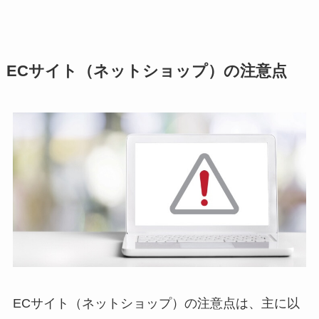
ECサイト（ネットショップ）の注意点
ECサイト（ネットショップ）の注意点は、主に以