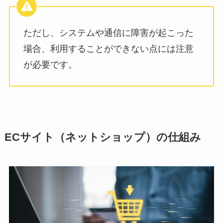
ただし、システムや通信に障害が起こった
場合、利用することができない点には注意
が必要です。
ECサイト（ネットショップ）の仕組み