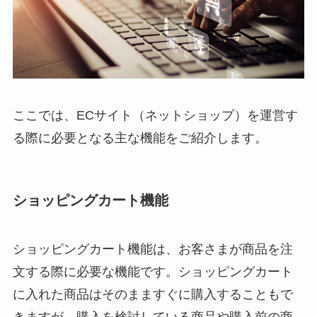
ここでは、ECサイト（ネットショップ）を運営す
る際に必要となる主な機能をご紹介します。
ショッピングカート機能
ショッピングカート機能は、お客さまが商品を注
文する際に必要な機能です。ショッピングカート
に入れた商品はそのまますぐに購入することもで