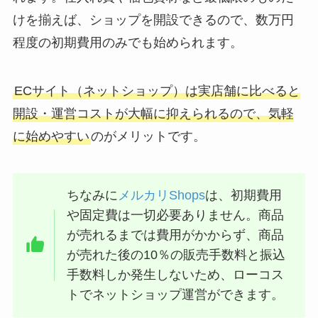
けを揃えば、ショップを開設できるので、数万円
程度の初期費用のみでも始められます。
ECサイト（ネットショップ）は実店舗に比べると
開設・運営コストが大幅に抑えられるので、気軽
に始めやすい
のがメリットです。
ちなみに
メルカリShops
は、初期費用
や固定費は一切必要ありません。商品
が売れるまでは費用がかからず、商品
が売れた後の10％の販売手数料と振込
手数料しか発生しないため、ローコス
トでネットショップ運営ができます。