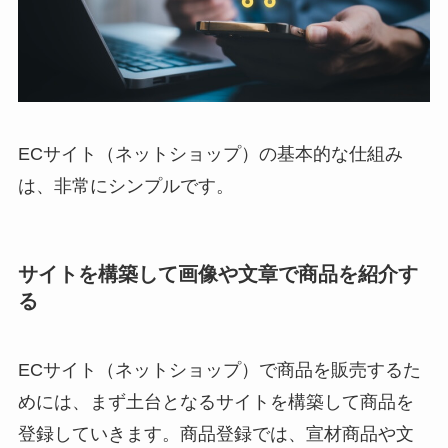
ECサイト（ネットショップ）の基本的な仕組み
は、非常にシンプルです。
サイトを構築して画像や文章で商品を紹介す
る
ECサイト（ネットショップ）で商品を販売するた
めには、まず土台となるサイトを構築して商品を
登録していきます。商品登録では、宣材商品や文