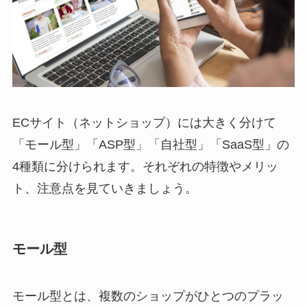
ECサイト（ネットショップ）には大きく分けて
「モール型」「ASP型」「自社型」「SaaS型」の
4種類に分けられます。それぞれの特徴やメリッ
ト、注意点を見ていきましょう。
モール型
モール型とは、複数のショップがひとつのプラッ