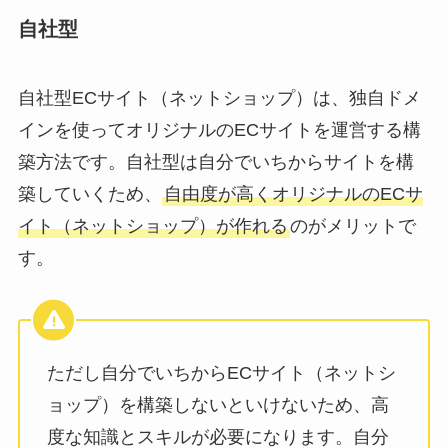
自社型
自社型ECサイト（ネットショップ）は、独自ドメ
インを使ってオリジナルのECサイトを運営する構
築方法です。自社型は自分でいちからサイトを構
築していくため、
自由度が高くオリジナルのECサ
イト（ネットショップ）が作れる
のがメリットで
す。
ただし自分でいちからECサイト（ネットシ
ョップ）を構築しないといけないため、高
度な知識とスキルが必要になります。自分