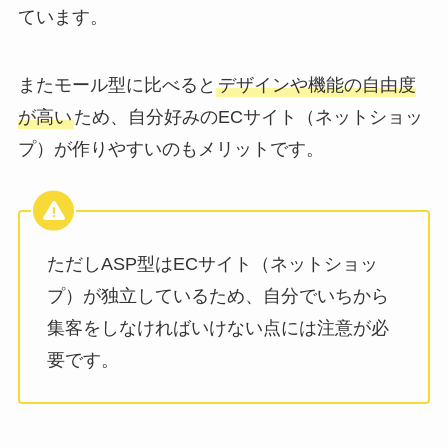
ています。
またモール型に比べると
デザインや機能の自由度
が高い
ため、自分好みのECサイト（ネットショッ
プ）が作りやすいのもメリットです。
ただしASP型はECサイト（ネットショッ
プ）が独立しているため、自分でいちから
集客をしなければいけない点には注意が必
要です。