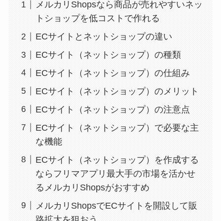
メルカリShopsなら商品が売れやすいネッ
トショップを低コストで作れる
ECサイトとネットショップの違い
ECサイト（ネットショップ）の種類
ECサイト（ネットショップ）の仕組み
ECサイト（ネットショップ）のメリット
ECサイト（ネットショップ）の注意点
ECサイト（ネットショップ）で必要な主
な機能
ECサイト（ネットショップ）を作成する
ならフリマアプリ最大手の市場を活かせ
るメルカリShopsがおすすめ
メルカリShopsでECサイトを開設して販
路拡大を狙おう