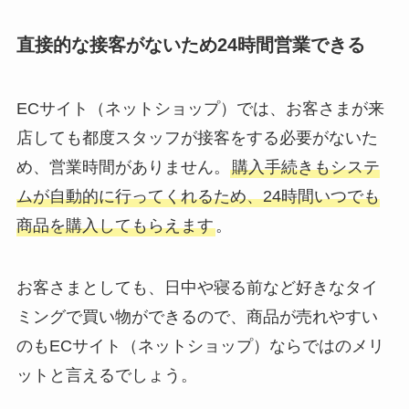
直接的な接客がないため24時間営業できる
ECサイト（ネットショップ）では、お客さまが来
店しても都度スタッフが接客をする必要がないた
め、営業時間がありません。
購入手続きもシステ
ムが自動的に行ってくれるため、24時間いつでも
商品を購入してもらえます
。
お客さまとしても、日中や寝る前など好きなタイ
ミングで買い物ができるので、商品が売れやすい
のもECサイト（ネットショップ）ならではのメリ
ットと言えるでしょう。