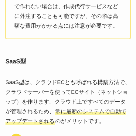
で作れない場合は、作成代行サービスなど
に外注することも可能ですが、その際は高
額な費用がかかる点には注意が必要です。
SaaS型
SaaS型は、クラウドECとも呼ばれる構築方法で、
クラウドサーバーを使ってECサイト（ネットショ
ップ）を作ります。クラウド上ですべてのデータ
が管理されるため、
常に最新のシステムで自動で
アップデートされる
のがメリットです。