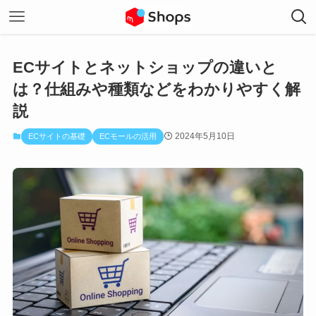
ECサイトとネットショップの違いと
は？仕組みや種類などをわかりやすく解
説
2024年5月10日
ECサイトの基礎
ECモールの活用