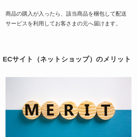
商品の購入が入ったら、該当商品を梱包して配送
サービスを利用してお客さまの元へ届けます。
ECサイト（ネットショップ）のメリット