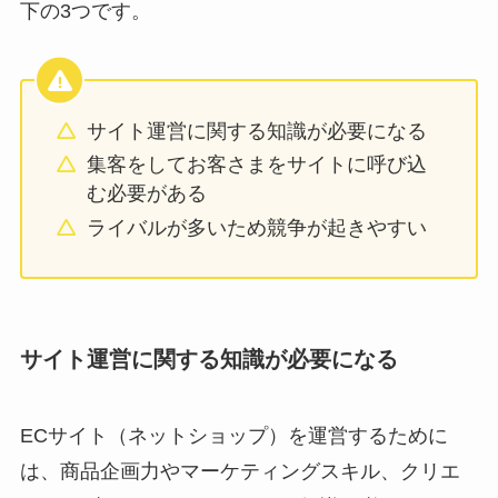
下の3つです。
サイト運営に関する知識が必要になる
集客をしてお客さまをサイトに呼び込
む必要がある
ライバルが多いため競争が起きやすい
サイト運営に関する知識が必要になる
ECサイト（ネットショップ）を運営するために
は、商品企画力やマーケティングスキル、クリエ