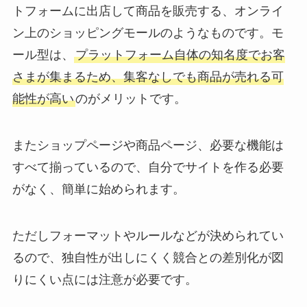
トフォームに出店して商品を販売する、オンライ
ン上のショッピングモールのようなものです。モ
ール型は、
プラットフォーム自体の知名度でお客
さまが集まるため、集客なしでも商品が売れる可
能性が高い
のがメリットです。
またショップページや商品ページ、必要な機能は
すべて揃っているので、自分でサイトを作る必要
がなく、簡単に始められます。
ただしフォーマットやルールなどが決められてい
るので、独自性が出しにくく競合との差別化が図
りにくい点には注意が必要です。