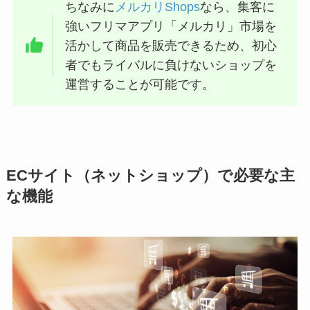
ちなみに
メルカリShops
なら、集客に
強いフリマアプリ「メルカリ」市場を
活かして商品を販売できるため、初心
者でもライバルに負けないショップを
運営することが可能です。
ECサイト（ネットショップ）で必要な主
な機能