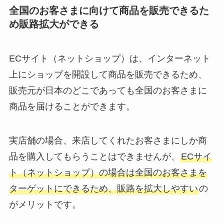
全国のお客さまに向けて商品を販売できるた
め販路拡大ができる
ECサイト（ネットショップ）は、インターネット
上にショップを開設して商品を販売できるため、
販売元が日本のどこであっても全国のお客さまに
商品を届けることができます。
実店舗の場合、来店してくれたお客さまにしか商
品を購入してもらうことはできませんが、
ECサイ
ト（ネットショップ）の場合は全国のお客さまを
ターゲットにできるため、販路を拡大しやすい
の
がメリットです。