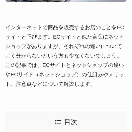
インターネットで商品を販売するお店のことをEC
サイトと呼びます。ECサイトと似た言葉にネット
ショップがありますが、それぞれの違いについて
よく分からないという方も少なくないでしょう。
この記事では、ECサイトとネットショップの違い
やECサイト（ネットショップ）の仕組みやメリッ
ト、注意点などについて解説します。
目次