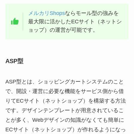
メルカリShops
ならモール型の強みを
最大限に活かしたECサイト（ネットシ
ョップ）の運営が可能です。
ASP型
ASP型とは、ショッピングカートシステムのこと
で、開設・運営に必要な機能をサービス側から借
りてECサイト（ネットショップ）を構築する方法
です。デザインテンプレートが用意されているこ
とが多く、Webデザインの知識がなくても簡単に
ECサイト（ネットショップ）が作れるようになっ