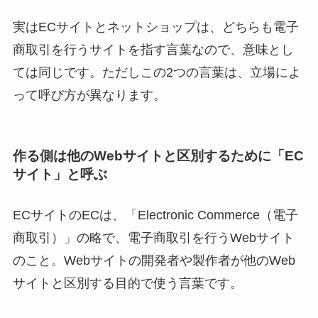
実はECサイトとネットショップは、どちらも電子
商取引を行うサイトを指す言葉なので、意味とし
ては同じです。ただしこの2つの言葉は、立場によ
って呼び方が異なります。
作る側は他のWebサイトと区別するために「EC
サイト」と呼ぶ
ECサイトのECは、「Electronic Commerce（電子
商取引）」の略で、電子商取引を行うWebサイト
のこと。Webサイトの開発者や製作者が他のWeb
サイトと区別する目的で使う言葉です。