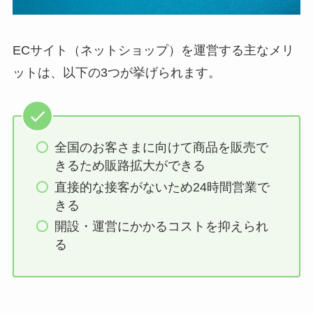
ECサイト（ネットショップ）を運営する主なメリ
ットは、以下の3つが挙げられます。
全国のお客さまに向けて商品を販売で
きるため販路拡大ができる
直接的な接客がないため24時間営業で
きる
開設・運営にかかるコストを抑えられ
る