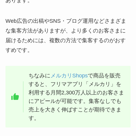
あります。
Web広告の出稿やSNS・ブログ運用などさまざま
な集客方法がありますが、より多くのお客さまに
届けるためには、複数の方法で集客するのがおす
すめです。
ちなみに
メルカリShops
で商品を販売
すると、フリマアプリ「メルカリ」を
利用する月間2,300万人以上のお客さま
にアピールが可能です。集客なしでも
売上を大きく伸ばすことが期待できま
す。