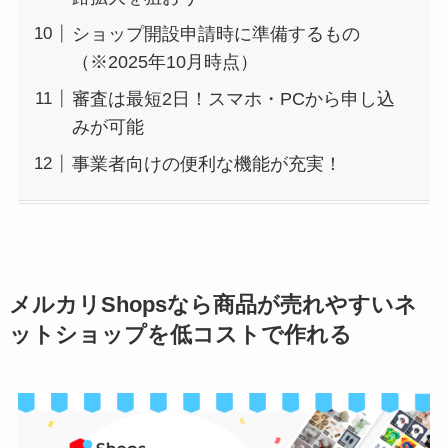
ショップ開設申請時に準備するもの
（※2025年10月時点）
審査は最短2日！スマホ・PCから申し込
みが可能
事業者向けの便利な機能が充実！
メルカリShopsなら商品が売れやすいネ
ットショップを低コストで作れる