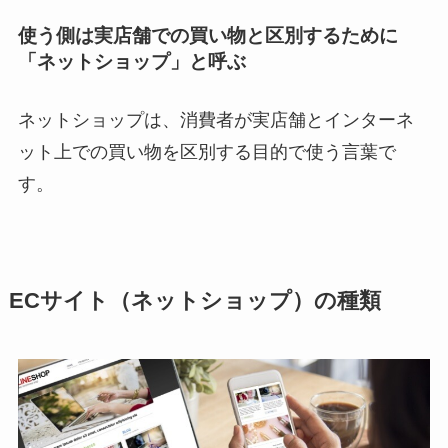
使う側は実店舗での買い物と区別するために
「ネットショップ」と呼ぶ
ネットショップは、消費者が実店舗とインターネ
ット上での買い物を区別する目的で使う言葉で
す。
ECサイト（ネットショップ）の種類