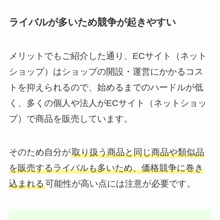
ライバルが多いため競争が起きやすい
メリットでもご紹介した通り、ECサイト（ネット
ショップ）はショップの開設・運営にかかるコス
トを抑えられるので、始めるまでのハードルが低
く、多くの個人や法人がECサイト（ネットショッ
プ）で商品を販売しています。
そのため自分が
取り扱う商品と同じ商品や類似品
を販売するライバルも多いため、価格競争に巻き
込まれる
可能性が高い点には注意が必要です。