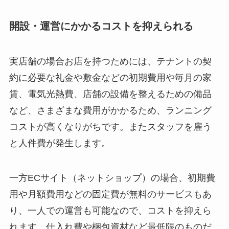
開設・運営にかかるコストを抑えられる
実店舗の場合お店を持つためには、テナントの契
約に必要な礼金や敷金などの初期費用や毎月の家
賃、電気光熱費、店舗の設備を整えるための備品
など、さまざまな費用がかかるため、ランニング
コストが高くなりがちです。またスタッフを雇う
と人件費が発生します。
一方ECサイト（ネットショップ）の場合、初期費
用や月額費用などの固定費が無料のサービスもあ
り、一人での運営も可能なので、コストを抑えら
れます。仕入れ費や梱包資材など最低限のものだ