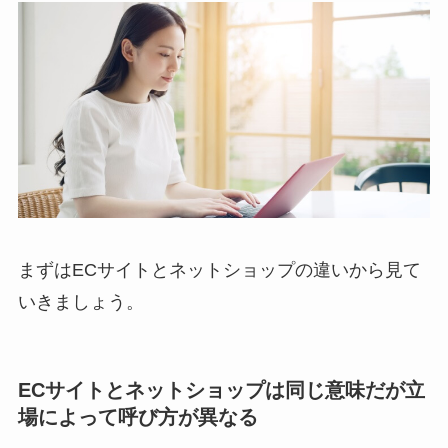
まずはECサイトとネットショップの違いから見て
いきましょう。
ECサイトとネットショップは同じ意味だが立
場によって呼び方が異なる