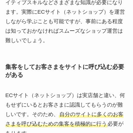
イティブスキルなどさまざまな知識が必要になり
ます。実際にECサイト（ネットショップ）を運営
しながら学ぶことも可能ですが、事前にある程度
は知っておかなければスムーズなショップ運営は
難しいでしょう。
集客をしてお客さまをサイトに呼び込む必要
がある
ECサイト（ネットショップ）は実店舗と違い、何
もせずにいるとお客さまに認識してもらうのが難
しいです。そのため、
自分のサイトに多くのお客
さまを呼び込むための集客を積極的に行う
必要が