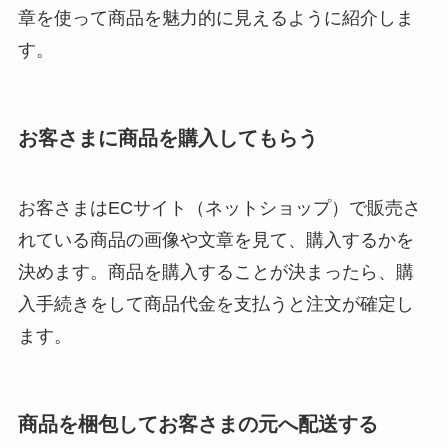
章を使って商品を魅力的に見えるように紹介しま
す。
お客さまに商品を購入してもらう
お客さまはECサイト（ネットショップ）で販売さ
れている商品の画像や文章を見て、購入するかを
決めます。商品を購入することが決まったら、購
入手続きをして商品代金を支払うと注文が確定し
ます。
商品を梱包してお客さまの元へ配送する