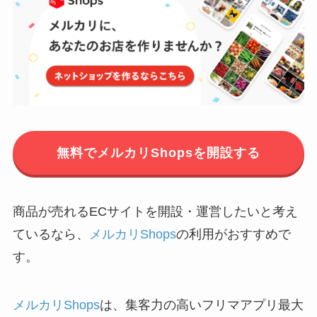
無料でメルカリShopsを開設する
商品が売れるECサイトを開設・運営したいと考え
ているなら、
メルカリShops
の利用がおすすめで
す。
メルカリShops
は、集客力の高いフリマアプリ最大