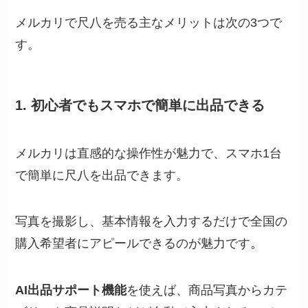
メルカリで尺八を売る主なメリットは次の3つで
す。
1. 初心者でもスマホで簡単に出品できる
メルカリは直感的な操作性が魅力で、スマホ1台
で簡単に尺八を出品できます。
写真を撮影し、基本情報を入力するだけで全国の
購入希望者にアピールできるのが魅力です。
AI出品サポート機能
を使えば、商品写真からカテ