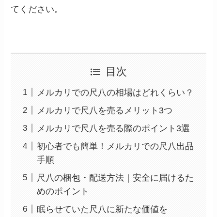
てください。
目次
メルカリでの尺八の相場はどれくらい？
メルカリで尺八を売るメリット3つ
メルカリで尺八を売る際のポイント3選
初心者でも簡単！メルカリでの尺八出品
手順
尺八の梱包・配送方法｜安全に届けるた
めのポイント
眠らせていた尺八に新たな価値を