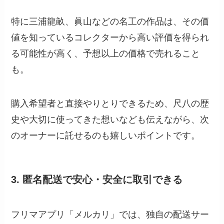
特に三浦龍畝、眞山などの名工の作品は、その価
値を知っているコレクターから高い評価を得られ
る可能性が高く、予想以上の価格で売れること
も。
購入希望者と直接やりとりできるため、尺八の歴
史や大切に使ってきた想いなども伝えながら、次
のオーナーに託せるのも嬉しいポイントです。
3. 匿名配送で安心・安全に取引できる
フリマアプリ「メルカリ」では、独自の配送サー