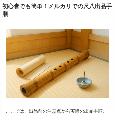
初心者でも簡単！メルカリでの尺八出品手
順
ここでは、出品前の注意点から実際の出品手順、