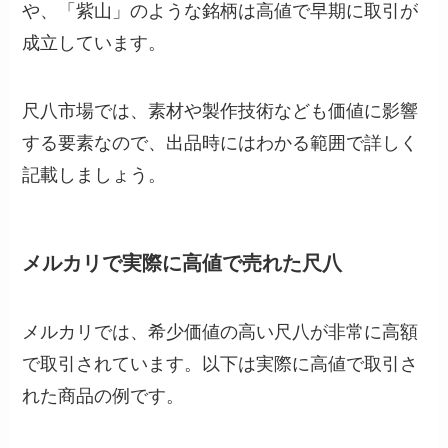
や、「紫山」のような銘柄は高値で早期に取引が
成立しています。
尺八市場では、素材や製作技術なども価値に影響
する要素なので、出品時にはわかる範囲で詳しく
記載しましょう。
メルカリで実際に高値で売れた尺八
メルカリでは、希少価値の高い尺八が非常に高額
で取引されています。以下は実際に高値で取引さ
れた商品の例です。