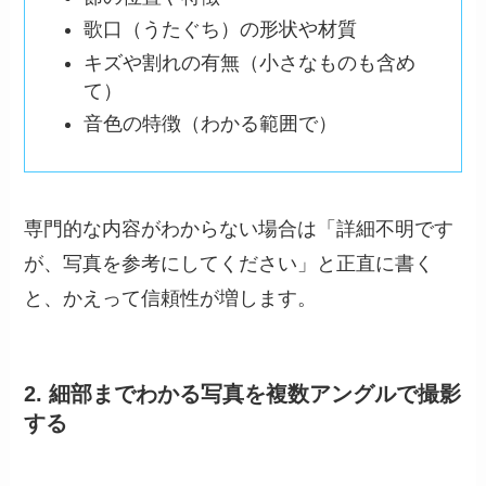
歌口（うたぐち）の形状や材質
キズや割れの有無（小さなものも含め
て）
音色の特徴（わかる範囲で）
専門的な内容がわからない場合は「詳細不明です
が、写真を参考にしてください」と正直に書く
と、かえって信頼性が増します。
2. 細部までわかる写真を複数アングルで撮影
する