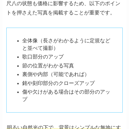
尺八の状態も価格に影響するため、以下のポイン
トを押さえた写真を掲載することが重要です。
全体像（長さがわかるように定規など
と並べて撮影）
歌口部分のアップ
節の位置がわかる写真
裏側や内部（可能であれば）
銘や刻印部分のクローズアップ
傷や欠けがある場合はその部分のアッ
プ
明るい自然光の下で、背景はシンプルな無地にす