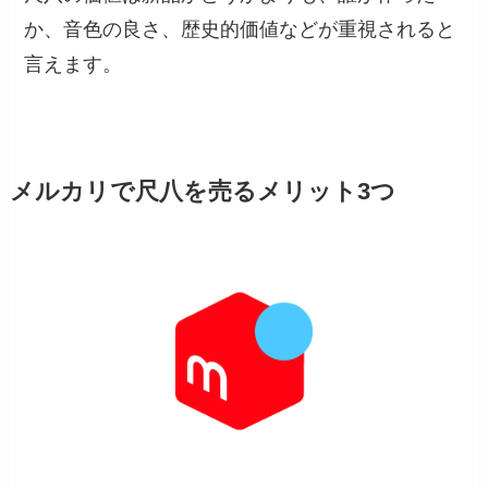
か、音色の良さ、歴史的価値などが重視されると
言えます。
メルカリで尺八を売るメリット3つ