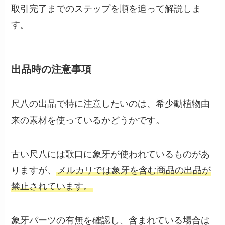
取引完了までのステップを順を追って解説しま
す。
出品時の注意事項
尺八の出品で特に注意したいのは、希少動植物由
来の素材を使っているかどうかです。
古い尺八には歌口に象牙が使われているものがあ
りますが、
メルカリでは象牙を含む商品の出品が
禁止されています。
象牙パーツの有無を確認し、含まれている場合は