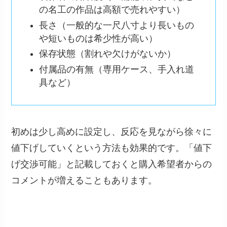
の名工の作品は高額で売れやすい）
長さ（一般的な一尺八寸より長いもの
や短いものは希少性が高い）
保存状態（割れや欠けがないか）
付属品の有無（専用ケース、手入れ道
具など）
初めは少し高めに設定し、反応を見ながら徐々に
値下げしていくという方法も効果的です。「値下
げ交渉可能」と記載しておくと購入希望者からの
コメントが増えることもあります。