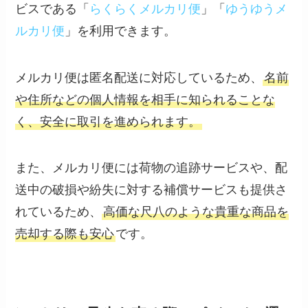
ビスである「
らくらくメルカリ便
」「
ゆうゆうメ
ルカリ便
」を利用できます。
メルカリ便は匿名配送に対応しているため、
名前
や住所などの個人情報を相手に知られることな
く、安全に取引を進められます。
また、メルカリ便には荷物の追跡サービスや、配
送中の破損や紛失に対する補償サービスも提供さ
れているため、
高価な尺八のような貴重な商品を
売却する際も安心
です。