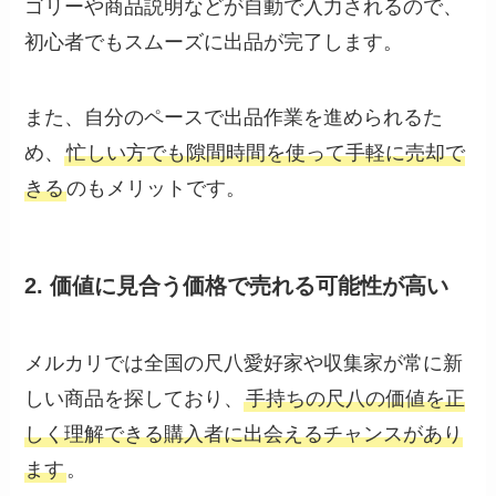
ゴリーや商品説明などが自動で入力されるので、
初心者でもスムーズに出品が完了します。
また、自分のペースで出品作業を進められるた
め、
忙しい方でも隙間時間を使って手軽に売却で
きる
のもメリットです。
2. 価値に見合う価格で売れる可能性が高い
メルカリでは全国の尺八愛好家や収集家が常に新
しい商品を探しており、
手持ちの尺八の価値を正
しく理解できる購入者に出会えるチャンスがあり
ます
。