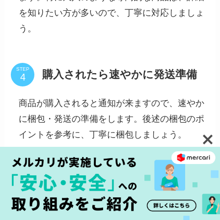
を知りたい方が多いので、丁寧に対応しましょ
う。
STEP
購入されたら速やかに発送準備
商品が購入されると通知が来ますので、速やか
に梱包・発送の準備をします。後述の梱包のポ
イントを参考に、丁寧に梱包しましょう。
STEP
発送・評価をして取引完了
選択した配送方法で発送したら、アプリ内で