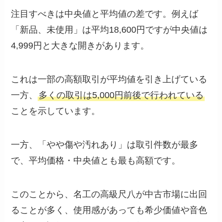
注目すべきは中央値と平均値の差です。例えば
「新品、未使用」は平均18,600円ですが中央値は
4,999円と大きな開きがあります。
これは一部の高額取引が平均値を引き上げている
一方、
多くの取引は5,000円前後で行われている
ことを示しています。
一方、「やや傷や汚れあり」は取引件数が最多
で、平均価格・中央値とも最も高額です。
このことから、名工の高級尺八が中古市場に出回
ることが多く、使用感があっても希少価値や音色