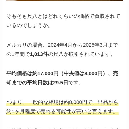
そもそも尺八とはどれくらいの価格で買取されて
いるのでしょうか。
メルカリの場合、2024年4月から2025年3月まで
の1年間で
1,013件
の尺八が取引されています。
平均価格は約17,000円（中央値は8,000円）、売
却までの平均日数は29.5日
です。
つまり、一般的な相場は約8,000円で、出品から
約1ヶ月程度で売れる可能性が高いと言えます。