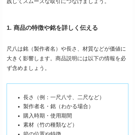
践してスムーズな取引につなげましょう。
1. 商品の特徴や銘を詳しく伝える
尺八は銘（製作者名）や長さ、材質などが価値に
大きく影響します。商品説明には以下の情報を必
ず含めましょう。
長さ（例：一尺八寸、二尺など）
製作者名・銘（わかる場合）
購入時期・使用期間
素材（竹の種類など）
節の位置や特徴