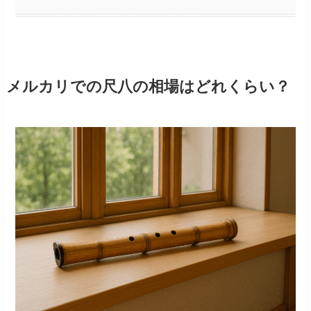
メルカリでの尺八の相場はどれくらい？