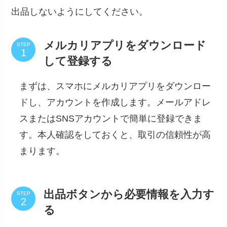
出品しないようにしてください。
メルカリアプリをダウンロード
STEP
して登録する
まずは、スマホにメルカリアプリをダウンロー
ドし、アカウントを作成します。メールアドレ
スまたはSNSアカウントで簡単に登録できま
す。本人確認をしておくと、取引の信頼性が高
まります。
出品ボタンから必要情報を入力す
STEP
る