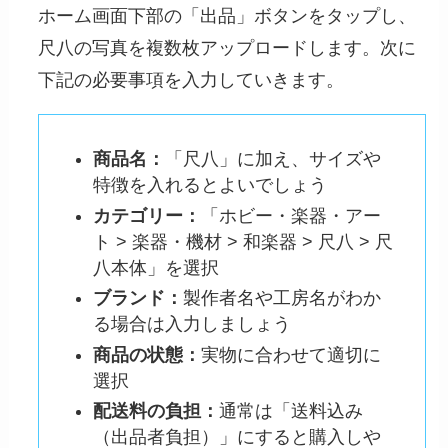
ホーム画面下部の「出品」ボタンをタップし、
尺八の写真を複数枚アップロードします。次に
下記の必要事項を入力していきます。
商品名：
「尺八」に加え、サイズや
特徴を入れるとよいでしょう
カテゴリー：
「ホビー・楽器・アー
ト > 楽器・機材 > 和楽器 > 尺八 > 尺
八本体」を選択
ブランド：
製作者名や工房名がわか
る場合は入力しましょう
商品の状態：
実物に合わせて適切に
選択
配送料の負担：
通常は「送料込み
（出品者負担）」にすると購入しや