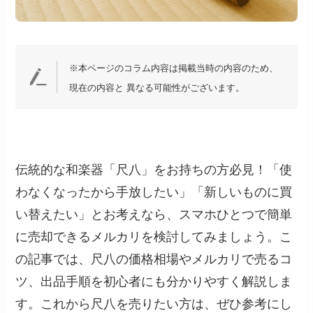
※本ページのコラム内容は掲載当時の内容のため、
現在の内容と 異なる可能性がございます。
伝統的な和楽器「尺八」をお持ちの方必見！「使
わなくなったから手放したい」「新しいものに買
い替えたい」とお考えなら、スマホひとつで簡単
に売却できるメルカリを検討してみましょう。こ
の記事では、尺八の価格相場やメルカリで売るコ
ツ、出品手順を初心者にも分かりやすく解説しま
す。これから尺八を売りたい方は、ぜひ参考にし