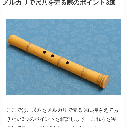
メルカリで尺八を売る際のポイント3選
ここでは、尺八をメルカリで売る際に押さえてお
きたい3つのポイントを解説します。これらを実