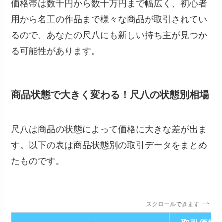
価格帯は数千円から数十万円まで幅広く、初心者
用から名工の作品まで様々な商品が取引されてい
るので、あなたの尺八にも新しい持ち主が見つか
る可能性があります。
商品状態で大きく変わる！尺八の状態別相場
尺八は商品の状態によって価格に大きな差が出ま
す。以下の表は商品状態別の取引データをまとめ
たものです。
スクロールできます