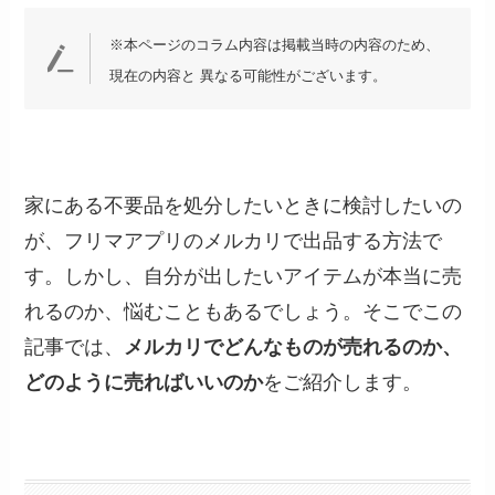
※本ページのコラム内容は掲載当時の内容のため、
現在の内容と 異なる可能性がございます。
家にある不要品を処分したいときに検討したいの
が、フリマアプリのメルカリで出品する方法で
す。しかし、自分が出したいアイテムが本当に売
れるのか、悩むこともあるでしょう。そこでこの
記事では、
メルカリでどんなものが売れるのか、
どのように売ればいいのか
をご紹介します。