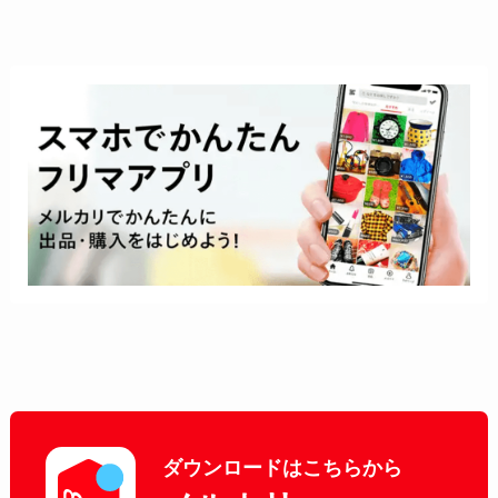
ダウンロードはこちらから