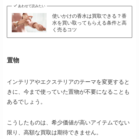
あわせて読みたい
使いかけの香水は買取できる？香
水を買い取ってもらえる条件と高
く売るコツ
置物
インテリアやエクステリアのテーマを変更すると
きに、今まで使っていた置物が不要になることも
あるでしょう。
こうしたものは、希少価値が高いアイテムでない
限り、高額な買取は期待できません。