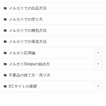
メルカリでの出品方法
メルカリでの売り方
メルカリでの梱包方法
メルカリでの発送方法
メルカリ応用編
メルカリShopsの始め方
不要品の捨て方・売り方
ECサイトの基礎