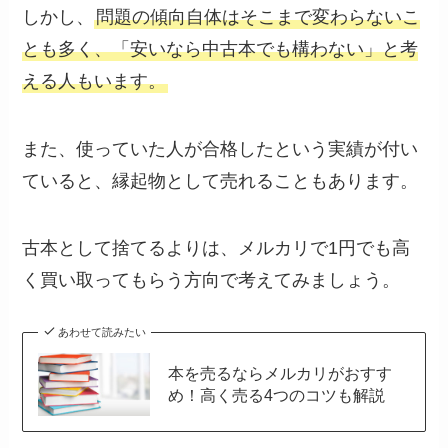
しかし、
問題の傾向自体はそこまで変わらないこ
とも多く、「安いなら中古本でも構わない」と考
える人もいます。
また、使っていた人が合格したという実績が付い
ていると、縁起物として売れることもあります。
古本として捨てるよりは、メルカリで1円でも高
く買い取ってもらう方向で考えてみましょう。
あわせて読みたい
本を売るならメルカリがおすす
め！高く売る4つのコツも解説