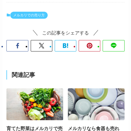
メルカリでの売り方
この記事をシェアする
関連記事
育てた野菜はメルカリで売
メルカリなら食器も売れ