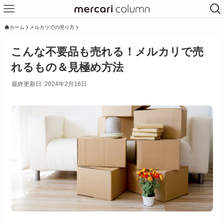
ホーム
メルカリでの売り方
こんな不要品も売れる！メルカリで売
れるもの＆見極め方法
最終更新日: 2024年2月16日