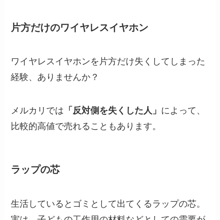
片方だけのワイヤレスイヤホン
ワイヤレスイヤホンを片方だけ失くしてしまった
経験、ありませんか？
メルカリでは
「反対側を失くした人」
によって、
比較的高値で売れることもあります。
ラップの芯
生活しているとゴミとして出てくるラップの芯。
実は、子どもの工作用の材料などとしての需要が