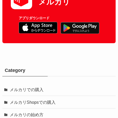
メルカリ
アプリダウンロード
Category
メルカリでの購入
メルカリShopsでの購入
メルカリの始め方