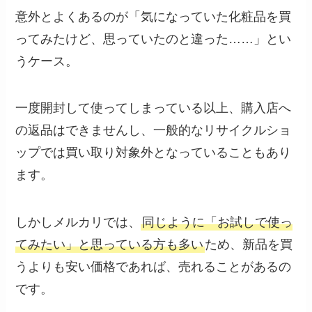
意外とよくあるのが「気になっていた化粧品を買
ってみたけど、思っていたのと違った……」とい
うケース。
一度開封して使ってしまっている以上、購入店へ
の返品はできませんし、一般的なリサイクルショ
ップでは買い取り対象外となっていることもあり
ます。
しかしメルカリでは、
同じように「お試しで使っ
てみたい」と思っている方も多い
ため、新品を買
うよりも安い価格であれば、売れることがあるの
です。