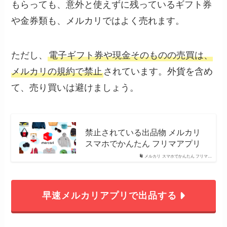
もらっても、意外と使えずに残っているギフト券
や金券類も、メルカリではよく売れます。
ただし、
電子ギフト券や現金そのものの売買は、
メルカリの規約で禁止
されています。外貨を含め
て、売り買いは避けましょう。
禁止されている出品物 メルカリ
スマホでかんたん フリマアプリ
メルカリ スマホでかんたん フリマ…
早速メルカリアプリで出品する