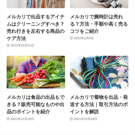
メルカリで出品するアイテ
メルカリで腕時計は売れ
ムはクリーニングすべき？
る？方法・手順や高く売る
売れ行きを左右する商品の
コツをご紹介
ケア方法
2022年2月9日
2021年10月21日
メルカリは食品の出品もで
メルカリで着物を出品・発
きる？販売可能なものや出
送する方法｜取引方法のポ
品のポイントを紹介
イントを解説
2021年12月16日
2021年10月26日