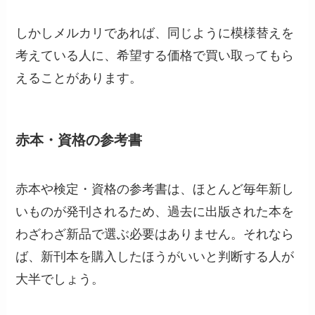
しかしメルカリであれば、同じように模様替えを
考えている人に、希望する価格で買い取ってもら
えることがあります。
赤本・資格の参考書
赤本や検定・資格の参考書は、ほとんど毎年新し
いものが発刊されるため、過去に出版された本を
わざわざ新品で選ぶ必要はありません。それなら
ば、新刊本を購入したほうがいいと判断する人が
大半でしょう。