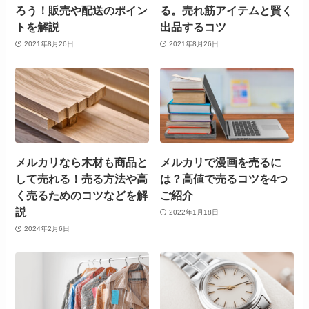
ろう！販売や配送のポイン
る。売れ筋アイテムと賢く
トを解説
出品するコツ
2021年8月26日
2021年8月26日
メルカリなら木材も商品と
メルカリで漫画を売るに
して売れる！売る方法や高
は？高値で売るコツを4つ
く売るためのコツなどを解
ご紹介
説
2022年1月18日
2024年2月6日