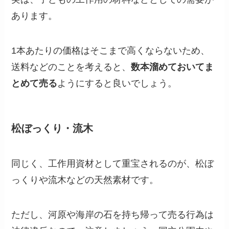
あります。
1本あたりの価格はそこまで高くならないため、
送料などのことを考えると、
数本溜めておいてま
とめて売る
ようにすると良いでしょう。
松ぼっくり・流木
同じく、工作用資材として重宝されるのが、松ぼ
っくりや流木などの天然素材です。
ただし、河原や海岸の石を持ち帰って売る行為は