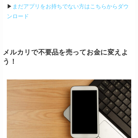
▶︎
まだアプリをお持ちでない方はこちらからダウ
ンロード
メルカリで不要品を売ってお金に変えよ
う！