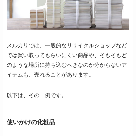
メルカリでは、一般的なリサイクルショップなど
では買い取ってもらいにくい商品や、そもそもど
のような場所に持ち込むべきなのか分からないア
イテムも、売れることがあります。
以下は、その一例です。
使いかけの化粧品