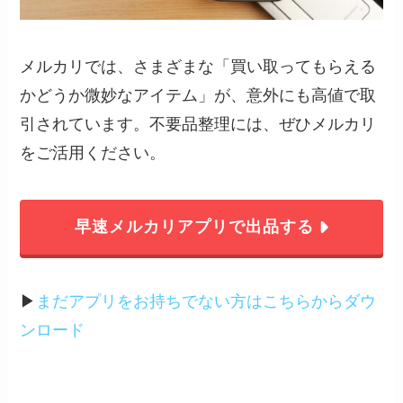
メルカリでは、さまざまな「買い取ってもらえる
かどうか微妙なアイテム」が、意外にも高値で取
引されています。不要品整理には、ぜひメルカリ
をご活用ください。
早速メルカリアプリで出品する
▶︎
まだアプリをお持ちでない方はこちらからダウ
ンロード