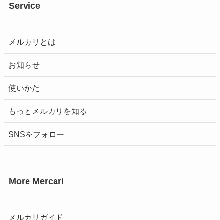
Service
メルカリとは
お知らせ
使いかた
もっとメルカリを知る
SNSをフォロー
More Mercari
メルカリガイド