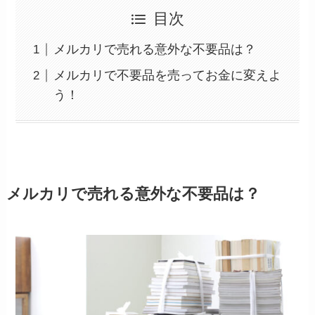
目次
メルカリで売れる意外な不要品は？
メルカリで不要品を売ってお金に変えよ
う！
メルカリで売れる意外な不要品は？