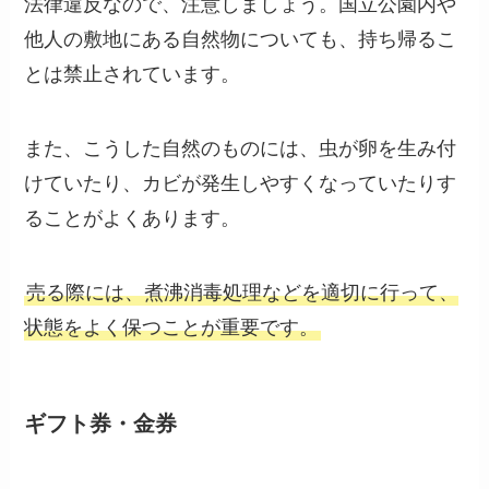
法律違反なので、注意しましょう。国立公園内や
他人の敷地にある自然物についても、持ち帰るこ
とは禁止されています。
また、こうした自然のものには、虫が卵を生み付
けていたり、カビが発生しやすくなっていたりす
ることがよくあります。
売る際には、煮沸消毒処理などを適切に行って、
状態をよく保つことが重要です。
ギフト券・金券