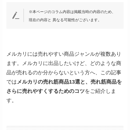
※本ページのコラム内容は掲載当時の内容のため、
現在の内容と 異なる可能性がございます。
メルカリには売れやすい商品ジャンルが複数あり
ます。メルカリに出品したいけど、どのような商
品が売れるのか分からないという方へ、この記事
では
メルカリの売れ筋商品13選と、売れ筋商品を
さらに売れやすくするためのコツ
をご紹介しま
す。