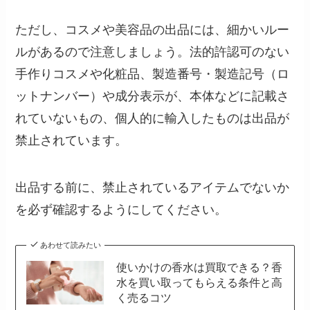
ただし、コスメや美容品の出品には、細かいルー
ルがあるので注意しましょう。法的許認可のない
手作りコスメや化粧品、製造番号・製造記号（ロ
ットナンバー）や成分表示が、本体などに記載さ
れていないもの、個人的に輸入したものは出品が
禁止されています。
出品する前に、禁止されているアイテムでないか
を必ず確認するようにしてください。
あわせて読みたい
使いかけの香水は買取できる？香
水を買い取ってもらえる条件と高
く売るコツ