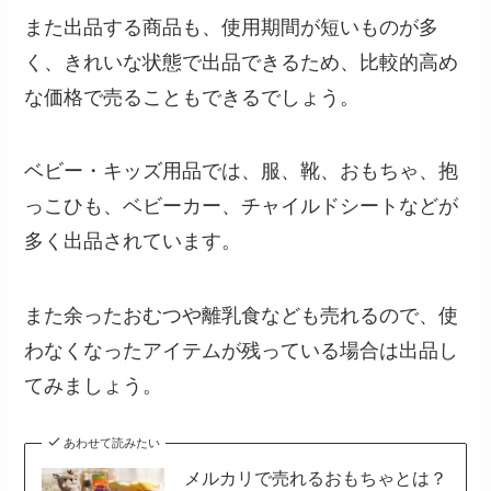
また出品する商品も、使用期間が短いものが多
く、きれいな状態で出品できるため、比較的高め
な価格で売ることもできるでしょう。
ベビー・キッズ用品では、服、靴、おもちゃ、抱
っこひも、ベビーカー、チャイルドシートなどが
多く出品されています。
また余ったおむつや離乳食なども売れるので、使
わなくなったアイテムが残っている場合は出品し
てみましょう。
あわせて読みたい
メルカリで売れるおもちゃとは？