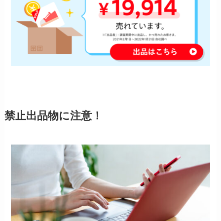
禁止出品物に注意！