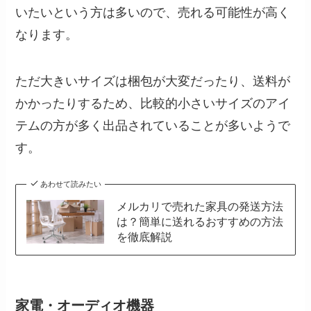
いたいという方は多いので、売れる可能性が高く
なります。
ただ大きいサイズは梱包が大変だったり、送料が
かかったりするため、比較的小さいサイズのアイ
テムの方が多く出品されていることが多いようで
す。
あわせて読みたい
メルカリで売れた家具の発送方法
は？簡単に送れるおすすめの方法
を徹底解説
家電・オーディオ機器