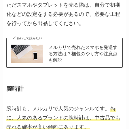
ただスマホやタブレットを売る際は、自分で初期
化などの設定をする必要があるので、必要な工程
を行ってから出品してください。
あわせて読みたい
メルカリで売れたスマホを発送す
る方法は？梱包のやり方や注意点
も解説
腕時計
腕時計も、メルカリで人気のジャンルです。
特
に、人気のあるブランドの腕時計は、中古品でも
売れる確率が高い傾向にあります。