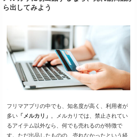
ら出してみよう
フリマアプリの中でも、知名度が高く、利用者が
多い
「メルカリ」
。メルカリでは、禁止されてい
るアイテム以外なら、何でも売れるのが特徴で
す。ただ出品したものの、売れなかったという経