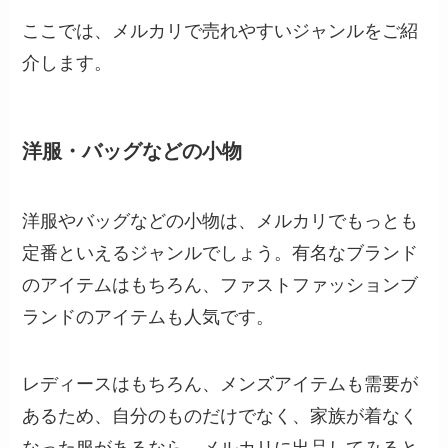
ここでは、メルカリで売れやすいジャンルをご紹
介します。
洋服・バッグなどの小物
洋服やバッグなどの小物は、メルカリでもっとも
定番といえるジャンルでしょう。有名なブランド
のアイテムはもちろん、ファストファッションブ
ランドのアイテムも人気です。
レディースはもちろん、メンズアイテムも需要が
あるため、自分のものだけでなく、家族が着なく