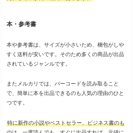
本・参考書
本や参考書は、サイズが小さいため、梱包がしや
すく送料が安いです。そのため多くの商品が出品
されているジャンルです。
またメルカリでは、バーコードを読み取ること
で、簡単に本を出品できるのも人気の理由のひと
つです。
特に新作の小説やベストセラー、ビジネス書のも
のは、一度読んでも、すぐに出品すれば、元値に