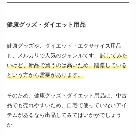
健康グッズ・ダイエット用品
健康グッズや、ダイエット・エクササイズ用品
も、メルカリで人気のジャンルです。
試してみた
いけど、新品で買うのは高いため、躊躇している
という方から需要があります。
そのため、健康グッズ・ダイエット用品は、中古
品でも売れやすいため、自宅で使っていないアイ
テムがあるなら出品してみてはいかがでしょう
か。