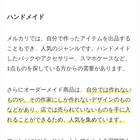
ハンドメイド
メルカリでは、自分で作ったアイテムを出品する
こともでき、人気のジャンルです。ハンドメイド
したバックやアクセサリー、スマホケースなど、
1点ものを探している方からの需要があります。
さらにオーダーメイド商品は、
自分では作れない
ものや、その作家にしか作れないデザインのもの
などがあり、店では売られていないものを手に入
れることができるため、人気を集めています。