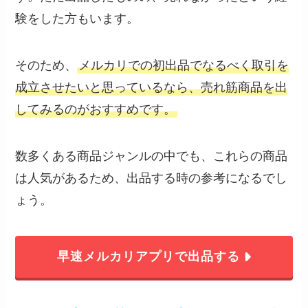
験をした方もいます。
そのため、
メルカリでの初出品でなるべく取引を
成立させたいと思っているなら、売れ筋商品を出
してみるのがおすすめです。
数多くある商品ジャンルの中でも、これらの商品
は人気があるため、出品する時の参考になるでし
ょう。
早速メルカリアプリで出品する