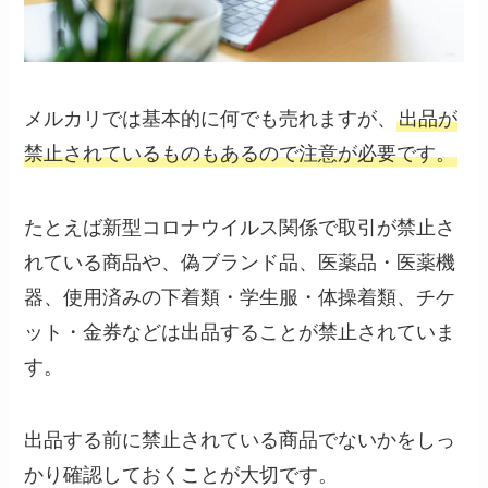
メルカリでは基本的に何でも売れますが、
出品が
禁止されているものもあるので注意が必要です。
たとえば新型コロナウイルス関係で取引が禁止さ
れている商品や、偽ブランド品、医薬品・医薬機
器、使用済みの下着類・学生服・体操着類、チケ
ット・金券などは出品することが禁止されていま
す。
出品する前に禁止されている商品でないかをしっ
かり確認しておくことが大切です。