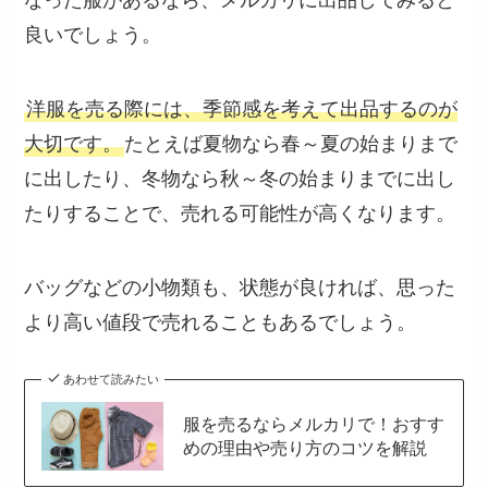
なった服があるなら、メルカリに出品してみると
良いでしょう。
洋服を売る際には、季節感を考えて出品するのが
大切です。
たとえば夏物なら春～夏の始まりまで
に出したり、冬物なら秋～冬の始まりまでに出し
たりすることで、売れる可能性が高くなります。
バッグなどの小物類も、状態が良ければ、思った
より高い値段で売れることもあるでしょう。
あわせて読みたい
服を売るならメルカリで！おすす
めの理由や売り方のコツを解説