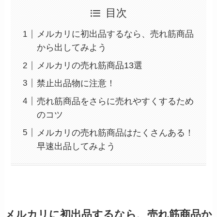
目次
メルカリに初出品するなら、売れ筋商品
から出してみよう
メルカリの売れ筋商品13選
禁止出品物に注意！
売れ筋商品をさらに売れやすくするため
のコツ
メルカリの売れ筋商品はたくさんある！
早速出品してみよう
メルカリに初出品するなら、売れ筋商品か