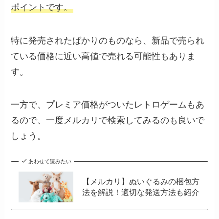
ポイントです。
特に発売されたばかりのものなら、新品で売られ
ている価格に近い高値で売れる可能性もありま
す。
一方で、プレミア価格がついたレトロゲームもあ
るので、一度メルカリで検索してみるのも良いで
しょう。
あわせて読みたい
【メルカリ】ぬいぐるみの梱包方
法を解説！適切な発送方法も紹介