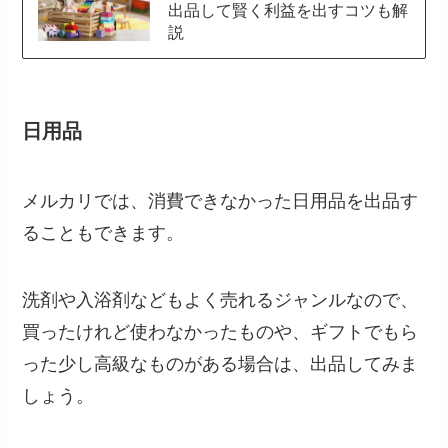
出品して賢く利益を出すコツも解
説
日用品
メルカリでは、消費できなかった日用品を出品す
ることもできます。
洗剤や入浴剤などもよく売れるジャンルなので、
買ったけれど使わなかったものや、ギフトでもら
った少し高級なものがある場合は、出品してみま
しょう。