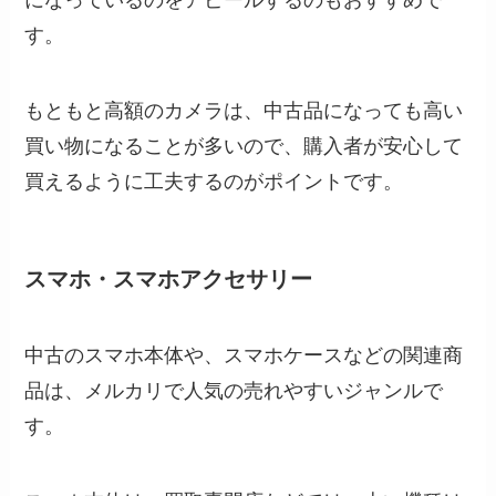
す。
もともと高額のカメラは、中古品になっても高い
買い物になることが多いので、購入者が安心して
買えるように工夫するのがポイントです。
スマホ・スマホアクセサリー
中古のスマホ本体や、スマホケースなどの関連商
品は、メルカリで人気の売れやすいジャンルで
す。