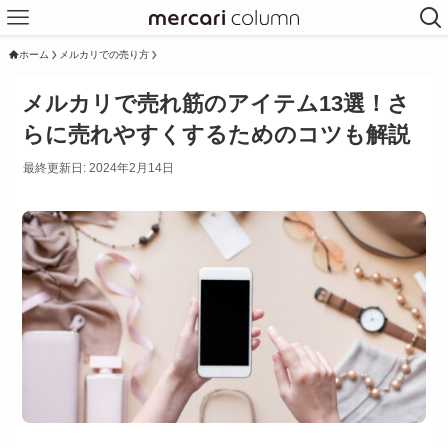
ホーム
メルカリでの売り方
メルカリで売れ筋のアイテム13選！さ
らに売れやすくするためのコツも解説
最終更新日: 2024年2月14日