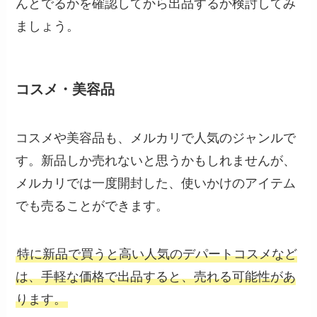
んとでるかを確認してから出品するか検討してみ
ましょう。
コスメ・美容品
コスメや美容品も、メルカリで人気のジャンルで
す。新品しか売れないと思うかもしれませんが、
メルカリでは一度開封した、使いかけのアイテム
でも売ることができます。
特に新品で買うと高い人気のデパートコスメなど
は、手軽な価格で出品すると、売れる可能性があ
ります。