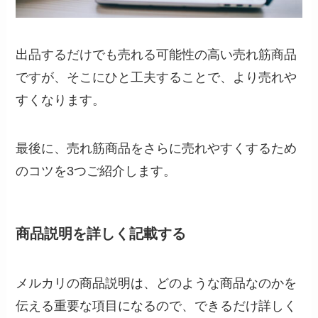
出品するだけでも売れる可能性の高い売れ筋商品
ですが、そこにひと工夫することで、より売れや
すくなります。
最後に、売れ筋商品をさらに売れやすくするため
のコツを3つご紹介します。
商品説明を詳しく記載する
メルカリの商品説明は、どのような商品なのかを
伝える重要な項目になるので、できるだけ詳しく