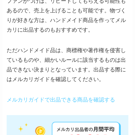
ファンがつけば、リピートしてもらえる可能性も
あるので、売上を上げることも可能です。物づく
りが好きな方は、ハンドメイド商品を作ってメル
カリに出品するのもおすすめです。
ただハンドメイド品は、商標権や著作権を侵害し
ているものや、細かいルールに該当するものは出
品できない決まりとなっています。出品する際に
はメルカリガイドを確認してください。
メルカリガイドで出品できる商品を確認する