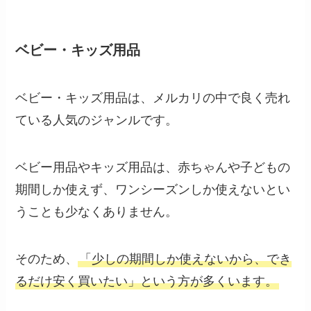
ベビー・キッズ用品
ベビー・キッズ用品は、メルカリの中で良く売れ
ている人気のジャンルです。
ベビー用品やキッズ用品は、赤ちゃんや子どもの
期間しか使えず、ワンシーズンしか使えないとい
うことも少なくありません。
そのため、
「少しの期間しか使えないから、でき
るだけ安く買いたい」という方が多くいます。