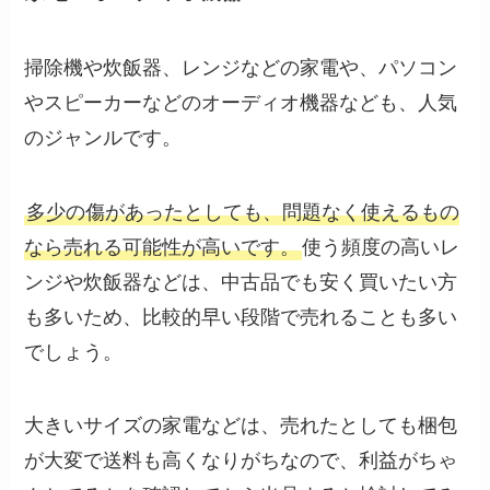
掃除機や炊飯器、レンジなどの家電や、パソコン
やスピーカーなどのオーディオ機器なども、人気
のジャンルです。
多少の傷があったとしても、問題なく使えるもの
なら売れる可能性が高いです。
使う頻度の高いレ
ンジや炊飯器などは、中古品でも安く買いたい方
も多いため、比較的早い段階で売れることも多い
でしょう。
大きいサイズの家電などは、売れたとしても梱包
が大変で送料も高くなりがちなので、利益がちゃ