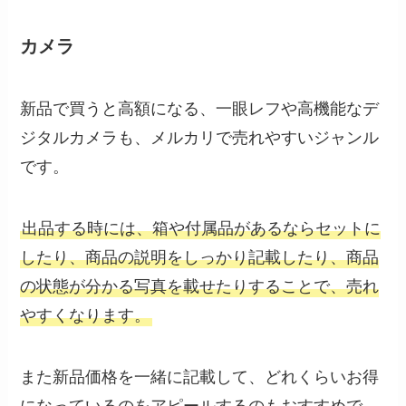
カメラ
新品で買うと高額になる、一眼レフや高機能なデ
ジタルカメラも、メルカリで売れやすいジャンル
です。
出品する時には、箱や付属品があるならセットに
したり、商品の説明をしっかり記載したり、商品
の状態が分かる写真を載せたりすることで、売れ
やすくなります。
また新品価格を一緒に記載して、どれくらいお得
になっているのをアピールするのもおすすめで