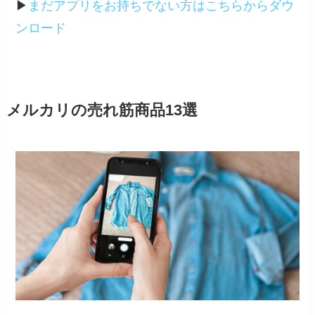
▶︎
まだアプリをお持ちでない方はこちらからダウ
ンロード
メルカリの売れ筋商品13選