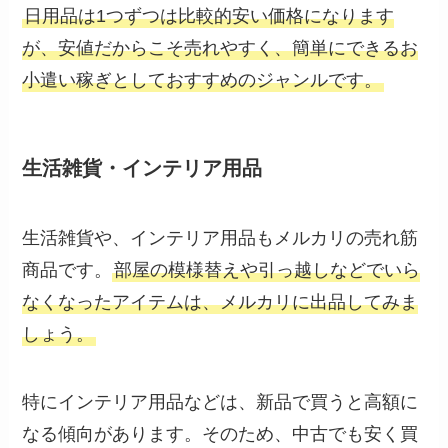
日用品は1つずつは比較的安い価格になります
が、安値だからこそ売れやすく、簡単にできるお
小遣い稼ぎとしておすすめのジャンルです。
生活雑貨・インテリア用品
生活雑貨や、インテリア用品もメルカリの売れ筋
商品です。
部屋の模様替えや引っ越しなどでいら
なくなったアイテムは、メルカリに出品してみま
しょう。
特にインテリア用品などは、新品で買うと高額に
なる傾向があります。そのため、中古でも安く買