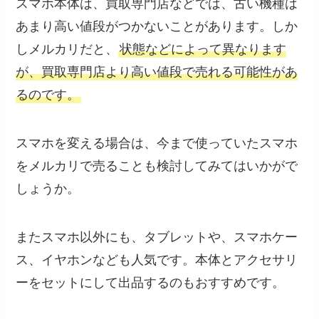
スマホ本体は、買取専門店などでは、古い機種は
あまり高い値段がつかないことがあります。しか
しメルカリだと、
状態などによって異なります
が、買取専門店より高い値段で売れる可能性があ
るのです。
スマホを変える場合は、今まで使っていたスマホ
をメルカリで売ることも検討してみてはいかがで
しょうか。
またスマホ以外にも、タブレットや、スマホケー
ス、イヤホンなども人気です。本体とアクセサリ
ーをセットにして出品するのもおすすめです。