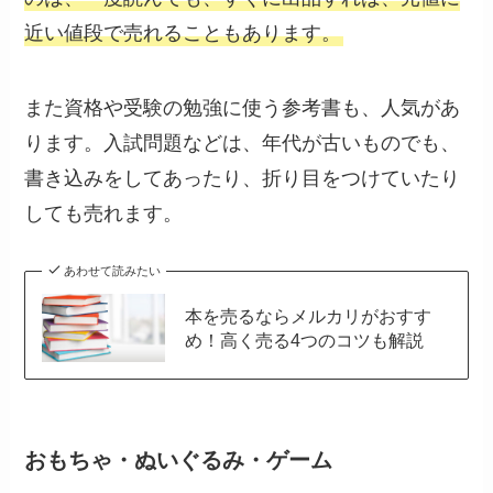
近い値段で売れることもあります。
また資格や受験の勉強に使う参考書も、人気があ
ります。入試問題などは、年代が古いものでも、
書き込みをしてあったり、折り目をつけていたり
しても売れます。
あわせて読みたい
本を売るならメルカリがおすす
め！高く売る4つのコツも解説
おもちゃ・ぬいぐるみ・ゲーム