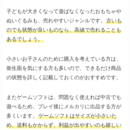
子どもが大きくなって遊ばなくなったおもちゃや
ぬいぐるみも、売れやすいジャンルです。
古いも
のでも状態が良いものなら、高値で売れることも
あるでしょう。
小さいお子さんのために購入を考えている方は、
衛生面を気にする方も多いので、できるだけ商品
の状態を詳しく記載しておくのがおすすめです。
またゲームソフトは、問題なく使えれば中古でも
遊べるため、プレイ後にメルカリに出品する方が
多くいます。
ゲームソフトはサイズが小さいた
め、送料もかからず、利益が出やすいのも嬉しい