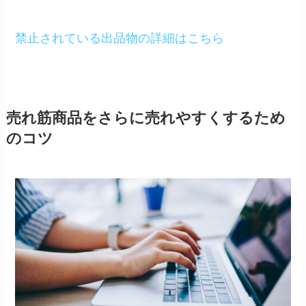
禁止されている出品物の詳細はこちら
売れ筋商品をさらに売れやすくするため
のコツ