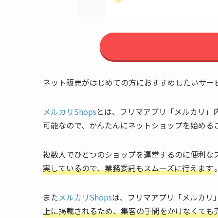
ネット販売がはじめての方におすすめしたいサー
メルカリShops
とは、フリマアプリ「メルカリ」
可能なので、かんたんにネットショップを始める
複数人でひとつのショップを運営するのに便利な
実しているので、業務委託もスムーズに行えます
また
メルカリShops
は、フリマアプリ「メルカリ
上に掲載されるため、集客の手間をかけなくても