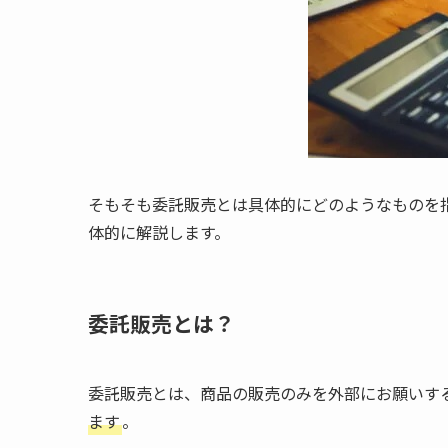
そもそも委託販売とは具体的にどのようなものを
体的に解説します。
委託販売とは？
委託販売とは、商品の販売のみを外部にお願いす
ます
。