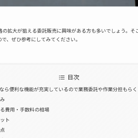
路の拡大が狙える委託販売に興味がある方も多いでしょう。そ
ので、ぜひ参考にしてみてください。
目次
psなら便利な機能が充実しているので業務委託や作業分担もら
み
る費用・手数料の相場
ット
点