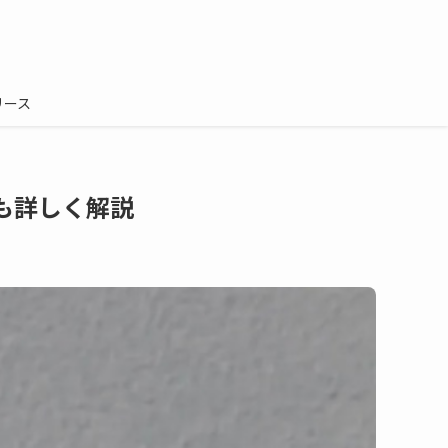
リース
も詳しく解説