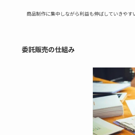
商品制作に集中しながら利益も伸ばしていきやす
委託販売の仕組み