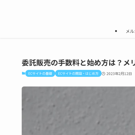
メル
委託販売の手数料と始め方は？メ
ECサイトの基礎
ECサイトの開設・はじめ方
2023年2月12日