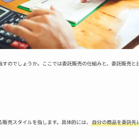
指すのでしょうか。ここでは委託販売の仕組みと、委託販売と
る販売スタイルを指します。具体的には、
自分の商品を委託先