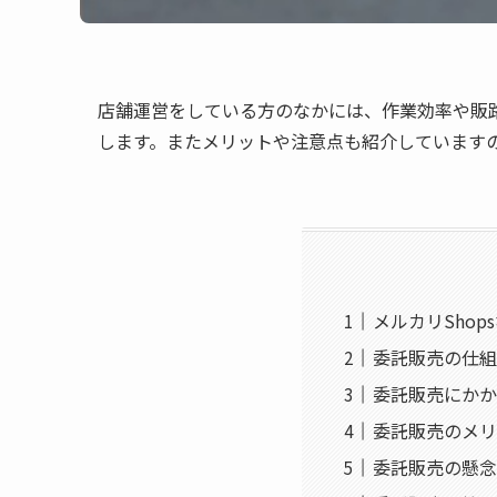
店舗運営をしている方のなかには、作業効率や販
します。またメリットや注意点も紹介しています
メルカリSho
委託販売の仕組
委託販売にかか
委託販売のメリ
委託販売の懸念