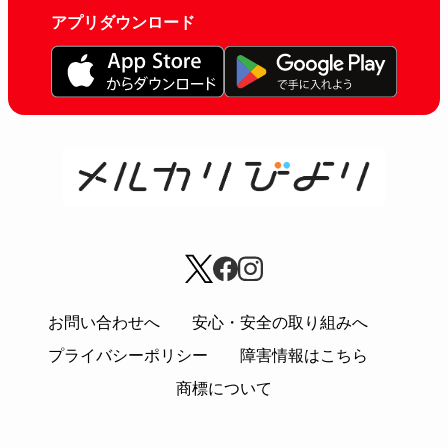
アプリダウンロード
お問い合わせへ
安心・安全の取り組みへ
プライバシーポリシー
障害情報はこちら
商標について