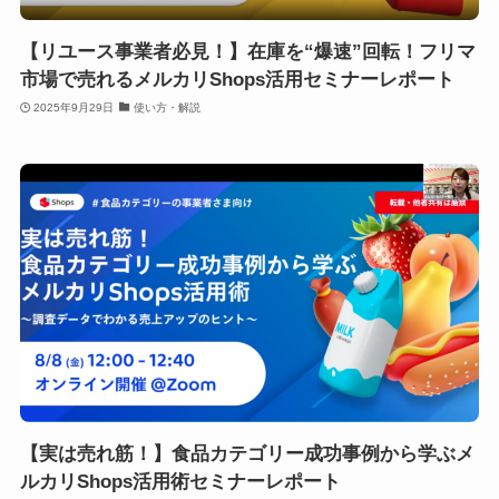
【リユース事業者必見！】在庫を“爆速”回転！フリマ
市場で売れるメルカリShops活用セミナーレポート
2025年9月29日
使い方・解説
【実は売れ筋！】食品カテゴリー成功事例から学ぶメ
ルカリShops活用術セミナーレポート