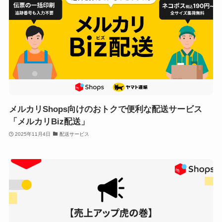
メルカリShops向けのおトクで便利な配送サービス
「メルカリBiz配送」
2025年11月4日
配送サービス