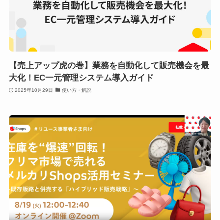
【売上アップ虎の巻】業務を自動化して販売機会を最
大化！EC一元管理システム導入ガイド
2025年10月29日
使い方・解説