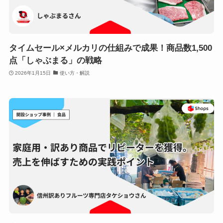
タイムセール×メルカリの仕組みで成果！商品数1,500
点「しゃぶまる」の戦略
2026年1月15日
使い方・解説