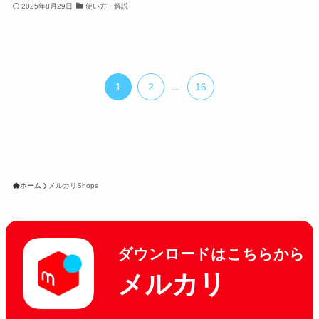
2025年8月29日
使い方・解説
1
2
...
16
ホーム
メルカリShops
ダウンロードはこちらから
メルカリ