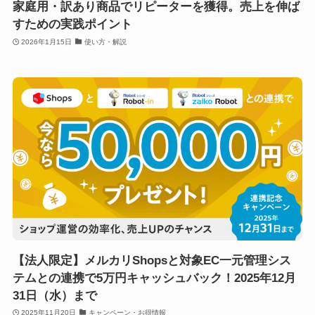
家庭用・訳あり商品でリピーターを獲得。売上を伸ば
すための実践ポイント
2026年1月15日
使い方・解説
【法人限定】メルカリShopsと対象EC一元管理シス
テムとの連携で5万円キャッシュバック！2025年12月
31日（水）まで
2025年11月20日
キャンペーン・お得情報