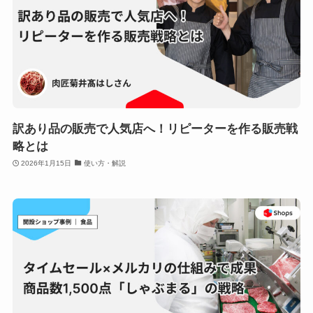
訳あり品の販売で人気店へ！リピーターを作る販売戦
略とは
2026年1月15日
使い方・解説