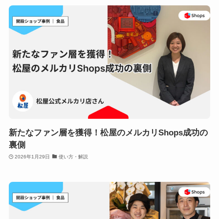
新たなファン層を獲得！松屋のメルカリShops成功の
裏側
2026年1月29日
使い方・解説