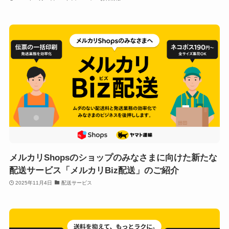
メルカリShopsのショップのみなさまに向けた新たな
配送サービス「メルカリBiz配送」のご紹介
2025年11月4日
配送サービス