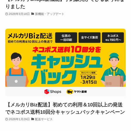
りました
2026年3月18日
新機能・アップデート
【メルカリBiz配送】初めての利用＆10回以上の発送
でネコポス送料10回分キャッシュバックキャンペーン
2026年1月29日
配送サービス