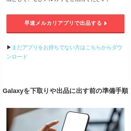
早速メルカリアプリで出品する
▶︎
まだアプリをお持ちでない方はこちらからダウ
ンロード
Galaxyを下取りや出品に出す前の準備手順