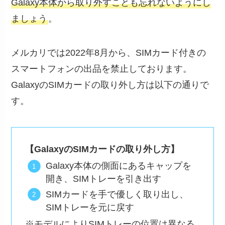
Galaxy本体から取り外すことも忘れないようにし
ましょう
。
メルカリでは2022年8月から、SIMカード付きの
スマートフォンの出品を禁止しております。
GalaxyのSIMカードの取り外し方は以下の通りで
す。
【GalaxyのSIMカードの取り外し方】
Galaxy本体の側面にあるキャップを
開き、SIMトレーを引き出す
SIMカードを手で優しく取り出し、
SIMトレーを元に戻す
※モデルによりSIMトレーの位置は異なる