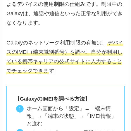
よるデバイスの使用制限の仕組みです。制限中の
Galaxyは、通話や通信といった正常な利用ができ
なくなります。
Galaxyのネットワーク利用制限の有無は、
デバイ
スのIMEI（端末識別番号）を調べ、自分が利用し
ている携帯キャリアの公式サイトに入力すること
でチェックできま
す。
【GalaxyのIMEIを調べる方法】
ホーム画面から「設定」→「端末情
報」→「端末の状態」→「IMEI情報」
と進む