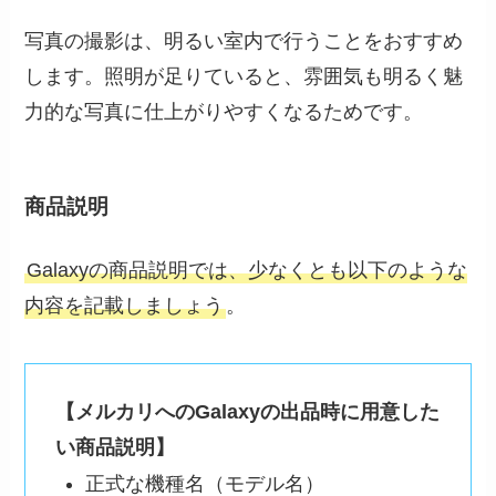
写真の撮影は、明るい室内で行うことをおすすめ
します。照明が足りていると、雰囲気も明るく魅
力的な写真に仕上がりやすくなるためです。
商品説明
Galaxyの商品説明では、少なくとも以下のような
内容を記載しましょう
。
【メルカリへのGalaxyの出品時に用意した
い商品説明】
正式な機種名（モデル名）