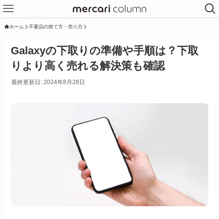
ホーム
不要品の捨て方・売り方
Galaxyの下取りの準備や手順は？下取
りより高く売れる解決策も確認
最終更新日: 2024年8月28日