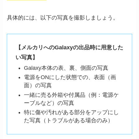
具体的には、以下の写真を撮影しましょう。
【メルカリへのGalaxyの出品時に用意した
い写真】
Galaxy本体の表、裏、側面の写真
電源をONにした状態での、表面（画
面）の写真
一緒に売る外箱や付属品（例：電源ケ
ーブルなど）の写真
特に傷や汚れがある部分をアップにし
た写真（トラブルがある場合のみ）