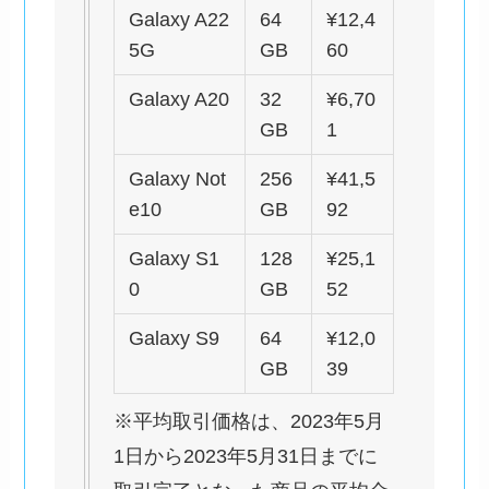
Galaxy A22
64
¥12,4
5G
GB
60
Galaxy A20
32
¥6,70
GB
1
Galaxy Not
256
¥41,5
e10
GB
92
Galaxy S1
128
¥25,1
0
GB
52
Galaxy S9
64
¥12,0
GB
39
※平均取引価格は、2023年5月
1日から2023年5月31日までに