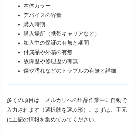
本体カラー
デバイスの容量
購入時期
購入場所（携帯キャリアなど）
加入中の保証の有無と期間
付属品や外箱の有無
故障歴や修理歴の有無
傷や汚れなどのトラブルの有無と詳細
多くの項目は、メルカリへの出品作業中に自動で
入力されます（選択肢を選ぶ形）。まずは、手元
に上記の情報を集めてみてください。