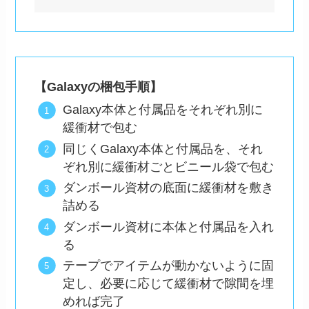
【Galaxyの梱包手順】
Galaxy本体と付属品をそれぞれ別に
緩衝材で包む
同じくGalaxy本体と付属品を、それ
ぞれ別に緩衝材ごとビニール袋で包む
ダンボール資材の底面に緩衝材を敷き
詰める
ダンボール資材に本体と付属品を入れ
る
テープでアイテムが動かないように固
定し、必要に応じて緩衝材で隙間を埋
めれば完了