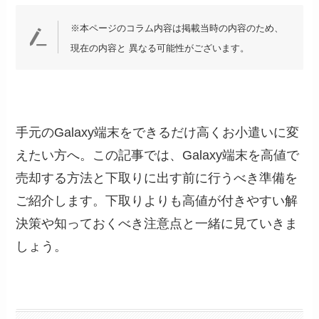
※本ページのコラム内容は掲載当時の内容のため、
現在の内容と 異なる可能性がございます。
手元のGalaxy端末をできるだけ高くお小遣いに変
えたい方へ。この記事では、Galaxy端末を高値で
売却する方法と下取りに出す前に行うべき準備を
ご紹介します。下取りよりも高値が付きやすい解
決策や知っておくべき注意点と一緒に見ていきま
しょう。