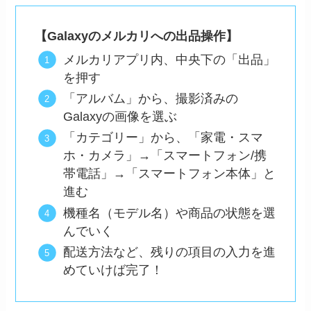
【Galaxyのメルカリへの出品操作】
メルカリアプリ内、中央下の「出品」
を押す
「アルバム」から、撮影済みの
Galaxyの画像を選ぶ
「カテゴリー」から、「家電・スマ
ホ・カメラ」→「スマートフォン/携
帯電話」→「スマートフォン本体」と
進む
機種名（モデル名）や商品の状態を選
んでいく
配送方法など、残りの項目の入力を進
めていけば完了！