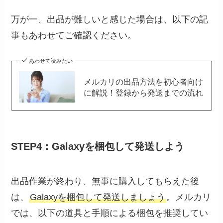
万が一、出品が難しいと感じた場合は、以下の記
事もあわせてご確認ください。
あわせて読みたい
メルカリの出品方法を初心者向け
に解説！登録から発送までの流れ
STEP4：Galaxyを梱包して発送しよう
出品作業が終わり、無事に購入してもらえた後
は、
Galaxyを梱包して発送しましょう
。メルカリ
では、以下の道具と手順による梱包を推奨してい