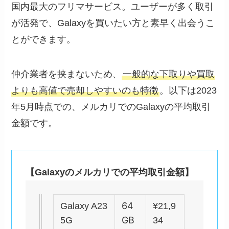
国内最大のフリマサービス。ユーザーが多く取引
が活発で、Galaxyを買いたい方と素早く出会うこ
とができます。
仲介業者を挟まないため、
一般的な下取りや買取
よりも高値で売却しやすいのも特徴
。以下は2023
年5月時点での、メルカリでのGalaxyの平均取引
金額です。
【Galaxyのメルカリでの平均取引金額】
64
Galaxy A23
¥21,9
GB
5G
34