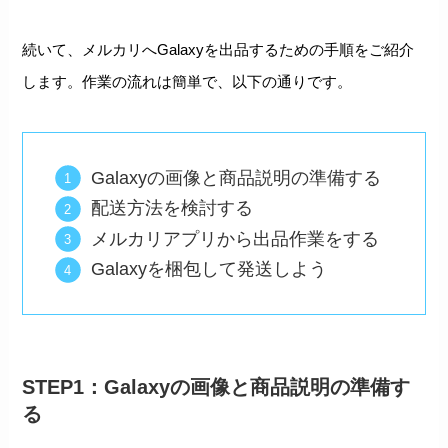
続いて、メルカリへGalaxyを出品するための手順をご紹介
します。作業の流れは簡単で、以下の通りです。
Galaxyの画像と商品説明の準備する
配送方法を検討する
メルカリアプリから出品作業をする
Galaxyを梱包して発送しよう
STEP1：Galaxyの画像と商品説明の準備す
る