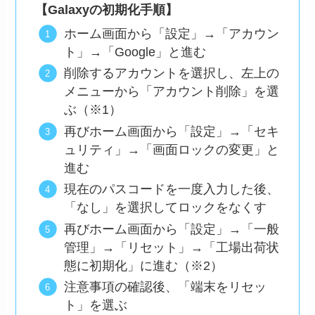
【Galaxyの初期化手順】
ホーム画面から「設定」→「アカウン
ト」→「Google」と進む
削除するアカウントを選択し、左上の
メニューから「アカウント削除」を選
ぶ（※1）
再びホーム画面から「設定」→「セキ
ュリティ」→「画面ロックの変更」と
進む
現在のパスコードを一度入力した後、
「なし」を選択してロックをなくす
再びホーム画面から「設定」→「一般
管理」→「リセット」→「工場出荷状
態に初期化」に進む（※2）
注意事項の確認後、「端末をリセッ
ト」を選ぶ