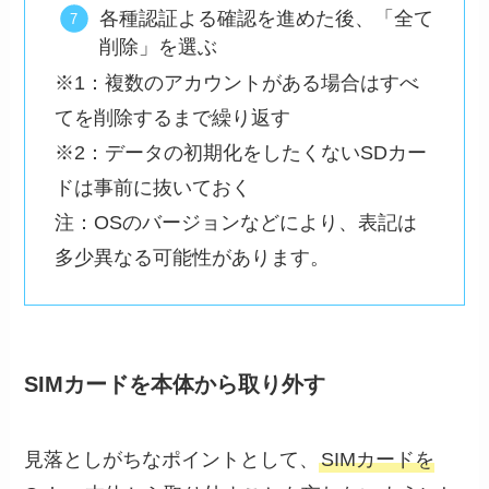
各種認証よる確認を進めた後、「全て
削除」を選ぶ
※1：複数のアカウントがある場合はすべ
てを削除するまで繰り返す
※2：データの初期化をしたくないSDカー
ドは事前に抜いておく
注：OSのバージョンなどにより、表記は
多少異なる可能性があります。
SIMカードを本体から取り外す
見落としがちなポイントとして、
SIMカードを