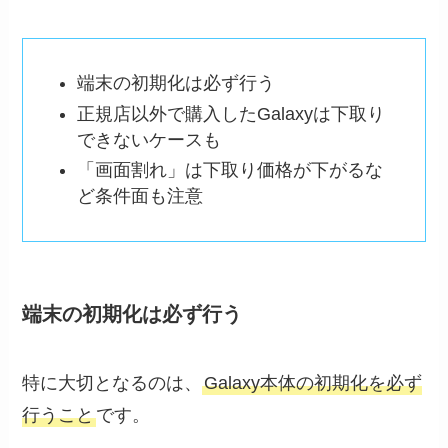
端末の初期化は必ず行う
正規店以外で購入したGalaxyは下取り
できないケースも
「画面割れ」は下取り価格が下がるな
ど条件面も注意
端末の初期化は必ず行う
特に大切となるのは、
Galaxy本体の初期化を必ず
行うこと
です。