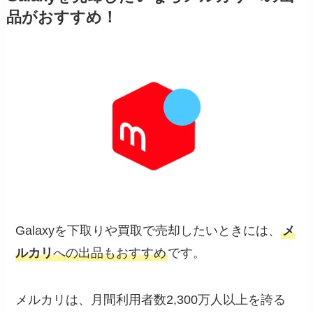
品がおすすめ！
Galaxyを下取りや買取で売却したいときには、
メ
ルカリ
への出品もおすすめ
です。
メルカリは、月間利用者数2,300万人以上を誇る