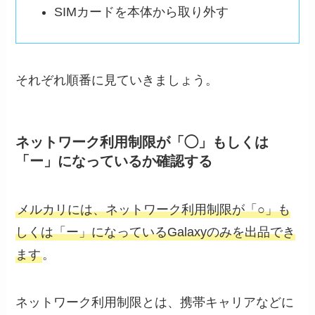
SIMカードを本体から取り外す
それぞれ順番に見ていきましょう。
ネットワーク利用制限が「◯」もしくは
「ー」になっているか確認する
メルカリには、ネットワーク利用制限が「○」も
しくは「ー」になっているGalaxyのみを出品でき
ます
。
ネットワーク利用制限とは、携帯キャリアなどに