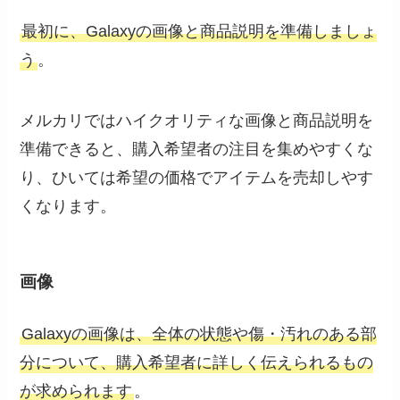
最初に、Galaxyの画像と商品説明を準備しましょ
う
。
メルカリではハイクオリティな画像と商品説明を
準備できると、購入希望者の注目を集めやすくな
り、ひいては希望の価格でアイテムを売却しやす
くなります。
画像
Galaxyの画像は、全体の状態や傷・汚れのある部
分について、購入希望者に詳しく伝えられるもの
が求められます
。