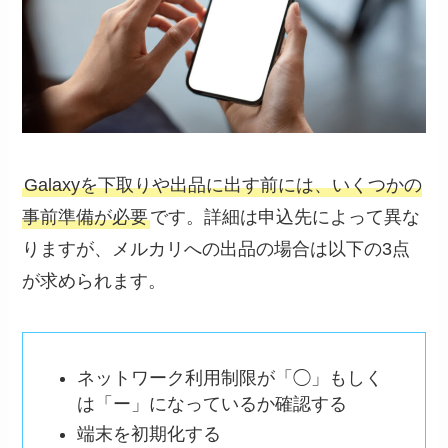
Galaxyを下取りや出品に出す前には、いくつかの
事前準備が必要
です。詳細は申込先によって異な
りますが、メルカリへの出品の場合は以下の3点
が求められます。
ネットワーク利用制限が「◯」もしく
は「ー」になっているか確認する
端末を初期化する