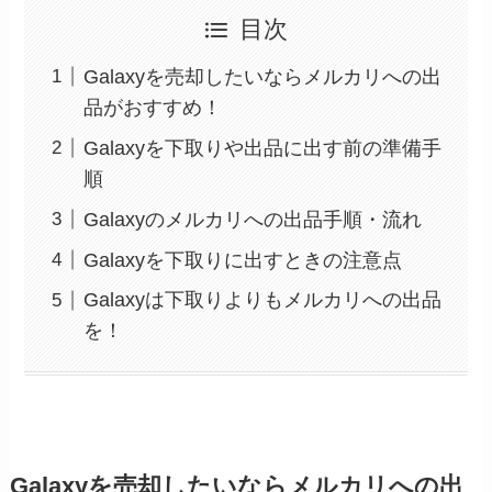
目次
Galaxyを売却したいならメルカリへの出
品がおすすめ！
Galaxyを下取りや出品に出す前の準備手
順
Galaxyのメルカリへの出品手順・流れ
Galaxyを下取りに出すときの注意点
Galaxyは下取りよりもメルカリへの出品
を！
Galaxyを売却したいならメルカリへの出