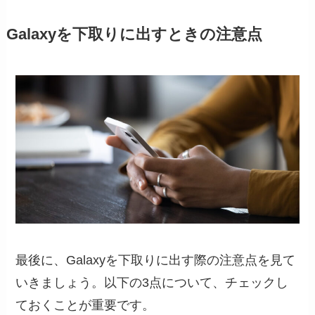
Galaxyを下取りに出すときの注意点
最後に、Galaxyを下取りに出す際の注意点を見て
いきましょう。以下の3点について、チェックし
ておくことが重要です。