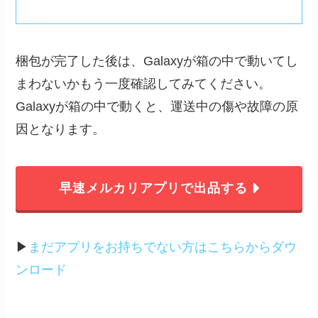
梱包が完了した後は、Galaxyが箱の中で動いてし
まわないかもう一度確認してみてください。
Galaxyが箱の中で動くと、運送中の傷や故障の原
因となります。
早速メルカリアプリで出品する
▶︎
まだアプリをお持ちでない方はこちらからダウ
ンロード