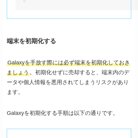
端末を初期化する
Galaxyを手放す際には必ず端末を初期化しておき
ましょう
。初期化せずに売却すると、端末内のデ
ータや個人情報を悪用されてしまうリスクがあり
ます。
Galaxyを初期化する手順は以下の通りです。