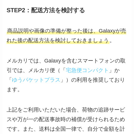
STEP2：配送方法を検討する
商品説明や画像の準備が整った後は、Galaxyが売
れた後の配送方法を検討しておきましょう
。
メルカリでは、Galaxyを含むスマートフォンの取
引では、メルカリ便（「
宅急便コンパクト
」か
「
ゆうパケットプラス
」）の利用を推奨しており
ます。
上記をご利用いただいた場合、荷物の追跡サービ
スや万が一の配送事故時の補償が受けられるため
です。また、送料は全国一律で、自分で金額を計