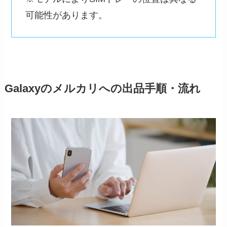
可能性があります。
Galaxyのメルカリへの出品手順・流れ