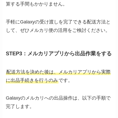
算する手間もかかりません。
手軽にGalaxyの受け渡しを完了できる配送方法と
して、ぜひメルカリ便の活用をご検討ください。
STEP3：メルカリアプリから出品作業をする
配送方法を決めた後は、メルカリアプリから実際
に出品手続きを行うのみ
です。
Galaxyのメルカリへの出品操作は、以下の手順で
完了します。