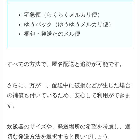
宅急便（らくらくメルカリ便）
ゆうパック（ゆうゆうメルカリ便）
梱包・発送たのメル便
すべての方法で、匿名配送と追跡が可能です。
さらに、万が一、配送中に破損などが生じた場合
の補償も付いているため、安心して利用ができま
す。
炊飯器のサイズや、発送場所の希望を考慮し、適
切な発送方法を選択すると良いでしょう。