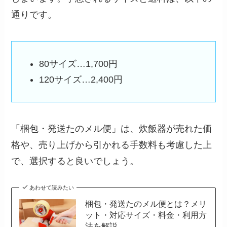
通りです。
80サイズ…1,700円
120サイズ…2,400円
「梱包・発送たのメル便」は、炊飯器が売れた価
格や、売り上げから引かれる手数料も考慮した上
で、選択すると良いでしょう。
あわせて読みたい
梱包・発送たのメル便とは？メリ
ット・対応サイズ・料金・利用方
法を解説