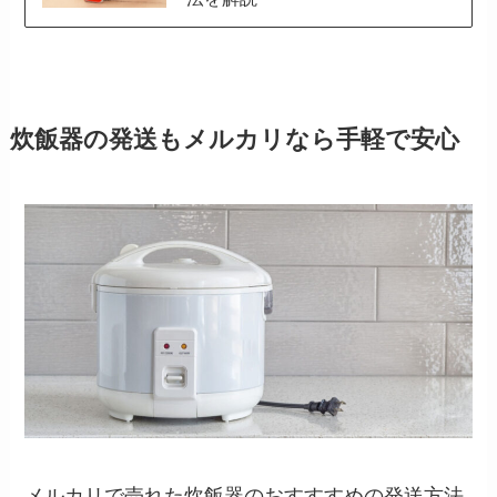
炊飯器の発送もメルカリなら手軽で安心
メルカリで売れた炊飯器のおすすすめの発送方法