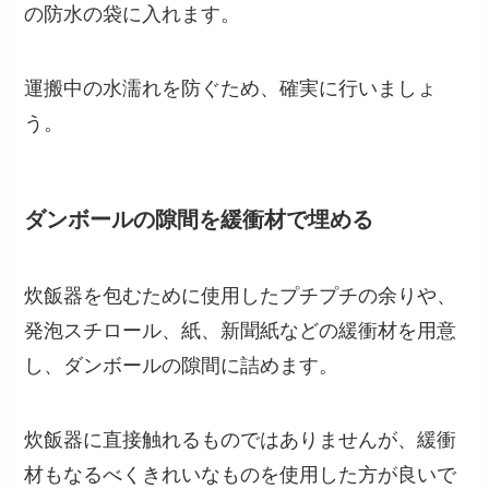
の防水の袋に入れます。
運搬中の水濡れを防ぐため、確実に行いましょ
う。
ダンボールの隙間を緩衝材で埋める
炊飯器を包むために使用したプチプチの余りや、
発泡スチロール、紙、新聞紙などの緩衝材を用意
し、ダンボールの隙間に詰めます。
炊飯器に直接触れるものではありませんが、緩衝
材もなるべくきれいなものを使用した方が良いで