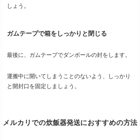
しょう。
ガムテープで箱をしっかりと閉じる
最後に、ガムテープでダンボールの封をします。
運搬中に開いてしまうことのないよう、しっかり
と開封口を固定しましょう。
メルカリでの炊飯器発送におすすめの方法