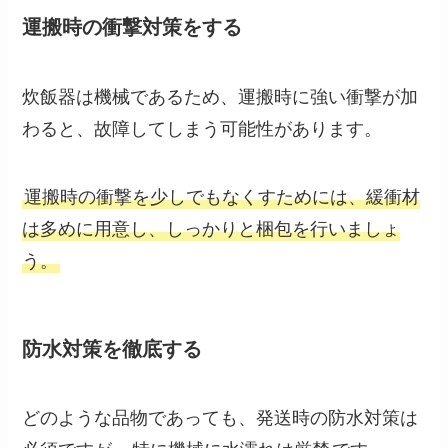
運搬時の衝撃対策をする
炊飯器は機械であるため、運搬時に強い衝撃が加
わると、故障してしまう可能性があります。
運搬時の衝撃を少しでもなくすためには、緩衝材
は多めに用意し、しっかりと梱包を行いましょ
う。
防水対策を徹底する
どのような品物であっても、発送時の防水対策は