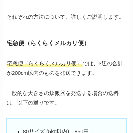
それぞれの方法について、詳しくご説明します。
宅急便（らくらくメルカリ便）
宅急便（らくらくメルカリ便）
では、3辺の合計
が200cm以内のものを発送できます。
一般的な大きさの炊飯器を発送する場合の送料
は、以下の通りです。
80サイズ (5kg以内)…850円