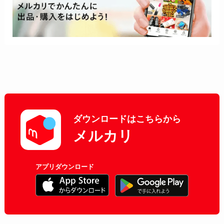
ダウンロードはこちらから
メルカリ
アプリダウンロード