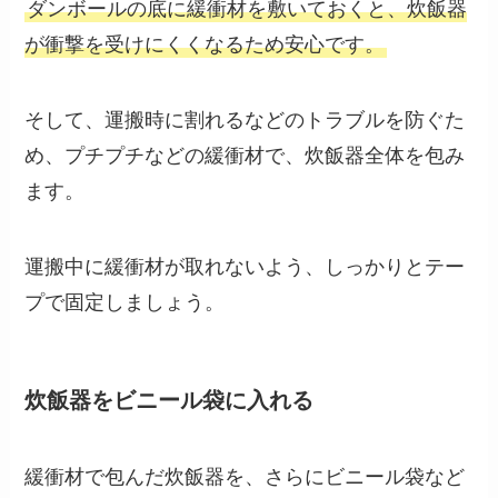
ダンボールの底に緩衝材を敷いておくと、炊飯器
が衝撃を受けにくくなるため安心です。
そして、運搬時に割れるなどのトラブルを防ぐた
め、プチプチなどの緩衝材で、炊飯器全体を包み
ます。
運搬中に緩衝材が取れないよう、しっかりとテー
プで固定しましょう。
炊飯器をビニール袋に入れる
緩衝材で包んだ炊飯器を、さらにビニール袋など