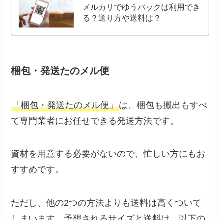
メルカリでゆうパックは利用でき
る？送り方や送料は？
梱包・発送たのメル便
「梱包・発送たのメル便」
は、梱包も搬出もすべ
て専門業者にお任せできる発送方法です。
資材を用意する必要がないので、忙しい方にもお
すすめです。
ただし、他の2つの方法よりも送料は高くついて
しまいます。予想されるサイズと送料は、以下の