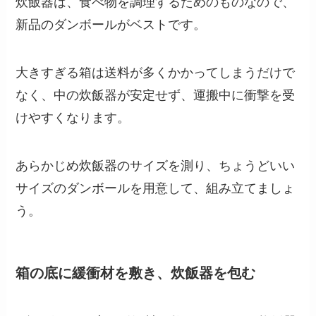
炊飯器は、食べ物を調理するためのものなので、
新品のダンボールがベストです。
大きすぎる箱は送料が多くかかってしまうだけで
なく、中の炊飯器が安定せず、運搬中に衝撃を受
けやすくなります。
あらかじめ炊飯器のサイズを測り、ちょうどいい
サイズのダンボールを用意して、組み立てましょ
う。
箱の底に緩衝材を敷き、炊飯器を包む