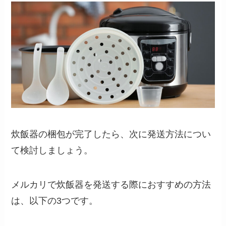
炊飯器の梱包が完了したら、次に発送方法につい
て検討しましょう。
メルカリで炊飯器を発送する際におすすめの方法
は、以下の3つです。