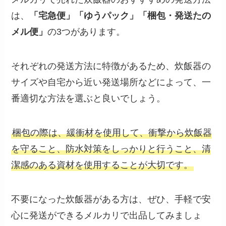
は、
「宅急便」「ゆうパック」「梱包・発送たの
メル便」
の3つがあります。
それぞれの発送方法に特徴があるため、炊飯器の
サイズや自宅から近い発送場所などによって、一
番適切な方法を選ぶと良いでしょう。
梱包の際は、緩衝材を使用して、衝撃から炊飯器
を守ること、防水対策をしっかりと行うこと、清
潔感のある資材を使用することが大切です。
不要になった炊飯器がある方は、ぜひ、手軽で安
心に発送ができるメルカリで出品してみましょ