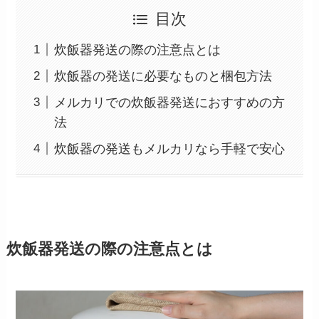
目次
炊飯器発送の際の注意点とは
炊飯器の発送に必要なものと梱包方法
メルカリでの炊飯器発送におすすめの方
法
炊飯器の発送もメルカリなら手軽で安心
炊飯器発送の際の注意点とは