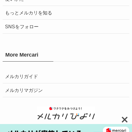
もっとメルカリを知る
SNSをフォロー
More Mercari
メルカリガイド
メルカリマガジン