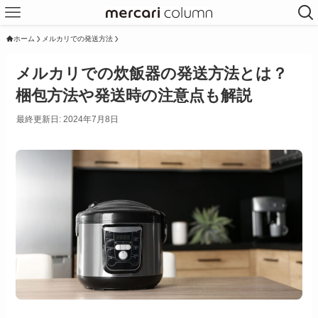
ホーム
メルカリでの発送方法
メルカリでの炊飯器の発送方法とは？
梱包方法や発送時の注意点も解説
最終更新日: 2024年7月8日