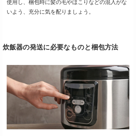
使用し、梱包時に髪の毛やほこりなどの混入がな
いよう、充分に気を配りましょう。
炊飯器の発送に必要なものと梱包方法