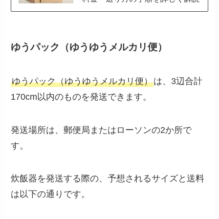
ゆうパック（ゆうゆうメルカリ便）
ゆうパック（ゆうゆうメルカリ便）
は、3辺合計
170cm以内のものを発送できます。
発送場所は、郵便局またはローソンの2か所で
す。
炊飯器を発送する際の、予想されるサイズと送料
は以下の通りです。