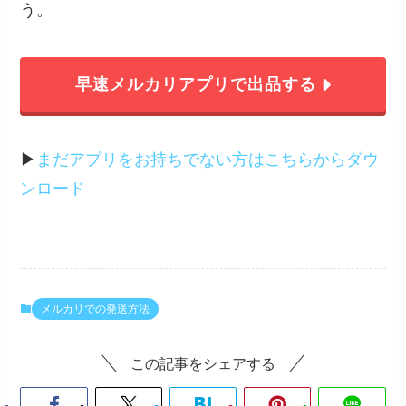
う。
早速メルカリアプリで出品する
▶︎
まだアプリをお持ちでない方はこちらからダウ
ンロード
メルカリでの発送方法
この記事をシェアする