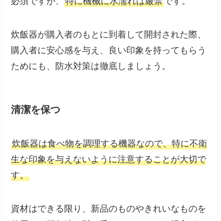
必須ですが、
特に機械に水濡れは厳禁
です。
炊飯器が購入者のもとに到着して開封された際、
購入者に安心感を与え、良い印象を持ってもらう
ためにも、防水対策は徹底しましょう。
清潔を保つ
炊飯器は食べ物を調理する機器なので、特に不衛
生な印象を与えないように注意することが大切で
す。
資材はできる限り、新品のものやきれいなものを