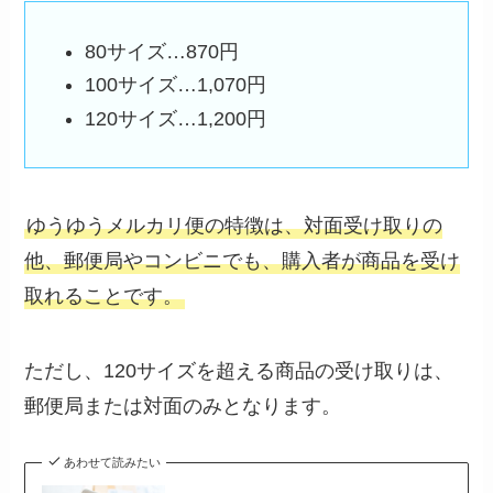
80サイズ…870円
100サイズ…1,070円
120サイズ…1,200円
ゆうゆうメルカリ便の特徴は、対面受け取りの
他、郵便局やコンビニでも、購入者が商品を受け
取れることです。
ただし、120サイズを超える商品の受け取りは、
郵便局または対面のみとなります。
あわせて読みたい