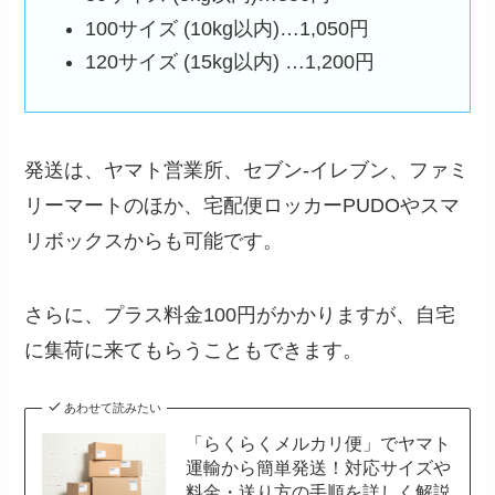
100サイズ (10kg以内)…1,050円
120サイズ (15kg以内) …1,200円
発送は、ヤマト営業所、セブン-イレブン、ファミ
リーマートのほか、宅配便ロッカーPUDOやスマ
リボックスからも可能です。
さらに、プラス料金100円がかかりますが、自宅
に集荷に来てもらうこともできます。
あわせて読みたい
「らくらくメルカリ便」でヤマト
運輸から簡単発送！対応サイズや
料金・送り方の手順を詳しく解説