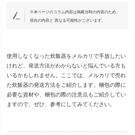
※本ページのコラム内容は掲載当時の内容のため、
現在の内容と 異なる可能性がございます。
使用しなくなった炊飯器をメルカリで手放したい
けれど、発送方法がわからないと悩んでいる方も
いるかもしれません。ここでは、メルカリで売れ
た炊飯器の発送方法をご紹介します。梱包の際に
必要な資材や、梱包の際の注意点もご紹介してい
ますので、ぜひ、参考にしてみてください。