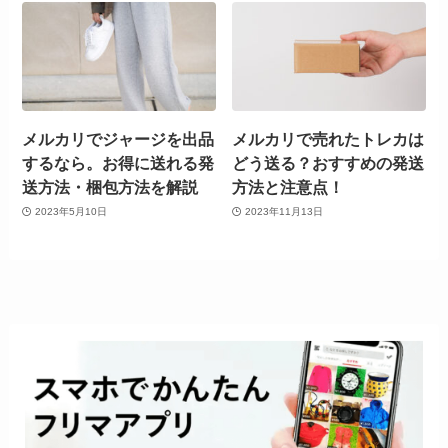
メルカリでジャージを出品
メルカリで売れたトレカは
するなら。お得に送れる発
どう送る？おすすめの発送
送方法・梱包方法を解説
方法と注意点！
2023年5月10日
2023年11月13日