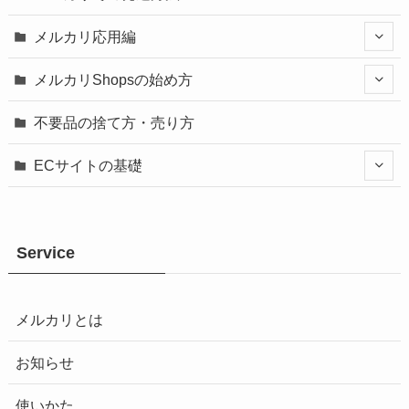
メルカリ応用編
メルカリShopsの始め方
不要品の捨て方・売り方
ECサイトの基礎
Service
メルカリとは
お知らせ
使いかた