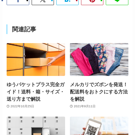
関連記事
ゆうパケットプラス完全ガ
メルカリでズボンを発送！
イド！送料・箱・サイズ・
配送料をおトクにする方法
送り方まで解説
を解説
2022年10月25日
2021年9月11日