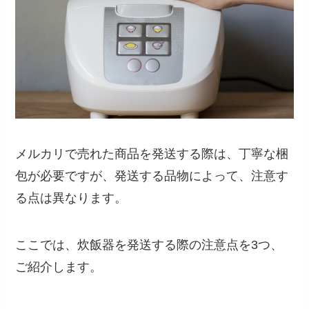
メルカリで売れた商品を発送する際は、丁寧な梱
包が必要ですが、発送する品物によって、注意す
る点は異なります。
ここでは、炊飯器を発送する際の注意点を3つ、
ご紹介します。