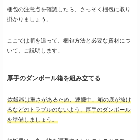
梱包の注意点を確認したら、さっそく梱包に取り
掛かりましょう。
ここでは順を追って、梱包方法と必要な資材につ
いて、ご説明します。
厚手のダンボール箱を組み立てる
炊飯器は重さがあるため、運搬中、箱の底が抜け
るなどのトラブルのないよう、厚手のダンボール
を準備しましょう。