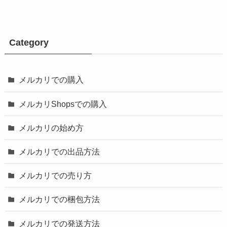
Category
メルカリでの購入
メルカリShopsでの購入
メルカリの始め方
メルカリでの出品方法
メルカリでの売り方
メルカリでの梱包方法
メルカリでの発送方法