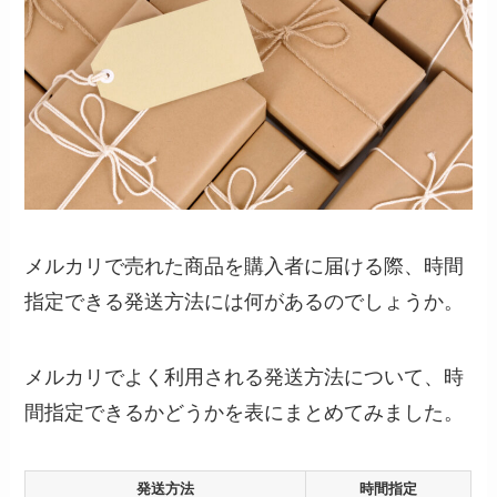
メルカリで売れた商品を購入者に届ける際、時間
指定できる発送方法には何があるのでしょうか。
メルカリでよく利用される発送方法について、時
間指定できるかどうかを表にまとめてみました。
発送方法
時間指定