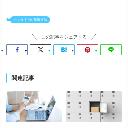
メルカリでの発送方法
この記事をシェアする
関連記事