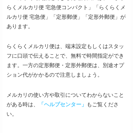
らくメルカリ便 宅急便コンパクト」「らくらくメ
ルカリ便 宅急便」「定形郵便」「定形外郵便」が
あります。
らくらくメルカリ便は、端末設定もしくはスタッ
フに口頭で伝えることで、無料で時間指定ができ
ます。一方の定形郵便・定形外郵便は、別途オプ
ション代がかかるので注意しましょう。
メルカリの使い方や取引についてわからないこと
がある時は、
「ヘルプセンター」
もご覧くださ
い。