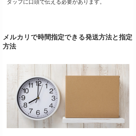
タッフに口頭で伝える必要があります。
メルカリで時間指定できる発送方法と指定
方法