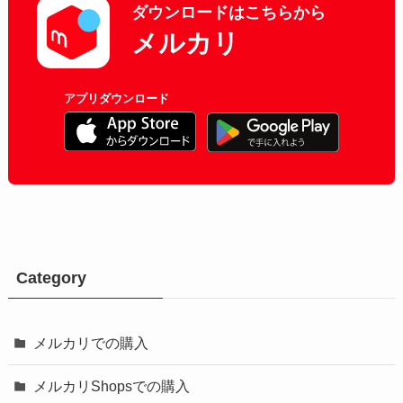
ダウンロードはこちらから
メルカリ
アプリダウンロード
Category
メルカリでの購入
メルカリShopsでの購入