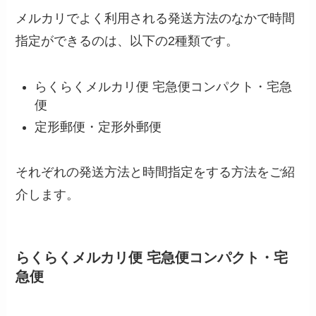
メルカリでよく利用される発送方法のなかで時間
指定ができるのは、以下の2種類です。
らくらくメルカリ便 宅急便コンパクト・宅急
便
定形郵便・定形外郵便
それぞれの発送方法と時間指定をする方法をご紹
介します。
らくらくメルカリ便 宅急便コンパクト・宅
急便