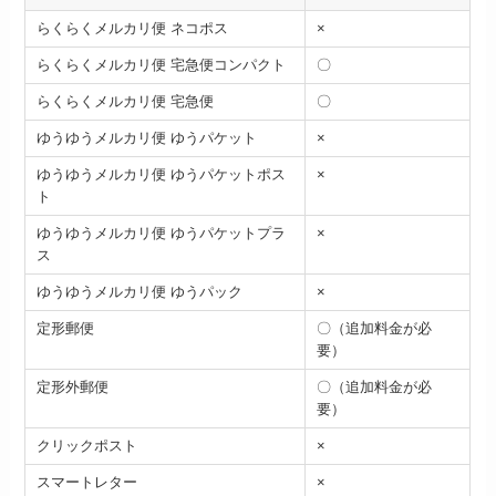
らくらくメルカリ便 ネコポス
×
らくらくメルカリ便 宅急便コンパクト
〇
らくらくメルカリ便 宅急便
〇
ゆうゆうメルカリ便 ゆうパケット
×
ゆうゆうメルカリ便 ゆうパケットポス
×
ト
ゆうゆうメルカリ便 ゆうパケットプラ
×
ス
ゆうゆうメルカリ便 ゆうパック
×
定形郵便
〇（追加料金が必
要）
定形外郵便
〇（追加料金が必
要）
クリックポスト
×
スマートレター
×