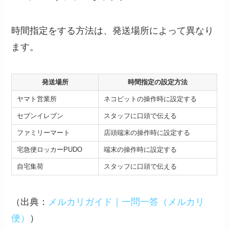
時間指定をする方法は、発送場所によって異なり
ます。
発送場所
時間指定の設定方法
ヤマト営業所
ネコピットの操作時に設定する
セブンイレブン
スタッフに口頭で伝える
ファミリーマート
店頭端末の操作時に設定する
宅急便ロッカーPUDO
端末の操作時に設定する
自宅集荷
スタッフに口頭で伝える
（出典：
メルカリガイド｜一問一答（メルカリ
便）
）