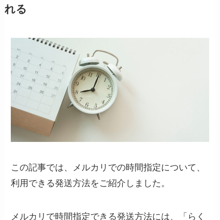
れる
この記事では、メルカリでの時間指定について、
利用できる発送方法をご紹介しました。
メルカリで時間指定できる発送方法には、「らく