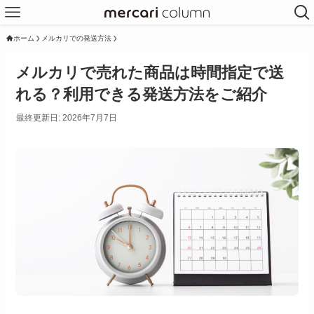
ホーム
メルカリでの発送方法
メルカリで売れた商品は時間指定で送
れる？利用できる発送方法をご紹介
最終更新日: 2026年7月7日