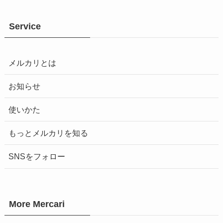
Service
メルカリとは
お知らせ
使いかた
もっとメルカリを知る
SNSをフォロー
More Mercari