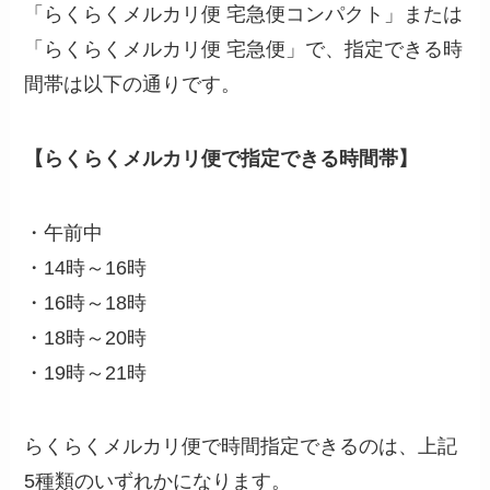
「らくらくメルカリ便 宅急便コンパクト」または
「らくらくメルカリ便 宅急便」で、指定できる時
間帯は以下の通りです。
【らくらくメルカリ便で指定できる時間帯】
・午前中
・14時～16時
・16時～18時
・18時～20時
・19時～21時
らくらくメルカリ便で時間指定できるのは、上記
5種類のいずれかになります。