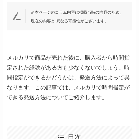
※本ページのコラム内容は掲載当時の内容のため、
現在の内容と 異なる可能性がございます。
メルカリで商品が売れた後に、購入者から時間指
定された経験がある方も少なくないでしょう。時
間指定ができるかどうかは、発送方法によって異
なります。この記事では、メルカリで時間指定が
できる発送方法についてご紹介します。
目次