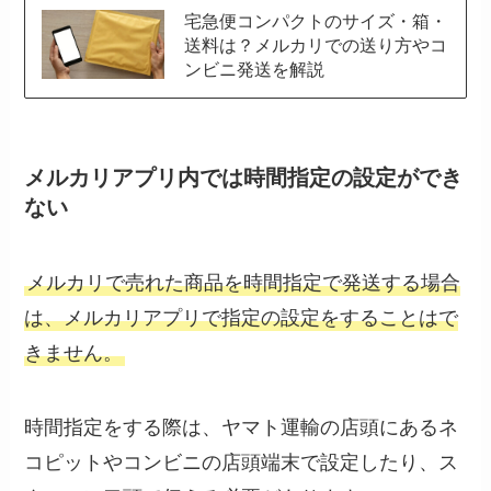
宅急便コンパクトのサイズ・箱・
送料は？メルカリでの送り方やコ
ンビニ発送を解説
メルカリアプリ内では時間指定の設定ができ
ない
メルカリで売れた商品を時間指定で発送する場合
は、メルカリアプリで指定の設定をすることはで
きません。
時間指定をする際は、ヤマト運輸の店頭にあるネ
コピットやコンビニの店頭端末で設定したり、ス