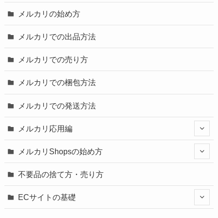
メルカリの始め方
メルカリでの出品方法
メルカリでの売り方
メルカリでの梱包方法
メルカリでの発送方法
メルカリ応用編
メルカリShopsの始め方
不要品の捨て方・売り方
ECサイトの基礎