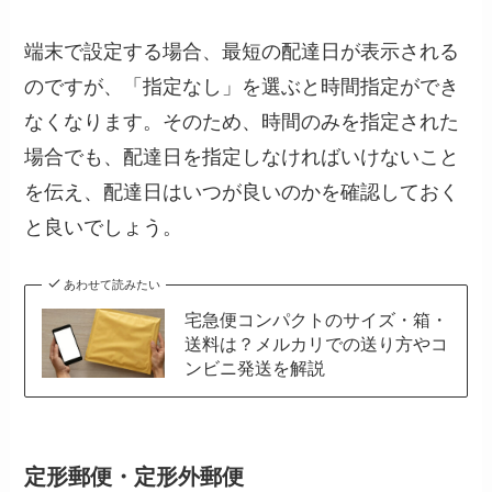
端末で設定する場合、最短の配達日が表示される
のですが、「指定なし」を選ぶと時間指定ができ
なくなります。そのため、時間のみを指定された
場合でも、配達日を指定しなければいけないこと
を伝え、配達日はいつが良いのかを確認しておく
と良いでしょう。
あわせて読みたい
宅急便コンパクトのサイズ・箱・
送料は？メルカリでの送り方やコ
ンビニ発送を解説
定形郵便・定形外郵便