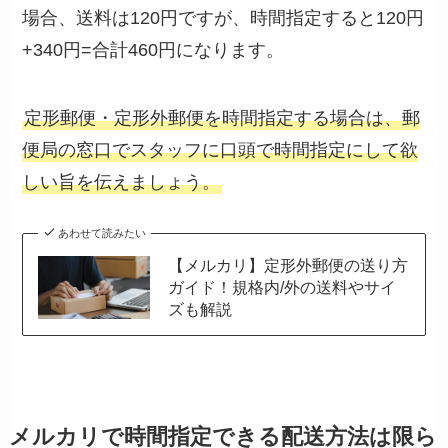
場合、送料は120円ですが、時間指定すると120円
+340円=合計460円になります。
定形郵便・定形外郵便を時間指定する場合は、郵
便局の窓口でスタッフに口頭で時間指定にして欲
しい旨を伝えましょう。
あわせて読みたい
【メルカリ】定形外郵便の送り方
ガイド！規格内/外の送料やサイ
ズも解説
メルカリで時間指定できる配送方法は限ら