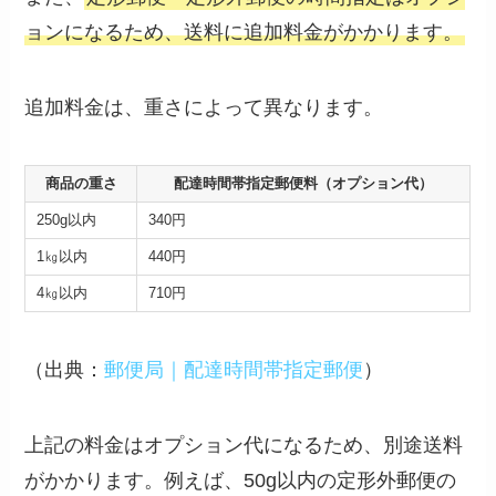
ョンになるため、送料に追加料金がかかります。
追加料金は、重さによって異なります。
商品の重さ
配達時間帯指定郵便料（オプション代）
250g以内
340円
1㎏以内
440円
4㎏以内
710円
（出典：
郵便局｜配達時間帯指定郵便
）
上記の料金はオプション代になるため、別途送料
がかかります。例えば、50g以内の定形外郵便の