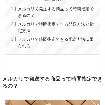
メルカリで発送する商品って時間指定で
きるの？
メルカリで時間指定できる発送方法と指
定方法
メルカリで時間指定できる配送方法は限
られる
メルカリで発送する商品って時間指定でき
るの？