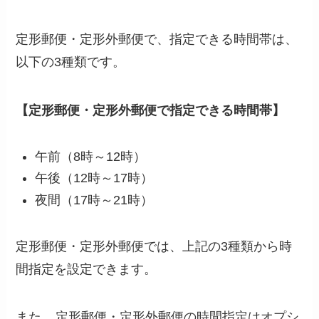
定形郵便・定形外郵便で、指定できる時間帯は、
以下の3種類です。
【定形郵便・定形外郵便で指定できる時間帯】
午前（8時～12時）
午後（12時～17時）
夜間（17時～21時）
定形郵便・定形外郵便では、上記の3種類から時
間指定を設定できます。
また、
定形郵便・定形外郵便の時間指定はオプシ