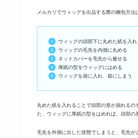
メルカリでウィッグを出品する際の梱包方法
ウィッグの頭部下に丸めた紙を入れ
ウィッグの毛先を内側に丸める
ネットカバーを毛先から被せる
厚紙の型をウィッグにはめる
ウィッグを袋に入れ、箱にしまう
丸めた紙を入れることで頭部の形が崩れるの
た、ウィッグに厚紙の型をはめれば、頭部の
毛先を外側に出した状態でしまうと、毛先が