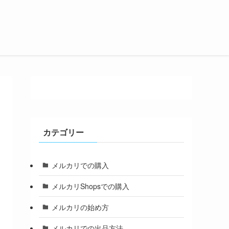
カテゴリー
メルカリでの購入
メルカリShopsでの購入
メルカリの始め方
メルカリでの出品方法