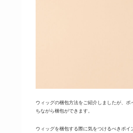
ウィッグの梱包方法をご紹介しましたが、ポ
ちながら梱包ができます。
ウィッグを梱包する際に気をつけるべきポイ