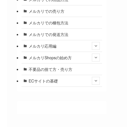
メルカリでの売り方
メルカリでの梱包方法
メルカリでの発送方法
メルカリ応用編
メルカリShopsの始め方
不要品の捨て方・売り方
ECサイトの基礎