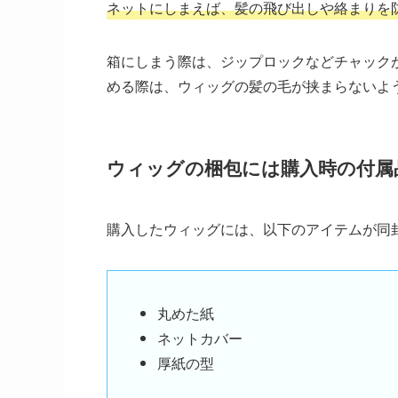
ネットにしまえば、髪の飛び出しや絡まりを
箱にしまう際は、ジップロックなどチャック
める際は、ウィッグの髪の毛が挟まらないよ
ウィッグの梱包には購入時の付属
購入したウィッグには、以下のアイテムが同
丸めた紙
ネットカバー
厚紙の型