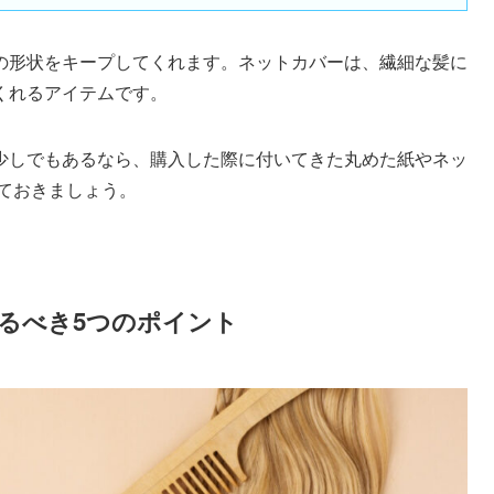
の形状をキープしてくれます。ネットカバーは、繊細な髪に
くれるアイテムです。
少しでもあるなら、購入した際に付いてきた丸めた紙やネッ
ておきましょう。
るべき5つのポイント