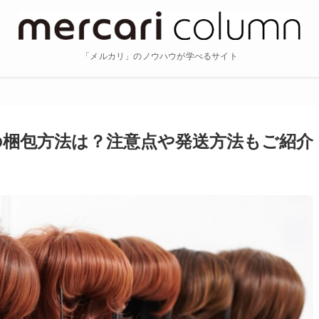
「メルカリ」のノウハウが学べるサイト
梱包方法は？注意点や発送方法もご紹介