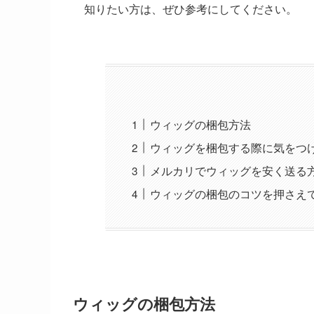
知りたい方は、ぜひ参考にしてください。
ウィッグの梱包方法
ウィッグを梱包する際に気をつ
メルカリでウィッグを安く送る
ウィッグの梱包のコツを押さえ
ウィッグの梱包方法