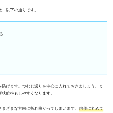
は、以下の通りです。
る
を防げます。つむじ辺りを中心に入れておきましょう。ま
形状維持もしやすくなります。
さまざまな方向に折れ曲がってしまいます。
内側に丸めて