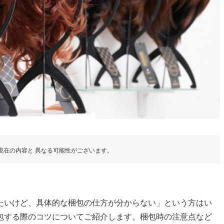
現在の内容と 異なる可能性がございます。
たいけど、具体的な梱包の仕方が分からない」という方はい
包する際のコツについてご紹介します。梱包時の注意点など