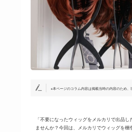
※本ページのコラム内容は掲載当時の内容のため、
「不要になったウィッグをメルカリで出品し
ませんか？今回は、メルカリでウィッグを梱