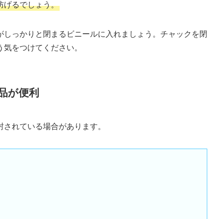
防げるでしょう。
がしっかりと閉まるビニールに入れましょう。チャックを閉
う気をつけてください。
品が便利
封されている場合があります。