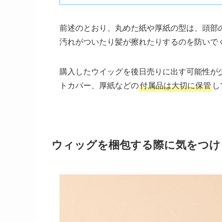
前述のとおり、丸めた紙や厚紙の型は、頭部
汚れがついたり髪が擦れたりするのを防いで
購入したウイッグを後日売りに出す可能性が
トカバー、厚紙などの
付属品は大切に保管
し
ウィッグを梱包する際に気をつけ