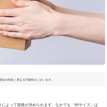
現在の内容と 異なる可能性がございます。
さによって規格が決められます。なかでも「60サイズ」は