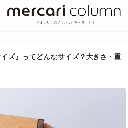
「メルカリ」のノウハウが学べるサイト
サイズ』ってどんなサイズ？大きさ・重