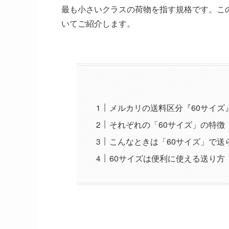
最も小さいクラスの荷物を指す規格です。こ
いてご紹介します。
メルカリの送料区分『60サイズ
それぞれの「60サイズ」の特徴
こんなときは「60サイズ」で送
60サイズは便利に使える送り方