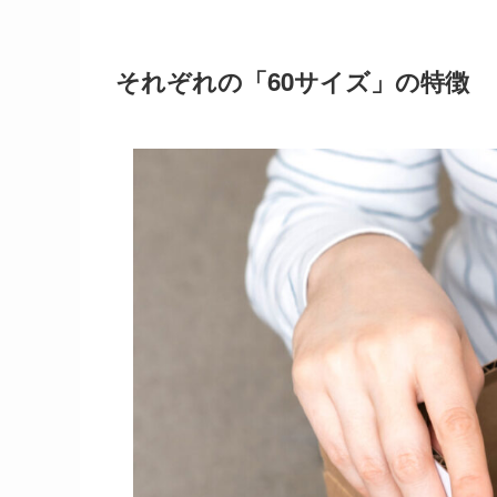
それぞれの「60サイズ」の特徴