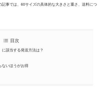
の記事では、60サイズの具体的な大きさと重さ、送料につ
目次
』に該当する発送方法は？
らないほうがお得