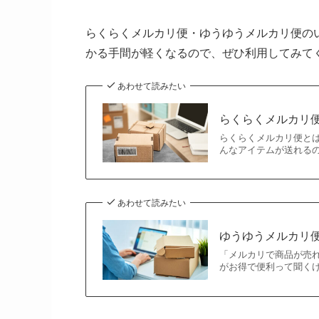
らくらくメルカリ便・ゆうゆうメルカリ便の
かる手間が軽くなるので、ぜひ利用してみて
あわせて読みたい
らくらくメルカリ
らくらくメルカリ便と
んなアイテムが送れる
あわせて読みたい
ゆうゆうメルカリ
「メルカリで商品が売
がお得で便利って聞く