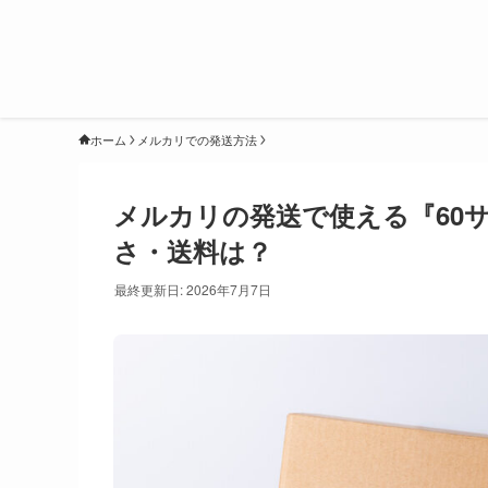
ホーム
メルカリでの発送方法
メルカリの発送で使える『60
さ・送料は？
最終更新日: 2026年7月7日