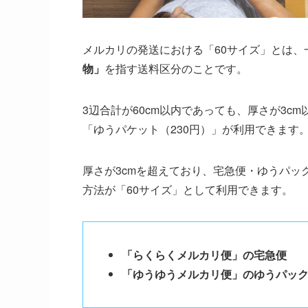
メルカリの発送における「60サイズ」とは、
物」
を指す送料区分のことです。
3辺合計が60cm以内であっても、厚さが3c
「ゆうパケット（230円）」が利用できます
厚さが3cmを超えており、宅急便・ゆうパッ
方法が「60サイズ」として利用できます。
「らくらくメルカリ便」の宅急便
「ゆうゆうメルカリ便」のゆうパッ