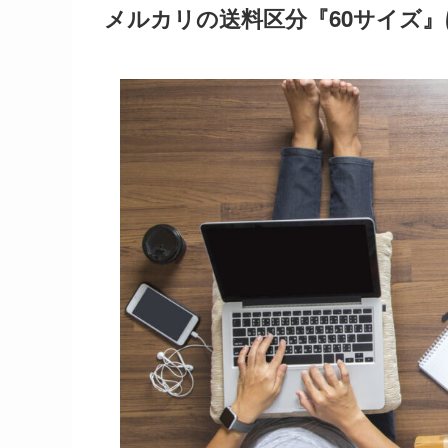
メルカリの送料区分『60サイズ