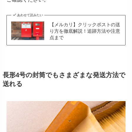
あわせて読みたい
【メルカリ】クリックポストの送
り方を徹底解説！追跡方法や注意
点まで
長形4号の封筒でもさまざまな発送方法で
送れる