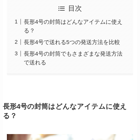
目次
長形4号の封筒はどんなアイテムに使え
る？
長形4号で送れる5つの発送方法を比較
長形4号の封筒でもさまざまな発送方法
で送れる
長形4号の封筒はどんなアイテムに使え
る？