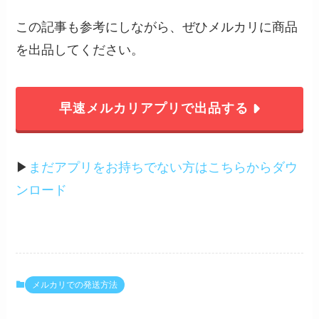
この記事も参考にしながら、ぜひメルカリに商品
を出品してください。
早速メルカリアプリで出品する
▶︎
まだアプリをお持ちでない方はこちらからダウ
ンロード
メルカリでの発送方法