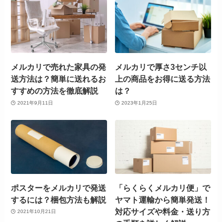
メルカリで売れた家具の発
メルカリで厚さ3センチ以
送方法は？簡単に送れるお
上の商品をお得に送る方法
すすめの方法を徹底解説
は？
2021年9月11日
2023年1月25日
ポスターをメルカリで発送
「らくらくメルカリ便」で
するには？梱包方法も解説
ヤマト運輸から簡単発送！
対応サイズや料金・送り方
2021年10月21日