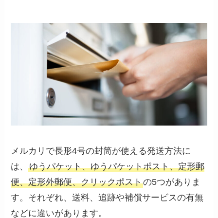
メルカリで長形4号の封筒が使える発送方法に
は、
ゆうパケット、ゆうパケットポスト、定形郵
便、定形外郵便、クリックポスト
の5つがありま
す。それぞれ、送料、追跡や補償サービスの有無
などに違いがあります。