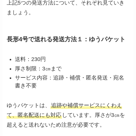
上記5つの発送方法について、それぞれ見ていき
ましょう。
長形4号で送れる発送方法１：ゆうパケット
送料：230円
厚さ制限：3㎝まで
サービス内容：追跡・補償・匿名発送・宛名
書き不要
ゆうパケットは、
追跡や補償サービスにくわえ
て、匿名配送にも対応
しています。厚さが3㎝を
超えると送れないため注意が必要です。