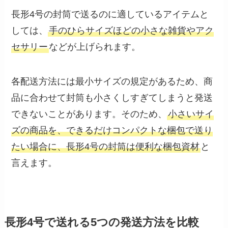
長形4号の封筒で送るのに適しているアイテムと
しては、
手のひらサイズほどの小さな雑貨やアク
セサリー
などが上げられます。
各配送方法には最小サイズの規定があるため、商
品に合わせて封筒も小さくしすぎてしまうと発送
できないことがあります。そのため、
小さいサイ
ズの商品を、できるだけコンパクトな梱包で送り
たい場合に、長形4号の封筒は便利な梱包資材
と
言えます。
長形4号で送れる5つの発送方法を比較