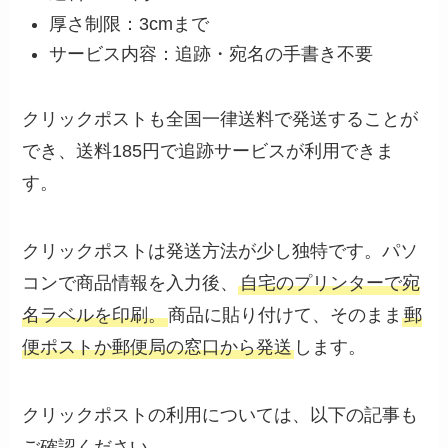
厚さ制限：3cmまで
サービス内容：追跡・宛名の手書き不要
クリックポストも全国一律送料で発送することが
でき、送料185円で追跡サービスが利用できま
す。
クリックポストは発送方法が少し独特です。パソ
コンで商品情報を入力後、
自宅のプリンターで宛
名ラベルを印刷。
商品に貼り付けて、そのまま
郵
便ポストか郵便局の窓口から発送
します。
クリックポストの利用については、以下の記事も
ご確認ください。