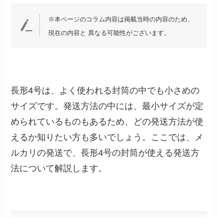
※本ページのコラム内容は掲載当時の内容のため、
現在の内容と 異なる可能性がございます。
長形4号は、よく使われる封筒の中でも小さめの
サイズです。発送方法の中には、最小サイズが定
められているものもあるため、どの発送方法が使
えるか知りたい方も多いでしょう。ここでは、メ
ルカリの発送で、長形4号の封筒が使える発送方
法について解説します。