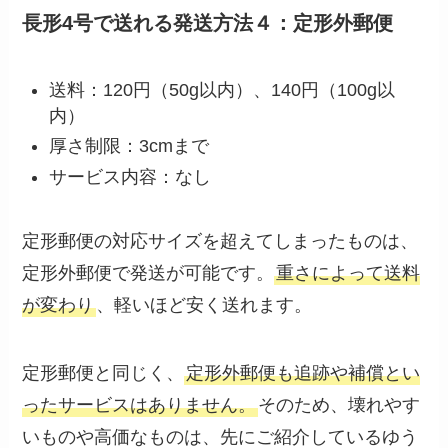
長形4号で送れる発送方法４：定形外郵便
送料：120円（50g以内）、140円（100g以
内）
厚さ制限：3cmまで
サービス内容：なし
定形郵便の対応サイズを超えてしまったものは、
定形外郵便で発送が可能です。
重さによって送料
が変わり
、軽いほど安く送れます。
定形郵便と同じく、
定形外郵便も追跡や補償とい
ったサービスはありません。
そのため、壊れやす
いものや高価なものは、先にご紹介しているゆう