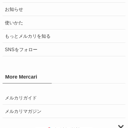
お知らせ
使いかた
もっとメルカリを知る
SNSをフォロー
More Mercari
メルカリガイド
メルカリマガジン