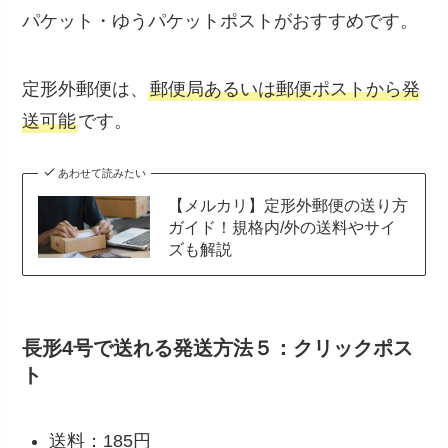
パケット・ゆうパケットポストがおすすめです。
定形外郵便は、
郵便局あるいは郵便ポストから発
送可能
です。
あわせて読みたい
【メルカリ】定形外郵便の送り方
ガイド！規格内/外の送料やサイ
ズも解説
長形4号で送れる発送方法５：クリックポス
ト
送料：185円