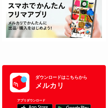
ダウンロードはこちらから
メルカリ
アプリダウンロード