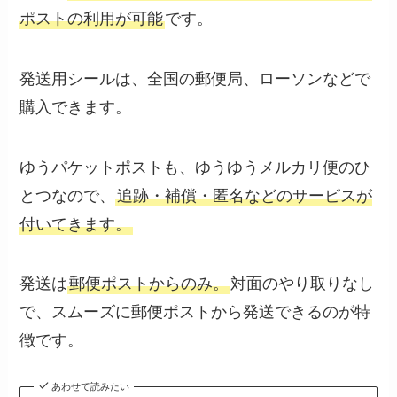
ポストの利用が可能
です。
発送用シールは、全国の郵便局、ローソンなどで
購入できます。
ゆうパケットポストも、ゆうゆうメルカリ便のひ
とつなので、
追跡・補償・匿名などのサービスが
付いてきます。
発送は
郵便ポストからのみ。
対面のやり取りなし
で、スムーズに郵便ポストから発送できるのが特
徴です。
あわせて読みたい