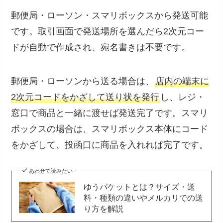
郵便局・ローソン・スマリボックスから発送可能
です。取引画面で発送場所を選んだら2次元コー
ドが自動で作成され、宛名書きは不要です。
郵便局・ローソンから送る場合は、
店内の端末に
2次元コードをかざして送り状を発行
し、レジ・
窓口で商品と一緒に渡せば発送完了です。スマリ
ボックスの場合は、スマリボックス本体にコード
をかざして、投函口に商品を入れれば完了です。
あわせて読みたい
ゆうパケットとは？サイズ・送
料・種類の違いやメルカリでの送
り方を解説