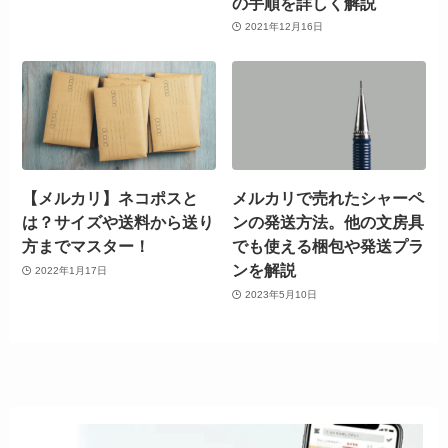
の手順を詳しく解説
2021年12月16日
【メルカリ】ネコポスと
メルカリで売れたシャーペ
は？サイズや送料から送り
ンの発送方法。他の文房具
方までマスター！
でも使える梱包や発送プラ
ンを解説
2022年1月17日
2023年5月10日