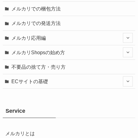
メルカリでの梱包方法
メルカリでの発送方法
メルカリ応用編
メルカリShopsの始め方
不要品の捨て方・売り方
ECサイトの基礎
Service
メルカリとは