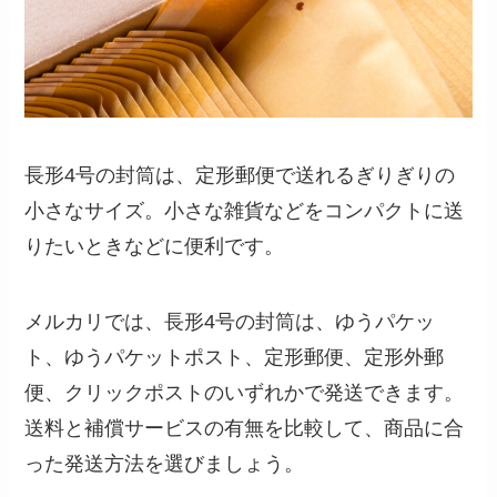
長形4号の封筒は、定形郵便で送れるぎりぎりの
小さなサイズ。小さな雑貨などをコンパクトに送
りたいときなどに便利です。
メルカリでは、長形4号の封筒は、ゆうパケッ
ト、ゆうパケットポスト、定形郵便、定形外郵
便、クリックポストのいずれかで発送できます。
送料と補償サービスの有無を比較して、商品に合
った発送方法を選びましょう。