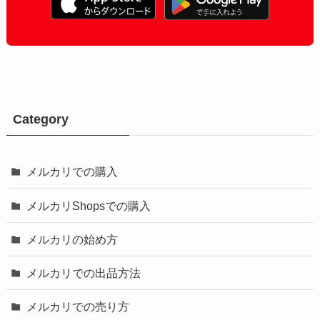
Category
メルカリでの購入
メルカリShopsでの購入
メルカリの始め方
メルカリでの出品方法
メルカリでの売り方