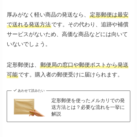
厚みがなく軽い商品の発送なら、
定形郵便は最安
で送れる発送方法
です。その代わり、追跡や補償
サービスがないため、高価な商品などには向いて
いないでしょう。
定形郵便は、
郵便局の窓口や郵便ポストから発送
可能
です。購入者の郵便受けに届けられます。
あわせて読みたい
定形郵便を使ったメルカリでの発
送方法とは？必要な流れを一挙に
解説