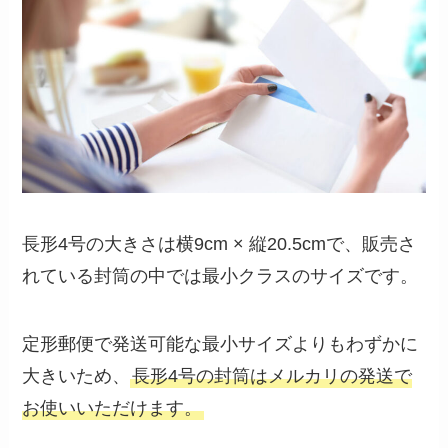
長形4号の大きさは横9cm × 縦20.5cmで、販売さ
れている封筒の中では最小クラスのサイズです。
定形郵便で発送可能な最小サイズよりもわずかに
大きいため、
長形4号の封筒はメルカリの発送で
お使いいただけます。