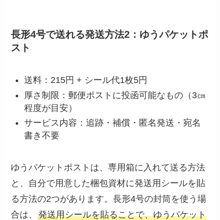
長形4号で送れる発送方法2：ゆうパケットポ
スト
送料：215円 + シール代1枚5円
厚さ制限：郵便ポストに投函可能なもの（3㎝
程度が目安）
サービス内容：追跡・補償・匿名発送・宛名
書き不要
ゆうパケットポストは、専用箱に入れて送る方法
と、自分で用意した梱包資材に発送用シールを貼
る方法の2つがあります。長形4号の封筒を使う場
合は、
発送用シールを貼ることで、ゆうパケット