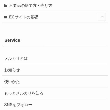
不要品の捨て方・売り方
ECサイトの基礎
Service
メルカリとは
お知らせ
使いかた
もっとメルカリを知る
SNSをフォロー