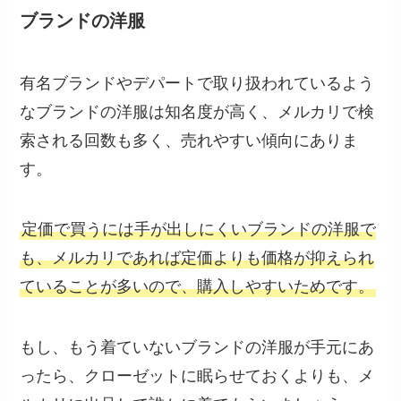
ブランドの洋服
有名ブランドやデパートで取り扱われているよう
なブランドの洋服は知名度が高く、メルカリで検
索される回数も多く、売れやすい傾向にありま
す。
定価で買うには手が出しにくいブランドの洋服で
も、メルカリであれば定価よりも価格が抑えられ
ていることが多いので、購入しやすいためです。
もし、もう着ていないブランドの洋服が手元にあ
ったら、クローゼットに眠らせておくよりも、メ