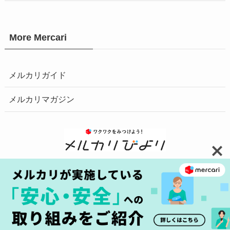
More Mercari
メルカリガイド
メルカリマガジン
お問い合わせ
安心・安全の取り組みへ
プライバシーポリシー
障害情報はこちら
商標について
©
2025 Mercari, Inc.