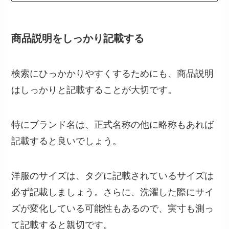
商品説明をしっかり記載する
検索にひっかかりやすくするためにも、商品説明
はしっかりと記載することが大切です。
特にブランド名は、正式名称の他に略称もあれば
記載すると良いでしょう。
洋服のサイズは、タグに記載されているサイズは
必ず記載しましょう。さらに、洗濯した際にサイ
ズが変化している可能性もあるので、実寸も測っ
て記載すると親切です。