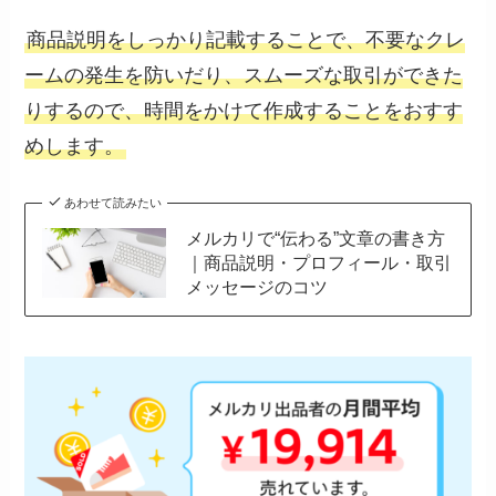
商品説明をしっかり記載することで、不要なクレ
ームの発生を防いだり、スムーズな取引ができた
りするので、時間をかけて作成することをおすす
めします。
あわせて読みたい
メルカリで“伝わる”文章の書き方
｜商品説明・プロフィール・取引
メッセージのコツ