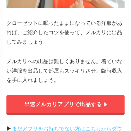
クローゼットに眠ったままになっている洋服があ
れば、ご紹介したコツを使って、メルカリに出品
してみましょう。
メルカリへの出品は難しくありません。着ていな
い洋服を出品して部屋もスッキリさせ、臨時収入
を手に入れましょう。
早速メルカリアプリで出品する
▶︎
まだアプリをお持ちでない方はこちらからダウ