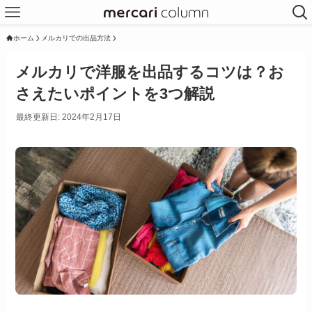
ホーム
メルカリでの出品方法
メルカリで洋服を出品するコツは？お
さえたいポイントを3つ解説
最終更新日: 2024年2月17日