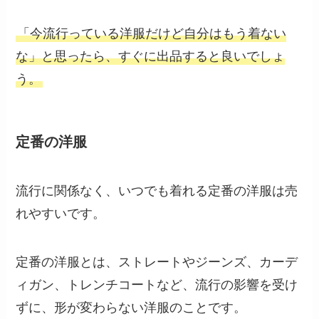
「今流行っている洋服だけど自分はもう着ない
な」と思ったら、すぐに出品すると良いでしょ
う。
定番の洋服
流行に関係なく、いつでも着れる定番の洋服は売
れやすいです。
定番の洋服とは、ストレートやジーンズ、カーデ
ィガン、トレンチコートなど、流行の影響を受け
ずに、形が変わらない洋服のことです。