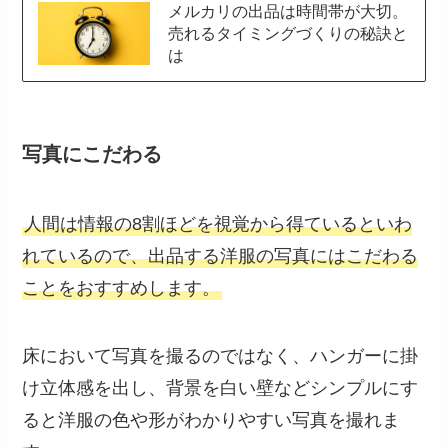
メルカリの出品は時間帯が大切。
売れるタイミングづくりの秘訣と
は
写真にこだわる
人間は情報の8割ほどを視覚から得ているといわ
れているので、出品する洋服の写真にはこだわる
ことをおすすめします。
床において写真を撮るのではなく、ハンガーに掛
け立体感を出し、背景を白い壁などシンプルにす
ると洋服の色や形がわかりやすい写真を撮れま