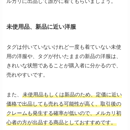
ルカリに出品して誰かに着てもらいましょう。
未使用品、新品に近い洋服
タグは付いていないけれど一度も着ていない未使
用の洋服や、タグが付いたままの新品の洋服は、
きれいな状態であることが購入者に分かるので、
売れやすいです。
また、
未使用品もしくは新品のため、定価に近い
価格で出品しても売れる可能性が高く、取引後の
クレームも発生する確率が低いので、メルカリ初
心者の方が出品する商品としておすすめです。