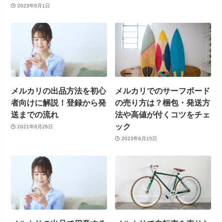
2023年8月1日
メルカリの出品方法を初心
メルカリでのサーフボード
者向けに解説！登録から発
の売り方は？梱包・発送方
送までの流れ
法や高値が付くコツをチェ
ック
2021年8月26日
2023年6月15日