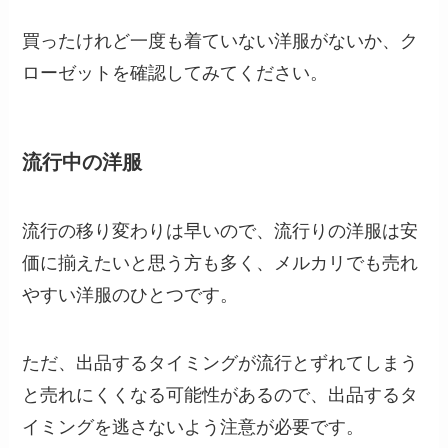
買ったけれど一度も着ていない洋服がないか、ク
ローゼットを確認してみてください。
流行中の洋服
流行の移り変わりは早いので、流行りの洋服は安
価に揃えたいと思う方も多く、メルカリでも売れ
やすい洋服のひとつです。
ただ、出品するタイミングが流行とずれてしまう
と売れにくくなる可能性があるので、出品するタ
イミングを逃さないよう注意が必要です。