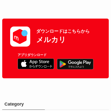
ダウンロードはこちらから
メルカリ
アプリダウンロード
Category