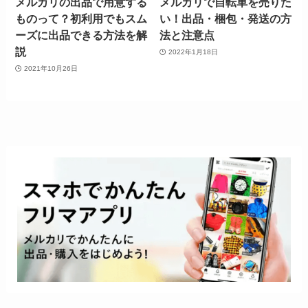
メルカリの出品で用意する
メルカリで自転車を売りた
ものって？初利用でもスム
い！出品・梱包・発送の方
ーズに出品できる方法を解
法と注意点
説
2022年1月18日
2021年10月26日