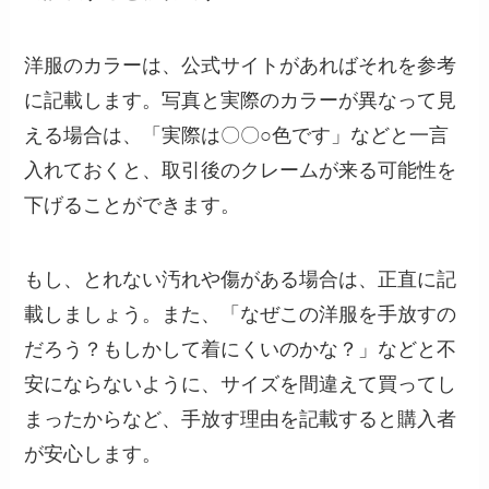
洋服のカラーは、公式サイトがあればそれを参考
に記載します。写真と実際のカラーが異なって見
える場合は、「実際は〇〇○色です」などと一言
入れておくと、取引後のクレームが来る可能性を
下げることができます。
もし、とれない汚れや傷がある場合は、正直に記
載しましょう。また、「なぜこの洋服を手放すの
だろう？もしかして着にくいのかな？」などと不
安にならないように、サイズを間違えて買ってし
まったからなど、手放す理由を記載すると購入者
が安心します。