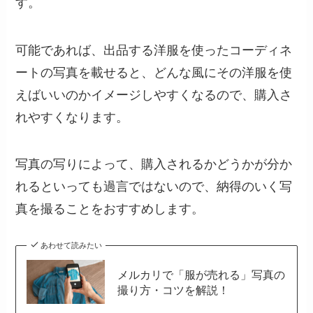
す。
可能であれば、出品する洋服を使ったコーディネ
ートの写真を載せると、どんな風にその洋服を使
えばいいのかイメージしやすくなるので、購入さ
れやすくなります。
写真の写りによって、購入されるかどうかが分か
れるといっても過言ではないので、納得のいく写
真を撮ることをおすすめします。
あわせて読みたい
メルカリで「服が売れる」写真の
撮り方・コツを解説！