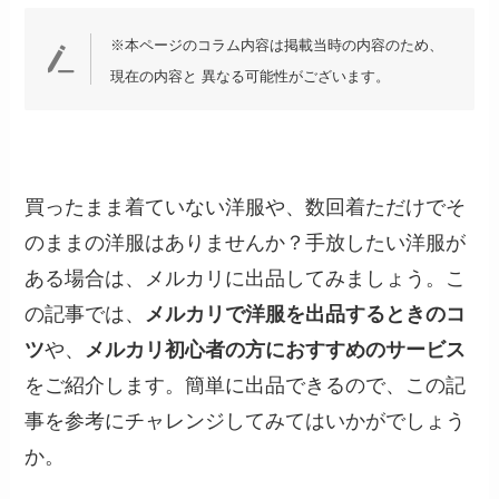
※本ページのコラム内容は掲載当時の内容のため、
現在の内容と 異なる可能性がございます。
買ったまま着ていない洋服や、数回着ただけでそ
のままの洋服はありませんか？手放したい洋服が
ある場合は、メルカリに出品してみましょう。こ
の記事では、
メルカリで洋服を出品するときのコ
ツ
や、
メルカリ初心者の方におすすめのサービス
をご紹介します。簡単に出品できるので、この記
事を参考にチャレンジしてみてはいかがでしょう
か。