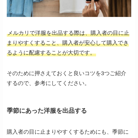
メルカリで洋服を出品する際は、購入者の目に止
まりやすくすること、購入者が安心して購入でき
るように配慮することが大切です。
そのために押さえておくと良いコツを3つご紹介
するので、参考にしてください。
季節にあった洋服を出品する
購入者の目に止まりやすくするためにも、季節に