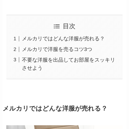
目次
メルカリではどんな洋服が売れる？
メルカリで洋服を売るコツ3つ
不要な洋服を出品してお部屋をスッキリ
させよう
メルカリではどんな洋服が売れる？