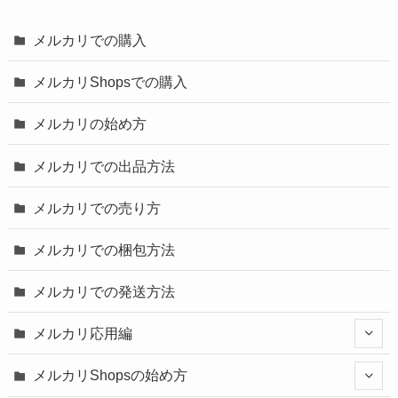
メルカリでの購入
メルカリShopsでの購入
メルカリの始め方
メルカリでの出品方法
メルカリでの売り方
メルカリでの梱包方法
メルカリでの発送方法
メルカリ応用編
メルカリShopsの始め方