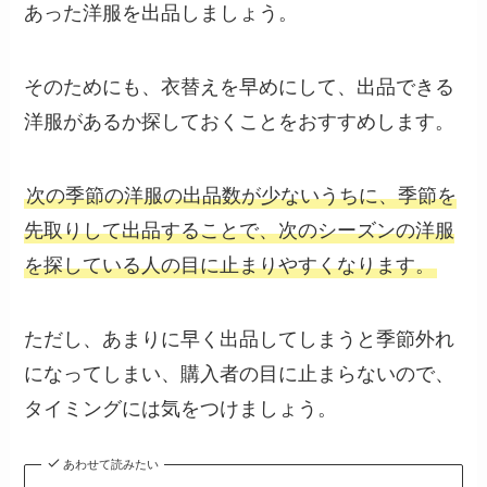
あった洋服を出品しましょう。
そのためにも、衣替えを早めにして、出品できる
洋服があるか探しておくことをおすすめします。
次の季節の洋服の出品数が少ないうちに、季節を
先取りして出品することで、次のシーズンの洋服
を探している人の目に止まりやすくなります。
ただし、あまりに早く出品してしまうと季節外れ
になってしまい、購入者の目に止まらないので、
タイミングには気をつけましょう。
あわせて読みたい