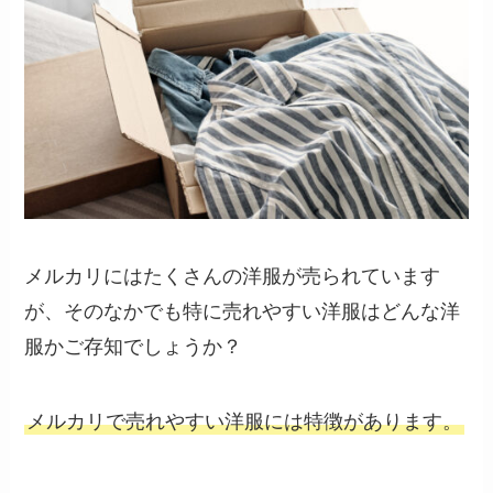
メルカリにはたくさんの洋服が売られています
が、そのなかでも特に売れやすい洋服はどんな洋
服かご存知でしょうか？
メルカリで売れやすい洋服には特徴があります。