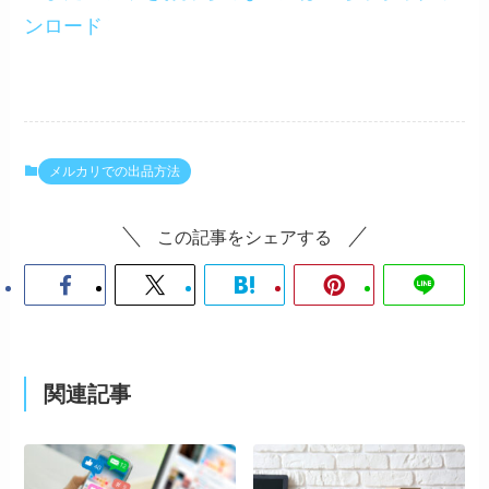
ンロード
メルカリでの出品方法
この記事をシェアする
関連記事