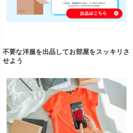
不要な洋服を出品してお部屋をスッキリさ
せよう