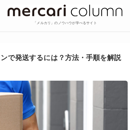
「メルカリ」のノウハウが学べるサイト
ンで発送するには？方法・手順を解説