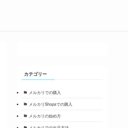
カテゴリー
メルカリでの購入
メルカリShopsでの購入
メルカリの始め方
メルカリでの出品方法