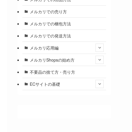
メルカリでの売り方
メルカリでの梱包方法
メルカリでの発送方法
メルカリ応用編
メルカリShopsの始め方
不要品の捨て方・売り方
ECサイトの基礎