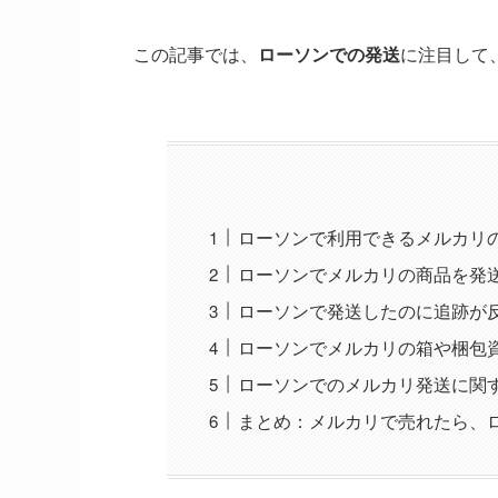
この記事では、
ローソンでの発送
に注目して
ローソンで利用できるメルカリ
ローソンでメルカリの商品を発
ローソンで発送したのに追跡が
ローソンでメルカリの箱や梱包
ローソンでのメルカリ発送に関
まとめ：メルカリで売れたら、