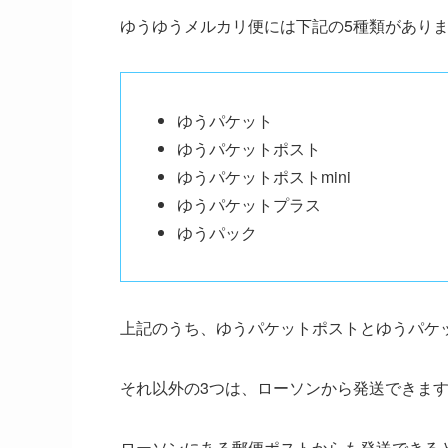
ゆうゆうメルカリ便には下記の5種類があり
ゆうパケット
ゆうパケットポスト
ゆうパケットポストmini
ゆうパケットプラス
ゆうパック
上記のうち、ゆうパケットポストとゆうパケット
それ以外の3つは、ローソンから発送できま
ローソンにある郵便ポストからも発送できる