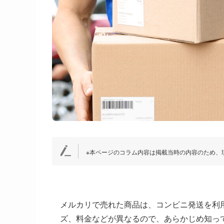
※本ページのコラム内容は掲載当時の内容のため、
メルカリで売れた商品は、コンビニ発送を利
ズ、料金などが異なるので、あらかじめ知っ