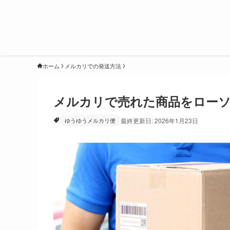
ホーム
メルカリでの発送方法
メルカリで売れた商品をローソ
ゆうゆうメルカリ便
最終更新日: 2026年1月23日