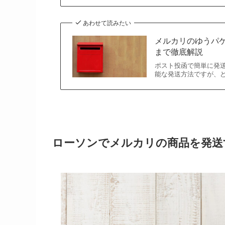
あわせて読みたい
メルカリのゆうパケ
まで徹底解説
ポスト投函で簡単に発送
能な発送方法ですが、
ローソンでメルカリの商品を発送