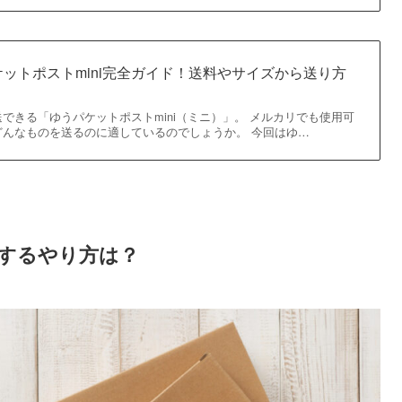
ットポストmini完全ガイド！送料やサイズから送り方
できる「ゆうパケットポストmini（ミニ）」。 メルカリでも使用可
どんなものを送るのに適しているのでしょうか。 今回はゆ…
するやり方は？