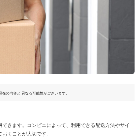
現在の内容と 異なる可能性がございます。
用できます。コンビニによって、利用できる配送方法やサイ
ておくことが大切です。