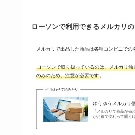
ローソンで利用できるメルカリの
メルカリで出品した商品は各種コンビニでの
ローソンで取り扱っているのは、メルカリ独
のみのため、注意が必要です
。
あわせて読みたい
ゆうゆうメルカリ
「メルカリで商品が売
がお得で便利って聞く