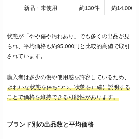
新品・未使用
約130件
約14,000
状態が「やや傷や汚れあり」でも多くの出品が見
られ、平均価格も約95,000円と比較的高値で取引
されています。
購入者は多少の傷や使用感を許容しているため、
きれいな状態を保ちつつ、状態を正確に説明する
ことで価格を維持できる可能性があります。
ブランド別の出品数と平均価格