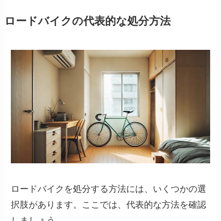
ロードバイクの代表的な処分方法
ロードバイクを処分する方法には、いくつかの選
択肢があります。ここでは、代表的な方法を確認
しましょう。