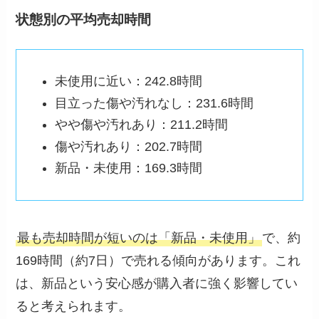
状態別の平均売却時間
未使用に近い：242.8時間
目立った傷や汚れなし：231.6時間
やや傷や汚れあり：211.2時間
傷や汚れあり：202.7時間
新品・未使用：169.3時間
最も売却時間が短いのは「新品・未使用」
で、約
169時間（約7日）で売れる傾向があります。これ
は、新品という安心感が購入者に強く影響してい
ると考えられます。