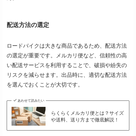
配送方法の選定
ロードバイクは大きな商品であるため、配送方法
の選定が重要です。メルカリ便など、信頼性の高
い配送サービスを利用することで、破損や紛失の
リスクを減らせます。出品時に、適切な配送方法
を選んでおくことが大切です。
あわせて読みたい
らくらくメルカリ便とは？サイズ
や送料、送り方まで徹底解説！