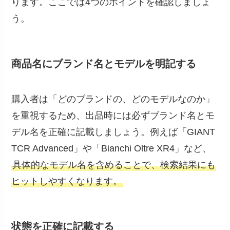
ります。ここでは4つのポイントを確認しましょ
う。
商品名にブランド名とモデルを明記する
購入者は「どのブランドの、どのモデルなのか」
を重視するため、出品時には必ずブランド名とモ
デル名を正確に記載しましょう。例えば「GIANT
TCR Advanced」や「Bianchi Oltre XR4」など、
具体的なモデル名を含めることで、検索結果にも
ヒットしやすくなります。
状態を正確に記載する