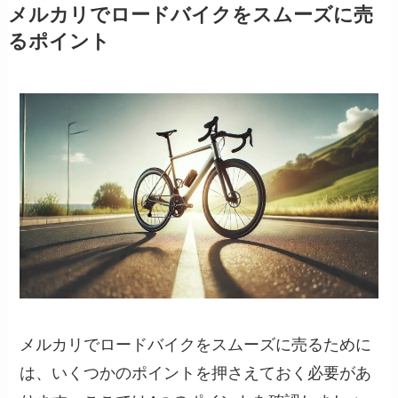
メルカリでロードバイクをスムーズに売
るポイント
メルカリでロードバイクをスムーズに売るために
は、いくつかのポイントを押さえておく必要があ