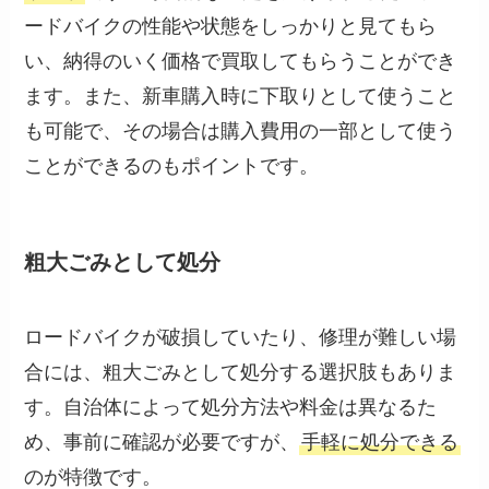
ードバイクの性能や状態をしっかりと見てもら
い、納得のいく価格で買取してもらうことができ
ます。また、新車購入時に下取りとして使うこと
も可能で、その場合は購入費用の一部として使う
ことができるのもポイントです。
粗大ごみとして処分
ロードバイクが破損していたり、修理が難しい場
合には、粗大ごみとして処分する選択肢もありま
す。自治体によって処分方法や料金は異なるた
め、事前に確認が必要ですが、
手軽に処分できる
のが特徴です。