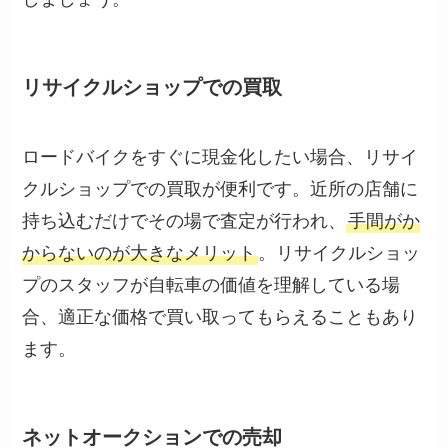
リサイクルショップでの買取
ロードバイクをすぐに現金化したい場合、リサイ
クルショップでの買取が便利です。近所の店舗に
持ち込むだけでその場で査定が行われ、
手間がか
からないのが大きなメリット
。リサイクルショッ
プのスタッフが自転車の価値を理解している場
合、適正な価格で買い取ってもらえることもあり
ます。
ネットオークションでの売却