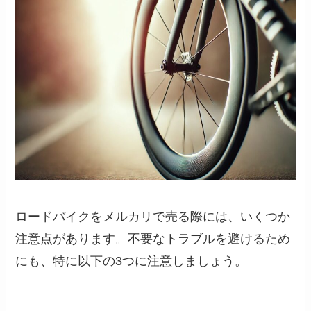
ロードバイクをメルカリで売る際には、いくつか
注意点があります。不要なトラブルを避けるため
にも、特に以下の3つに注意しましょう。