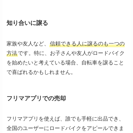
知り合いに譲る
家族や友人など、
信頼できる人に譲るのも一つの
方法
です。特に、お子さんや友人がロードバイク
を始めたいと考えている場合、自転車を譲ること
で喜ばれるかもしれません。
フリマアプリでの売却
フリマアプリを使えば、誰でも手軽に出品でき、
全国のユーザーにロードバイクをアピールできま