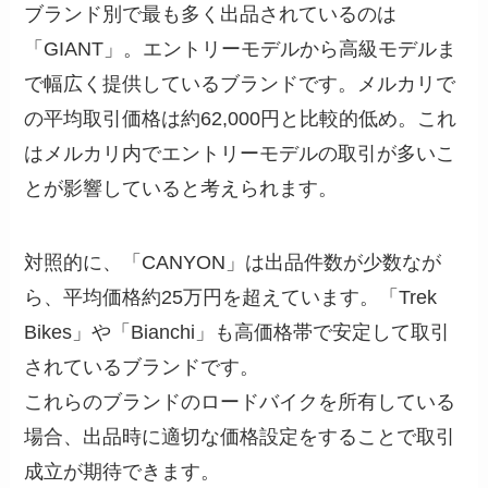
ブランド別で最も多く出品されているのは
「GIANT」。エントリーモデルから高級モデルま
で幅広く提供しているブランドです。メルカリで
の平均取引価格は約62,000円と比較的低め。これ
はメルカリ内でエントリーモデルの取引が多いこ
とが影響していると考えられます。
対照的に、「CANYON」は出品件数が少数なが
ら、平均価格約25万円を超えています。「Trek
Bikes」や「Bianchi」も高価格帯で安定して取引
されているブランドです。
これらのブランドのロードバイクを所有している
場合、出品時に適切な価格設定をすることで取引
成立が期待できます。