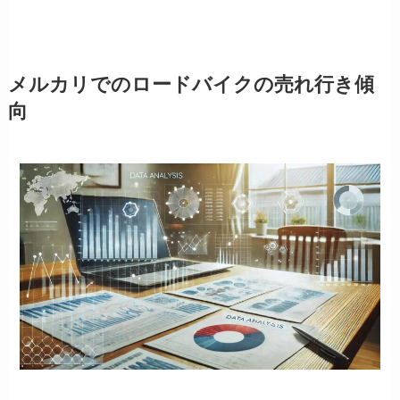
メルカリでのロードバイクの売れ行き傾
向