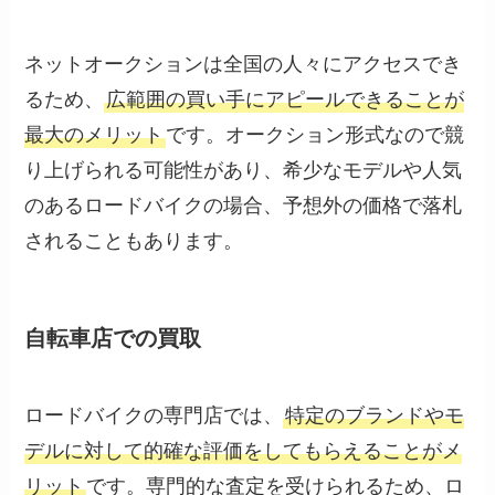
ネットオークションは全国の人々にアクセスでき
るため、
広範囲の買い手にアピールできることが
最大のメリット
です。オークション形式なので競
り上げられる可能性があり、希少なモデルや人気
のあるロードバイクの場合、予想外の価格で落札
されることもあります。
自転車店での買取
ロードバイクの専門店では、
特定のブランドやモ
デルに対して的確な評価をしてもらえることがメ
リット
です。専門的な査定を受けられるため、ロ