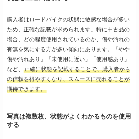
購入者はロードバイクの状態に敏感な場合が多い
ため、正確な記載が求められます。特に中古品の
場合、どの程度使用されているのか、傷や汚れの
有無を気にする方が多い傾向にあります。「やや
傷や汚れあり」「未使用に近い」「使用感あり」
など、
正確に状態を記載することで、購入者から
の信頼を得やすくなり、スムーズに売れることが
期待できます。
写真は複数枚、状態がよくわかるものを使用
する