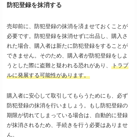
防犯登録を抹消する
売却前に、防犯登録の抹消を済ませておくことが
必要です。防犯登録を抹消せずに出品し、購入さ
れた場合、購入者は新たに防犯登録をすることが
できません。そのため、購入者が防犯登録をしよ
うとした際に盗難と疑われる恐れがあり、
トラブ
ルに発展する可能性があります。
購入者に安心して取引してもらうためにも、必ず
防犯登録の抹消を行いましょう。もし防犯登録の
期限が切れてしまっている場合は、自動的に登録
が抹消されるため、手続きを行う必要はありませ
ん。