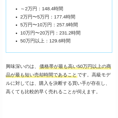
～2万円：148.4時間
2万円〜5万円：177.4時間
5万円〜10万円：257.9時間
10万円〜20万円：231.2時間
50万円以上：129.6時間
興味深いのは、
価格帯が最も高い50万円以上の商
品が最も短い売却時間であること
です。高級モデ
ルに対しては、購入を決断する買い手が存在し、
高くても比較的早く売れることが伺えます。