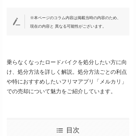
※本ページのコラム内容は掲載当時の内容のため、
現在の内容と 異なる可能性がございます。
乗らなくなったロードバイクを処分したい方に向
け、処分方法を詳しく解説。処分方法ごとの利点
や特におすすめしたいフリマアプリ「メルカリ」
での売却について魅力をご紹介しています。
目次