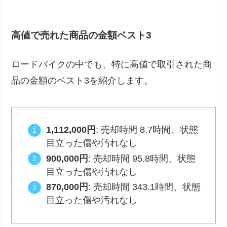
高値で売れた商品の金額ベスト3
ロードバイクの中でも、特に高値で取引された商
品の金額のベスト3を紹介します。
1,112,000円
: 売却時間 8.7時間、状態
目立った傷や汚れなし
900,000円
: 売却時間 95.8時間、状態
目立った傷や汚れなし
870,000円
: 売却時間 343.1時間、状態
目立った傷や汚れなし