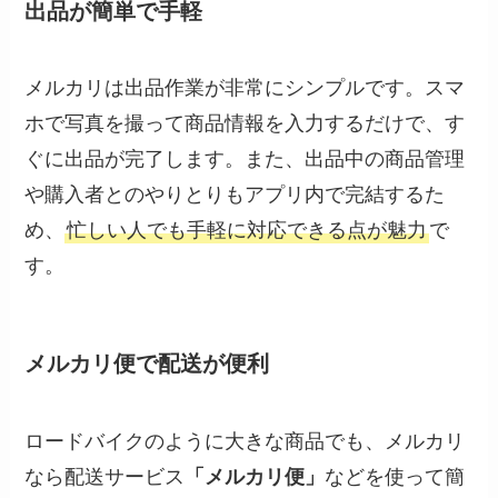
出品が簡単で手軽
メルカリは出品作業が非常にシンプルです。スマ
ホで写真を撮って商品情報を入力するだけで、す
ぐに出品が完了します。また、出品中の商品管理
や購入者とのやりとりもアプリ内で完結するた
め、
忙しい人でも手軽に対応できる点が魅力
で
す。
メルカリ便で配送が便利
ロードバイクのように大きな商品でも、メルカリ
なら配送サービス
「メルカリ便」
などを使って簡