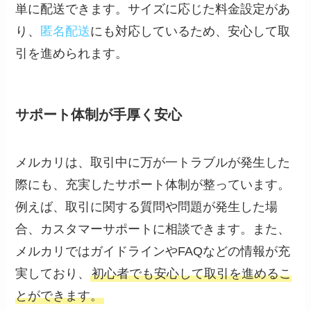
単に配送できます。サイズに応じた料金設定があ
り、
匿名配送
にも対応しているため、安心して取
引を進められます。
サポート体制が手厚く安心
メルカリは、取引中に万が一トラブルが発生した
際にも、充実したサポート体制が整っています。
例えば、取引に関する質問や問題が発生した場
合、カスタマーサポートに相談できます。また、
メルカリではガイドラインやFAQなどの情報が充
実しており、
初心者でも安心して取引を進めるこ
とができます。