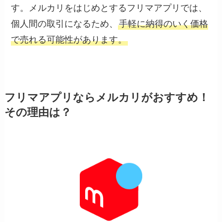
す。メルカリをはじめとするフリマアプリでは、
個人間の取引になるため、
手軽に納得のいく価格
で売れる可能性があります。
フリマアプリならメルカリがおすすめ！
その理由は？