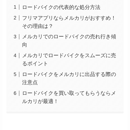
ロードバイクの代表的な処分方法
フリマアプリならメルカリがおすすめ！
その理由は？
メルカリでのロードバイクの売れ行き傾
向
メルカリでロードバイクをスムーズに売
るポイント
ロードバイクをメルカリに出品する際の
注意点
ロードバイクを買い取ってもらうならメ
ルカリが最適！