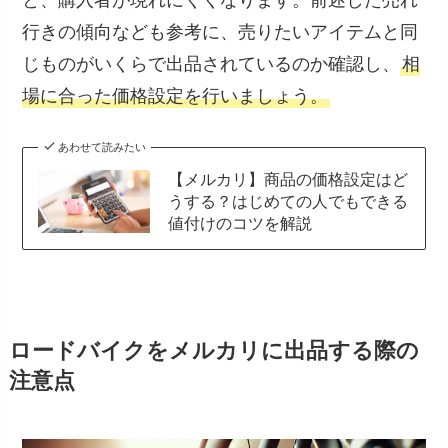
行きの傾向なども参考に、売りたいアイテムと同
じものがいくらで出品されているのか確認し、
相
場に合った価格設定を行いましょう。
あわせて読みたい
【メルカリ】商品の価格設定はど
うする？はじめての人でもできる
値付けのコツを解説
ロードバイクをメルカリに出品する際の
注意点