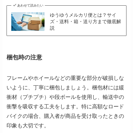
あわせて読みたい
ゆうゆうメルカリ便とは？サイ
ズ・送料・箱・送り方まで徹底解
説
梱包時の注意
フレームやホイールなどの重要な部分が破損しな
いように、丁寧に梱包しましょう。梱包材には緩
衝材（プチプチ）や段ボールを使用し、輸送中の
衝撃を吸収する工夫をします。特に高額なロード
バイクの場合、購入者が商品を受け取ったときの
印象も大切です。