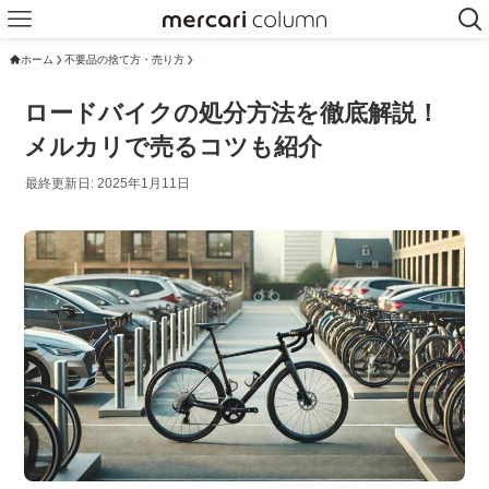
ホーム
不要品の捨て方・売り方
ロードバイクの処分方法を徹底解説！
メルカリで売るコツも紹介
最終更新日: 2025年1月11日