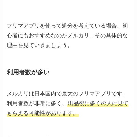
フリマアプリを使って処分を考えている場合、初
心者にもおすすめなのがメルカリ。その具体的な
理由を見ていきましょう。
利用者数が多い
メルカリは日本国内で最大のフリマアプリです。
利用者数が非常に多く、
出品後に多くの人に見て
もらえる可能性があります。