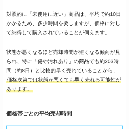
対照的に「未使用に近い」商品は、平均で約10日
かかるため、多少時間を要しますが、価格に対し
て納得して購入されていることが伺えます。
状態が悪くなるほど売却時間が短くなる傾向が見
られ、特に「傷や汚れあり」の商品でも約203時
間（約8日）と比較的早く売れていることから、
価格次第では状態が悪くても早く売れる可能性が
あります。
価格帯ごとの平均売却時間