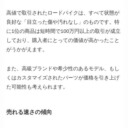
高値で取引されたロードバイクは、すべて状態が
良好な「目立った傷や汚れなし」のものです。特
に1位の商品は短時間で100万円以上の取引が成立
しており、購入者にとっての価値が高かったこと
がうかがえます。
また、高級ブランドや希少性のあるモデル、もし
くはカスタマイズされたパーツが価格を引き上げ
た可能性も考えられます。
売れる速さの傾向