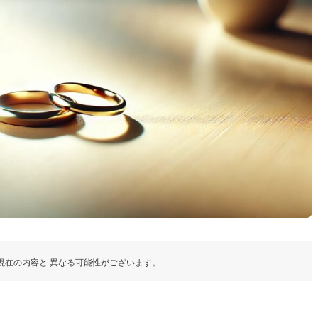
現在の内容と 異なる可能性がございます。