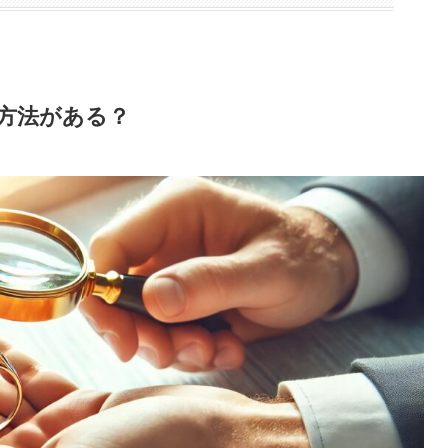
方法がある？