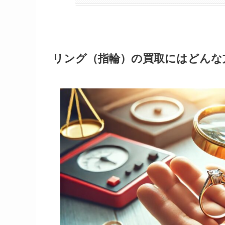
リング（指輪）の買取にはどんな