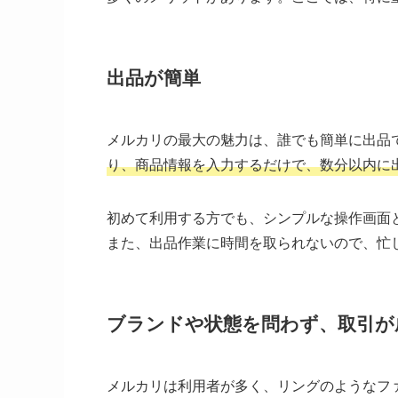
出品が簡単
メルカリの最大の魅力は、誰でも簡単に出品
り、商品情報を入力するだけで、数分以内に
初めて利用する方でも、シンプルな操作画面
また、出品作業に時間を取られないので、忙
ブランドや状態を問わず、取引が
メルカリは利用者が多く、リングのようなフ