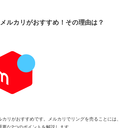
メルカリがおすすめ！その理由は？
ルカリがおすすめです。メルカリでリングを売ることには、
重要な2つのポイントを解説します。