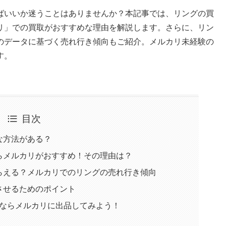
ばいいか迷うことはありませんか？本記事では、リングの買
リ」での買取がおすすめな理由を解説します。さらに、リン
のデータに基づく売れ行き傾向もご紹介。メルカリ未経験の
す。
目次
な方法がある？
らメルカリがおすすめ！その理由は？
らえる？メルカリでのリングの売れ行き傾向
させるためのポイント
るならメルカリに出品してみよう！