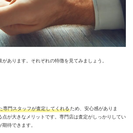
肢があります。それぞれの特徴を見てみましょう。
た専門スタッフが査定してくれる
ため、安心感がありま
る点が大きなメリットです。専門店は査定がしっかりしてい
が期待できます。