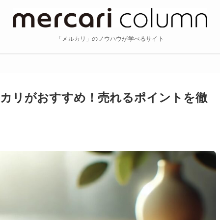
「メルカリ」のノウハウが学べるサイト
ルカリがおすすめ！売れるポイントを徹