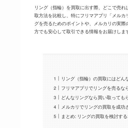
リング（指輪）を買取に出す際、どこで売れ
取方法を比較し、特にフリマアプリ「メルカ
グを売るためのポイントや、メルカリの実際
方でも安心して取引できる情報をお届けしま
リング（指輪）の買取にはどん
フリマアプリでリングを売るな
どんなリングなら買い取っても
メルカリでリングの買取を成功
まとめ: リングの買取を検討す