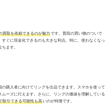
の買取を依頼できるのが魅力
です。普段の買い物のついで
、すぐに現金化できるのも大きな利点。特に、使わなくなっ
立ちます。
国の購入者に向けてリングを出品できます。スマホを使って
スムーズに行えます。さらに、リングの価値を理解している
で取引できる可能性も高
いのが特徴です。