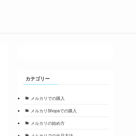
カテゴリー
メルカリでの購入
メルカリShopsでの購入
メルカリの始め方
メルカリでの出品方法