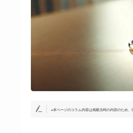
※本ページのコラム内容は掲載当時の内容のため、