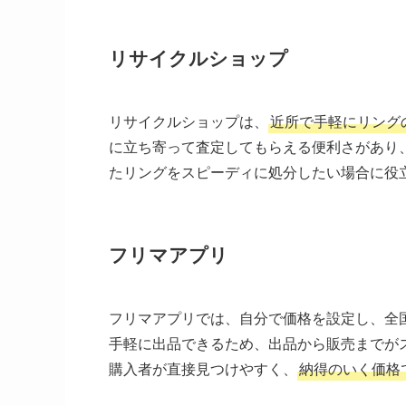
リサイクルショップ
リサイクルショップは、
近所で手軽にリング
に立ち寄って査定してもらえる便利さがあり
たリングをスピーディに処分したい場合に役
フリマアプリ
フリマアプリでは、自分で価格を設定し、全
手軽に出品できるため、出品から販売までが
購入者が直接見つけやすく、
納得のいく価格