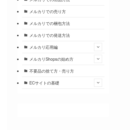
メルカリでの売り方
メルカリでの梱包方法
メルカリでの発送方法
メルカリ応用編
メルカリShopsの始め方
不要品の捨て方・売り方
ECサイトの基礎