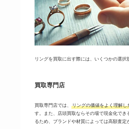
リングを買取に出す際には、いくつかの選択
買取専門店
買取専門店では、
リングの価値をよく理解し
す。また、店頭買取ならその場で現金化でき
るため、ブランドや材質によっては高額査定