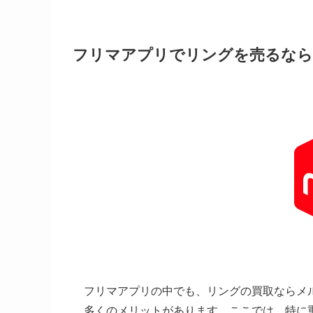
フリマアプリでリングを売るなら
フリマアプリの中でも、リングの買取ならメ
多くのメリットがあります。ここでは、特に