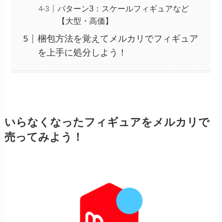
パターン3：スケールフィギュアなど
【大型・高価】
梱包方法を覚えてメルカリでフィギュア
を上手に処分しよう！
いらなくなったフィギュアをメルカリで
売ってみよう！