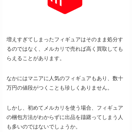
増えすぎてしまったフィギュアはそのまま処分す
るのではなく、メルカリで売れば高く買取しても
らえることがあります。
なかにはマニアに人気のフィギュアもあり、数十
万円の値段がつくことも珍しくありません。
しかし、初めてメルカリを使う場合、フィギュア
の梱包方法がわからずに出品を躊躇ってしまう人
も多いのではないでしょうか。