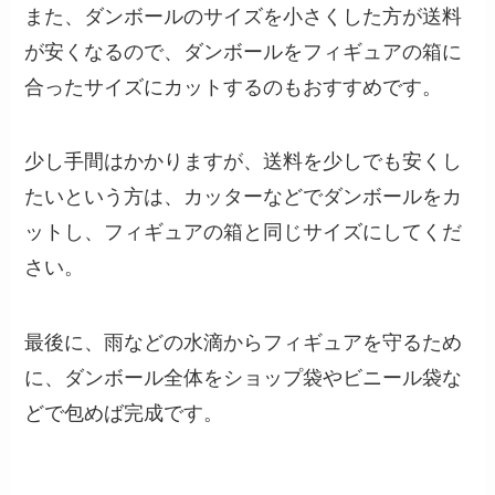
また、ダンボールのサイズを小さくした方が送料
が安くなるので、ダンボールをフィギュアの箱に
合ったサイズにカットするのもおすすめです。
少し手間はかかりますが、送料を少しでも安くし
たいという方は、カッターなどでダンボールをカ
ットし、フィギュアの箱と同じサイズにしてくだ
さい。
最後に、雨などの水滴からフィギュアを守るため
に、ダンボール全体をショップ袋やビニール袋な
どで包めば完成です。