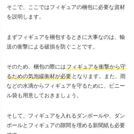
そこで、ここではフィギュアの梱包に必要な資材
を説明します。
まずフィギュアを梱包するときに大事なのは、輸
送の衝撃による破損を防ぐことです。
そのため、梱包の際には
フィギュアを衝撃から守
るための気泡緩衝材が必要
となります。また、雨
などの水滴からフィギュアを守るために、ビニー
ル袋も用意しておきましょう。
そして、フィギュアを入れるダンボールや、ダン
ボールとフィギュアの隙間を埋める新聞紙も必要