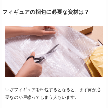
フィギュアの梱包に必要な資材は？
いざフィギュアを梱包するとなると、まず何が必
要なのか戸惑ってしまう人もいます。