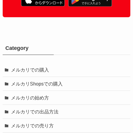
Category
メルカリでの購入
メルカリShopsでの購入
メルカリの始め方
メルカリでの出品方法
メルカリでの売り方