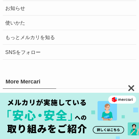
お知らせ
使いかた
もっとメルカリを知る
SNSをフォロー
More Mercari
メルカリガイド
メルカリマガジン