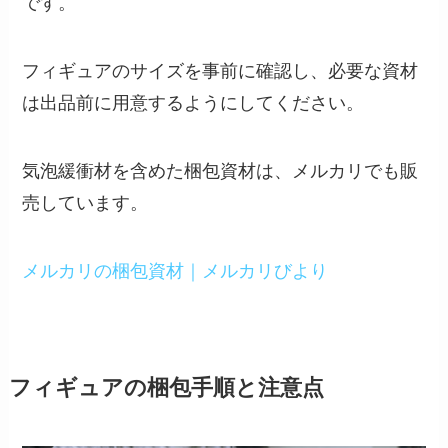
です。
フィギュアのサイズを事前に確認し、必要な資材
は出品前に用意するようにしてください。
気泡緩衝材を含めた梱包資材は、メルカリでも販
売しています。
メルカリの梱包資材｜メルカリびより
フィギュアの梱包手順と注意点