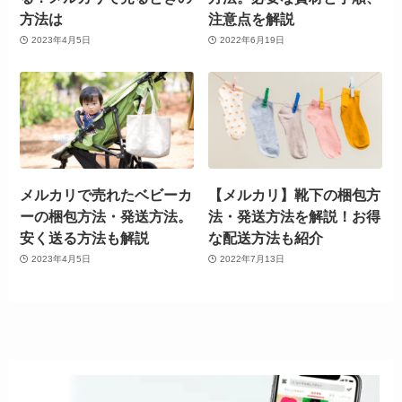
方法は
注意点を解説
2023年4月5日
2022年6月19日
メルカリで売れたベビーカ
【メルカリ】靴下の梱包方
ーの梱包方法・発送方法。
法・発送方法を解説！お得
安く送る方法も解説
な配送方法も紹介
2023年4月5日
2022年7月13日