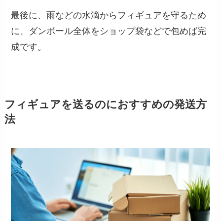
最後に、雨などの水滴からフィギュアを守るため
に、ダンボール全体をショップ袋などで包めば完
成です。
フィギュアを送るのにおすすめの発送方
法