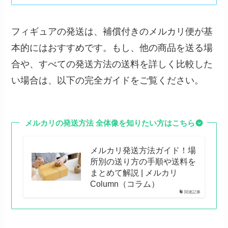
フィギュアの発送は、補償付きのメルカリ便が基
本的にはおすすめです。もし、他の商品を送る場
合や、すべての発送方法の送料を詳しく比較した
い場合は、以下の完全ガイドをご覧ください。
メルカリの発送方法
全体像を知りたい方はこちら
メルカリ発送方法ガイド！場
所別の送り方の手順や送料を
まとめて解説 | メルカリ
Column（コラム）
関連記事