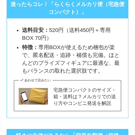
迷ったらコレ！「らくらくメルカリ便（宅急便
コンパクト）」
送料目安：
520円（送料450円＋専用
BOX 70円）
特徴：
専用BOXが使えるため梱包が楽
で、匿名配送・追跡・補償も完備。ほと
んどのプライズフィギュアに最適な、最
もバランスの取れた選択肢です。
あわせて読みたい
宅急便コンパクトのサイズ・
箱・送料は？メルカリでの送
り方やコンビニ発送を解説