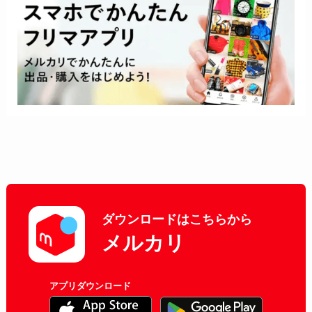
ダウンロードはこちらから
メルカリ
アプリダウンロード