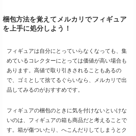
梱包方法を覚えてメルカリでフィギュア
を上手に処分しよう！
フィギュアは自分にとっていらなくなっても、集
めているコレクターにとっては価値が高い場合も
あります。高値で取り引きされることもあるの
で、ゴミとして捨てるぐらいなら、メルカリで出
品してみるのがおすすめです。
フィギュアの梱包のときに気を付けないといけな
いのは、フィギュアの箱も商品だと考えることで
す。箱が傷ついたり、へこんだりしてしまうとク