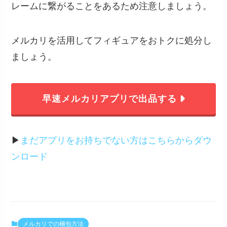
レームに繋がることをあるため注意しましょう。
メルカリを活用してフィギュアをおトクに処分し
ましょう。
早速メルカリアプリで出品する
▶︎
まだアプリをお持ちでない方はこちらからダウ
ンロード
メルカリでの梱包方法