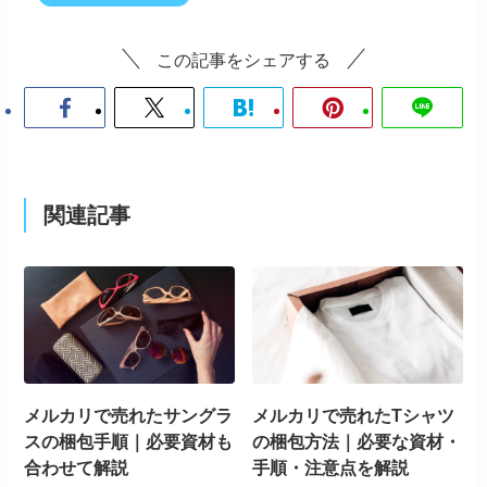
この記事をシェアする
関連記事
メルカリで売れたサングラ
メルカリで売れたTシャツ
スの梱包手順｜必要資材も
の梱包方法｜必要な資材・
合わせて解説
手順・注意点を解説