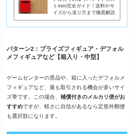
トmini完全ガイド！送料やサ
イズから送り方まで徹底解説
パターン2：プライズフィギュア・デフォル
メフィギュアなど【箱入り・中型】
ゲームセンターの景品や、箱に入ったデフォルメ
フィギュアなど、最も取引される機会が多いサイ
ズ帯です。この場合、
補償付きのメルカリ便がお
すすめ
ですが、軽さに自信があるなら定形外郵便
も選択肢になります。