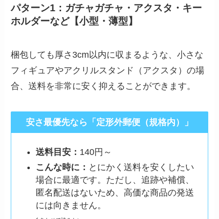
パターン1：ガチャガチャ・アクスタ・キー
ホルダーなど【小型・薄型】
梱包しても厚さ3cm以内に収まるような、小さな
フィギュアやアクリルスタンド（アクスタ）の場
合、送料を非常に安く抑えることができます。
安さ最優先なら「定形外郵便（規格内）」
送料目安：
140円～
こんな時に：
とにかく送料を安くしたい
場合に最適です。ただし、追跡や補償、
匿名配送はないため、高価な商品の発送
には向きません。