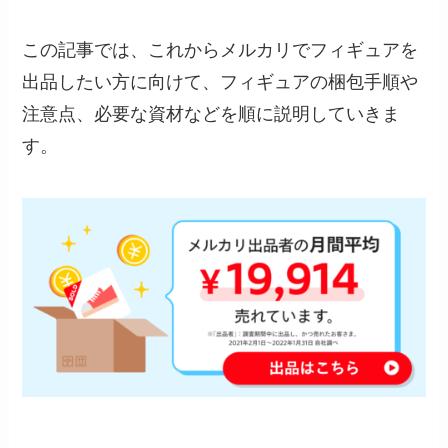
この記事では、これからメルカリでフィギュアを
出品したい方に向けて、フィギュアの梱包手順や
注意点、必要な資材などを順に説明していきま
す。