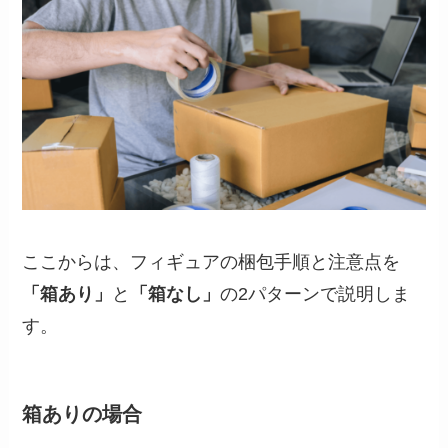
ここからは、フィギュアの梱包手順と注意点を
「箱あり」
と
「箱なし」
の2パターンで説明しま
す。
箱ありの場合