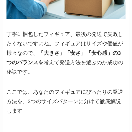
丁寧に梱包したフィギュア、最後の発送で失敗し
たくないですよね。フィギュアはサイズや価値が
様々なので、
「大きさ」「安さ」「安心感」の3
つのバランス
を考えて発送方法を選ぶのが成功の
秘訣です。
ここでは、あなたのフィギュアにぴったりの発送
方法を、3つのサイズパターンに分けて徹底解説
します。