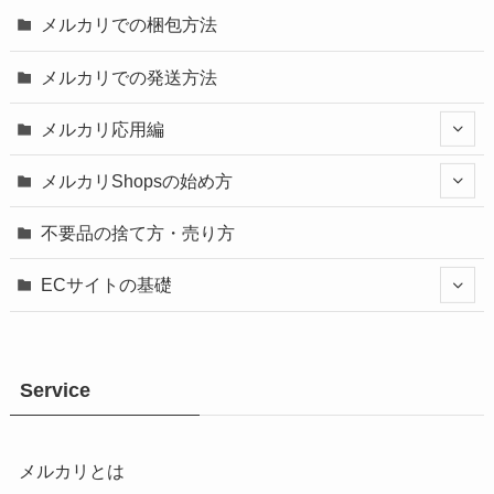
メルカリでの梱包方法
メルカリでの発送方法
メルカリ応用編
メルカリShopsの始め方
不要品の捨て方・売り方
ECサイトの基礎
Service
メルカリとは