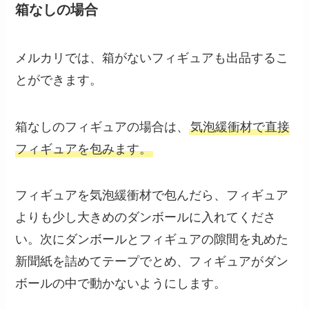
箱なしの場合
メルカリでは、箱がないフィギュアも出品するこ
とができます。
箱なしのフィギュアの場合は、
気泡緩衝材で直接
フィギュアを包みます。
フィギュアを気泡緩衝材で包んだら、フィギュア
よりも少し大きめのダンボールに入れてくださ
い。次にダンボールとフィギュアの隙間を丸めた
新聞紙を詰めてテープでとめ、フィギュアがダン
ボールの中で動かないようにします。