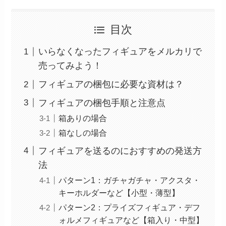
目次
いらなくなったフィギュアをメルカリで
売ってみよう！
フィギュアの梱包に必要な資材は？
フィギュアの梱包手順と注意点
箱ありの場合
箱なしの場合
フィギュアを送るのにおすすめの発送方
法
パターン1：ガチャガチャ・アクスタ・
キーホルダーなど【小型・薄型】
パターン2：プライズフィギュア・デフ
ォルメフィギュアなど【箱入り・中型】