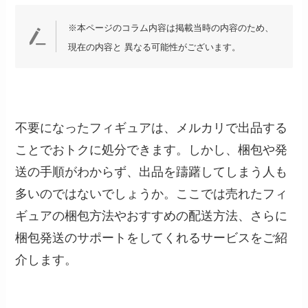
※本ページのコラム内容は掲載当時の内容のため、
現在の内容と 異なる可能性がございます。
不要になったフィギュアは、メルカリで出品する
ことでおトクに処分できます。しかし、梱包や発
送の手順がわからず、出品を躊躇してしまう人も
多いのではないでしょうか。ここでは売れたフィ
ギュアの梱包方法やおすすめの配送方法、さらに
梱包発送のサポートをしてくれるサービスをご紹
介します。