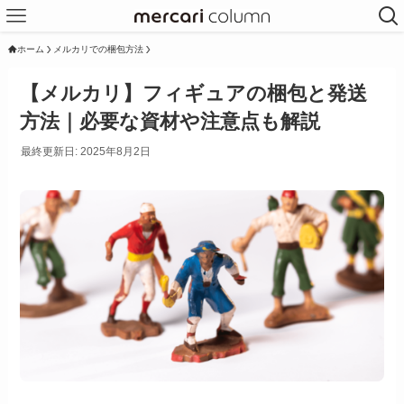
ホーム
メルカリでの梱包方法
【メルカリ】フィギュアの梱包と発送
方法｜必要な資材や注意点も解説
最終更新日: 2025年8月2日