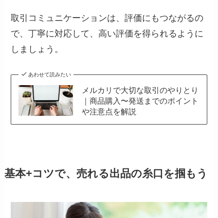
取引コミュニケーションは、評価にもつながるの
で、丁寧に対応して、高い評価を得られるように
しましょう。
あわせて読みたい
メルカリで大切な取引のやりとり
｜商品購入〜発送までのポイント
や注意点を解説
基本+コツで、売れる出品の糸口を掴もう