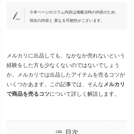
※本ページのコラム内容は掲載当時の内容のため、
現在の内容と 異なる可能性がございます。
メルカリに出品しても、なかなか売れないという
経験をした方も少なくないのではないでしょう
か。メルカリでは出品したアイテムを売るコツが
いくつかあます。この記事では、そんな
メルカリ
で商品を売るコツ
について詳しく解説します。
目次