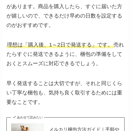
があります。商品を購入したら、すぐに届いた方
が嬉しいので、できるだけ早めの日数を設定する
のがおすすめです。
理想は「購入後、1～2日で発送する」です。
売れ
たらすぐに発送できるように、梱包の準備をして
おくとスムーズに対応できるでしょう。
早く発送することは大切ですが、それと同じくら
い丁寧な梱包も、気持ち良く取引するためには重
要なことです。
あわせて読みたい
メルカリ梱包方法ガイド｜手順や