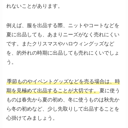
れないことがあります。
例えば、服を出品する際、ニットやコートなどを
夏に出品しても、あまりニーズがなく売れにくい
です。またクリスマスやハロウィングッズなど
を、的外れの時期に出品しても売れにくいでしょ
う。
季節ものやイベントグッズなどを売る場合は、時
期を見極めて出品することが大切です。
夏に使う
ものは春先から夏の初め、冬に使うものは秋先か
ら冬の初めなど、少し先取りして出品することを
心掛けてみましょう。