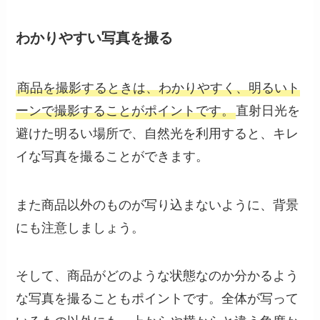
わかりやすい写真を撮る
商品を撮影するときは、わかりやすく、明るいト
ーンで撮影することがポイントです。
直射日光を
避けた明るい場所で、自然光を利用すると、キレ
イな写真を撮ることができます。
また商品以外のものが写り込まないように、背景
にも注意しましょう。
そして、商品がどのような状態なのか分かるよう
な写真を撮ることもポイントです。全体が写って