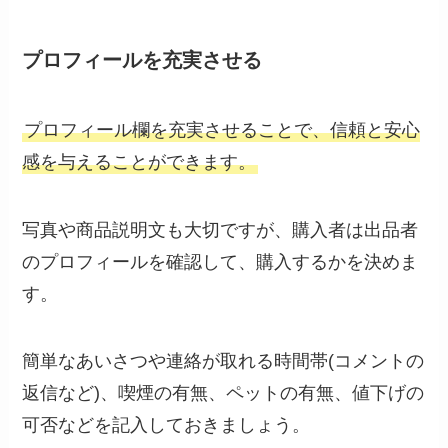
プロフィールを充実させる
プロフィール欄を充実させることで、信頼と安心
感を与えることができます。
写真や商品説明文も大切ですが、購入者は出品者
のプロフィールを確認して、購入するかを決めま
す。
簡単なあいさつや連絡が取れる時間帯(コメントの
返信など)、喫煙の有無、ペットの有無、値下げの
可否などを記入しておきましょう。