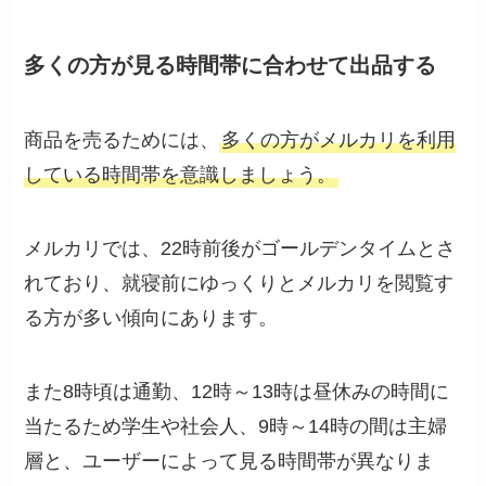
多くの方が見る時間帯に合わせて出品する
商品を売るためには、
多くの方がメルカリを利用
している時間帯を意識しましょう。
メルカリでは、22時前後がゴールデンタイムとさ
れており、就寝前にゆっくりとメルカリを閲覧す
る方が多い傾向にあります。
また8時頃は通勤、12時～13時は昼休みの時間に
当たるため学生や社会人、9時～14時の間は主婦
層と、ユーザーによって見る時間帯が異なりま