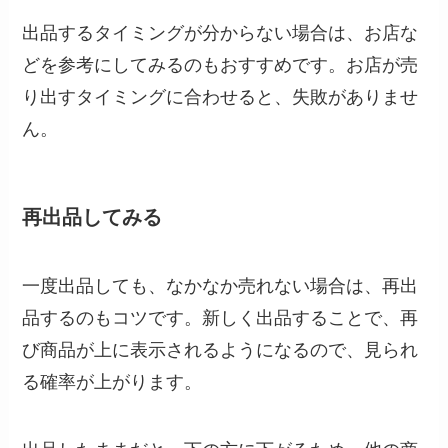
出品するタイミングが分からない場合は、お店な
どを参考にしてみるのもおすすめです。お店が売
り出すタイミングに合わせると、失敗がありませ
ん。
再出品してみる
一度出品しても、なかなか売れない場合は、再出
品するのもコツです。新しく出品することで、再
び商品が上に表示されるようになるので、見られ
る確率が上がります。