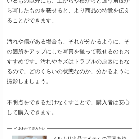
いるもの以外にも、上からや横からと違う角度か
ら写したものを載せると、より商品の特徴を伝え
ることができます。
汚れや傷がある場合も、それが分かるように、そ
の箇所をアップにした写真を撮って載せるのもお
すすめです。汚れやキズはトラブルの原因にもな
るので、どのくらいの状態なのか、分かるように
撮影しましょう。
不明点をできるだけなくすことで、購入者は安心
して購入できます。
あわせて読みたい
メルカリ出品アイテムの写真を綺