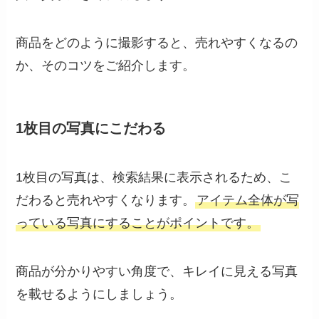
商品をどのように撮影すると、売れやすくなるの
か、そのコツをご紹介します。
1枚目の写真にこだわる
1枚目の写真は、検索結果に表示されるため、こ
だわると売れやすくなります。
アイテム全体が写
っている写真にすることがポイントです。
商品が分かりやすい角度で、キレイに見える写真
を載せるようにしましょう。