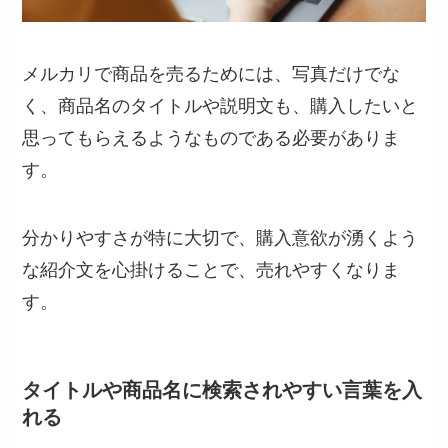
メルカリで商品を売るためには、写真だけでな
く、商品名のタイトルや説明文も、購入したいと
思ってもらえるようなものである必要がありま
す。
分かりやすさが特に大切で、購入意欲が湧くよう
な紹介文を心掛けることで、売れやすくなりま
す。
タイトルや商品名に検索されやすい言葉を入
れる