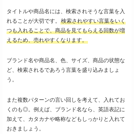
タイトルや商品名には、検索されそうな言葉を入
れることが大切です。
検索されやすい言葉をいく
つも入れることで、商品を見てもらえる回数が増
えるため、売れやすくなります。
ブランド名や商品名、色、サイズ、商品の状態な
ど、検索されるであろう言葉を盛り込みましょ
う。
また複数パターンの言い回しを考えて、入れてお
くのも◎。例えば、ブランド名なら、英語表記に
加えて、カタカナや略称などもしっかりと入れて
おきましょう。