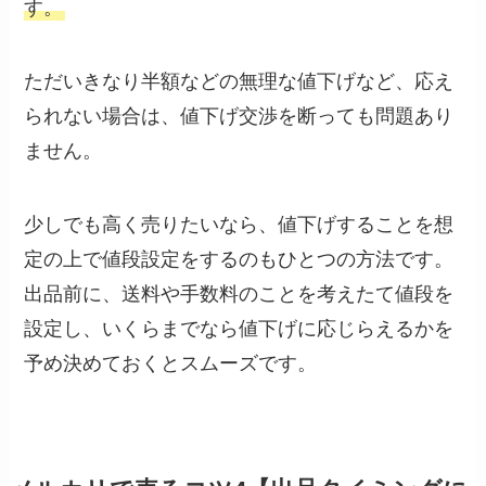
す。
ただいきなり半額などの無理な値下げなど、応え
られない場合は、値下げ交渉を断っても問題あり
ません。
少しでも高く売りたいなら、値下げすることを想
定の上で値段設定をするのもひとつの方法です。
出品前に、送料や手数料のことを考えたて値段を
設定し、いくらまでなら値下げに応じらえるかを
予め決めておくとスムーズです。