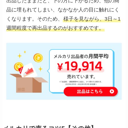
出品したままだと、下の方に下がるため、他の商
品に埋もれてしまい、なかなか人の目に触れにく
くなります。そのため、
様子を見ながら、3日～1
週間程度で再出品するのがおすすめです。