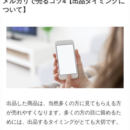
メルカリで売るコツ4【出品タイミングに
ついて】
出品した商品は、当然多くの方に見てもらえる方
が売れやすくなります。多くの方の目に留めるた
めには、出品するタイミングがとても大切です。