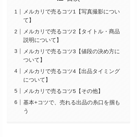
メルカリで売るコツ1【写真撮影につい
て】
メルカリで売るコツ2【タイトル・商品
説明について】
メルカリで売るコツ3【値段の決め方に
ついて】
メルカリで売るコツ4【出品タイミング
について】
メルカリで売るコツ5【その他】
基本+コツで、売れる出品の糸口を掴も
う