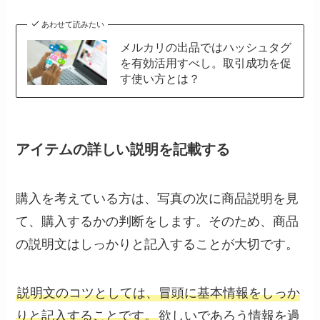
あわせて読みたい
メルカリの出品ではハッシュタグ
を有効活用すべし。取引成功を促
す使い方とは？
アイテムの詳しい説明を記載する
購入を考えている方は、写真の次に商品説明を見
て、購入するかの判断をします。そのため、商品
の説明文はしっかりと記入することが大切です。
説明文のコツとしては、冒頭に基本情報をしっか
りと記入することです。
欲しいであろう情報を過