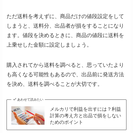
ただ送料を考えずに、商品だけの値段設定をして
しまうと、送料分、出品者が損をすることになり
ます。値段を決めるときに、商品の値段に送料を
上乗せした金額に設定しましょう。
購入されてから送料を調べると、思っていたより
も高くなる可能性もあるので、出品前に発送方法
を決め、送料を調べることが大切です。
あわせて読みたい
メルカリで利益を出すには？利益
計算の考え方と出品で損をしない
ためのポイント