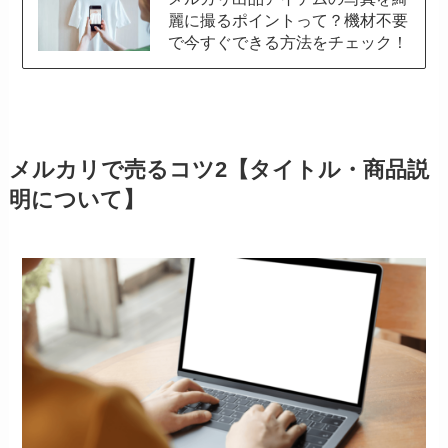
麗に撮るポイントって？機材不要
で今すぐできる方法をチェック！
メルカリで売るコツ2【タイトル・商品説
明について】