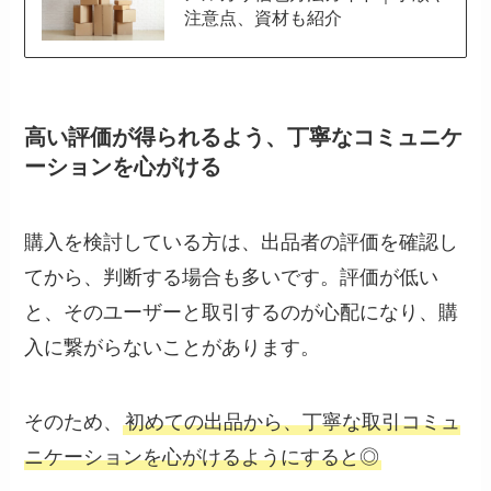
注意点、資材も紹介
高い評価が得られるよう、丁寧なコミュニケ
ーションを心がける
購入を検討している方は、出品者の評価を確認し
てから、判断する場合も多いです。評価が低い
と、そのユーザーと取引するのが心配になり、購
入に繋がらないことがあります。
そのため、
初めての出品から、丁寧な取引コミュ
ニケーションを心がけるようにすると◎