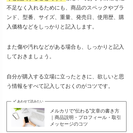
不足なく入れるためにも、商品のスペックやブラ
ンド、型番、サイズ、重量、発売日、使用歴、購
入価格などをしっかりと記入します。
また傷や汚れなどがある場合も、しっかりと記入
しておきましょう。
自分が購入する立場に立ったときに、欲しいと思
う情報をすべて記入しておくのがコツです。
あわせて読みたい
メルカリで“伝わる”文章の書き方
｜商品説明・プロフィール・取引
メッセージのコツ