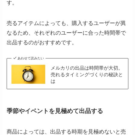
す。
売るアイテムによっても、購入するユーザーが異
なるため、それぞれのユーザーに合った時間帯で
出品するのがおすすめです。
あわせて読みたい
メルカリの出品は時間帯が大切。
売れるタイミングづくりの秘訣と
は
季節やイベントを見極めて出品する
商品によっては、出品する時期を見極めないと売