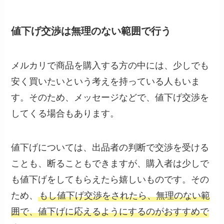
値下げ交渉は無理のない範囲で行う
メルカリで商品を購入する方の中には、少しでも
安く買いたいという考えを持っている人もいま
す。そのため、メッセージなどで、値下げ交渉を
してくる場合もあります。
値下げについては、出品者の判断で交渉を受ける
ことも、断ることもできますが、購入者は少しで
も値下げをしてもらえたら嬉しいものです。その
ため、
もし値下げ交渉をされたら、無理のない範
囲で、値下げに応えるようにするのがおすすめで