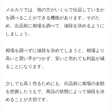
メルカリでは、他の方がいくらで出品しているか
を調べることができる機能があります。そのた
め、出品前に相場を調べて、値段を決めるように
しましょう。
相場を調べずに値段を決めてしまうと、相場より
高いと買い手がつかず、安いと売れても利益が減
ることになります。
少しでも高く売るためにも、出品前に相場の金額
を把握したうえで、商品の状態によって値段を決
めることが大切です。