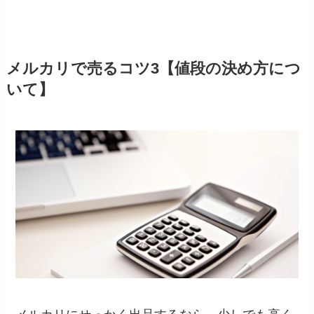
メルカリで売るコツ3【値段の決め方につ
いて】