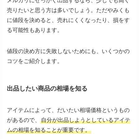
メルカリにせっかく出品するなら、少しでも高く
売りたいと思う方は多いでしょう。ただやみくも
に値段を決めると、売れにくくなったり、損をす
る可能性もあります。
値段の決め方に失敗しないためにも、いくつかの
コツをご紹介します。
出品したい商品の相場を知る
アイテムによって、だいたい相場価格というもの
があるので、
自分が出品しようとしているアイテ
ムの相場を知ることが重要です。