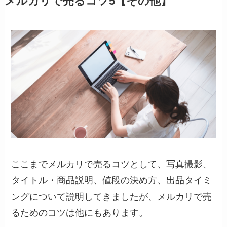
メルカリで売るコツ5【その他】
ここまでメルカリで売るコツとして、写真撮影、
タイトル・商品説明、値段の決め方、出品タイミ
ングについて説明してきましたが、メルカリで売
るためのコツは他にもあります。