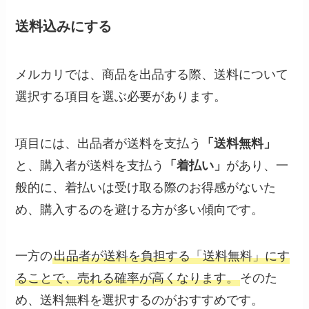
送料込みにする
メルカリでは、商品を出品する際、送料について
選択する項目を選ぶ必要があります。
項目には、出品者が送料を支払う
「送料無料」
と、購入者が送料を支払う
「着払い」
があり、一
般的に、着払いは受け取る際のお得感がないた
め、購入するのを避ける方が多い傾向です。
一方の
出品者が送料を負担する「送料無料」にす
ることで、売れる確率が高くなります。
そのた
め、送料無料を選択するのがおすすめです。