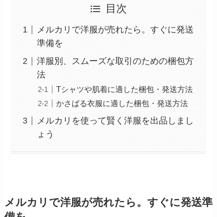
目次
メルカリで洋服が売れたら。すぐに発送
準備を
洋服別、スムーズな取引のための梱包方
法
Tシャツや肌着に適した梱包・発送方法
かさばる衣服に適した梱包・発送方法
メルカリを使って賢く洋服を出品しまし
ょう
メルカリで洋服が売れたら。すぐに発送準