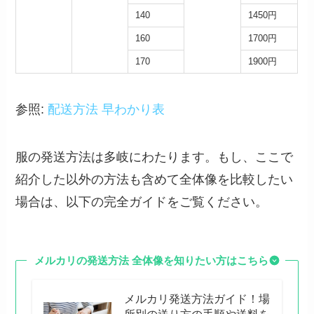
140
1450円
160
1700円
170
1900円
参照:
配送方法 早わかり表
服の発送方法は多岐にわたります。もし、ここで
紹介した以外の方法も含めて全体像を比較したい
場合は、以下の完全ガイドをご覧ください。
メルカリの発送方法
全体像を知りたい方はこちら
メルカリ発送方法ガイド！場
所別の送り方の手順や送料を