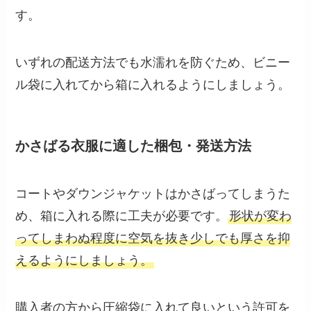
す。
いずれの配送方法でも水濡れを防ぐため、ビニー
ル袋に入れてから箱に入れるようにしましょう。
かさばる衣服に適した梱包・発送方法
コートやダウンジャケットはかさばってしまうた
め、箱に入れる際に工夫が必要です。
形状が変わ
ってしまわぬ程度に空気を抜き少しでも厚さを抑
えるようにしましょう。
購入者の方から圧縮袋に入れて良いという許可を