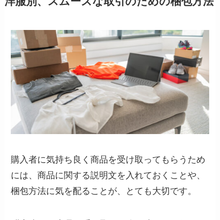
洋服別、スムーズな取引のための梱包方法
購入者に気持ち良く商品を受け取ってもらうため
には、商品に関する説明文を入れておくことや、
梱包方法に気を配ることが、とても大切です。