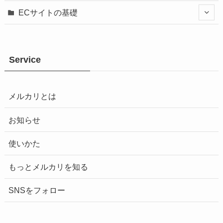
ECサイトの基礎
Service
メルカリとは
お知らせ
使いかた
もっとメルカリを知る
SNSをフォロー