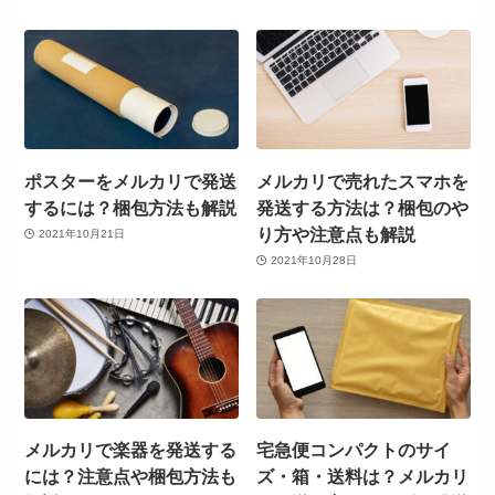
ポスターをメルカリで発送
メルカリで売れたスマホを
するには？梱包方法も解説
発送する方法は？梱包のや
り方や注意点も解説
2021年10月21日
2021年10月28日
メルカリで楽器を発送する
宅急便コンパクトのサイ
には？注意点や梱包方法も
ズ・箱・送料は？メルカリ