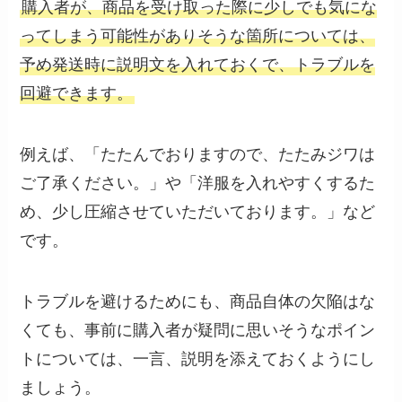
購入者が、商品を受け取った際に少しでも気にな
ってしまう可能性がありそうな箇所については、
予め発送時に説明文を入れておくで、トラブルを
回避できます。
例えば、「たたんでおりますので、たたみジワは
ご了承ください。」や「洋服を入れやすくするた
め、少し圧縮させていただいております。」など
です。
トラブルを避けるためにも、商品自体の欠陥はな
くても、事前に購入者が疑問に思いそうなポイン
トについては、一言、説明を添えておくようにし
ましょう。