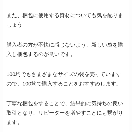
また、梱包に使用する資材についても気を配りま
しょう。
購入者の方が不快に感じないよう、新しい袋を購
入し梱包するのが良いです。
100均でもさまざまなサイズの袋を売っています
ので、100均で購入することをおすすめします。
丁寧な梱包をすることで、結果的に気持ちの良い
取引となり、リピーターを増やすことにも繋がり
ます。