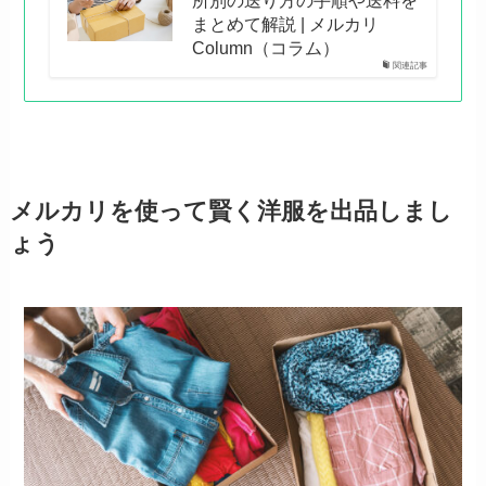
まとめて解説 | メルカリ
Column（コラム）
関連記事
メルカリを使って賢く洋服を出品しまし
ょう