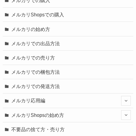
メルカリでの購入
メルカリShopsでの購入
メルカリの始め方
メルカリでの出品方法
メルカリでの売り方
メルカリでの梱包方法
メルカリでの発送方法
メルカリ応用編
メルカリShopsの始め方
不要品の捨て方・売り方