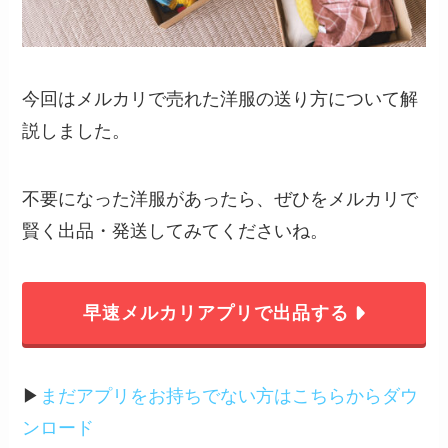
今回はメルカリで売れた洋服の送り方について解
説しました。
不要になった洋服があったら、ぜひをメルカリで
賢く出品・発送してみてくださいね。
早速メルカリアプリで出品する
▶︎
まだアプリをお持ちでない方はこちらからダウ
ンロード