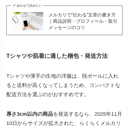
あわせて読みたい
メルカリで“伝わる”文章の書き方
｜商品説明・プロフィール・取引
メッセージのコツ
Tシャツや肌着に適した梱包・発送方法
Tシャツや薄手の生地の洋服は、段ボールに入れ
ると送料が高くなってしまうため、コンパクトな
配送方法を選ぶのがおすすめです。
厚さ3cm以内の商品
を発送するなら、2025年11月
10日からサイズが拡大された、らくらくメルカリ