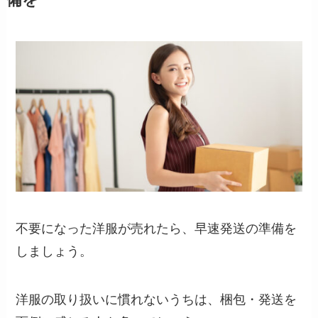
備を
不要になった洋服が売れたら、早速発送の準備を
しましょう。
洋服の取り扱いに慣れないうちは、梱包・発送を