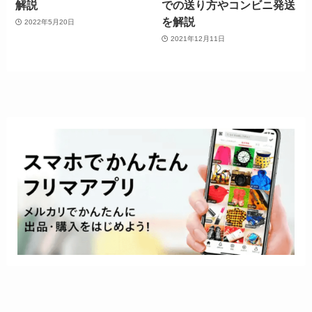
解説
での送り方やコンビニ発送
を解説
2022年5月20日
2021年12月11日