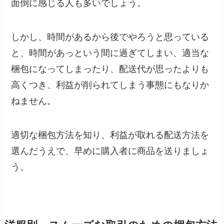
面倒に感じる人も多いでしょう。
しかし、時間があるから後でやろうと思っている
と、時間があっという間に過ぎてしまい、適当な
梱包になってしまったり、配送代が思ったよりも
高くつき、利益が削られてしまう事態にもなりか
ねません。
適切な梱包方法を知り、利益が取れる配送方法を
選んだうえで、早めに購入者に商品を送りましょ
う。