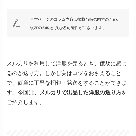
※本ページのコラム内容は掲載当時の内容のため、
現在の内容と 異なる可能性がございます。
メルカリを利用して洋服を売るとき、億劫に感じ
るのが送り方。しかし実はコツをおさえること
で、簡単に丁寧な梱包・発送をすることができま
す。今回は、
メルカリで出品した洋服の送り方
を
ご紹介します。