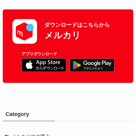
ダウンロードはこちらから
メルカリ
アプリダウンロード
Category