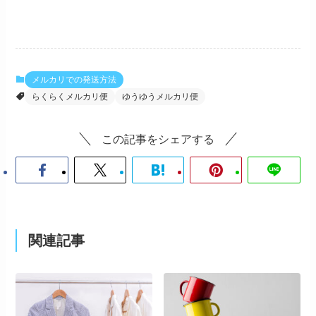
メルカリでの発送方法
らくらくメルカリ便
ゆうゆうメルカリ便
この記事をシェアする
関連記事