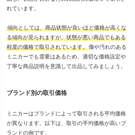
れています。
傾向としては、商品状態が良いほど価格が高くな
る傾向が見られますが、状態が悪い商品でもある
程度の価格で取引されています。
傷や汚れのある
ミニカーでも需要はあるため、適切な価格設定や
丁寧な商品説明を意識して出品してみましょう。
ブランド別の取引価格
ミニカーはブランドによって取引される平均価格
が異なります。以下は、取引の平均価格が高いブ
ランドの例です。