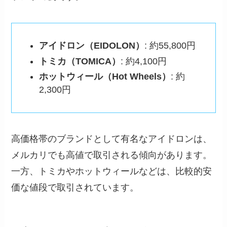
アイドロン（EIDOLON）
: 約55,800円
トミカ（
TOMICA
）
: 約4,100円
ホットウィール（Hot Wheels）
: 約
2,300円
高価格帯のブランドとして有名なアイドロンは、
メルカリでも高値で取引される傾向があります。
一方、トミカやホットウィールなどは、比較的安
価な値段で取引されています。