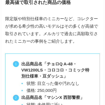
最高値で取引された商品の価格
限定版や特別仕様車のミニカーなど、コレクター
が求める希少性の高いモデルはその多くが高値で
取引されています。メルカリで過去に高額取引さ
れたミニカーの事例をご紹介します。
出品商品名「チョロQ A-48・
VW1200LS・コロコロ・コミック特
別仕様車・豆ダッシュ」
状態: 目立った傷や汚れなし
価格: 250,000円
出品商品名「マシンX 西部警察」
状態: 未使用に近い