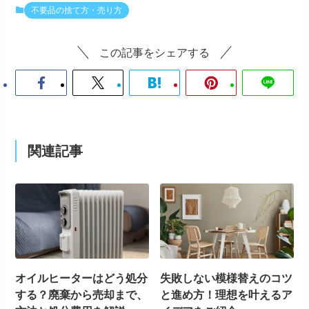
不要品の捨て方・売り方
この記事をシェアする
関連記事
オイルヒーターはどう処分
失敗しない模様替えのコツ
する？廃棄から売却まで、
と進め方！理想を叶えるア