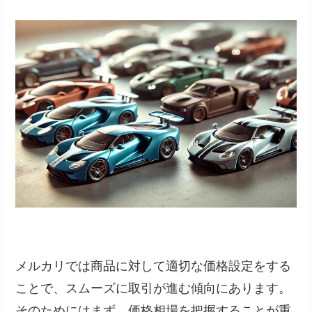
メルカリでは商品に対して適切な価格設定をする
ことで、スムーズに取引が進む傾向にあります。
そのためにはまず、価格相場を把握することが重