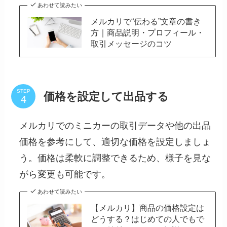
あわせて読みたい
メルカリで“伝わる”文章の書き
方｜商品説明・プロフィール・
取引メッセージのコツ
STEP
価格を設定して出品する
メルカリでのミニカーの取引データや他の出品
価格を参考にして、適切な価格を設定しましょ
う。価格は柔軟に調整できるため、様子を見な
がら変更も可能です。
あわせて読みたい
【メルカリ】商品の価格設定は
どうする？はじめての人でもで