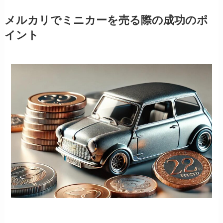
メルカリでミニカーを売る際の成功のポ
イント