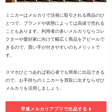
ミニカーはメルカリで活発に取引される商品のひ
とつで、ブランドや状態によっては高値で売れる
こともあります。利用者の多いメルカリならコレ
クターや愛好家に向けて幅広く商品をアピールで
きるので、買い手が付きやすいのもメリットで
す。
スマホひとつあれば初心者でも簡単に出品できる
ので、お手持ちのミニカーを買取に出すならぜひ
メルカリを活用しましょう。
早速メルカリアプリで出品する