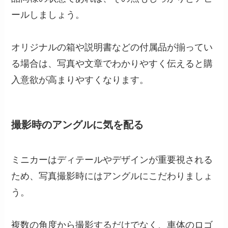
ールしましょう。
オリジナルの箱や説明書などの付属品が揃ってい
る場合は、写真や文章でわかりやすく伝えると購
入意欲が高まりやすくなります。
撮影時のアングルに気を配る
ミニカーはディテールやデザインが重要視される
ため、写真撮影時にはアングルにこだわりましょ
う。
複数の角度から撮影するだけでなく、車体のロゴ