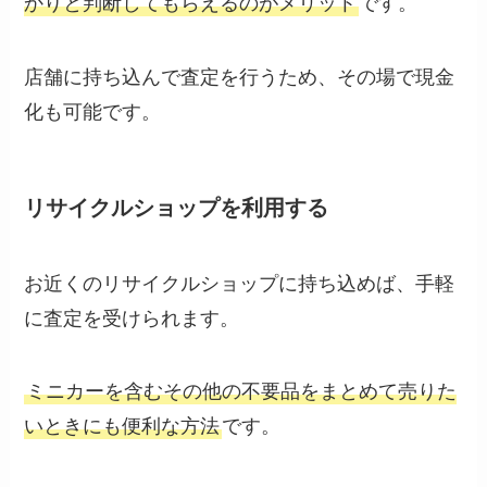
かりと判断してもらえるのがメリット
です。
店舗に持ち込んで査定を行うため、その場で現金
化も可能です。
リサイクルショップを利用する
お近くのリサイクルショップに持ち込めば、手軽
に査定を受けられます。
ミニカーを含むその他の不要品をまとめて売りた
いときにも便利な方法
です。