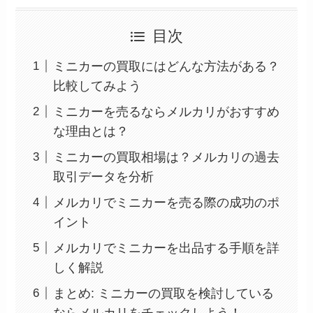
目次
ミニカーの買取にはどんな方法がある？
比較してみよう
ミニカーを売るならメルカリがおすすめ
な理由とは？
ミニカーの買取相場は？メルカリの過去
取引データを分析
メルカリでミニカーを売る際の成功のポ
イント
メルカリでミニカーを出品する手順を詳
しく解説
まとめ: ミニカーの買取を検討している
ならメルカリをチェックしよう！