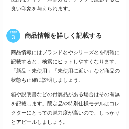
良い印象を与えられます。
STEP
商品情報を詳しく記載する
商品情報にはブランド名やシリーズ名を明確に
記載すると、検索にヒットしやすくなります。
「新品・未使用」「未使用に近い」など商品の
状態も正確に説明しましょう。
箱や説明書などの付属品がある場合はその有無
を記載します。限定品や特別仕様モデルはコレ
クターにとっての魅力度が高いので、しっかり
とアピールしましょう。