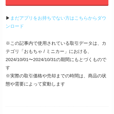
▶︎
まだアプリをお持ちでない方はこちらからダウ
ンロード
※この記事内で使用されている取引データは、カ
テゴリ「おもちゃ / ミニカー」における、
2024/10/01〜2024/10/31の期間にもとづくもので
す
※実際の取引価格や売却までの時間は、商品の状
態や需要によって変動します