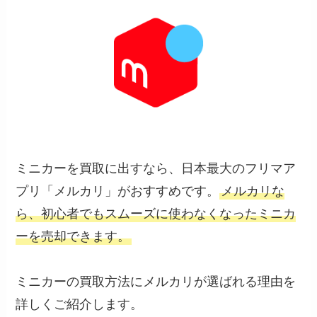
ミニカーを買取に出すなら、日本最大のフリマア
プリ「メルカリ」がおすすめです。
メルカリな
ら、初心者でもスムーズに使わなくなったミニカ
ーを売却できます。
ミニカーの買取方法にメルカリが選ばれる理由を
詳しくご紹介します。