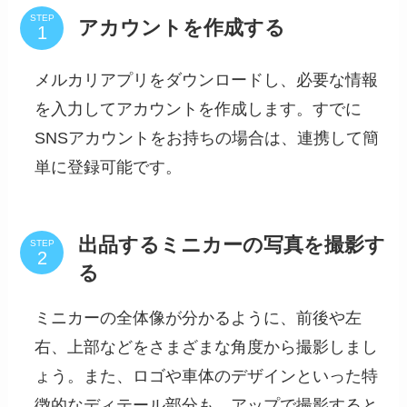
STEP
アカウントを作成する
メルカリアプリをダウンロードし、必要な情報
を入力してアカウントを作成します。すでに
SNSアカウントをお持ちの場合は、連携して簡
単に登録可能です。
出品するミニカーの写真を撮影す
STEP
る
ミニカーの全体像が分かるように、前後や左
右、上部などをさまざまな角度から撮影しまし
ょう。また、ロゴや車体のデザインといった特
徴的なディテール部分も、アップで撮影すると