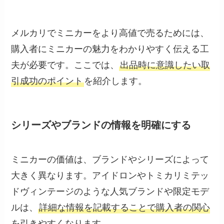
メルカリでミニカーをより高値で売るためには、
購入者にミニカーの魅力をわかりやすく伝える工
夫が必要です。ここでは、
出品時に意識したい取
引成功のポイント
を紹介します。
シリーズやブランドの情報を明確にする
ミニカーの価値は、ブランドやシリーズによって
大きく異なります。アイドロンやトミカリミテッ
ドヴィンテージのような人気ブランドや限定モデ
ルは、
詳細な情報を記載することで購入者の関心
を引きやすくなります。