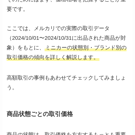
要です。
ここでは、メルカリでの実際の取引データ
（2024/10/01〜2024/10/31に出品された商品が対
象）をもとに、
ミニカーの状態別・ブランド別の
取引価格の傾向を詳しく解説します。
高額取引の事例もあわせてチェックしてみましょ
う。
商品状態ごとの取引価格
商品の状態は、取引価格を左右するもっとも重要