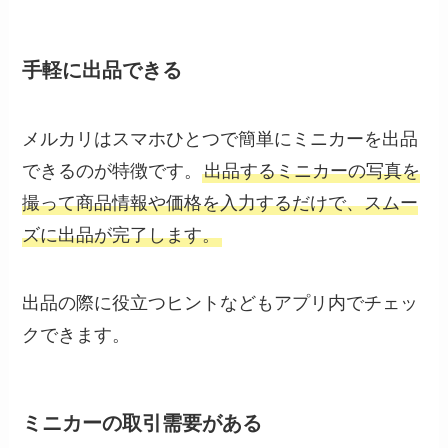
手軽に出品できる
メルカリはスマホひとつで簡単にミニカーを出品
できるのが特徴です。
出品するミニカーの写真を
撮って商品情報や価格を入力するだけで、スムー
ズに出品が完了します。
出品の際に役立つヒントなどもアプリ内でチェッ
クできます。
ミニカーの取引需要がある