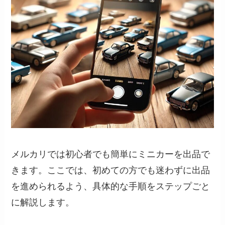
メルカリでは初心者でも簡単にミニカーを出品で
きます。ここでは、初めての方でも迷わずに出品
を進められるよう、具体的な手順をステップごと
に解説します。