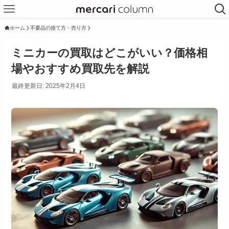
ホーム
不要品の捨て方・売り方
ミニカーの買取はどこがいい？価格相
場やおすすめ買取先を解説
最終更新日: 2025年2月4日