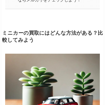
ミニカーの買取にはどんな方法がある？比
較してみよう