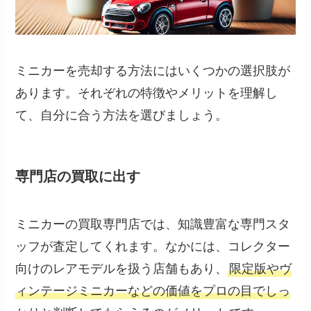
ミニカーを売却する方法にはいくつかの選択肢が
あります。それぞれの特徴やメリットを理解し
て、自分に合う方法を選びましょう。
専門店の買取に出す
ミニカーの買取専門店では、知識豊富な専門スタ
ッフが査定してくれます。なかには、コレクター
向けのレアモデルを扱う店舗もあり、
限定版やヴ
ィンテージミニカーなどの価値をプロの目でしっ