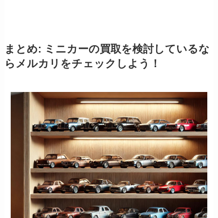
まとめ: ミニカーの買取を検討しているな
らメルカリをチェックしよう！