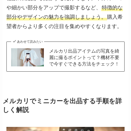
や細かい部分をアップで撮影するなど、
特徴的な
部分やデザインの魅力を強調しましょう。
購入希
望者からより多くの注目を集めやすくなります。
あわせて読みたい
メルカリ出品アイテムの写真を綺
麗に撮るポイントって？機材不要
で今すぐできる方法をチェック！
メルカリでミニカーを出品する手順を詳
しく解説