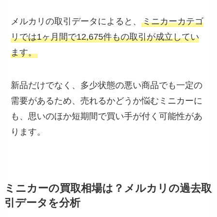
メルカリの取引データによると、
ミニカーカテゴ
リでは1ヶ月間で12,675件もの取引が成立してい
ます。
新品だけでなく、多少状態の悪い商品でも一定の
需要があるため、売れるかどうか悩むミニカーに
も、思いのほか短期間で買い手が付く可能性があ
ります。
ミニカーの買取相場は？メルカリの過去取
引データを分析