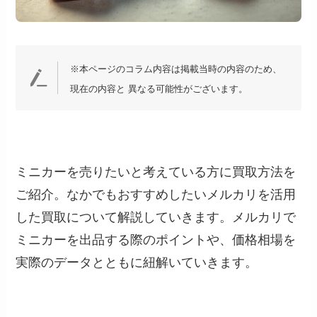
※本ページのコラム内容は掲載当時の内容のため、
現在の内容と 異なる可能性がございます。
ミニカーを売りたいと考えている方に買取方法を
ご紹介。なかでもおすすめしたいメルカリを活用
した買取について解説していきます。メルカリで
ミニカーを出品する際のポイントや、価格相場を
実際のデータとともに紐解いていきます。