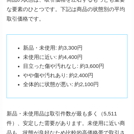
な要素のひとつです。下記は商品の状態別の平均
取引価格です。
新品・未使用: 約3,300円
未使用に近い: 約4,400円
目立った傷や汚れなし: 約3,600円
やや傷や汚れあり: 約2,400円
全体的に状態が悪い: 約2,100円
新品・未使用品は取引件数が最も多く（5,511
件）、安定した需要があります。未使用に近い商
品も、状態が良好なため比較的高価格帯で取引さ