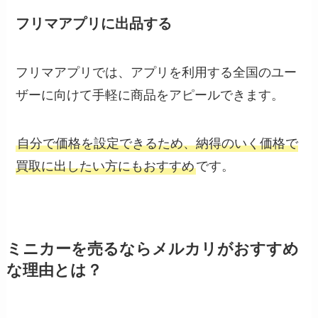
フリマアプリに出品する
フリマアプリでは、アプリを利用する全国のユー
ザーに向けて手軽に商品をアピールできます。
自分で価格を設定できるため、納得のいく価格で
買取に出したい方にもおすすめ
です。
ミニカーを売るならメルカリがおすすめ
な理由とは？