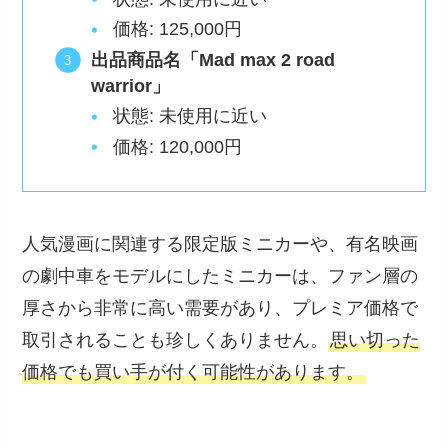
価格: 125,000円
出品商品名「Mad max 2 road
warrior」
状態: 未使用に近い
価格: 120,000円
人気漫画に関連する限定版ミニカーや、有名映画
の劇中車をモデルにしたミニカーは、ファン層の
厚さから非常に高い需要があり、プレミア価格で
取引されることも珍しくありません。
思い切った
価格でも買い手が付く可能性があります。